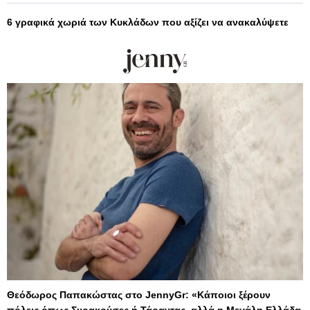
6 γραφικά χωριά των Κυκλάδων που αξίζει να ανακαλύψετε
Θεόδωρος Παπακώστας στο JennyGr: «Κάποιοι ξέρουν