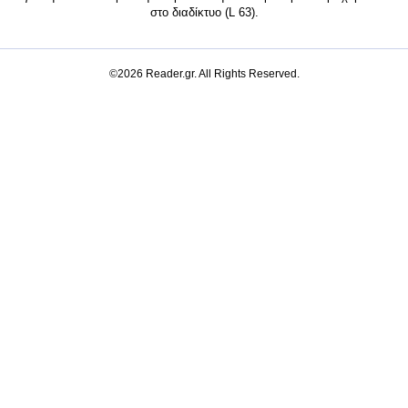
στο διαδίκτυο (L 63).
©2026 Reader.gr. All Rights Reserved.