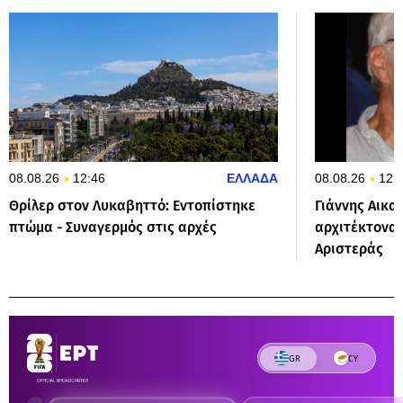
08.08.26
12:46
ΕΛΛΑΔΑ
08.08.26
12:
Θρίλερ στον Λυκαβηττό: Εντοπίστηκε
Γιάννης Αικα
πτώμα - Συναγερμός στις αρχές
αρχιτέκτονας
Αριστεράς