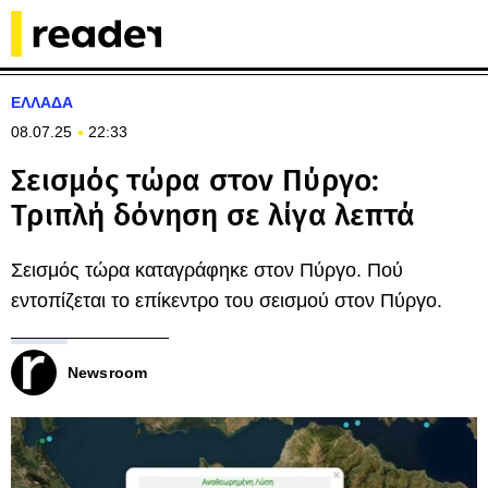
ΕΛΛΑΔΑ
08.07.25
22:33
Σεισμός τώρα στον Πύργο:
Τριπλή δόνηση σε λίγα λεπτά
Σεισμός τώρα καταγράφηκε στον Πύργο. Πού
εντοπίζεται το επίκεντρο του σεισμού στον Πύργο.
Newsroom