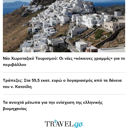
Νέο Χωροταξικό Τουρισμού: Οι νέες «κόκκινες γραμμές» για το
περιβάλλον
Τράπεζες: Στα 55,5 εκατ. ευρώ ο λογαριασμός από τα δάνεια
του ν. Κατσέλη
Τα ανοιχτά μέτωπα για την ενίσχυση της ελληνικής
βιομηχανίας