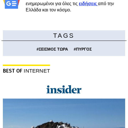
ενημερωμένοι για όλες τις
ειδήσεις
από την
Ελλάδα και τον κόσμο.
TAGS
#
ΣΕΙΣΜΟΣ ΤΩΡΑ
#
ΠΥΡΓΟΣ
BEST OF
INTERNET