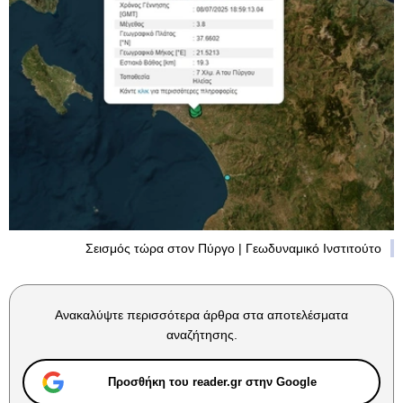
Σεισμός τώρα στον Πύργο | Γεωδυναμικό Ινστιτούτο
Ανακαλύψτε περισσότερα άρθρα στα αποτελέσματα
αναζήτησης.
Προσθήκη του reader.gr στην Google