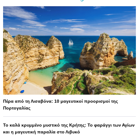
Πέρα από τη Λισαβόνα: 10 μαγευτικοί προορισμοί της
Πορτογαλίας
Το καλά κρυμμένο μυστικό της Κρήτης: Το φαράγγι των Αγίων
και η μαγευτική παραλία στο Λιβυκό