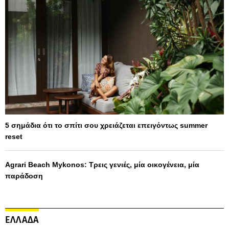
5 σημάδια ότι το σπίτι σου χρειάζεται επειγόντως summer
reset
Agrari Beach Mykonos: Τρεις γενιές, μία οικογένεια, μία
παράδοση
ΕΛΛΑΔΑ