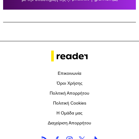
Επικοινωνία
Όροι Χρήσης
Πολιτική Απορρήτου
Πολιτική Cookies
Η Ομάδα μας
Διαχείριση Απορρήτου