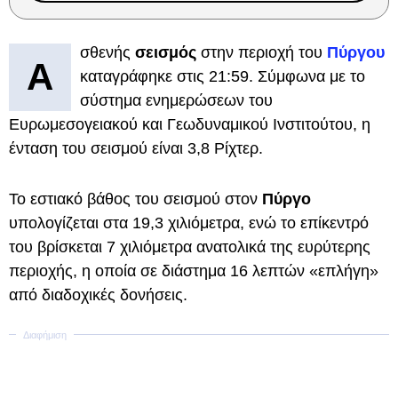
σθενής
σεισμός
στην περιοχή του
Πύργου
Α
καταγράφηκε στις 21:59. Σύμφωνα με το
σύστημα ενημερώσεων του
Ευρωμεσογειακού και Γεωδυναμικού Ινστιτούτου, η
ένταση του σεισμού είναι 3,8 Ρίχτερ.
Το εστιακό βάθος του σεισμού στον
Πύργο
υπολογίζεται στα 19,3 χιλιόμετρα, ενώ το επίκεντρό
του βρίσκεται 7 χιλιόμετρα ανατολικά της ευρύτερης
περιοχής, η οποία σε διάστημα 16 λεπτών «επλήγη»
από διαδοχικές δονήσεις.