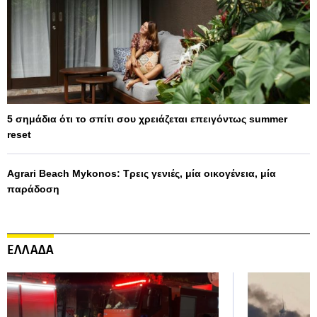
5 σημάδια ότι το σπίτι σου χρειάζεται επειγόντως summer
reset
Agrari Beach Mykonos: Τρεις γενιές, μία οικογένεια, μία
παράδοση
ΕΛΛΑΔΑ