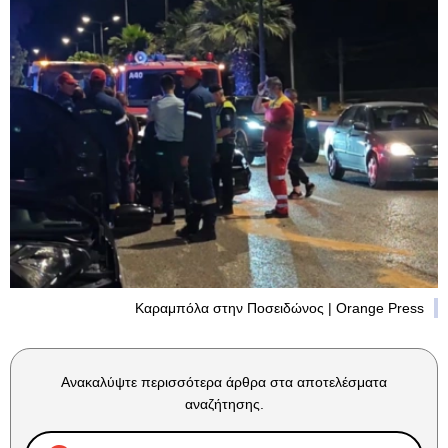
Καραμπόλα στην Ποσειδώνος | Orange Press
Ανακαλύψτε περισσότερα άρθρα στα αποτελέσματα
αναζήτησης.