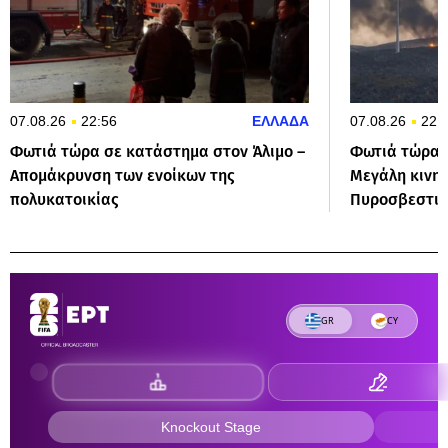
07.08.26
22:56
ΕΛΛΑΔΑ
07.08.26
22:
Φωτιά τώρα σε κατάστημα στον Άλιμο –
Φωτιά τώρα σ
Απομάκρυνση των ενοίκων της
Μεγάλη κινη
πολυκατοικίας
Πυροσβεστικ