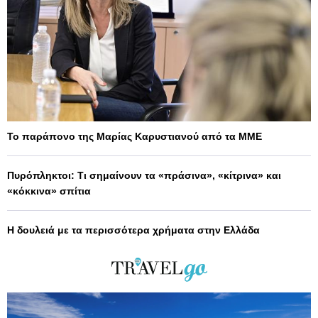
Το παράπονο της Μαρίας Καρυστιανού από τα ΜΜΕ
Πυρόπληκτοι: Τι σημαίνουν τα «πράσινα», «κίτρινα» και
«κόκκινα» σπίτια
Η δουλειά με τα περισσότερα χρήματα στην Ελλάδα