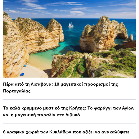
Πέρα από τη Λισαβόνα: 10 μαγευτικοί προορισμοί της
Πορτογαλίας
Το καλά κρυμμένο μυστικό της Κρήτης: Το φαράγγι των Αγίων
και η μαγευτική παραλία στο Λιβυκό
6 γραφικά χωριά των Κυκλάδων που αξίζει να ανακαλύψετε