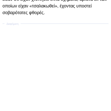
οποίων είχαν «τσαλακωθεί», έχοντας υποστεί
σοβαρότατες φθορές.