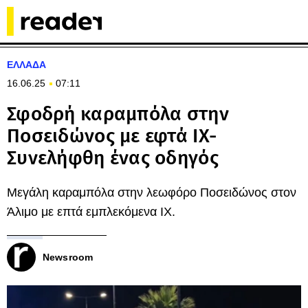
ΕΛΛΑΔΑ
16.06.25
07:11
Σφοδρή καραμπόλα στην
Ποσειδώνος με εφτά ΙΧ-
Συνελήφθη ένας οδηγός
Μεγάλη καραμπόλα στην λεωφόρο Ποσειδώνος στον
Άλιμο με επτά εμπλεκόμενα ΙΧ.
Newsroom