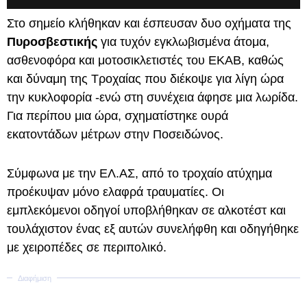
Στο σημείο κλήθηκαν και έσπευσαν δυο οχήματα της
Πυροσβεστικής
για τυχόν εγκλωβισμένα άτομα,
ασθενοφόρα και μοτοσικλετιστές του ΕΚΑΒ, καθώς
και δύναμη της Τροχαίας που διέκοψε για λίγη ώρα
την κυκλοφορία -ενώ στη συνέχεια άφησε μια λωρίδα.
Για περίπου μια ώρα, σχηματίστηκε ουρά
εκατοντάδων μέτρων στην Ποσειδώνος.
Σύμφωνα με την ΕΛ.ΑΣ, από το τροχαίο ατύχημα
προέκυψαν μόνο ελαφρά τραυματίες. Οι
εμπλεκόμενοι οδηγοί υποβλήθηκαν σε αλκοτέστ και
τουλάχιστον ένας εξ αυτών συνελήφθη και οδηγήθηκε
με χειροπέδες σε περιπολικό.