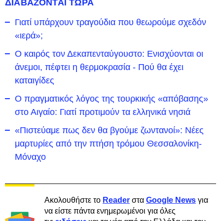
ΔΙΑΒΑΖΟΝΤΑΙ ΤΩΡΑ
Γιατί υπάρχουν τραγούδια που θεωρούμε σχεδόν
«ιερά»;
Ο καιρός τον Δεκαπενταύγουστο: Ενισχύονται οι
άνεμοι, πέφτει η θερμοκρασία - Πού θα έχει
καταιγίδες
Ο πραγματικός λόγος της τουρκικής «απόβασης»
στο Αιγαίο: Γιατί προτιμούν τα ελληνικά νησιά
«Πιστεύαμε πως δεν θα βγούμε ζωντανοί»: Νέες
μαρτυρίες από την πτήση τρόμου Θεσσαλονίκη-
Μόναχο
Ακολουθήστε το
Reader
στα
Google News
για
να είστε πάντα ενημερωμένοι για όλες