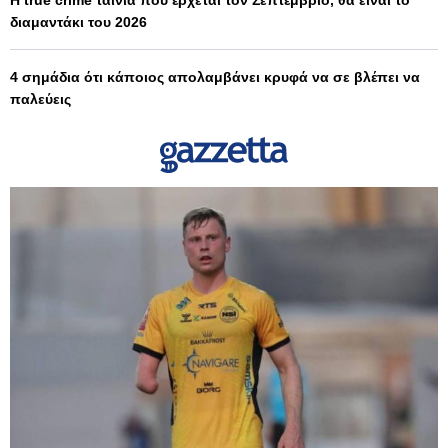
διαμαντάκι του 2026
4 σημάδια ότι κάποιος απολαμβάνει κρυφά να σε βλέπει να
παλεύεις