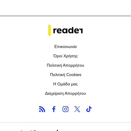
Επικοινωνία
Όροι Χρήσης
Πολιτική Απορρήτου
Πολιτική Cookies
Η Ομάδα μας
Διαχείριση Απορρήτου