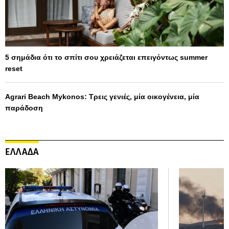
5 σημάδια ότι το σπίτι σου χρειάζεται επειγόντως summer
reset
Agrari Beach Mykonos: Τρεις γενιές, μία οικογένεια, μία
παράδοση
ΕΛΛΑΔΑ