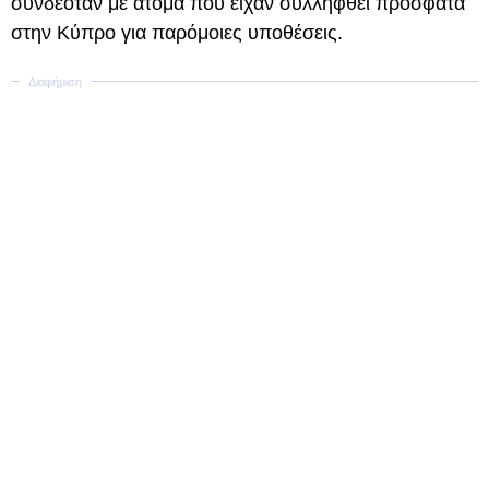
συνδεόταν με άτομα που είχαν συλληφθεί πρόσφατα
στην Κύπρο για παρόμοιες υποθέσεις.