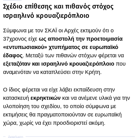
Σχέδιο επίθεσης και πιθανός στόχος
ισραηλινό κρουαζιερόπλοιο
Σύμφωνα με τον ΣΚΑΪ οι Αρχές εκτιμούν ότι ο
37χρονος είχε
ως αποστολή την προετοιμασία
«εντυπωσιακού» χτυπήματος σε ευρωπαϊκό
έδαφος
. Μεταξύ των πιθανών στόχων φέρεται να
εξεταζόταν και ισραηλινό κρουαζιερόπλοιο
που
αναμενόταν να καταπλεύσει στην Κρήτη.
Ο ίδιος φέρεται να είχε λάβει εκπαίδευση στην
κατασκευή
εκρηκτικών
και να ανέμενε υλικά για την
υλοποίηση του σχεδίου, το οποίο σύμφωνα με
εκτιμήσεις θα πραγματοποιούνταν σε ευρωπαϊκή
χώρα, χωρίς να έχει προσδιοριστεί ακόμη.