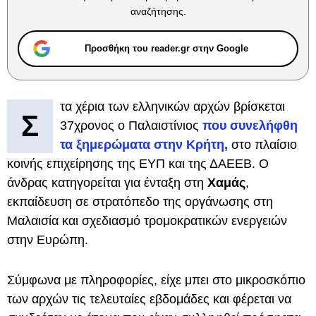
αναζήτησης.
Προσθήκη του reader.gr στην Google
τα χέρια των ελληνικών αρχών βρίσκεται
Σ
37χρονος ο Παλαιστίνιος
που συνελήφθη
τα ξημερώματα στην Κρήτη,
στο πλαίσιο
κοινής επιχείρησης της ΕΥΠ και της ΔΑΕΕΒ. Ο
άνδρας κατηγορείται για ένταξη στη
Χαμάς
,
εκπαίδευση σε στρατόπεδο της οργάνωσης στη
Μαλαισία και σχεδιασμό τρομοκρατικών ενεργειών
στην Ευρώπη.
Σύμφωνα με πληροφορίες, είχε μπει στο μικροσκόπιο
των αρχών τις τελευταίες εβδομάδες και φέρεται να