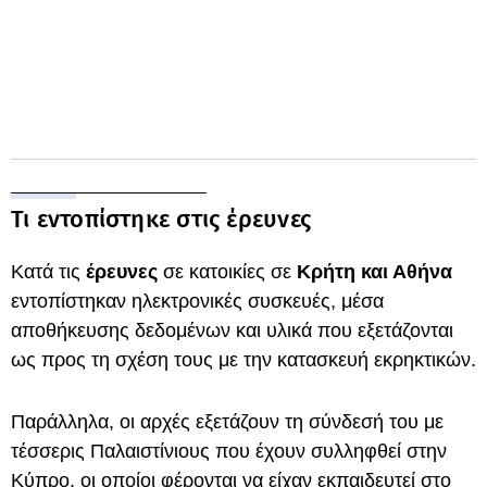
Τι εντοπίστηκε στις έρευνες
Κατά τις
έρευνες
σε κατοικίες σε
Κρήτη και Αθήνα
εντοπίστηκαν ηλεκτρονικές συσκευές, μέσα
αποθήκευσης δεδομένων και υλικά που εξετάζονται
ως προς τη σχέση τους με την κατασκευή εκρηκτικών.
Παράλληλα, οι αρχές εξετάζουν τη σύνδεσή του με
τέσσερις Παλαιστίνιους που έχουν συλληφθεί στην
Κύπρο, οι οποίοι φέρονται να είχαν εκπαιδευτεί στο