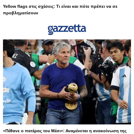
Yellow flags στις σχέσεις: Τι είναι και πότε πρέπει να σε
προβληματίσουν
«Πέθανε ο πατέρας του Μέσι»: Αναμένεται η ανακοίνωση της