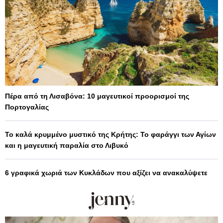
Πέρα από τη Λισαβόνα: 10 μαγευτικοί προορισμοί της
Πορτογαλίας
Το καλά κρυμμένο μυστικό της Κρήτης: Το φαράγγι των Αγίων
και η μαγευτική παραλία στο Λιβυκό
6 γραφικά χωριά των Κυκλάδων που αξίζει να ανακαλύψετε