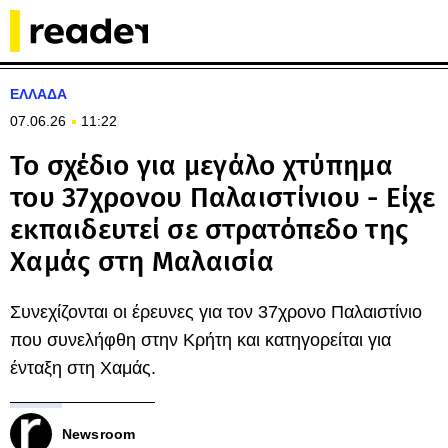
ΕΛΛΑΔΑ
07.06.26
11:22
Το σχέδιο για μεγάλο χτύπημα
του 37χρονου Παλαιστίνιου - Είχε
εκπαιδευτεί σε στρατόπεδο της
Χαμάς στη Μαλαισία
Συνεχίζονται οι έρευνες για τον 37χρονο Παλαιστίνιο
που συνελήφθη στην Κρήτη και κατηγορείται για
ένταξη στη Χαμάς.
Newsroom