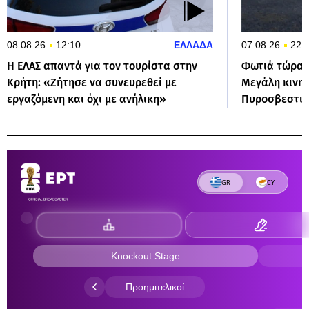
08.08.26
12:10
ΕΛΛΑΔΑ
07.08.26
22:
Η ΕΛΑΣ απαντά για τον τουρίστα στην
Φωτιά τώρα σ
Κρήτη: «Ζήτησε να συνευρεθεί με
Μεγάλη κινη
εργαζόμενη και όχι με ανήλικη»
Πυροσβεστικ