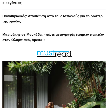
οικογένειας
Παναθηναϊκός: Αποθέωση από τους Ισπανούς για το ρόστερ
της ομάδας
Μαρινάκης σε Μονκάδα, «πέντε μεταγραφές έτοιμων παικτών
στον Ολυμπιακό, άμεσα!»