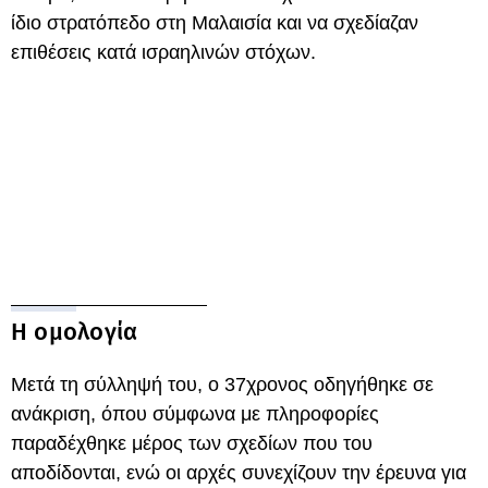
ίδιο στρατόπεδο στη Μαλαισία και να σχεδίαζαν
επιθέσεις κατά ισραηλινών στόχων.
Η ομολογία
Μετά τη σύλληψή του, ο 37χρονος οδηγήθηκε σε
ανάκριση, όπου σύμφωνα με πληροφορίες
παραδέχθηκε μέρος των σχεδίων που του
αποδίδονται, ενώ οι αρχές συνεχίζουν την έρευνα για