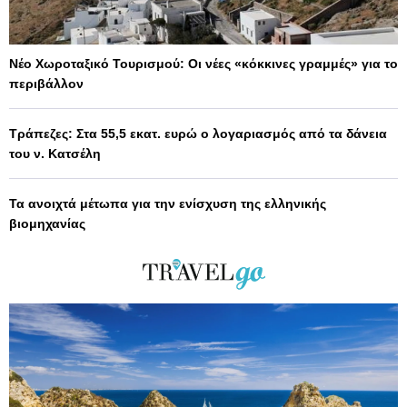
Νέο Χωροταξικό Τουρισμού: Οι νέες «κόκκινες γραμμές» για το
περιβάλλον
Τράπεζες: Στα 55,5 εκατ. ευρώ ο λογαριασμός από τα δάνεια
του ν. Κατσέλη
Τα ανοιχτά μέτωπα για την ενίσχυση της ελληνικής
βιομηχανίας