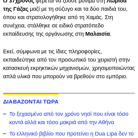
Ο 37χρονος
φέρεται να ζούσε μόνιμα στη
Λωρίδα
της Γάζας
μαζί με τη σύζυγο και τα δύο παιδιά του,
όπου και στρατολογήθηκε από τη Χαμάς. Στη
συνέχεια, στάλθηκε σε ειδικό στρατόπεδο
εκπαίδευσης της οργάνωσης στη
Μαλαισία
.
Εκεί, σύμφωνα με τις ίδιες πληροφορίες,
εκπαιδεύτηκε από τον προσωπικό του χειριστή στην
κατασκευή εκρηκτικών μηχανισμών, χρησιμοποιώντας
απλά υλικά που μπορούν να βρεθούν στο εμπόριο.
ΔΙΑΒΑΖΟΝΤΑΙ ΤΩΡΑ
To ξεχασμένο από τον χρόνο νησί που είναι τόσο
κοντά αλλά και τόσο μακριά από την Αθήνα
Το ελληνικό βιβλίο που προτείνει η Dua Lipa δεν το