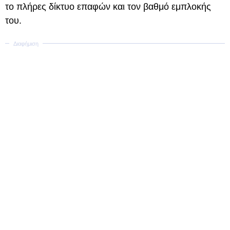
το πλήρες δίκτυο επαφών και τον βαθμό εμπλοκής
του.