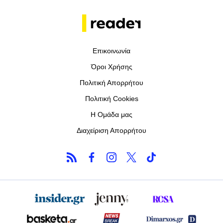
Επικοινωνία
Όροι Χρήσης
Πολιτική Απορρήτου
Πολιτική Cookies
Η Ομάδα μας
Διαχείριση Απορρήτου