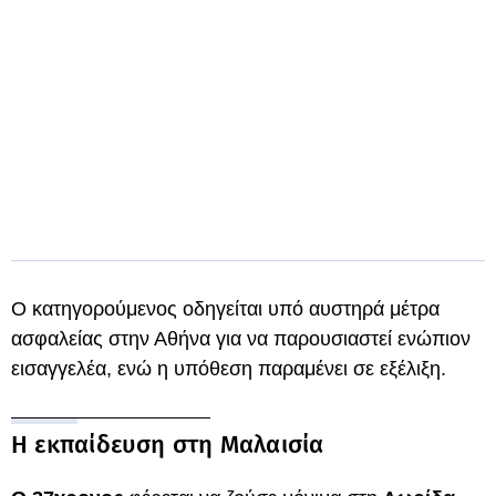
Ο κατηγορούμενος οδηγείται υπό αυστηρά μέτρα
ασφαλείας στην Αθήνα για να παρουσιαστεί ενώπιον
εισαγγελέα, ενώ η υπόθεση παραμένει σε εξέλιξη.
Η εκπαίδευση στη Μαλαισία