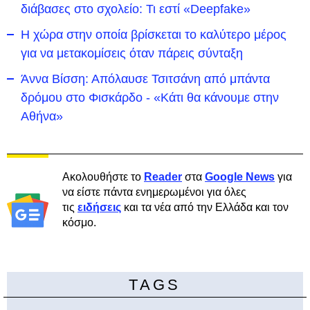
διάβασες στο σχολείο: Τι εστί «Deepfake»
Η χώρα στην οποία βρίσκεται το καλύτερο μέρος
για να μετακομίσεις όταν πάρεις σύνταξη
Άννα Βίσση: Απόλαυσε Τσιτσάνη από μπάντα
δρόμου στο Φισκάρδο - «Κάτι θα κάνουμε στην
Αθήνα»
Ακολουθήστε το
Reader
στα
Google News
για
να είστε πάντα ενημερωμένοι για όλες
τις
ειδήσεις
και τα νέα από την Ελλάδα και τον
κόσμο.
TAGS