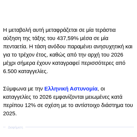
Η μεταβολή αυτή μεταφράζεται σε μία τεράστια
αύξηση της τάξης του 437,59% μέσα σε μία
πενταετία. Η τάση ανόδου παραμένει ανησυχητική και
για το τρέχον έτος, καθώς από την αρχή του 2026
μέχρι σήμερα έχουν καταγραφεί περισσότερες από
6.500 καταγγελίες.
Σύμφωνα με την
Ελληνική Αστυνομία
, οι
καταγγελίες το 2026 εμφανίζονται μειωμένες κατά
περίπου 12% σε σχέση με το αντίστοιχο διάστημα του
2025.