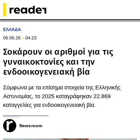
ΕΛΛΑΔΑ
06.06.26
04:23
Σοκάρουν οι αριθμοί για τις
γυναικοκτονίες και την
ενδοοικογενειακή βία
Σύμφωνα με τα επίσημα στοιχεία της Ελληνικής
Αστυνομίας, το 2025 καταγράφηκαν 22.869
καταγγελίες για ενδοοικογενειακή βία.
Newsroom