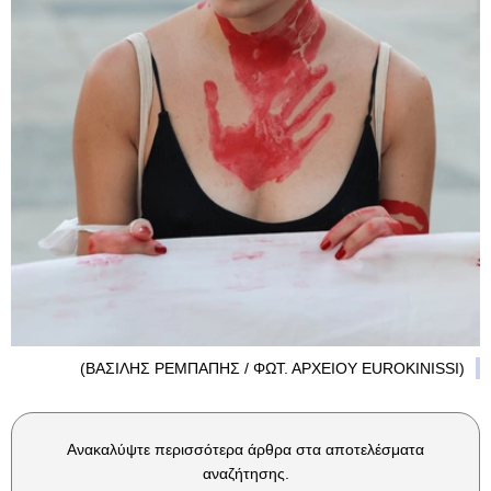
(ΒΑΣΙΛΗΣ ΡΕΜΠΑΠΗΣ / ΦΩΤ. ΑΡΧΕΙΟΥ EUROKINISSI)
Ανακαλύψτε περισσότερα άρθρα στα αποτελέσματα
αναζήτησης.