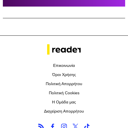
Επικοινωνία
Όροι Χρήσης
Πολιτική Απορρήτου
Πολιτική Cookies
Η Ομάδα μας
Διαχείριση Απορρήτου