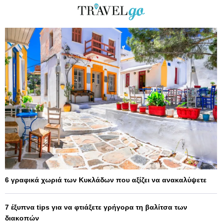
6 γραφικά χωριά των Κυκλάδων που αξίζει να ανακαλύψετε
7 έξυπνα tips για να φτιάξετε γρήγορα τη βαλίτσα των
διακοπών