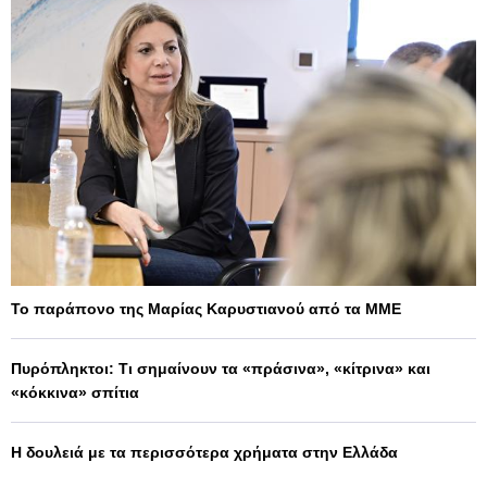
Το παράπονο της Μαρίας Καρυστιανού από τα ΜΜΕ
Πυρόπληκτοι: Τι σημαίνουν τα «πράσινα», «κίτρινα» και
«κόκκινα» σπίτια
Η δουλειά με τα περισσότερα χρήματα στην Ελλάδα