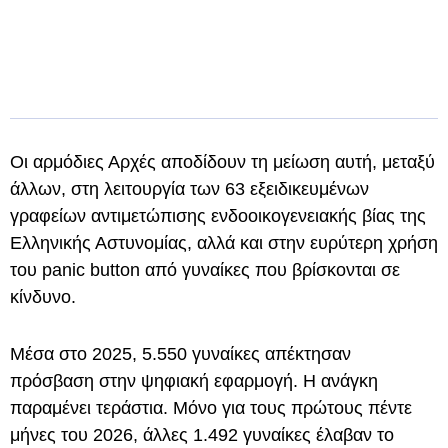
Οι αρμόδιες Αρχές αποδίδουν τη μείωση αυτή, μεταξύ
άλλων, στη λειτουργία των 63 εξειδικευμένων
γραφείων αντιμετώπισης ενδοοικογενειακής βίας της
Ελληνικής Αστυνομίας, αλλά και στην ευρύτερη χρήση
του panic button από γυναίκες που βρίσκονται σε
κίνδυνο.
Μέσα στο 2025, 5.550 γυναίκες απέκτησαν
πρόσβαση στην ψηφιακή εφαρμογή. Η ανάγκη
παραμένει τεράστια. Μόνο για τους πρώτους πέντε
μήνες του 2026, άλλες 1.492 γυναίκες έλαβαν το