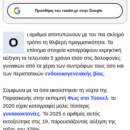
Προσθήκη του reader.gr στην Google
ι αριθμοί αποτυπώνουν με τον πιο σκληρό
Ο
τρόπο τη θλιβερή πραγματικότητα. Τα
επίσημα στοιχεία καταγράφουν εκρηκτική
αύξηση τα τελευταία 5 χρόνια τόσο στις δολοφονίες
γυναικών από τα χέρια των συντρόφων τους όσο και
των περιστατικών
ενδοοικογενειακής βίας
.
Σύμφωνα με τα όσα ακούστηκαν τη νύχτα της
Παρασκευής στην εκπομπή
Φως στο Τούνελ
, το
2020 είχαν καταγραφεί μόλις τέσσερις
γυναικοκτονίες
. Το 2025 ο αριθμός αυτός
εκτοξεύτηκε στις 19, παρουσιάζοντας αύξηση της
τάξης του 375%.