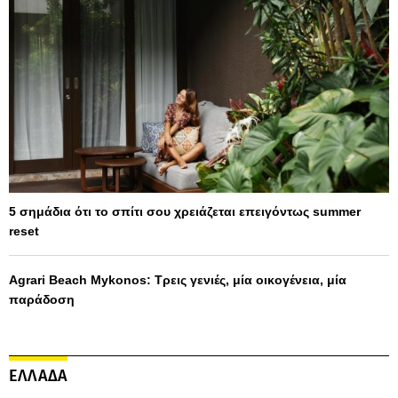
5 σημάδια ότι το σπίτι σου χρειάζεται επειγόντως summer
reset
Agrari Beach Mykonos: Τρεις γενιές, μία οικογένεια, μία
παράδοση
ΕΛΛΑΔΑ