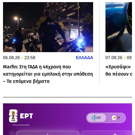
06.08.26
23:58
ΕΛΛΑΔΑ
07.08.26
09:
Marfin: Στη ΓΑΔΑ η 46χρονη που
«Χρυσάφι» στ
κατηγορείται για εμπλοκή στην υπόθεση
θα πέσουν οι
– Τα επόμενα βήματα