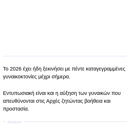
Το 2026 έχει ήδη ξεκινήσει με πέντε καταγεγραμμένες
γυναικοκτονίες μέχρι σήμερα.
Εντυπωσιακή είναι και η αύξηση των γυναικών που
απευθύνονται στις Αρχές ζητώντας βοήθεια και
προστασία.