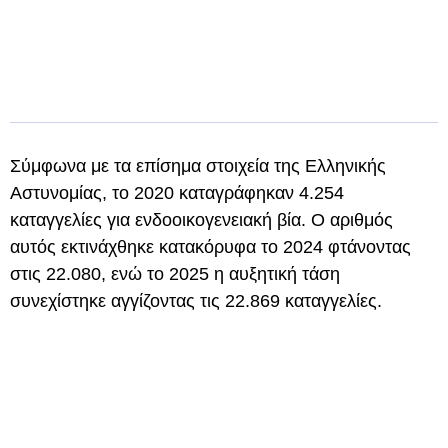
Σύμφωνα με τα επίσημα στοιχεία της Ελληνικής
Αστυνομίας, το 2020 καταγράφηκαν 4.254
καταγγελίες για ενδοοικογενειακή βία. Ο αριθμός
αυτός εκτινάχθηκε κατακόρυφα το 2024 φτάνοντας
στις 22.080, ενώ το 2025 η αυξητική τάση
συνεχίστηκε αγγίζοντας τις 22.869 καταγγελίες.