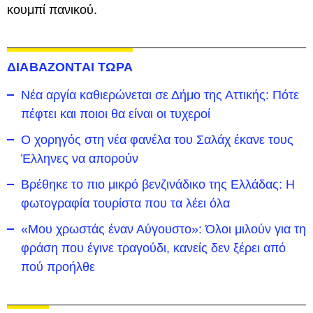
κουμπί πανικού.
ΔΙΑΒΑΖΟΝΤΑΙ ΤΩΡΑ
Νέα αργία καθιερώνεται σε Δήμο της Αττικής: Πότε
πέφτει και ποιοι θα είναι οι τυχεροί
Ο χορηγός στη νέα φανέλα του Σαλάχ έκανε τους
Έλληνες να απορούν
Βρέθηκε το πιο μικρό βενζινάδικο της Ελλάδας: Η
φωτογραφία τουρίστα που τα λέει όλα
«Μου χρωστάς έναν Αύγουστο»: Όλοι μιλούν για τη
φράση που έγινε τραγούδι, κανείς δεν ξέρει από
πού προήλθε