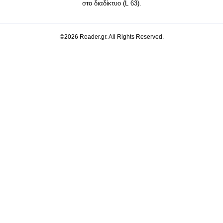
στο διαδίκτυο (L 63).
©2026 Reader.gr. All Rights Reserved.