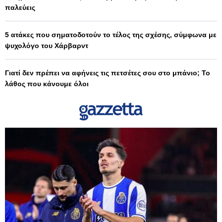
παλεύεις
5 ατάκες που σηματοδοτούν το τέλος της σχέσης, σύμφωνα με
ψυχολόγο του Χάρβαρντ
Γιατί δεν πρέπει να αφήνεις τις πετσέτες σου στο μπάνιο; Το
λάθος που κάνουμε όλοι