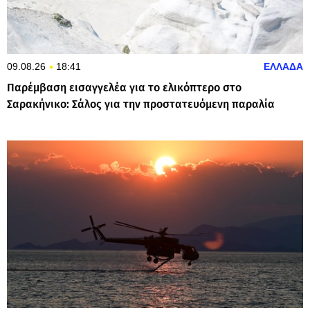
09.08.26
18:41
ΕΛΛΑΔΑ
Παρέμβαση εισαγγελέα για το ελικόπτερο στο
Σαρακήνικο: Σάλος για την προστατευόμενη παραλία