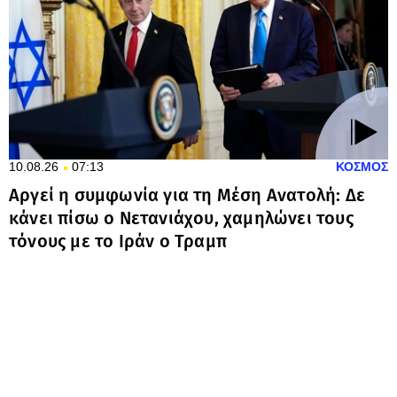
10.08.26
07:13
ΚΟΣΜΟΣ
Αργεί η συμφωνία για τη Μέση Ανατολή: Δε
κάνει πίσω ο Νετανιάχου, χαμηλώνει τους
τόνους με το Ιράν ο Τραμπ