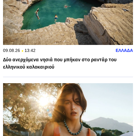
09.08.26
13:42
ΕΛΛΑΔΑ
Δύο ανερχόμενα νησιά που μπήκαν στο ραντάρ του
ελληνικού καλοκαιριού