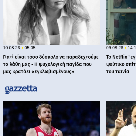
10.08.26
05:05
09.08.26
14:
Γιατί είναι τόσο δύσκολο να παραδεχτούμε
Το Netflix "
τα λάθη μας - Η ψυχολογική παγίδα που
ψεύτικο σπίτ
μας κρατάει «εγκλωβισμένους»
του ταινία