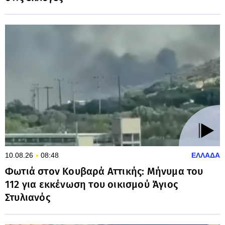
10.08.26
08:48
ΕΛΛΑΔΑ
Φωτιά στον Κουβαρά Αττικής: Μήνυμα του
112 για εκκένωση του οικισμού Άγιος
Στυλιανός