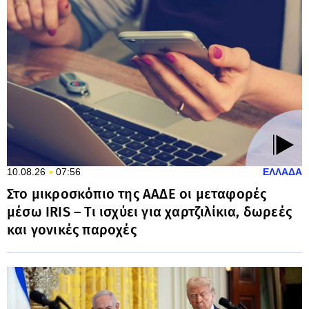
10.08.26
07:56
ΕΛΛΑΔΑ
Στο μικροσκόπιο της ΑΑΔΕ οι μεταφορές
μέσω IRIS – Τι ισχύει για χαρτζιλίκια, δωρεές
και γονικές παροχές