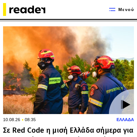
Μενού
10.08.26
08:35
ΕΛΛΑΔΑ
Σε Red Code η μισή Ελλάδα σήμερα για