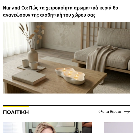
Nur and Co: Πώς τα χειροποίητα αρωματικά κεριά θα
ανανεώσουν της αισθητική του χώρου σας
ΠΟΛΙΤΙΚΗ
όλα τα θέματα