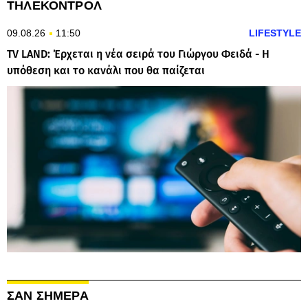
ΤΗΛΕΚΟΝΤΡΟΛ
09.08.26
11:50
LIFESTYLE
TV LAND: Έρχεται η νέα σειρά του Γιώργου Φειδά - Η
υπόθεση και το κανάλι που θα παίζεται
ΣΑΝ ΣΗΜΕΡΑ