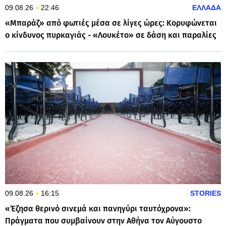
09.08.26
22:46
ΕΛΛΑΔΑ
«Μπαράζ» από φωτιές μέσα σε λίγες ώρες: Κορυφώνεται
ο κίνδυνος πυρκαγιάς - «Λουκέτο» σε δάση και παραλίες
09.08.26
16:15
STORIES
«Έζησα θερινό σινεμά και πανηγύρι ταυτόχρονα»:
Πράγματα που συμβαίνουν στην Αθήνα τον Αύγουστο