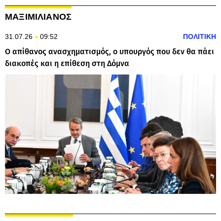
ΜΑΞΙΜΙΛΙΑΝΟΣ
31.07.26
09:52
ΠΟΛΙΤΙΚΗ
Ο απίθανος ανασχηματισμός, ο υπουργός που δεν θα πάει
διακοπές και η επίθεση στη Δόμνα