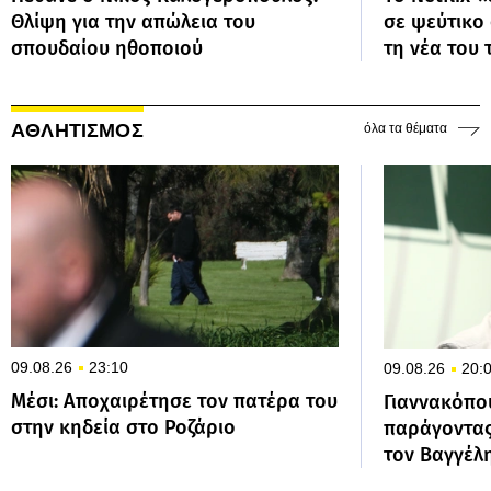
Θλίψη για την απώλεια του
σε ψεύτικο 
σπουδαίου ηθοποιού
τη νέα του 
ΑΘΛΗΤΙΣΜΟΣ
όλα τα θέματα
09.08.26
23:10
09.08.26
20:
Μέσι: Αποχαιρέτησε τον πατέρα του
Γιαννακόπου
στην κηδεία στο Ροζάριο
παράγοντας
τον Βαγγέλ