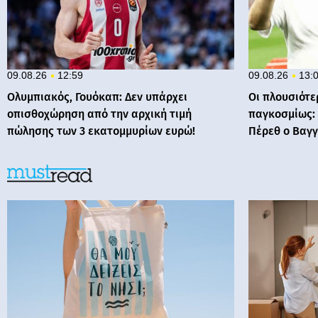
09.08.26
12:59
09.08.26
13:
Ολυμπιακός, Γουόκαπ: Δεν υπάρχει
Οι πλουσιότε
οπισθοχώρηση από την αρχική τιμή
παγκοσμίως:
πώλησης των 3 εκατομμυρίων ευρώ!
Πέρεθ ο Βαγ