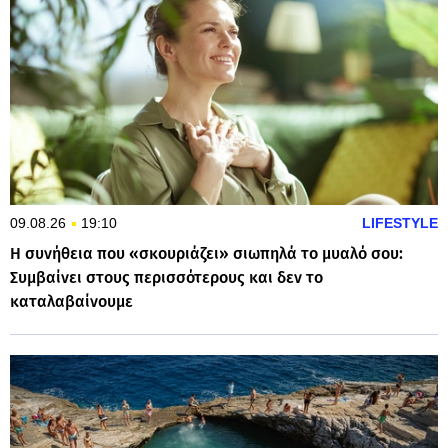
09.08.26
19:10
LIFESTYLE
Η συνήθεια που «σκουριάζει» σιωπηλά το μυαλό σου:
Συμβαίνει στους περισσότερους και δεν το
καταλαβαίνουμε