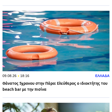
09.08.26
18:16
ΕΛΛΑΔΑ
Θάνατος 5χρονου στην Πάρο: Ελεύθερος ο ιδιοκτήτης του
beach bar με την πισίνα