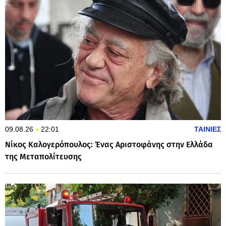
09.08.26
22:01
ΤΑΙΝΙΕΣ
Νίκος Καλογερόπουλος: Ένας Αριστοφάνης στην Ελλάδα
της Μεταπολίτευσης