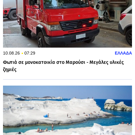
10.08.26
07:29
ΕΛΛΑΔΑ
Φωτιά σε μονοκατοικία στο Μαρούσι - Μεγάλες υλικές
ζημιές