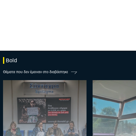
Bold
Θέματα που δεν έμειναν στο διαβάστηκε