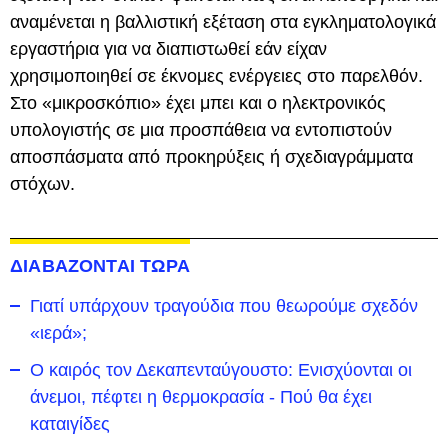
αναμένεται η βαλλιστική εξέταση στα εγκληματολογικά
εργαστήρια για να διαπιστωθεί εάν είχαν
χρησιμοποιηθεί σε έκνομες ενέργειες στο παρελθόν.
Στο «μικροσκόπιο» έχει μπει και ο ηλεκτρονικός
υπολογιστής σε μια προσπάθεια να εντοπιστούν
αποσπάσματα από προκηρύξεις ή σχεδιαγράμματα
στόχων.
ΔΙΑΒΑΖΟΝΤΑΙ ΤΩΡΑ
Γιατί υπάρχουν τραγούδια που θεωρούμε σχεδόν
«ιερά»;
Ο καιρός τον Δεκαπενταύγουστο: Ενισχύονται οι
άνεμοι, πέφτει η θερμοκρασία - Πού θα έχει
καταιγίδες