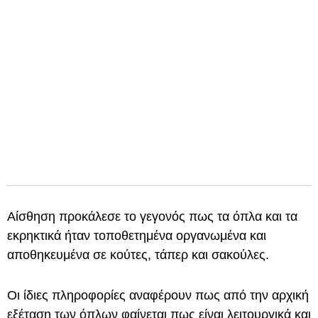
Αίσθηση προκάλεσε το γεγονός πως τα όπλα και τα
εκρηκτικά ήταν τοποθετημένα οργανωμένα και
αποθηκευμένα σε κούτες, τάπερ και σακούλες.
Οι ίδιες πληροφορίες αναφέρουν πως από την αρχική
εξέταση των όπλων φαίνεται πως είναι λειτουργικά και