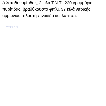
ζελατοδυναμίτιδας, 2 κιλά Τ.Ν.Τ., 220 γραμμάρια
πυρίτιδας, βραδύκαυστο φιτίλι, 37 κιλά νιτρικής
αμμωνίας, πλαστή πινακίδα και λάπτοπ.