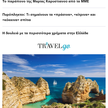
Το παράπονο της Μαρίας Καρυστιανού από τα ΜΜΕ
Πυρόπληκτοι: Τι σημαίνουν τα «πράσινα», «κίτρινα» και
«κόκκινα» σπίτια
Η δουλειά με τα περισσότερα χρήματα στην Ελλάδα