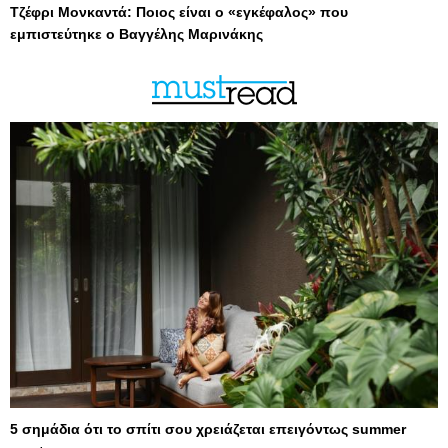
Τζέφρι Μονκαντά: Ποιος είναι ο «εγκέφαλος» που
εμπιστεύτηκε ο Βαγγέλης Μαρινάκης
5 σημάδια ότι το σπίτι σου χρειάζεται επειγόντως summer