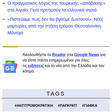
Ο πραγματικός λόγος της τουρκικής «απόβασης»
στο Αιγαίο: Γιατί προτιμούν τα ελληνικά νησιά
«Πιστεύαμε πως δεν θα βγούμε ζωντανοί»: Νέες
μαρτυρίες από την πτήση τρόμου Θεσσαλονίκη-
Μόναχο
Ακολουθήστε το
Reader
στα
Google News
για
να είστε πάντα ενημερωμένοι για όλες
τις
ειδήσεις
και τα νέα από την Ελλάδα και τον
κόσμο.
TAGS
#
ΑΝΤΙΤΡΟΜΟΚΡΑΤΙΚΗ
#
ΠΑΓΚΡΑΤΙ
#
ΓΙΑΦΚΑ