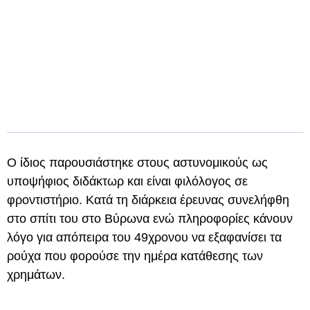
Ο ίδιος παρουσιάστηκε στους αστυνομικούς ως
υποψήφιος διδάκτωρ και είναι φιλόλογος σε
φροντιστήριο. Κατά τη διάρκεια έρευνας συνελήφθη
στο σπίτι του στο Βύρωνα ενώ πληροφορίες κάνουν
λόγο για απόπειρα του 49χρονου να εξαφανίσει τα
ρούχα που φορούσε την ημέρα κατάθεσης των
χρημάτων.