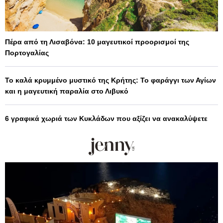
Πέρα από τη Λισαβόνα: 10 μαγευτικοί προορισμοί της
Πορτογαλίας
Το καλά κρυμμένο μυστικό της Κρήτης: Το φαράγγι των Αγίων
και η μαγευτική παραλία στο Λιβυκό
6 γραφικά χωριά των Κυκλάδων που αξίζει να ανακαλύψετε