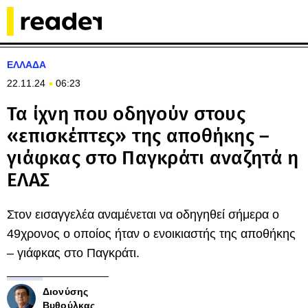
ΕΛΛΑΔΑ
22.11.24
06:23
Τα ίχνη που οδηγούν στους
«επισκέπτες» της αποθήκης –
γιάφκας στο Παγκράτι αναζητά η
ΕΛΑΣ
Στον εισαγγελέα αναμένεται να οδηγηθεί σήμερα ο
49χρονος ο οποίος ήταν ο ενοικιαστής της αποθήκης
– γιάφκας στο Παγκράτι.
Διονύσης
Βυθούλκας