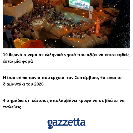
10 θερινά σινεμά σε ελληνικά νησιά που αξίζει να επισκεφθείς
έστω μία φορά
Η true crime ταινία που έρχεται τον Σεπτέμβριο, θα είναι το
διαμαντάκι του 2026
4 σημάδια ότι κάποιος απολαμβάνει κρυφά να σε βλέπει να
παλεύεις