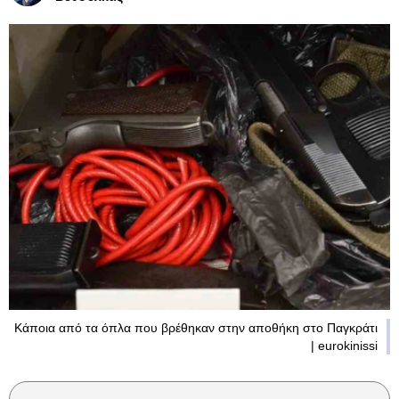
Κάποια από τα όπλα που βρέθηκαν στην αποθήκη στο Παγκράτι
| eurokinissi