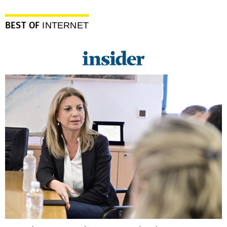
BEST OF
INTERNET