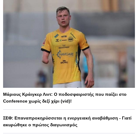
Μάριους Κράιγκερ Λιντ: Ο ποδοσφαιριστής που παίζει στο
Conference χωρίς δεξί χέρι (vid)!
ΣΕΦ: Επαναπροκηρύσσεται η ενεργειακή αναβάθμιση - Γιατί
ακυρώθηκε ο πρώτος διαγωνισμός