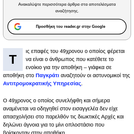
Ανακαλύψτε περισσότερα άρθρα στα αποτελέσματα
αναζήτησης.
Προσθήκη του reader.gr στην Google
ις επαφές του 49χρονου ο οποίος φέρεται
Τ
να είναι ο άνθρωπος που κατέθετε το
ενοίκιο για την αποθήκη – γιάφκα σε
αποθήκη στο
Παγκράτι
αναζητούν οι αστυνομικοί της
Αντιτρομοκρατικής Υπηρεσίας
.
Ο 49χρονος ο οποίος συνελήφθη και σήμερα
αναμένεται να οδηγηθεί στον εισαγγελέα δεν είχε
απασχολήσει στο παρελθόν τις διωκτικές Αρχές και
δηλώνει άγνοια για το μίνι οπλοστάσιο που
βρίσκονταν στην αποθήκη.