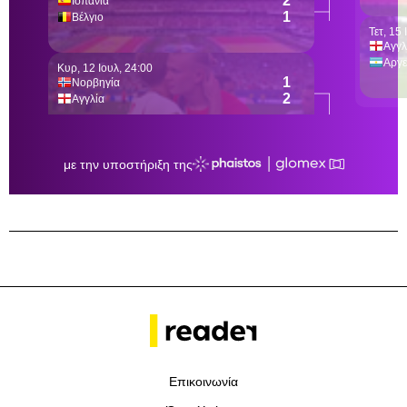
Επικοινωνία