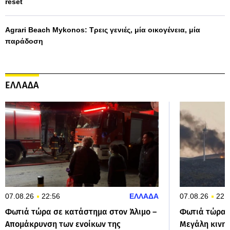
reset
Agrari Beach Mykonos: Τρεις γενιές, μία οικογένεια, μία
παράδοση
ΕΛΛΑΔΑ
07.08.26
22:56
ΕΛΛΑΔΑ
07.08.26
22:
Φωτιά τώρα σε κατάστημα στον Άλιμο –
Φωτιά τώρα σ
Απομάκρυνση των ενοίκων της
Μεγάλη κινη