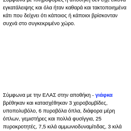
εγκατάλειψης και όλα ήταν καθαρά και τακτοποιημένα
κάτι που δείχνει ότι κάποιος ή κάποιοι βρίσκονταν
συχνά στο συγκεκριμένο χώρο.
Σύμφωνα με την ΕΛΑΣ στην αποθήκη -
γιάφκα
βρέθηκαν και κατασχέθηκαν 3 χειροβομβίδες,
υποπολυβόλο, 6 πυροβόλα όπλα, διάφορα μέρη
όπλων, γεμιστήρες και πολλά φυσίγγια, 25
πυροκροτητές, 7,5 κιλά αμμωνιοδυναμίτιδας, 3 κιλά