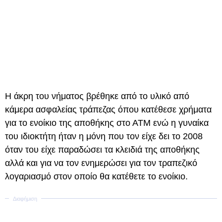
Η άκρη του νήματος βρέθηκε από το υλικό από
κάμερα ασφαλείας τράπεζας όπου κατέθεσε χρήματα
για το ενοίκιο της αποθήκης στο ΑΤΜ ενώ η γυναίκα
του ιδιοκτήτη ήταν η μόνη που τον είχε δει το 2008
όταν του είχε παραδώσει τα κλειδιά της αποθήκης
αλλά και για να τον ενημερώσει για τον τραπεζικό
λογαριασμό στον οποίο θα κατέθετε το ενοίκιο.