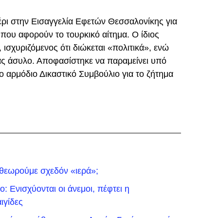
ρι στην Εισαγγελία Εφετών Θεσσαλονίκης για
που αφορούν το τουρκικό αίτημα. Ο ίδιος
, ισχυριζόμενος ότι διώκεται «πολιτικά», ενώ
ας άσυλο. Αποφασίστηκε να παραμείνει υπό
ο αρμόδιο Δικαστικό Συμβούλιο για το ζήτημα
 θεωρούμε σχεδόν «ιερά»;
: Ενισχύονται οι άνεμοι, πέφτει η
ιγίδες