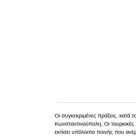
Οι συγκεκριμένες πράξεις, κατά τ
Κωνσταντινούπολη. Οι τουρκικές δ
εκτίσει υπόλοιπο ποινής που ανέρ