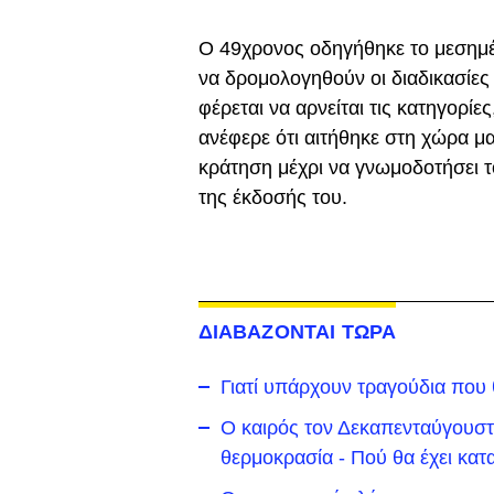
Ο 49χρονος οδηγήθηκε το μεσημέ
να δρομολογηθούν οι διαδικασίες 
φέρεται να αρνείται τις κατηγορίες
ανέφερε ότι αιτήθηκε στη χώρα μ
κράτηση μέχρι να γνωμοδοτήσει τ
της έκδοσής του.
ΔΙΑΒΑΖΟΝΤΑΙ ΤΩΡΑ
Γιατί υπάρχουν τραγούδια που
Ο καιρός τον Δεκαπενταύγουστο
θερμοκρασία - Πού θα έχει κατα