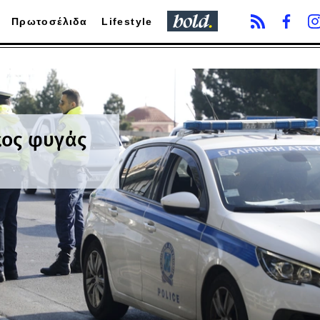
Πρωτοσέλιδα
Lifestyle
κος φυγάς