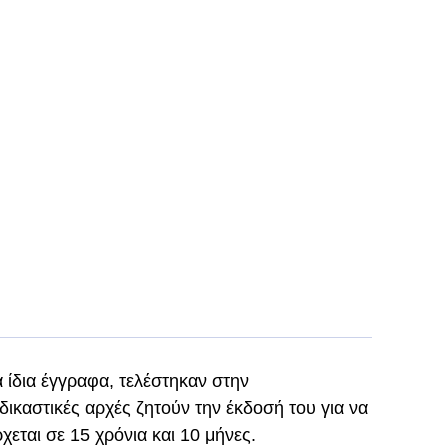
α ίδια έγγραφα, τελέστηκαν στην
ικαστικές αρχές ζητούν την έκδοσή του για να
χεται σε 15 χρόνια και 10 μήνες.