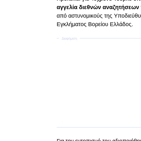
αγγελία διεθνών αναζητήσεων τ
από αστυνομικούς της Υποδιεύθ
Εγκλήματος Βορείου Ελλάδος.