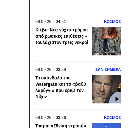
08.08.26
04:51
ΚΟΣΜΟΣ
Κίεβο: Νέα νύχτα τρόμου
από ρωσικές επιθέσεις –
Τουλάχιστον τρεις νεκροί
08.08.26
03:58
ΣΑΝ ΣΗΜΕΡΑ
Το σκάνδαλο του
Watergate και το «βαθύ
λαρύγγι» που έριξε τον
Νίξον
08.08.26
03:26
ΚΟΣΜΟΣ
Τραμπ: «Εθνική ντροπή»