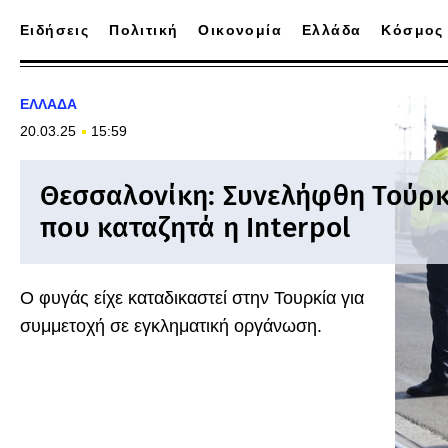
Ειδήσεις
Πολιτική
Οικονομία
Ελλάδα
Κόσμος
ΕΛΛΑΔΑ
20.03.25
15:59
Θεσσαλονίκη: Συνελήφθη Τούρ
που καταζητά η Interpol
Ο φυγάς είχε καταδικαστεί στην Τουρκία για
συμμετοχή σε εγκληματική οργάνωση.