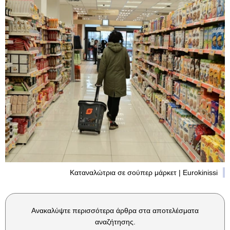
Καταναλώτρια σε σούπερ μάρκετ | Eurokinissi
Ανακαλύψτε περισσότερα άρθρα στα αποτελέσματα
αναζήτησης.