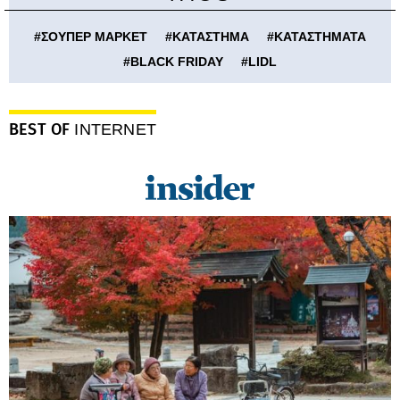
#
ΣΟΥΠΕΡ ΜΑΡΚΕΤ
#
ΚΑΤΑΣΤΗΜΑ
#
ΚΑΤΑΣΤΗΜΑΤΑ
#
BLACK FRIDAY
#
LIDL
BEST OF
INTERNET