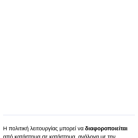
Η πολιτική λειτουργίας μπορεί να
διαφοροποιείται
από κατάστημα σε κατάστημα, ανάλογα με την