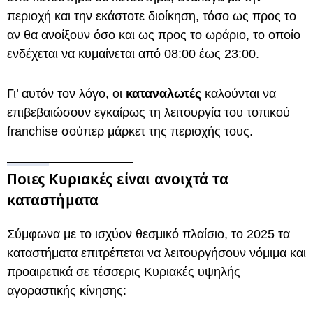
περιοχή και την εκάστοτε διοίκηση, τόσο ως προς το
αν θα ανοίξουν όσο και ως προς το ωράριο, το οποίο
ενδέχεται να κυμαίνεται από 08:00 έως 23:00.
Γι’ αυτόν τον λόγο, οι
καταναλωτές
καλούνται να
επιβεβαιώσουν εγκαίρως τη λειτουργία του τοπικού
franchise σούπερ μάρκετ της περιοχής τους.
Ποιες Κυριακές είναι ανοιχτά τα
καταστήματα
Σύμφωνα με το ισχύον θεσμικό πλαίσιο, το 2025 τα
καταστήματα επιτρέπεται να λειτουργήσουν νόμιμα και
προαιρετικά σε τέσσερις Κυριακές υψηλής
αγοραστικής κίνησης: