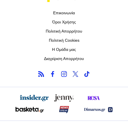
Επικοινωνία
Όροι Χρήσης
Πολιτική Απορρήτου
Πολιτική Cookies
Η Ομάδα μας
Διαχείριση Απορρήτου