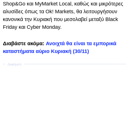
Shop&Go και MyMarket Local, καθώς και μικρότερες
αλυσίδες όπως τα Ok! Markets, θα λειτουργήσουν
κανονικά την Κυριακή που μεσολαβεί μεταξύ Black
Friday και Cyber Monday.
Διαβάστε ακόμα:
Ανοιχτά θα είναι τα εμπορικά
καταστήματα αύριο Κυριακή (30/11)