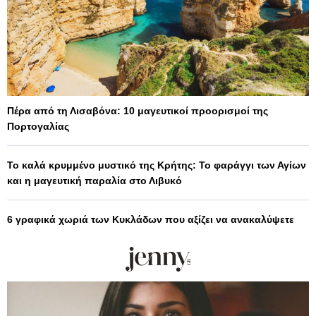
Πέρα από τη Λισαβόνα: 10 μαγευτικοί προορισμοί της
Πορτογαλίας
Το καλά κρυμμένο μυστικό της Κρήτης: Το φαράγγι των Αγίων
και η μαγευτική παραλία στο Λιβυκό
6 γραφικά χωριά των Κυκλάδων που αξίζει να ανακαλύψετε