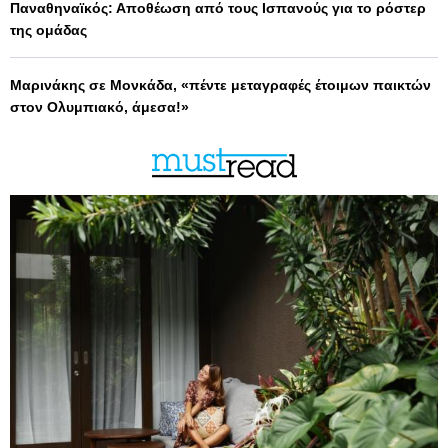
Παναθηναϊκός: Αποθέωση από τους Ισπανούς για το ρόστερ
της ομάδας
Μαρινάκης σε Μονκάδα, «πέντε μεταγραφές έτοιμων παικτών
στον Ολυμπιακό, άμεσα!»