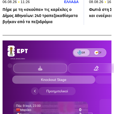
06.08.26
11:26
ΕΛΛΑΔΑ
08.08.26
16:
Πήρε με τη «σκούπα» τις καρέκλες ο
Φωτιά στη Σί
Δήμος Αθηναίων: 240 τραπεζοκαθίσματα
και εναέριες
βγήκαν από τα πεζοδρόμια