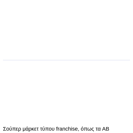
Σούπερ μάρκετ τύπου franchise, όπως τα AB