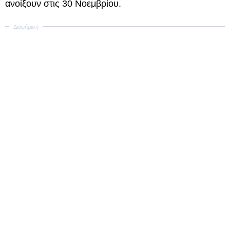
ανοίξουν στις 30 Νοεμβρίου.