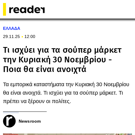
ΕΛΛΑΔΑ
29.11.25
12:00
Τι ισχύει για τα σούπερ μάρκετ
την Κυριακή 30 Νοεμβρίου -
Ποια θα είναι ανοιχτά
Τα εμπορικά καταστήματα την Κυριακή 30 Νοεμβρίου
θα είναι ανοιχτά. Τι ισχύει για τα σούπερ μάρκετ. Τι
πρέπει να ξέρουν οι πολίτες.
Newsroom