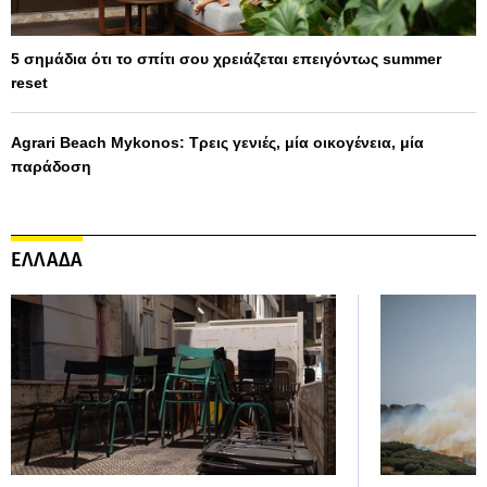
5 σημάδια ότι το σπίτι σου χρειάζεται επειγόντως summer
reset
Agrari Beach Mykonos: Τρεις γενιές, μία οικογένεια, μία
παράδοση
ΕΛΛΑΔΑ