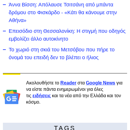
Άννα Βίσση: Απόλαυσε Τσιτσάνη από μπάντα
δρόμου στο Φισκάρδο - «Κάτι θα κάνουμε στην
Αθήνα»
Επεισόδιο στη Θεσσαλονίκη: Η στιγμή που οδηγός
εμβολίζει άλλο αυτοκίνητο
Το χωριό στη σκιά του Μετσόβου που πήρε το
όνομά του επειδή δεν το βλέπει ο ήλιος
Ακολουθήστε το
Reader
στα
Google News
για
να είστε πάντα ενημερωμένοι για όλες
τις
ειδήσεις
και τα νέα από την Ελλάδα και τον
κόσμο.
TAGS