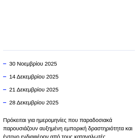
30 Νοεμβρίου 2025
14 Δεκεμβρίου 2025
21 Δεκεμβρίου 2025
28 Δεκεμβρίου 2025
Πρόκειται για ημερομηνίες που παραδοσιακά
παρουσιάζουν αυξημένη εμπορική δραστηριότητα και
έντονο ενδιαφέρον από τους καταναλωτές.