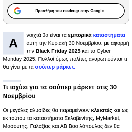
Προσθήκη του reader.gr στην Google
νοιχτά θα είναι τα
εμπορικά
καταστήματα
Α
αυτή την Κυριακή 30 Νοεμβρίου, με αφορμή
την
Black Friday 2025
και το Cyber
Monday 2025. Πολλοί όμως πολίτες αναρωτιούνται τι
θα γίνει με τα
σούπερ μάρκετ.
Τι ισχύει για τα σούπερ μάρκετ στις 30
Νοεμβρίου
Οι μεγάλες αλυσίδες θα παραμείνουν
κλειστές
και ως
εκ τούτου τα καταστήματα Σκλαβενίτης, MyMarket,
Μασούτης, Γαλαξίας και ΑΒ Βασιλόπουλος δεν θα