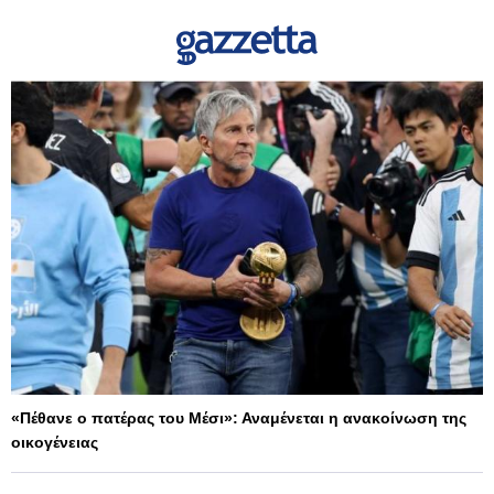
«Πέθανε ο πατέρας του Μέσι»: Αναμένεται η ανακοίνωση της
οικογένειας