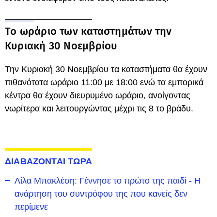
Το ωράριο των καταστημάτων την
Κυριακή 30 Νοεμβρίου
Την Κυριακή 30 Νοεμβρίου τα καταστήματα θα έχουν
πιθανότατα ωράριο 11:00 με 18:00 ενώ τα εμπορικά
κέντρα θα έχουν διευρυμένο ωράριο, ανοίγοντας
νωρίτερα και λειτουργώντας μέχρι τις 8 το βράδυ.
ΔΙΑΒΑΖΟΝΤΑΙ ΤΩΡΑ
Λίλα Μπακλέση: Γέννησε το πρώτο της παιδί - Η
ανάρτηση του συντρόφου της που κανείς δεν
περίμενε