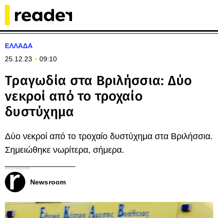
ΕΛΛΑΔΑ
25.12.23
09:10
Τραγωδία στα Βριλήσσια: Δύο
νεκροί από το τροχαίο
δυστύχημα
Δύο νεκροί από το τροχαίο δυστύχημα στα Βριλήσσια.
Σημειώθηκε νωρίτερα, σήμερα.
Newsroom