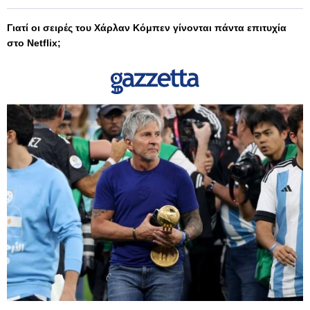
Γιατί οι σειρές του Χάρλαν Κόμπεν γίνονται πάντα επιτυχία
στο Netflix;