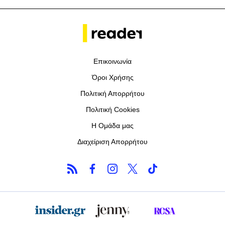
Επικοινωνία
Όροι Χρήσης
Πολιτική Απορρήτου
Πολιτική Cookies
Η Ομάδα μας
Διαχείριση Απορρήτου