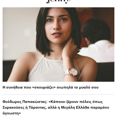
Η συνήθεια που «σκουριάζει» σιωπηλά το μυαλό σου
Θεόδωρος Παπακώστας: «Κάποιοι ξέρουν πόλεις όπως
Συρακούσες ή Τάραντας, αλλά η Μεγάλη Ελλάδα παραμένει
άγνωστη»