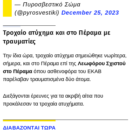
— Πυροσβεστικό Σώμα
(@pyrosvestiki)
December 25, 2023
Τροχαίο ατύχημα και στο Πέραμα με
τραυματίες
Την ίδια ώρα, τροχαίο ατύχημα σημειώθηκε νωρίτερα,
σήμερα, και στο Πέραμα επί της
Λεωφόρου Σχιστού
στο Πέραμα
όπου ασθενοφόρα του ΕΚΑΒ
παρέλαβαν τραυματισμένα δύο άτομα.
Διεξάγονται έρευνες για τα ακριβή αίτια που
προκάλεσαν τα τροχαία ατυχήματα.
ΔΙΑΒΑΖΟΝΤΑΙ ΤΩΡΑ