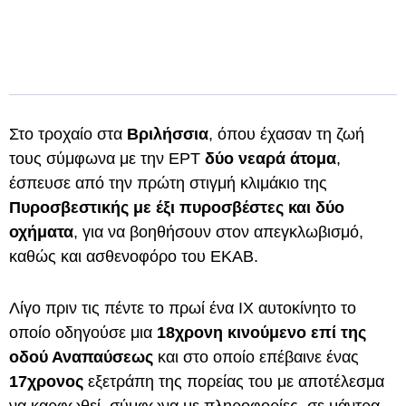
Στο τροχαίο στα
Βριλήσσια
, όπου έχασαν τη ζωή
τους σύμφωνα με την ΕΡΤ
δύο νεαρά άτομα
,
έσπευσε από την πρώτη στιγμή κλιμάκιο της
Πυροσβεστικής με έξι πυροσβέστες και δύο
οχήματα
, για να βοηθήσουν στον απεγκλωβισμό,
καθώς και ασθενοφόρο του ΕΚΑΒ.
Λίγο πριν τις πέντε το πρωί ένα ΙΧ αυτοκίνητο το
οποίο οδηγούσε μια
18χρονη κινούμενο επί της
οδού Αναπαύσεως
και στο οποίο επέβαινε ένας
17χρονος
εξετράπη της πορείας του με αποτέλεσμα