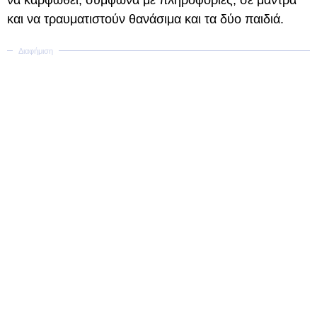
να καρφωθεί, σύμφωνα με πληροφορίες, σε μάντρα
και να τραυματιστούν θανάσιμα και τα δύο παιδιά.