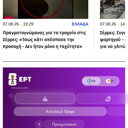
07.08.26
19:29
ΕΛΛΑΔΑ
07.08.26
14:
Πραγματογνώμονας για το τροχαίο στις
Σέρρες: Συγκλ
Σέρρες: «Ίσως κάτι απέσπασε την
φορτηγού - 
προσοχή - Δεν ήταν μόνο η ταχύτητα»
για να γλιτώ