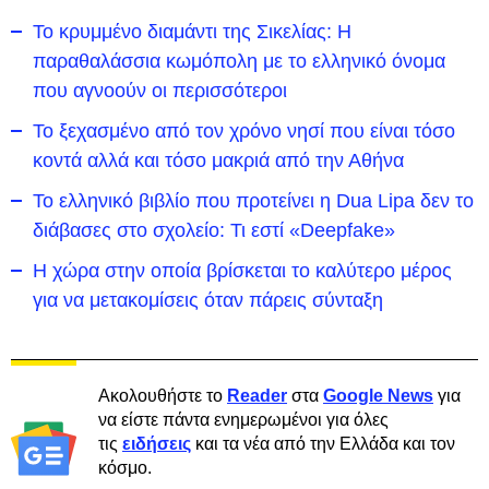
Το κρυμμένο διαμάντι της Σικελίας: Η
παραθαλάσσια κωμόπολη με το ελληνικό όνομα
που αγνοούν οι περισσότεροι
To ξεχασμένο από τον χρόνο νησί που είναι τόσο
κοντά αλλά και τόσο μακριά από την Αθήνα
Το ελληνικό βιβλίο που προτείνει η Dua Lipa δεν το
διάβασες στο σχολείο: Τι εστί «Deepfake»
Η χώρα στην οποία βρίσκεται το καλύτερο μέρος
για να μετακομίσεις όταν πάρεις σύνταξη
Ακολουθήστε το
Reader
στα
Google News
για
να είστε πάντα ενημερωμένοι για όλες
τις
ειδήσεις
και τα νέα από την Ελλάδα και τον
κόσμο.