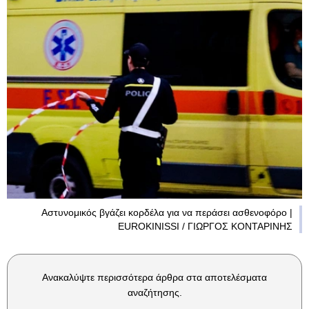
Αστυνομικός βγάζει κορδέλα για να περάσει ασθενοφόρο |
EUROKINISSI / ΓΙΩΡΓΟΣ ΚΟΝΤΑΡΙΝΗΣ
Ανακαλύψτε περισσότερα άρθρα στα αποτελέσματα
αναζήτησης.