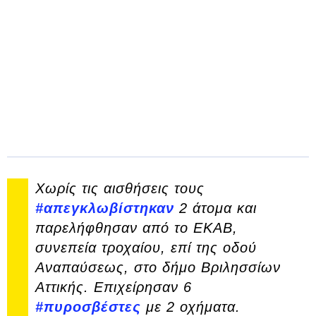
Χωρίς τις αισθήσεις τους
#απεγκλωβίστηκαν
2 άτομα και
παρελήφθησαν από το ΕΚΑΒ,
συνεπεία τροχαίου, επί της οδού
Αναπαύσεως, στο δήμο Βριλησσίων
Αττικής. Επιχείρησαν 6
#πυροσβέστες
με 2 οχήματα.