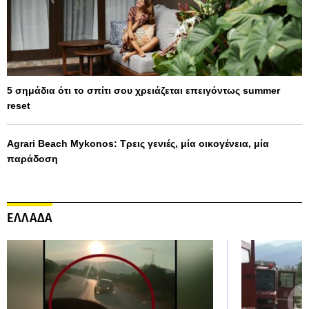
5 σημάδια ότι το σπίτι σου χρειάζεται επειγόντως summer
reset
Agrari Beach Mykonos: Τρεις γενιές, μία οικογένεια, μία
παράδοση
ΕΛΛΑΔΑ