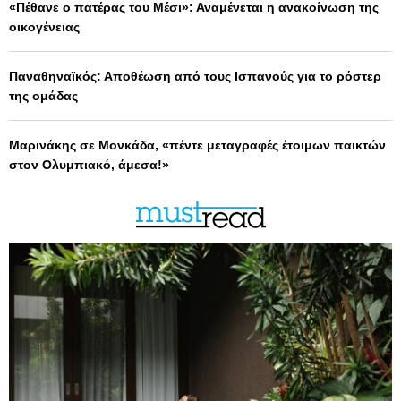
«Πέθανε ο πατέρας του Μέσι»: Αναμένεται η ανακοίνωση της
οικογένειας
Παναθηναϊκός: Αποθέωση από τους Ισπανούς για το ρόστερ
της ομάδας
Μαρινάκης σε Μονκάδα, «πέντε μεταγραφές έτοιμων παικτών
στον Ολυμπιακό, άμεσα!»