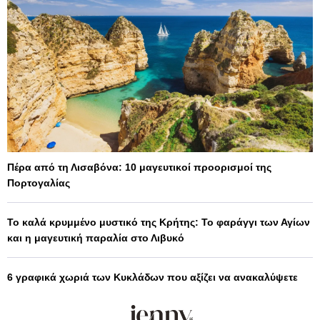
Πέρα από τη Λισαβόνα: 10 μαγευτικοί προορισμοί της
Πορτογαλίας
Το καλά κρυμμένο μυστικό της Κρήτης: Το φαράγγι των Αγίων
και η μαγευτική παραλία στο Λιβυκό
6 γραφικά χωριά των Κυκλάδων που αξίζει να ανακαλύψετε