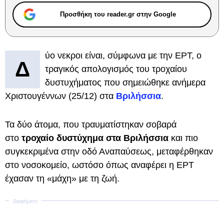
Προσθήκη του reader.gr στην Google
ύο νεκροι είναι, σύμφωνα με την ΕΡΤ, ο
Δ
τραγικός απολογισμός του τροχαίου
δυστυχήματος που σημειώθηκε ανήμερα
Χριστουγέννων (25/12) στα
Βριλήσσια
.
Τα δύο άτομα, που τραυματίστηκαν σοβαρά
στο
τροχαίο δυστύχημα στα Βριλήσσια
και πιο
συγκεκριμένα στην οδό Αναπαύσεως, μεταφέρθηκαν
στο νοσοκομείο, ωστόσο όπως αναφέρει η ΕΡΤ
έχασαν τη «μάχη» με τη ζωή.