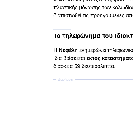
πλαστικής μόνωσης των καλωδίων
διαπιστωθεί τις προηγούμενες απ
Το τηλεφώνημα του ιδιοκ
Η
Νεφέλη
ενημερώνει τηλεφωνικώ
ίδια βρίσκεται
εκτός καταστήματ
διάρκεια 59 δευτερόλεπτα.