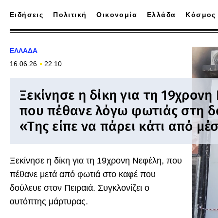
Ειδήσεις
Πολιτική
Οικονομία
Ελλάδα
Κόσμος
ΕΛΛΑΔΑ
16.06.26
22:10
Ξεκίνησε η δίκη για τη 19χρονη
που πέθανε λόγω φωτιάς στη δο
«Της είπε να πάρει κάτι από μέ
Ξεκίνησε η δίκη για τη 19χρονη Νεφέλη, που
πέθανε μετά από φωτιά στο καφέ που
δούλευε στον Πειραιά. Συγκλονίζει ο
αυτόπτης μάρτυρας.