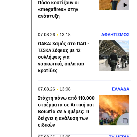
Πόσο κοστίζουν οι
«megafires» στην
ανάπτυξη
07.08.26
13:18
ΑΘΛΗΤΙΣΜΟΣ
ΟΑΚΑ: Χαμός στο ΠΑΟ -
ΤΣΣΚΑ Σόφιας με 12
συλλήψεις για
ναρκωτικά, όπλα και
κροτίδες
07.08.26
13:08
ΕΛΛΑΔΑ
Στάχτη πάνω από 110.000
στρέμματα σε Αττική και
Βοιωτία σε 4 ημέρες: Τι
δείχνει η ανάλυση των
ειδικών