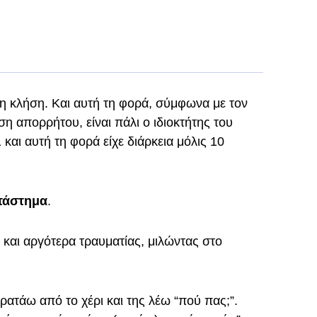
η κλήση. Και αυτή τη φορά, σύμφωνα με τον
η απορρήτου, είναι πάλι ο ιδιοκτήτης του
 και αυτή τη φορά είχε διάρκεια μόλις 10
τάστημα
.
ς
και αργότερα τραυματίας, μιλώντας στο
ρατάω από το χέρι και της λέω “πού πας;”.