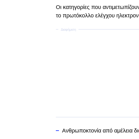
Οι κατηγορίες που αντιμετωπίζουν
το πρωτόκολλο ελέγχου ηλεκτρονι
Ανθρωποκτονία από αμέλεια δ