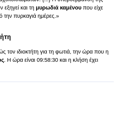
 εξηγεί και τη
μυρωδιά καμένου
που είχε
ό την πυρκαγιά ημέρες.»
τήτη
ς τον ιδιοκτήτη για τη φωτιά, την ώρα που η
ος
. Η ώρα είναι 09:58:30 και η κλήση έχει