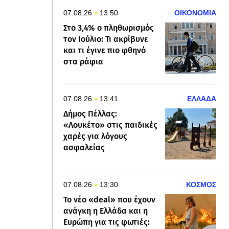
07.08.26
13:50
ΟΙΚΟΝΟΜΙΑ
Στο 3,4% ο πληθωρισμός
τον Ιούλιο: Τι ακρίβυνε
και τι έγινε πιο φθηνό
στα ράφια
07.08.26
13:41
ΕΛΛΑΔΑ
Δήμος Πέλλας:
«Λουκέτο» στις παιδικές
χαρές για λόγους
ασφαλείας
07.08.26
13:30
ΚΟΣΜΟΣ
Το νέο «deal» που έχουν
ανάγκη η Ελλάδα και η
Ευρώπη για τις φωτιές: