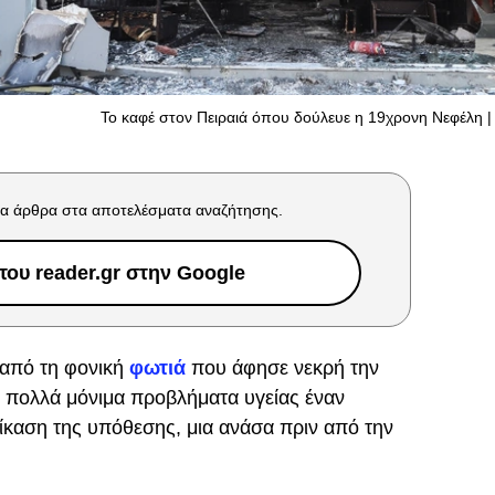
Το καφέ στον Πειραιά όπου δούλευε η 19χρονη Νεφέλη | 
α άρθρα στα αποτελέσματα αναζήτησης.
ου reader.gr στην Google
 από τη φονική
φωτιά
που άφησε νεκρή την
ε πολλά μόνιμα προβλήματα υγείας έναν
δίκαση της υπόθεσης, μια ανάσα πριν από την