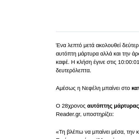
Ένα λεπτό μετά ακολουθεί δεύτερ
αυτόπτη μάρτυρα αλλά και την άρσ
καφέ. Η κλήση έγινε στις 10:00:01
δευτερόλεπτα.
Αμέσως η Νεφέλη μπαίνει στο
κα
Ο 28χρονος
αυτόπτης μάρτυρα
Reader.gr, υποστηρίζει:
«Τη βλέπω να μπαίνει μέσα, την κ