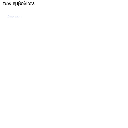
των εμβολίων.