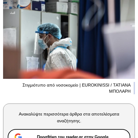
Στιγμιότυπο από νοσοκομείο | EUROKINISSI / ΤΑΤΙΑΝΑ
ΜΠΟΛΑΡΗ
Ανακαλύψτε περισσότερα άρθρα στα αποτελέσματα
αναζήτησης.
Προσθήκη του reader.gr στην Google