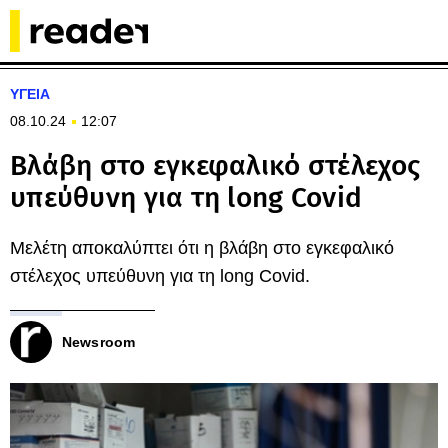
ΥΓΕΙΑ
08.10.24
12:07
Bλάβη στο εγκεφαλικό στέλεχος
υπεύθυνη για τη long Covid
Μελέτη αποκαλύπτει ότι η βλάβη στο εγκεφαλικό
στέλεχος υπεύθυνη για τη long Covid.
Newsroom