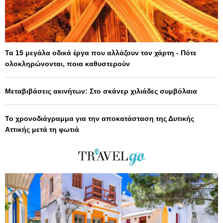
Τα 15 μεγάλα οδικά έργα που αλλάζουν τον χάρτη - Πότε
ολοκληρώνονται, ποια καθυστερούν
Μεταβιβάσεις ακινήτων: Στο σκάνερ χιλιάδες συμβόλαια
Το χρονοδιάγραμμα για την αποκατάσταση της Δυτικής
Αττικής μετά τη φωτιά