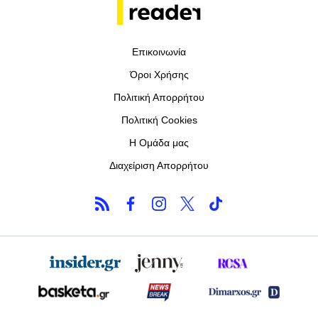
Επικοινωνία
Όροι Χρήσης
Πολιτική Απορρήτου
Πολιτική Cookies
Η Ομάδα μας
Διαχείριση Απορρήτου