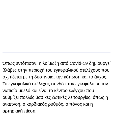
Όπως εντόπισαν, η λοίμωξη από Covid-19 δημιουργεί
βλάβες στην περιοχή του εγκεφαλικού στελέχους που
σχετίζεται με τη δύσπνοια, την κόπωση και το άγχος.
Το εγκεφαλικό στέλεχος συνδέει τον εγκέφαλο με τον
νωτιαίο μυελό και είναι το κέντρο ελέγχου που
ρυθμίζει πολλές βασικές ζωτικές λειτουργίες, όπως η
αναπνοή, ο καρδιακός ρυθμός, ο πόνος και η
αρτηριακή πίεση.