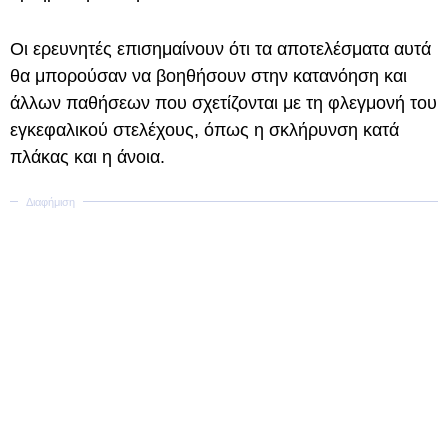
Οι ερευνητές επισημαίνουν ότι τα αποτελέσματα αυτά
θα μπορούσαν να βοηθήσουν στην κατανόηση και
άλλων παθήσεων που σχετίζονται με τη φλεγμονή του
εγκεφαλικού στελέχους, όπως η σκλήρυνση κατά
πλάκας και η άνοια.