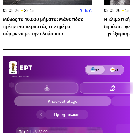
03.08.26
22:15
ΥΓΕΙΑ
03.08.26
15:
Μύθος τα 10.000 βήματα: Μάθε πόσο
Η κλιματική 
πρέπει να περπατάς την ημέρα,
δημόσια υγεί
σύμφωνα με την ηλικία σου
την έξαρση 