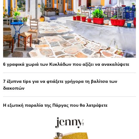
6 γραφικά χωριά των Κυκλάδων που αξίζει να ανακαλύψετε
7 έξυπνα tips για να φτιάξετε γρήγορα τη βαλίτσα των
διακοπών
Η εξωτική παραλία της Πάργας που θα λατρέψετε