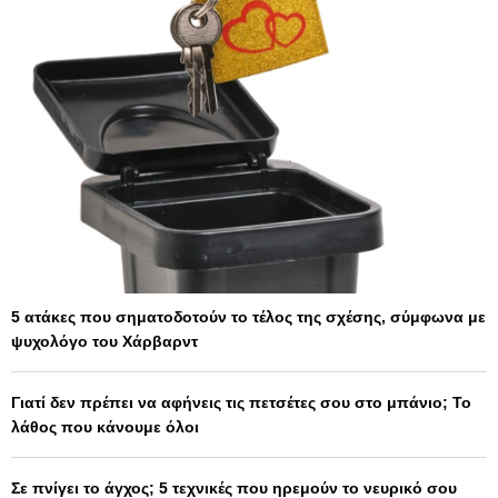
5 ατάκες που σηματοδοτούν το τέλος της σχέσης, σύμφωνα με
ψυχολόγο του Χάρβαρντ
Γιατί δεν πρέπει να αφήνεις τις πετσέτες σου στο μπάνιο; Το
λάθος που κάνουμε όλοι
Σε πνίγει το άγχος; 5 τεχνικές που ηρεμούν το νευρικό σου