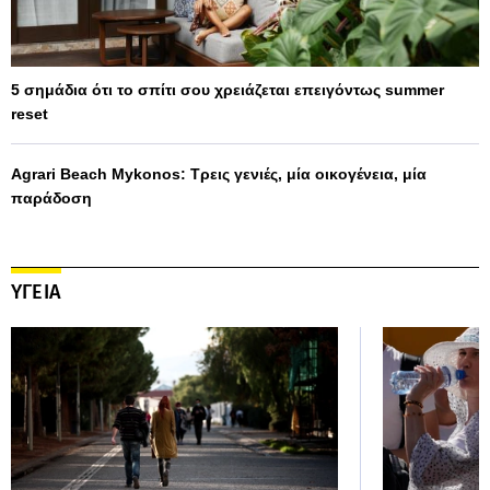
5 σημάδια ότι το σπίτι σου χρειάζεται επειγόντως summer
reset
Agrari Beach Mykonos: Τρεις γενιές, μία οικογένεια, μία
παράδοση
ΥΓΕΙΑ