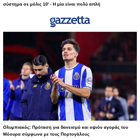
σύστημα σε μόλις 10' - Η μία είναι πολύ απλή
Ολυμπιακός: Πρόταση για δανεισμό και οψιόν αγοράς του
Μόουρα σύμφωνα με τους Πορτογάλους