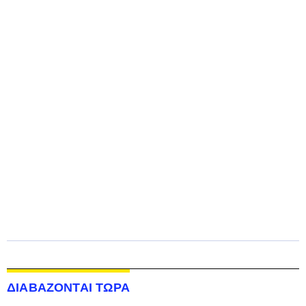
ΔΙΑΒΑΖΟΝΤΑΙ ΤΩΡΑ