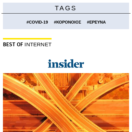
TAGS
#
COVID-19
#
ΚΟΡΟΝΟΙΟΣ
#
ΕΡΕΥΝΑ
BEST OF
INTERNET