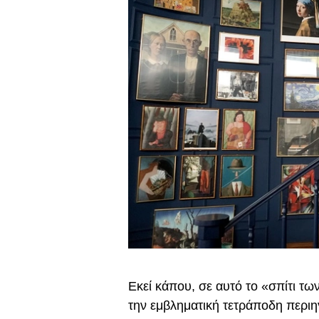
Εκεί κάπου, σε αυτό το «σπίτι τω
την εμβληματική τετράποδη περιη