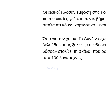
Οι ειδικοί έδωσαν έμφαση στις ε
τις πιο οικείες γεύσεις πέντε βήμ
απολαυστικό και χορταστικό μενο
Όσο για τον χώρο; Το Λονδίνο έχ
βελούδο και τις ξύλινες επενδύσε
δάσος» στολίζει τη σκάλα, που οδ
από 100 έργα τέχνης.