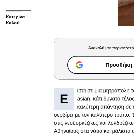
Κατερίνα
Καλού
Ανακαλύψτε περισσότερ
Προσθήκη τ
ίσαι σε μια μητρόπολη τ
Ε
asian, κάτι δυνατό τέλο
καλύτερη απάντηση σε αυ
σερβίρει με τον καλύτερο τρόπο.
στις νεοϋορκέζικες και λονδρέζικ
Αθηναίους στα νότια και μάλιστα 