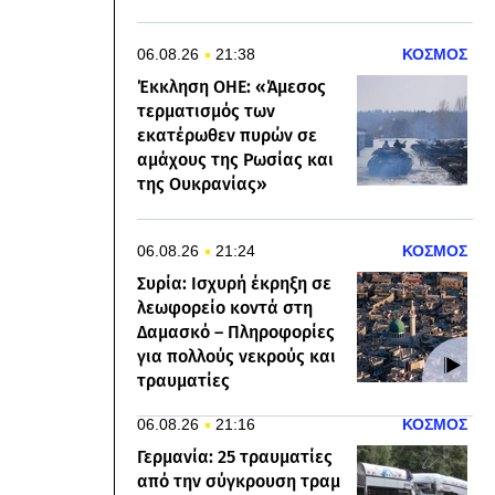
06.08.26
21:38
ΚΟΣΜΟΣ
Έκκληση ΟΗΕ: «Άμεσος
τερματισμός των
εκατέρωθεν πυρών σε
αμάχους της Ρωσίας και
της Ουκρανίας»
06.08.26
21:24
ΚΟΣΜΟΣ
Συρία: Ισχυρή έκρηξη σε
λεωφορείο κοντά στη
Δαμασκό – Πληροφορίες
για πολλούς νεκρούς και
τραυματίες
06.08.26
21:16
ΚΟΣΜΟΣ
Γερμανία: 25 τραυματίες
από την σύγκρουση τραμ