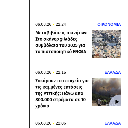
06.08.26
22:24
ΟΙΚΟΝΟΜΙΑ
Μεταβιβάσεις ακινήτων:
Στο σκάνερ χιλιάδες
συμβόλαια του 2025 για
το πιστοποιητικό ΕΝΦΙΑ
06.08.26
22:15
ΕΛΛΑΔΑ
Σοκάρουν τα στοιχεία για
τις καμμένες εκτάσεις
της Αττικής: Πάνω από
800.000 στρέματα σε 10
χρόνια
06.08.26
22:06
ΕΛΛΑΔΑ