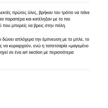
κλεκτές πρώτες ύλες, βρήκαν τον τρόπο να πάνε
ατα παραπέρα και κατέληξαν με το πιο
ύ που μπορείς να βρεις στην πόλη.
ει δώσει απλόχερα την έμπνευση με το μπλε, το
ις να κυριαρχούν, ενώ η ταπετσαρία «μαγεμένο
ηγεί σε ένα art section με περισσότερα