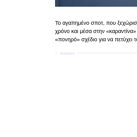
Το αγαπημένο σποτ, που ξεχώρισε
χρόνο και μέσα στην «καραντίνα»
«πονηρό» σχέδιο για να πετύχει τ