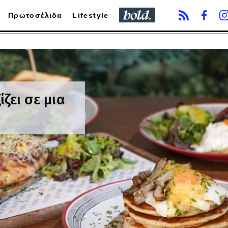
Πρωτοσέλιδα
Lifestyle
ίζει σε μια