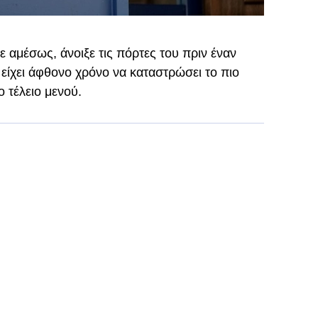
 αμέσως, άνοιξε τις πόρτες του πριν έναν
 είχει άφθονο χρόνο να καταστρώσει το πιο
ο τέλειο μενού.