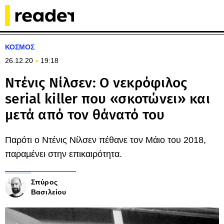
ΚΟΣΜΟΣ
26.12.20
19:18
Ντένις Νίλσεν: Ο νεκρόφιλος
serial killer που «σκοτώνει» και
μετά από τον θάνατό του
Παρότι ο Ντένις Νίλσεν πέθανε τον Μάιο του 2018,
παραμένει στην επικαιρότητα.
Σπύρος
Βασιλείου