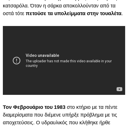
κατσαρόλα. Όταν η σάρκα αποκολλούνταν από τα
οστά τότε
πετούσε τα υπολείμματα στην τουαλέτα
.
Τον Φεβρουάριο του 1983
στο κτήριο με τα πέντε
διαμερίσματα που διέμενε υπήρξε πρόβλημα με τις
αποχετεύσεις. Ο υδραυλικός που κλήθηκε ήρθε