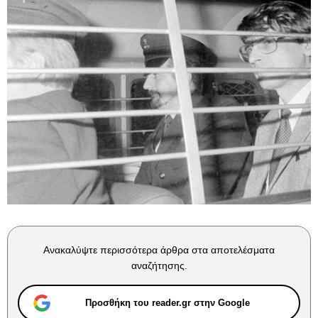
Ανακαλύψτε περισσότερα άρθρα στα αποτελέσματα
αναζήτησης.
Προσθήκη του reader.gr στην Google