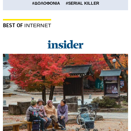
#
ΔΟΛΟΦΟΝΙΑ
#
SERIAL KILLER
BEST OF
INTERNET