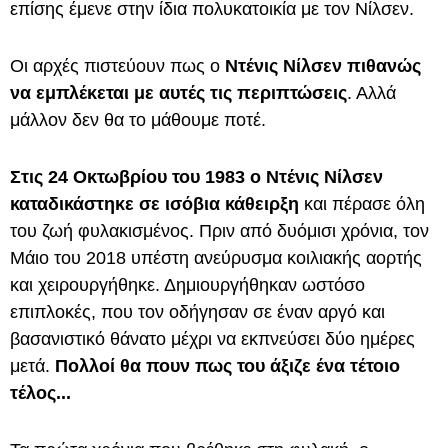
επίσης έμενε στην ίδια πολυκατοικία με τον Νίλσεν.
Οι αρχές πιστεύουν πως ο
Ντένις Νίλσεν πιθανώς
να εμπλέκεται με αυτές τις περιπτώσεις
. Αλλά
μάλλον δεν θα το μάθουμε ποτέ.
Στις 24 Οκτωβρίου του 1983 ο Ντένις Νίλσεν
καταδικάστηκε σε ισόβια κάθειρξη
και πέρασε όλη
του ζωή φυλακισμένος. Πριν από δυόμισι χρόνια, τον
Μάιο του 2018 υπέστη ανεύρυσμα κοιλιακής αορτής
και χειρουργήθηκε. Δημιουργήθηκαν ωστόσο
επιπλοκές, που τον οδήγησαν σε έναν αργό και
βασανιστικό θάνατο μέχρι να εκπνεύσει δύο ημέρες
μετά.
Πολλοί θα πουν πως του άξιζε ένα τέτοιο
τέλος...