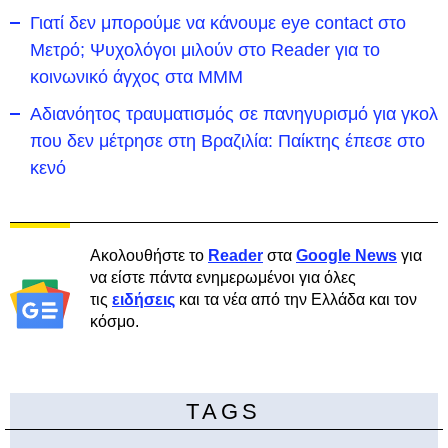
Γιατί δεν μπορούμε να κάνουμε eye contact στο
Μετρό; Ψυχολόγοι μιλούν στο Reader για το
κοινωνικό άγχος στα ΜΜΜ
Αδιανόητος τραυματισμός σε πανηγυρισμό για γκολ
που δεν μέτρησε στη Βραζιλία: Παίκτης έπεσε στο
κενό
Ακολουθήστε το
Reader
στα
Google News
για
να είστε πάντα ενημερωμένοι για όλες
τις
ειδήσεις
και τα νέα από την Ελλάδα και τον
κόσμο.
TAGS