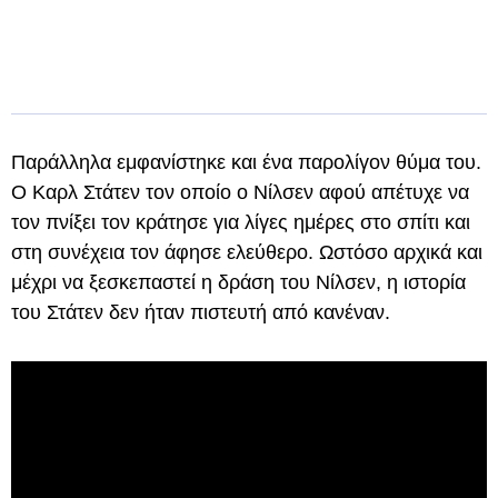
Παράλληλα εμφανίστηκε και ένα παρολίγον θύμα του.
Ο Καρλ Στάτεν τον οποίο ο Νίλσεν αφού απέτυχε να
τον πνίξει τον κράτησε για λίγες ημέρες στο σπίτι και
στη συνέχεια τον άφησε ελεύθερο. Ωστόσο αρχικά και
μέχρι να ξεσκεπαστεί η δράση του Νίλσεν, η ιστορία
του Στάτεν δεν ήταν πιστευτή από κανέναν.