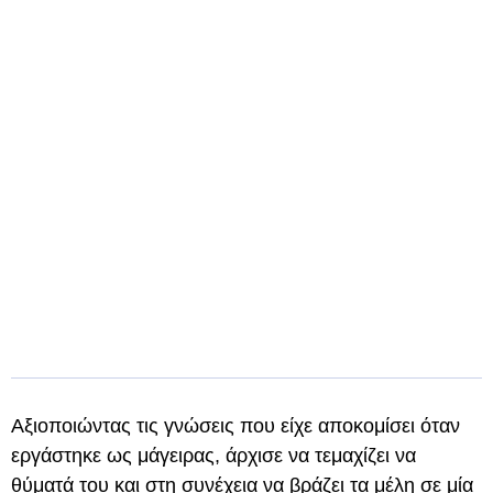
Αξιοποιώντας τις γνώσεις που είχε αποκομίσει όταν
εργάστηκε ως μάγειρας, άρχισε να τεμαχίζει να
θύματά του και στη συνέχεια να βράζει τα μέλη σε μία