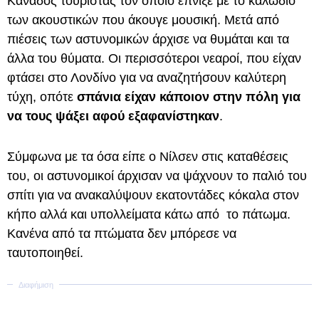
Καναδός τουρίστας τον οποίο έπνιξε με το καλώδιο
των ακουστικών που άκουγε μουσική. Μετά από
πιέσεις των αστυνομικών άρχισε να θυμάται και τα
άλλα του θύματα. Οι περισσότεροι νεαροί, που είχαν
φτάσει στο Λονδίνο για να αναζητήσουν καλύτερη
τύχη, οπότε
σπάνια είχαν κάποιον στην πόλη για
να τους ψάξει αφού εξαφανίστηκαν
.
Σύμφωνα με τα όσα είπε ο Νίλσεν στις καταθέσεις
του, οι αστυνομικοί άρχισαν να ψάχνουν το παλιό του
σπίτι για να ανακαλύψουν εκατοντάδες κόκαλα στον
κήπο αλλά και υπολλείματα κάτω από το πάτωμα.
Κανένα από τα πτώματα δεν μπόρεσε να
ταυτοποιηθεί.