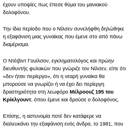
έχουν υποψίες πως έπεσε θύμα του μανιακού
δολοφόνου.
Την ίδια περίοδο που ο Νίλσεν συνελήφθη δηλώθηκε
η εξαφάνιση μιας γυναίκας που έμενε στο από πάνω
διαμέρισμα.
Ο Ντέιβιντ Γουίλσον, εγκληματολόγος και πρώην
διευθυντής φυλακών που γνώριζε τον Νίλσεν, είπε ότι
«δεν ήταν περίεργο», ότι η νεαρή γυναίκα θα
μπορούσε να γνωρίζει ή να έχει δει περίεργη
δραστηριότητα στη λεωφόρο
Μέλροουζ
195 του
Κρίκλγουντ
, όπου έμενε και δρούσε ο δολοφόνος.
Επίσης, η αστυνομία ποτέ δεν κατάφερε να
διαλευκάνει την εξαφάνιση ενός άνδρα, το 1981, που