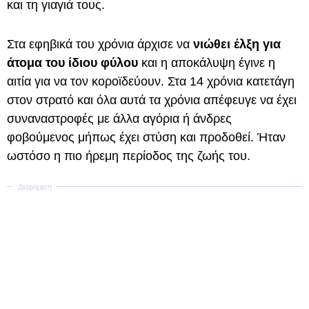
και τη γιαγιά τους.
Στα εφηβικά του χρόνια άρχισε να
νιώθει έλξη για
άτομα του ίδιου φύλου
και η αποκάλυψη έγινε η
αιτία για να τον κοροϊδεύουν. Στα 14 χρόνια κατετάγη
στον στρατό και όλα αυτά τα χρόνια απέφευγε να έχει
συναναστροφές με άλλα αγόρια ή άνδρες
φοβούμενος μήπως έχει στύση και προδοθεί. Ήταν
ωστόσο η πιο ήρεμη περίοδος της ζωής του.