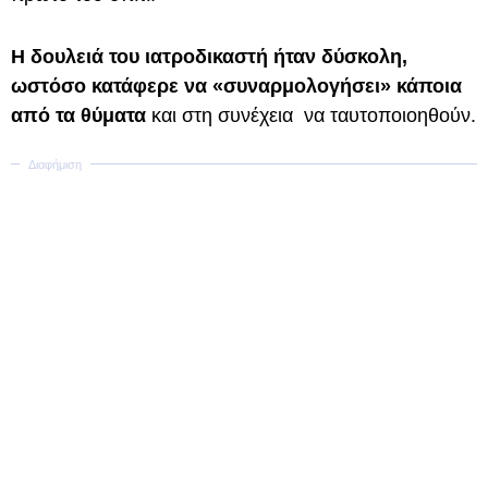
Η δουλειά του ιατροδικαστή ήταν δύσκολη,
ωστόσο κατάφερε να «συναρμολογήσει» κάποια
από τα θύματα
και στη συνέχεια να ταυτοποιοηθούν.