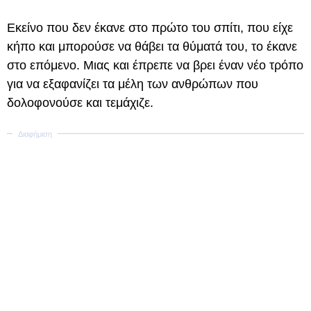
Εκείνο που δεν έκανε στο πρώτο του σπίτι, που είχε
κήπο και μπορούσε να θάβει τα θύματά του, το έκανε
στο επόμενο. Μιας και έπρεπε να βρει έναν νέο τρόπο
για να εξαφανίζει τα μέλη των ανθρώπων που
δολοφονούσε και τεμάχιζε.