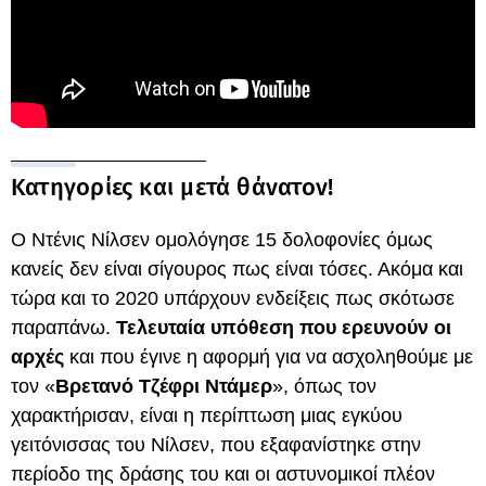
Κατηγορίες και μετά θάνατον!
Ο Ντένις Νίλσεν ομολόγησε 15 δολοφονίες όμως
κανείς δεν είναι σίγουρος πως είναι τόσες. Ακόμα και
τώρα και το 2020 υπάρχουν ενδείξεις πως σκότωσε
παραπάνω.
Τελευταία υπόθεση που ερευνούν οι
αρχές
και που έγινε η αφορμή για να ασχοληθούμε με
τον «
Βρετανό Τζέφρι Ντάμερ
», όπως τον
χαρακτήρισαν, είναι η περίπτωση μιας εγκύου
γειτόνισσας του Νίλσεν, που εξαφανίστηκε στην
περίοδο της δράσης του και οι αστυνομικοί πλέον