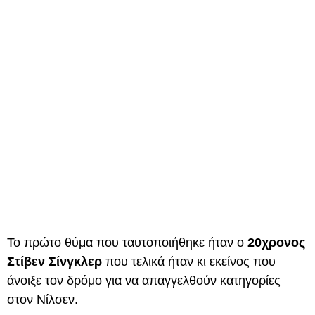
Το πρώτο θύμα που ταυτοποιήθηκε ήταν ο
20χρονος
Στίβεν Σίνγκλερ
που τελικά ήταν κι εκείνος που
άνοιξε τον δρόμο για να απαγγελθούν κατηγορίες
στον Νίλσεν.