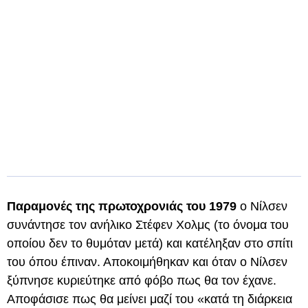
Παραμονές της πρωτοχρονιάς του 1979
ο Νίλσεν
συνάντησε τον ανήλικο Στέφεν Χολμς (το όνομα του
οποίου δεν το θυμόταν μετά) και κατέληξαν στο σπίτι
του όπου έπιναν. Αποκοιμήθηκαν και όταν ο Νίλσεν
ξύπνησε κυριεύτηκε από φόβο πως θα τον έχανε.
Αποφάσισε πως θα μείνει μαζί του «κατά τη διάρκεια