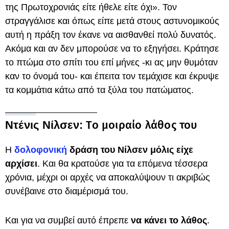
της Πρωτοχρονιάς είτε ήθελε είτε όχι». Τον
στραγγάλισε και όπως είπε μετά στους αστυνομικούς
αυτή η πράξη τον έκανε να αισθανθεί πολύ δυνατός.
Ακόμα και αν δεν μπορούσε να το εξηγήσει. Κράτησε
το πτώμα στο σπίτι του επί μήνες -κι ας μην θυμόταν
καν το όνομά του- και έπειτα τον τεμάχισε και έκρυψε
τα κομμάτια κάτω από τα ξύλα του πατώματος.
Το μοιραίο λάθος του
Ντένις Νίλσεν:
Η
δολοφονική
δράση του Νίλσεν μόλις είχε
αρχίσει
. Και θα κρατούσε για τα επόμενα τέσσερα
χρόνια, μέχρι οι αρχές να αποκαλύψουν τι ακριβώς
συνέβαινε στο διαμέρισμά του.
Και για να συμβεί αυτό έπρεπε
να κάνει το λάθος
.