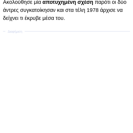
Ακολούθησε μία
αποτυχημένη σχέση
παρότι οι δύο
άντρες συγκατοίκησαν και στα τέλη 1978 άρχισε να
δείχνει τι έκρυβε μέσα του.