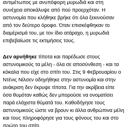
αντιμέτωπος με ανυπόφορη μυρωδιά και στη
συνέχεια αποκάλυψε από πού προερχόταν. Η
αστυνομία που κλήθηκε βρήκε ότι όλα ξεκινούσαν
από τον δεύτερο όροφο. Όταν επισκέφθηκαν το
διαμέρισμά του, με τον ίδιο ατάραχο, η μυρωδιά
επιβεβαίωσε τις εκτιμήσεις τους.
Δεν αρνήθηκε
τίποτα και παρέδωσε στους
αστυνομικούς τα μέλη - όλα σε αποσύνθεση - και τα
κόκαλα που είχε στο σπίτι του. Στις 9 Φεβρουαρίου ο
Ντένις Νίλσεν οδηγήθηκε στην αστυνομία και στην
ανάκριση δεν έκρυψε τίποτα. Για την ακρίβεια είπε
όσα θυμόταν καθώς δεν μπορούσε να ονοματίσει
παρά ελάχιστα θύματά του. Καθοδήγησε τους
αστυνομικούς ώστε να βρουν κι άλλα ανθρώπινα μέλη
και τους πληροφόρησε για τους φόνους του και στο
πρώτο του σπίτι.