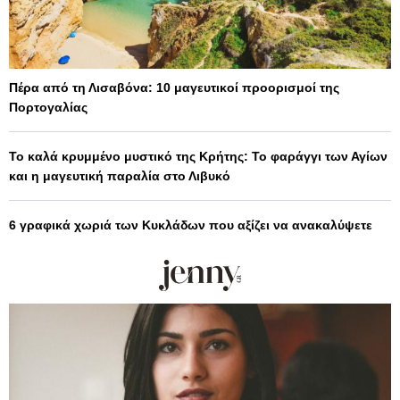
Πέρα από τη Λισαβόνα: 10 μαγευτικοί προορισμοί της
Πορτογαλίας
Το καλά κρυμμένο μυστικό της Κρήτης: Το φαράγγι των Αγίων
και η μαγευτική παραλία στο Λιβυκό
6 γραφικά χωριά των Κυκλάδων που αξίζει να ανακαλύψετε