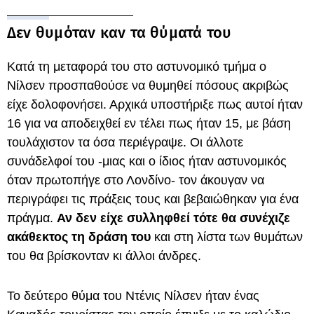
Δεν θυμόταν καν τα θύματά του
Κατά τη μεταφορά του στο αστυνομικό τμήμα ο
Νίλσεν προσπαθούσε να θυμηθεί πόσους ακριβώς
είχε δολοφονήσει. Αρχικά υποστήριξε πως αυτοί ήταν
16 για να αποδειχθεί εν τέλει πως ήταν 15, με βάση
τουλάχιστον τα όσα περιέγραψε. Οι άλλοτε
συνάδελφοί του -μιας και ο ίδιος ήταν αστυνομικός
όταν πρωτοπήγε στο Λονδίνο- τον άκουγαν να
περιγράφει τις πράξεις τους και βεβαιώθηκαν για ένα
πράγμα.
Αν δεν είχε συλληφθεί τότε θα συνέχιζε
ακάθεκτος τη δράση του
και στη λίστα των θυμάτων
του θα βρίσκονταν κι άλλοι άνδρες.
Το δεύτερο θύμα του Ντένις Νίλσεν ήταν ένας