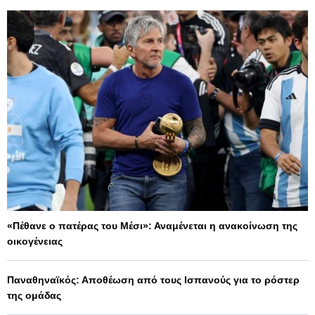
«Πέθανε ο πατέρας του Μέσι»: Αναμένεται η ανακοίνωση της
οικογένειας
Παναθηναϊκός: Αποθέωση από τους Ισπανούς για το ρόστερ
της ομάδας