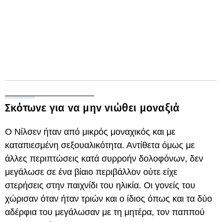
Σκότωνε για να μην νιώθει μοναξιά
Ο Νίλσεν ήταν από μικρός μοναχικός και με
καταπιεσμένη σεξουαλικότητα. Αντίθετα όμως με
άλλες περιπτώσεις κατά συρροήν δολοφόνων, δεν
μεγάλωσε σε ένα βίαιο περιβάλλον ούτε είχε
στερήσεις στην παιχνίδι του ηλικία. Οι γονείς του
χώρισαν όταν ήταν τριών και ο ίδιος όπως και τα δύο
αδέρφια του μεγάλωσαν με τη μητέρα, τον παππού