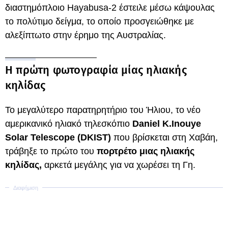
διαστημόπλοιο Hayabusa-2 έστειλε μέσω κάψουλας
το πολύτιμο δείγμα, το οποίο προσγειώθηκε με
αλεξίπτωτο στην έρημο της Αυστραλίας.
Η πρώτη φωτογραφία μίας ηλιακής
κηλίδας
Το μεγαλύτερο παρατηρητήριο του Ήλιου, το νέο
αμερικανικό ηλιακό τηλεσκόπιο
Daniel K.Inouye
Solar Telescope (DKIST)
που βρίσκεται στη Χαβάη,
τράβηξε το πρώτο του
πορτρέτο μιας ηλιακής
κηλίδας,
αρκετά μεγάλης για να χωρέσει τη Γη.