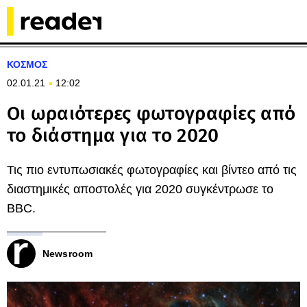
ΚΟΣΜΟΣ
02.01.21
12:02
Οι ωραιότερες φωτογραφίες από
το διάστημα για το 2020
Τις πιο εντυπωσιακές φωτογραφίες και βίντεο από τις
διαστημικές αποστολές για 2020 συγκέντρωσε το
BBC.
Newsroom