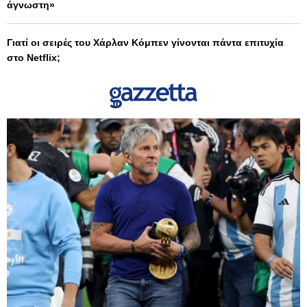
άγνωστη»
Γιατί οι σειρές του Χάρλαν Κόμπεν γίνονται πάντα επιτυχία
στο Netflix;