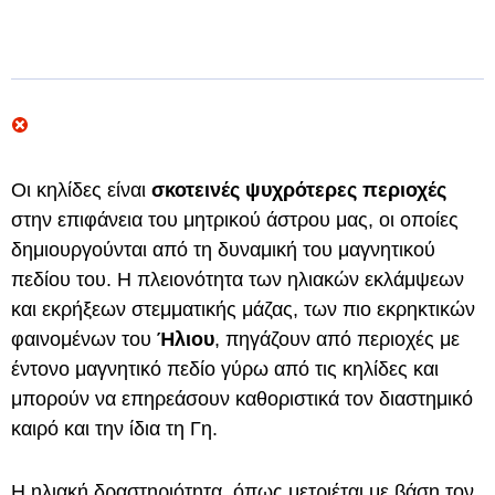
Οι κηλίδες είναι
σκοτεινές ψυχρότερες περιοχές
στην επιφάνεια του μητρικού άστρου μας, οι οποίες
δημιουργούνται από τη δυναμική του μαγνητικού
πεδίου του. Η πλειονότητα των ηλιακών εκλάμψεων
και εκρήξεων στεμματικής μάζας, των πιο εκρηκτικών
φαινομένων του
Ήλιου
, πηγάζουν από περιοχές με
έντονο μαγνητικό πεδίο γύρω από τις κηλίδες και
μπορούν να επηρεάσουν καθοριστικά τον διαστημικό
καιρό και την ίδια τη Γη.
Η ηλιακή δραστηριότητα, όπως μετριέται με βάση τον