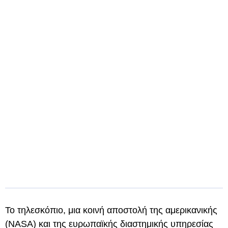
Το τηλεσκόπιο, μια κοινή αποστολή της αμερικανικής
(NASA) και της ευρωπαϊκής διαστημικής υπηρεσίας