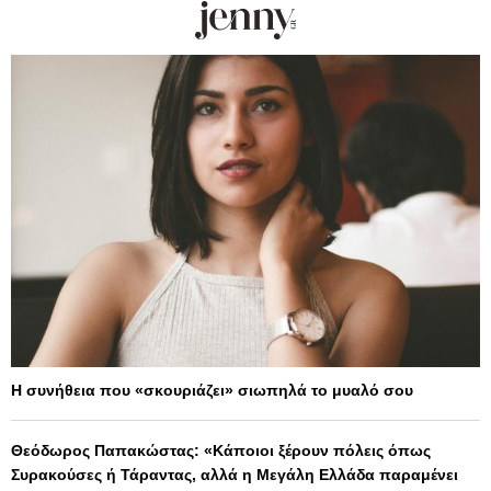
Η συνήθεια που «σκουριάζει» σιωπηλά το μυαλό σου
Θεόδωρος Παπακώστας: «Κάποιοι ξέρουν πόλεις όπως
Συρακούσες ή Τάραντας, αλλά η Μεγάλη Ελλάδα παραμένει