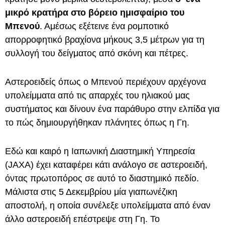
μικρό κρατήρα στο βόρειο ημισφαίριο του
Μπενού
. Αμέσως εξέτεινε ένα ρομποτικό
απορροφητικό βραχίονα μήκους 3,5 μέτρων για τη
συλλογή του δείγματος από σκόνη και πέτρες.
Αστεροειδείς όπως ο Μπενού περιέχουν αρχέγονα
υπολείμματα από τις απαρχές του ηλιακού μας
συστήματος και δίνουν ένα παράθυρο στην ελπίδα για
το πώς δημιουργήθηκαν πλάνητες όπως η Γη.
Εδώ και καιρό η Ιαπωνική Διαστημική Υπηρεσία
(JAXA) έχει καταφέρει κάτι ανάλογο σε αστεροειδή,
όντας πρωτοπόρος σε αυτό το διαστημικό πεδίο.
Μάλιστα στις 5 Δεκεμβρίου μία γιαπωνέζικη
αποστολή, η οποία συνέλεξε υπολείμματα από έναν
άλλο αστεροειδή επέστρεψε στη Γη. Το