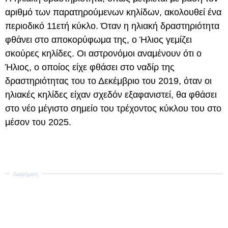
αριθμό των παρατηρούμενων κηλίδων, ακολουθεί ένα
περιοδικό 11ετή κύκλο. Όταν η ηλιακή δραστηριότητα
φθάνει στο αποκορύφωμα της, ο Ήλιος γεμίζει
σκούρες κηλίδες. Οι αστρονόμοι αναμένουν ότι ο
Ήλιος, ο οποίος είχε φθάσει στο ναδίρ της
δραστηριότητας του το Δεκέμβριο του 2019, όταν οι
ηλιακές κηλίδες είχαν σχεδόν εξαφανιστεί, θα φθάσει
στο νέο μέγιστο σημείο του τρέχοντος κύκλου του στο
μέσον του 2025.