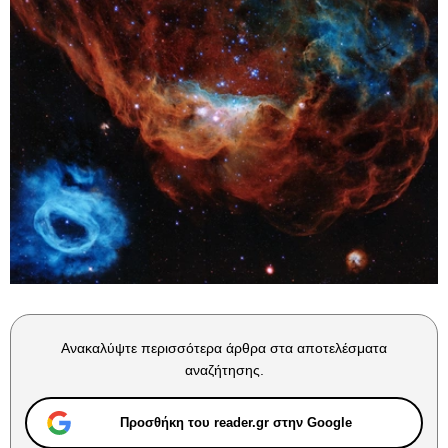
Ανακαλύψτε περισσότερα άρθρα στα αποτελέσματα
αναζήτησης.
Προσθήκη του reader.gr στην Google