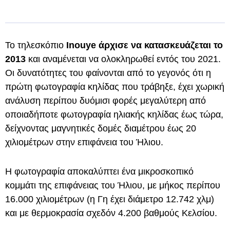
Το τηλεσκόπιο
Inouye άρχισε να κατασκευάζεται το
2013
και αναμένεται να ολοκληρωθεί εντός του 2021.
Οι δυνατότητες του φαίνονται από το γεγονός ότι η
πρώτη φωτογραφία κηλίδας που τράβηξε, έχει χωρική
ανάλυση περίπου δυόμισι φορές μεγαλύτερη από
οποιαδήποτε φωτογραφία ηλιακής κηλίδας έως τώρα,
δείχνοντας μαγνητικές δομές διαμέτρου έως 20
χιλιομέτρων στην επιφάνεια του Ήλιου.
Η φωτογραφία αποκαλύπτει ένα μικροσκοπικό
κομμάτι της επιφάνειας του Ήλιου, με μήκος περίπου
16.000 χιλιομέτρων (η Γη έχει διάμετρο 12.742 χλμ)
και με θερμοκρασία σχεδόν 4.200 βαθμούς Κελσίου.