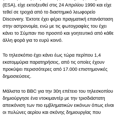
(ESA), είχε εκτοξευθεί στις 24 Απριλίου 1990 και είχε
τεθεί σε τροχιά από το διαστημικό λεωφορείο
Discovery. Έκτοτε έχει φέρει πραγματική επανάσταση
στην αστρονομία, ενώ με τις φωτογραφίες του έχει
κάνει το Σύμπαν πιο προσιτό και γοητευτικό από κάθε
άλλη φορά για το ευρύ κοινό.
Το τηλεσκόπιο έχει κάνει έως τώρα περίπου 1,4
εκατομμύρια παρατηρήσεις, από τις οποίες έχουν
προκύψει περισσότερες από 17.000 επιστημονικές
δημοσιεύσεις.
Μάλιστα το BBC για την 30η επέτειο του τηλεσκοπίου
δημιούργησε ένα ντοκιμαντέρ με την τρισδιάστατη
απεικόνιση των πιο εμβληματικών εικόνων όπως είναι
οι πυλώνες αερίου και σκόνης δημιουργίας που