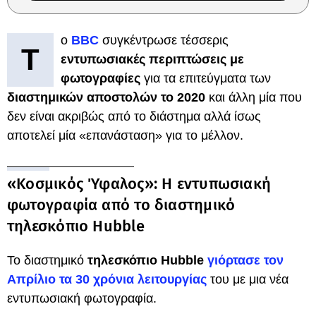
ο
BBC
συγκέντρωσε τέσσερις
Τ
εντυπωσιακές περιπτώσεις με
φωτογραφίες
για τα επιτεύγματα των
διαστημικών αποστολών το 2020
και άλλη μία που
δεν είναι ακριβώς από το διάστημα αλλά ίσως
αποτελεί μία «επανάσταση» για το μέλλον.
«Κοσμικός Ύφαλος»: Η εντυπωσιακή
φωτογραφία από το διαστημικό
τηλεσκόπιο Hubble
Το διαστημικό
τηλεσκόπιο Hubble
γιόρτασε τον
Απρίλιο τα 30 χρόνια λειτουργίας
του με μια νέα
εντυπωσιακή φωτογραφία.