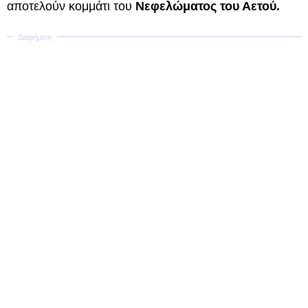
αποτελούν κομμάτι του
Νεφελώματος του Αετού.