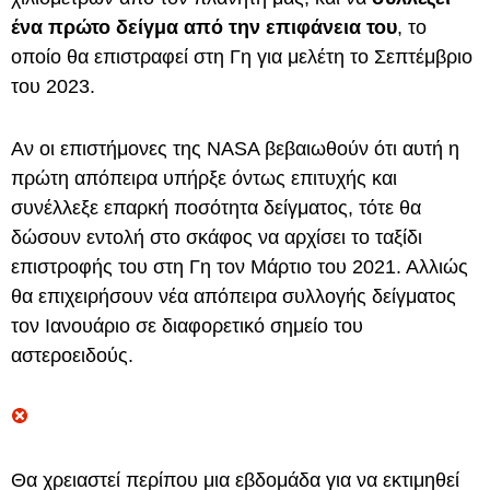
ένα πρώτο δείγμα από την επιφάνεια του
, το
οποίο θα επιστραφεί στη Γη για μελέτη το Σεπτέμβριο
του 2023.
Αν οι επιστήμονες της NASA βεβαιωθούν ότι αυτή η
πρώτη απόπειρα υπήρξε όντως επιτυχής και
συνέλλεξε επαρκή ποσότητα δείγματος, τότε θα
δώσουν εντολή στο σκάφος να αρχίσει το ταξίδι
επιστροφής του στη Γη τον Μάρτιο του 2021. Αλλιώς
θα επιχειρήσουν νέα απόπειρα συλλογής δείγματος
τον Ιανουάριο σε διαφορετικό σημείο του
αστεροειδούς.
Θα χρειαστεί περίπου μια εβδομάδα για να εκτιμηθεί