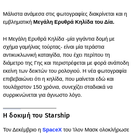
Μάλιστα ανάμεσα στις φωτογραφίες διακρίνεται και η
εμβληματική
Μεγάλη Ερυθρά Κηλίδα του Δία.
Η Μεγάλη Ερυθρά Κηλίδα -μία γιγάντια δομή με
σχήμα γαμήλιας τούρτας- είναι μία τεράστια
αντικυκλωνική καταιγίδα, που έχει περίπου τη
διάμετρο της Γης και περιστρέφεται με φορά ανάποδη
εκείνη των δεικτών του ρολογιού. Η νέα φωτογραφία
επιβεβαιώνει ότι η κηλίδα, που μαίνεται εδώ και
τουλάχιστον 150 χρόνια, συνεχίζει σταδιακά να
συρρικνώνεται για άγνωστο λόγο.
Η δοκιμή του Starship
Τον Δεκέμβριο η
SpaceX
του Ίλον Μασκ ολοκλήρωσε