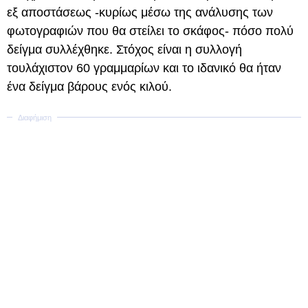
εξ αποστάσεως -κυρίως μέσω της ανάλυσης των
φωτογραφιών που θα στείλει το σκάφος- πόσο πολύ
δείγμα συλλέχθηκε. Στόχος είναι η συλλογή
τουλάχιστον 60 γραμμαρίων και το ιδανικό θα ήταν
ένα δείγμα βάρους ενός κιλού.