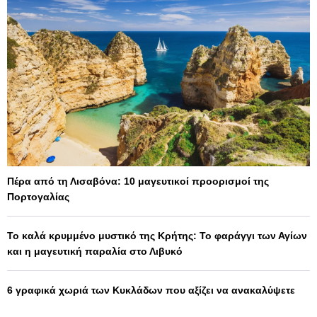
Πέρα από τη Λισαβόνα: 10 μαγευτικοί προορισμοί της
Πορτογαλίας
Το καλά κρυμμένο μυστικό της Κρήτης: Το φαράγγι των Αγίων
και η μαγευτική παραλία στο Λιβυκό
6 γραφικά χωριά των Κυκλάδων που αξίζει να ανακαλύψετε