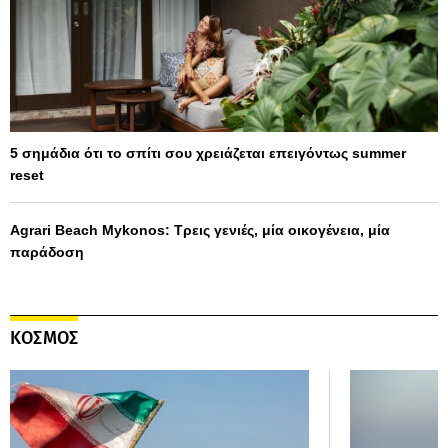
5 σημάδια ότι το σπίτι σου χρειάζεται επειγόντως summer
reset
Agrari Beach Mykonos: Τρεις γενιές, μία οικογένεια, μία
παράδοση
ΚΟΣΜΟΣ