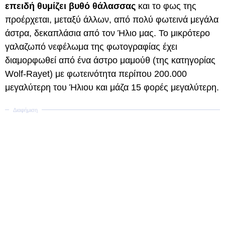
επειδή θυμίζει βυθό θάλασσας
και το φως της
προέρχεται, μεταξύ άλλων, από πολύ φωτεινά μεγάλα
άστρα, δεκαπλάσια από τον Ήλιο μας. Το μικρότερο
γαλαζωπό νεφέλωμα της φωτογραφίας έχει
διαμορφωθεί από ένα άστρο μαμούθ (της κατηγορίας
Wolf-Rayet) με φωτεινότητα περίπου 200.000
μεγαλύτερη του Ήλιου και μάζα 15 φορές μεγαλύτερη.