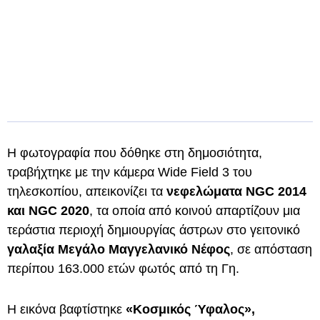
Η φωτογραφία που δόθηκε στη δημοσιότητα,
τραβήχτηκε με την κάμερα Wide Field 3 του
τηλεσκοπίου, απεικονίζει τα
νεφελώματα NGC 2014
και NGC 2020
, τα οποία από κοινού απαρτίζουν μια
τεράστια περιοχή δημιουργίας άστρων στο γειτονικό
γαλαξία Μεγάλο Μαγγελανικό Νέφος
, σε απόσταση
περίπου 163.000 ετών φωτός από τη Γη.
Η εικόνα βαφτίστηκε
«Κοσμικός Ύφαλος»,