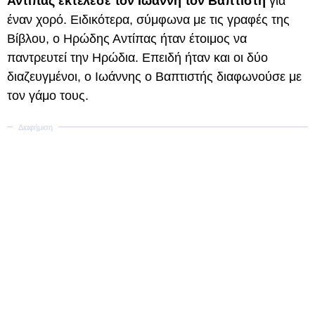
Αντίπας εκτέλεσε τον Ιωάννη τον Βαπτιστή
για
έναν χορό. Ειδικότερα, σύμφωνα με τις γραφές της
Βίβλου, ο Ηρώδης Αντίπας ήταν έτοιμος να
παντρευτεί την Ηρώδια. Επειδή ήταν και οι δύο
διαζευγμένοι, ο Ιωάννης ο Βαπτιστής διαφωνούσε με
τον γάμο τους.