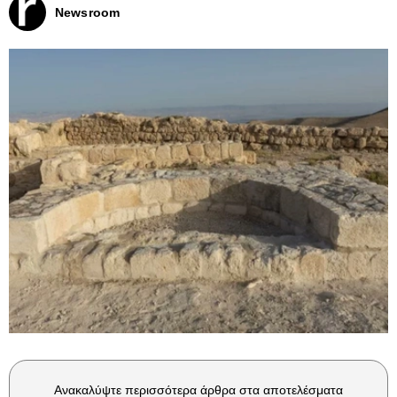
Newsroom
Ανακαλύψτε περισσότερα άρθρα στα αποτελέσματα