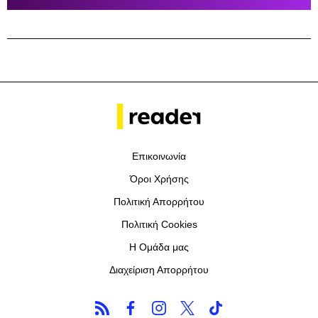
Επικοινωνία
Όροι Χρήσης
Πολιτική Απορρήτου
Πολιτική Cookies
Η Ομάδα μας
Διαχείριση Απορρήτου