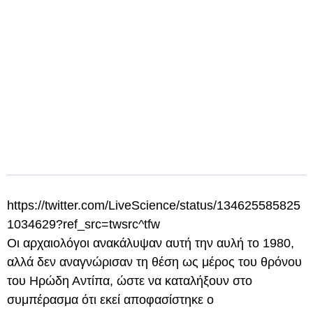
https://twitter.com/LiveScience/status/134625585825
1034629?ref_src=twsrc^tfw
Οι αρχαιολόγοι ανακάλυψαν αυτή την αυλή το 1980,
αλλά δεν αναγνώρισαν τη θέση ως μέρος του θρόνου
του Ηρώδη Αντίπα, ώστε να καταλήξουν στο
συμπέρασμα ότι εκεί αποφασίστηκε ο