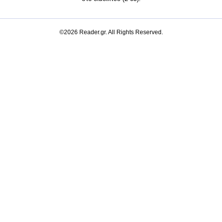
©2026 Reader.gr. All Rights Reserved.