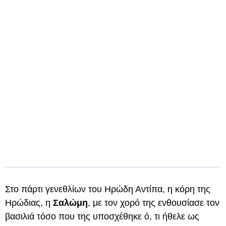
Στο πάρτι γενεθλίων του Ηρώδη Αντίπα, η κόρη της
Ηρώδιας, η
Σαλώμη
, με τον χορό της ενθουσίασε τον
βασιλιά τόσο που της υποσχέθηκε ό, τι ήθελε ως