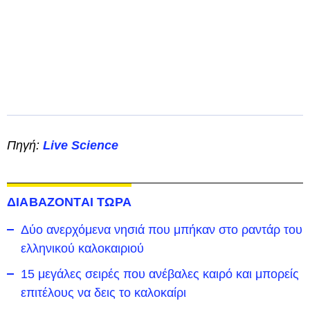
Πηγή:
Live Science
ΔΙΑΒΑΖΟΝΤΑΙ ΤΩΡΑ
Δύο ανερχόμενα νησιά που μπήκαν στο ραντάρ του
ελληνικού καλοκαιριού
15 μεγάλες σειρές που ανέβαλες καιρό και μπορείς
επιτέλους να δεις το καλοκαίρι