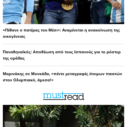
«Πέθανε ο πατέρας του Μέσι»: Αναμένεται η ανακοίνωση της
οικογένειας
Παναθηναϊκός: Αποθέωση από τους Ισπανούς για το ρόστερ
της ομάδας
Μαρινάκης σε Μονκάδα, «πέντε μεταγραφές έτοιμων παικτών
στον Ολυμπιακό, άμεσα!»