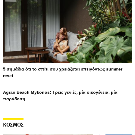
5 σημάδια ότι το σπίτι σου χρειάζεται επειγόντως summer
reset
Agrari Beach Mykonos: Τρεις γενιές, μία οικογένεια, μία
παράδοση
ΚΟΣΜΟΣ