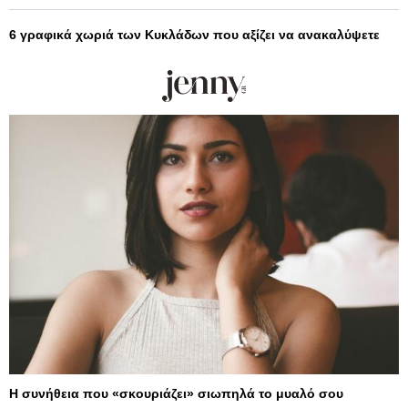
6 γραφικά χωριά των Κυκλάδων που αξίζει να ανακαλύψετε
Η συνήθεια που «σκουριάζει» σιωπηλά το μυαλό σου