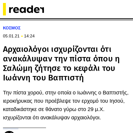
ΚΟΣΜΟΣ
05.01.21
14:24
Αρχαιολόγοι ισχυρίζονται ότι
ανακάλυψαν την πίστα όπου η
Σαλώμη ζήτησε το κεφάλι του
Ιωάννη του Βαπτιστή
Την πίστα χορού, στην οποία ο Ιωάννης ο Βαπτιστής,
ιεροκήρυκας που προέβλεψε τον ερχομό του Ιησού,
καταδικάστηκε σε θάνατο γύρω στο 29 μ.Χ.
ισχυρίζονται ότι ανακάλυψαν αρχαιολόγοι.