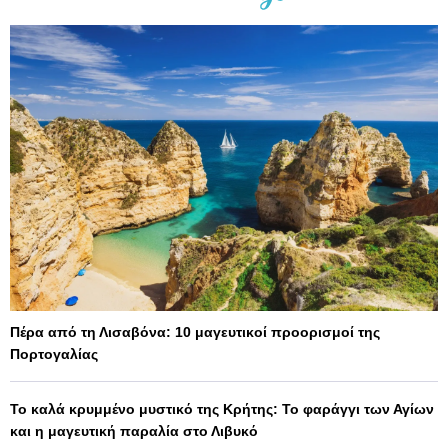
Πέρα από τη Λισαβόνα: 10 μαγευτικοί προορισμοί της
Πορτογαλίας
Το καλά κρυμμένο μυστικό της Κρήτης: Το φαράγγι των Αγίων
και η μαγευτική παραλία στο Λιβυκό