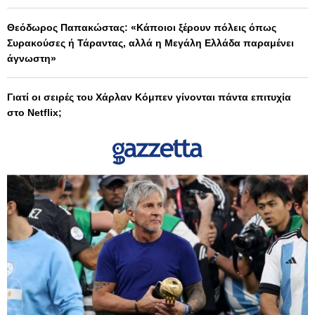
Θεόδωρος Παπακώστας: «Κάποιοι ξέρουν πόλεις όπως
Συρακούσες ή Τάραντας, αλλά η Μεγάλη Ελλάδα παραμένει
άγνωστη»
Γιατί οι σειρές του Χάρλαν Κόμπεν γίνονται πάντα επιτυχία
στο Netflix;