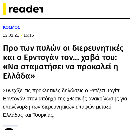
ΚΟΣΜΟΣ
12.01.21
15:15
Προ των πυλών οι διερευνητικές
και ο Ερντογάν τον... χαβά του:
«Να σταματήσει να προκαλεί η
Ελλάδα»
Συνεχίζει τις προκλητικές δηλώσεις ο Ρετζέπ Ταγίπ
Ερντογάν στον απόηχο της χθεσινής ανακοίνωσης για
επανέναρξη των διερευνητικών επαφών μεταξύ
Ελλάδας και Τουρκίας.