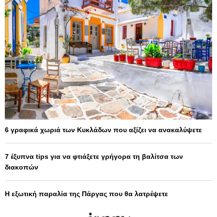
6 γραφικά χωριά των Κυκλάδων που αξίζει να ανακαλύψετε
7 έξυπνα tips για να φτιάξετε γρήγορα τη βαλίτσα των
διακοπών
Η εξωτική παραλία της Πάργας που θα λατρέψετε