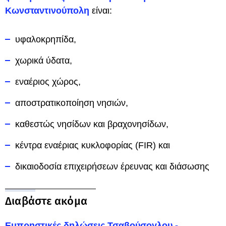
Κωνσταντινούπολη
είναι:
υφαλοκρηπίδα,
χωρικά ύδατα,
εναέριος χώρος,
αποστρατικοποίηση νησιών,
καθεστώς νησίδων και βραχονησίδων,
κέντρα εναέριας κυκλοφορίας (FIR) και
δικαιοδοσία επιχειρήσεων έρευνας και διάσωσης
Διαβάστε ακόμα
Εμπρηστικές δηλώσεις Τσαβούσογλου -