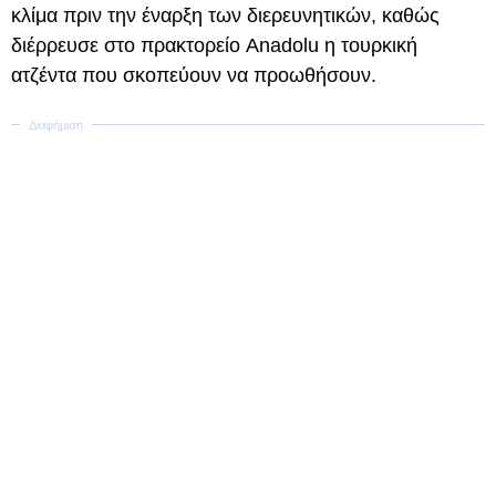
κλίμα πριν την έναρξη των διερευνητικών, καθώς
διέρρευσε στο πρακτορείο Anadolu η τουρκική
ατζέντα που σκοπεύουν να προωθήσουν.