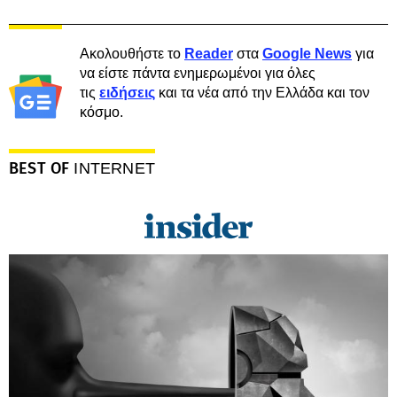
Ακολουθήστε το
Reader
στα
Google News
για
να είστε πάντα ενημερωμένοι για όλες
τις
ειδήσεις
και τα νέα από την Ελλάδα και τον
κόσμο.
BEST OF
INTERNET