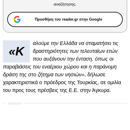
αναζήτησης.
Προσθήκη του reader.gr στην Google
αλούμε την Ελλάδα να σταματήσει τις
«Κ
δραστηριότητες των τελευταίων ετών
που αυξάνουν την ένταση, όπως οι
παραβιάσεις του εναέριου χώρου και η παράνομη
δράση της στο ζήτημα των νησιών»
, δήλωσε
χαρακτηριστικά ο πρόεδρος της Τουρκίας, σε ομιλία
του προς τους πρέσβεις της Ε.Ε. στην Άγκυρα.