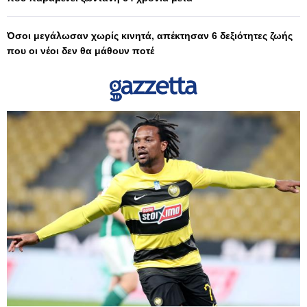
Όσοι μεγάλωσαν χωρίς κινητά, απέκτησαν 6 δεξιότητες ζωής
που οι νέοι δεν θα μάθουν ποτέ