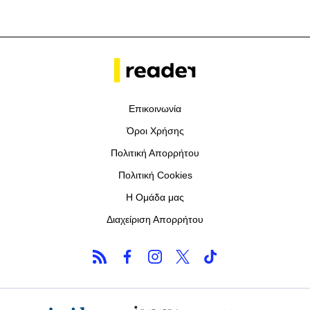
Επικοινωνία
Όροι Χρήσης
Πολιτική Απορρήτου
Πολιτική Cookies
Η Ομάδα μας
Διαχείριση Απορρήτου