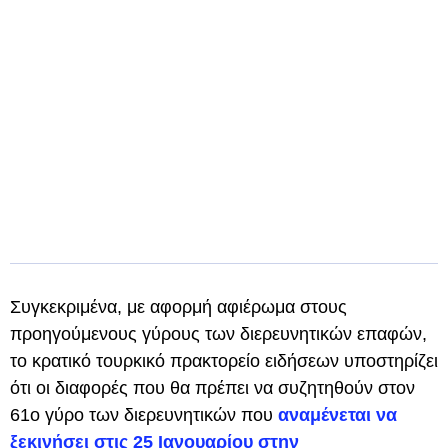
Συγκεκριμένα, με αφορμή αφιέρωμα στους
προηγούμενους γύρους των διερευνητικών επαφών,
το κρατικό τουρκικό πρακτορείο ειδήσεων υποστηρίζει
ότι οι διαφορές που θα πρέπει να συζητηθούν στον
61ο γύρο των διερευνητικών που
αναμένεται να
ξεκινήσει στις 25 Ιανουαρίου στην