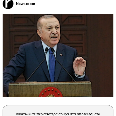
Newsroom
Ανακαλύψτε περισσότερα άρθρα στα αποτελέσματα