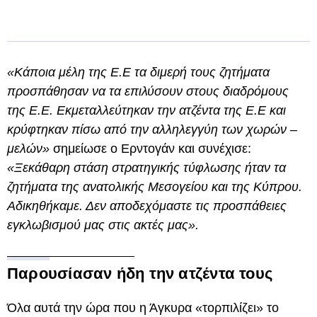
«Κάποια μέλη της Ε.Ε τα διμερή τους ζητήματα
προσπάθησαν να τα επιλύσουν στους διαδρόμους
της Ε.Ε. Εκμεταλλεύτηκαν την ατζέντα της Ε.Ε και
κρύφτηκαν πίσω από την αλληλεγγύη των χωρών –
μελών»
σημείωσε ο Ερντογάν και συνέχισε:
«Ξεκάθαρη στάση στρατηγικής τύφλωσης ήταν τα
ζητήματα της ανατολικής Μεσογείου και της Κύπρου.
Αδικηθήκαμε. Δεν αποδεχόμαστε τις προσπάθειες
εγκλωβισμού μας στις ακτές μας».
Παρουσίασαν ήδη την ατζέντα τους
Όλα αυτά την ώρα που η Άγκυρα «τορπιλίζει» το