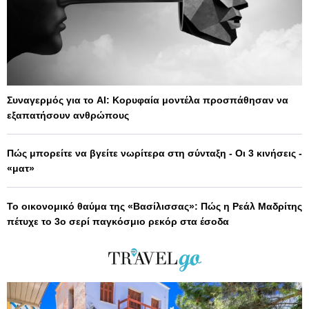
Συναγερμός για το AI: Κορυφαία μοντέλα προσπάθησαν να
εξαπατήσουν ανθρώπους
Πώς μπορείτε να βγείτε νωρίτερα στη σύνταξη - Οι 3 κινήσεις -
«ματ»
Το οικονομικό θαύμα της «Βασίλισσας»: Πώς η Ρεάλ Μαδρίτης
πέτυχε το 3ο σερί παγκόσμιο ρεκόρ στα έσοδα