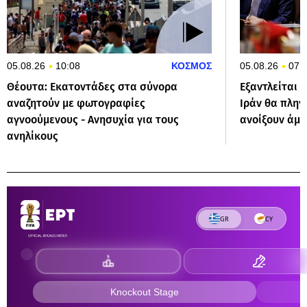
05.08.26
10:08
ΚΟΣΜΟΣ
05.08.26
07:
Θέουτα: Εκατοντάδες στα σύνορα
Εξαντλείται 
αναζητούν με φωτογραφίες
Ιράν θα πληγ
αγνοούμενους - Ανησυχία για τους
ανοίξουν άμε
ανηλίκους