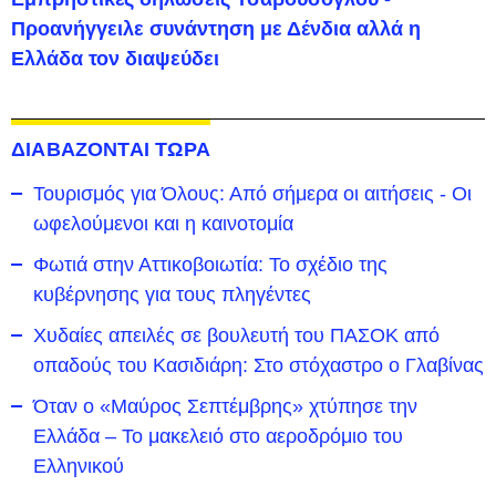
Προανήγγειλε συνάντηση με Δένδια αλλά η
Ελλάδα τον διαψεύδει
ΔΙΑΒΑΖΟΝΤΑΙ ΤΩΡΑ
Τουρισμός για Όλους: Από σήμερα οι αιτήσεις - Οι
ωφελούμενοι και η καινοτομία
Φωτιά στην Αττικοβοιωτία: Το σχέδιο της
κυβέρνησης για τους πληγέντες
Χυδαίες απειλές σε βουλευτή του ΠΑΣΟΚ από
οπαδούς του Κασιδιάρη: Στο στόχαστρο ο Γλαβίνας
Όταν ο «Μαύρος Σεπτέμβρης» χτύπησε την
Ελλάδα – Το μακελειό στο αεροδρόμιο του
Ελληνικού