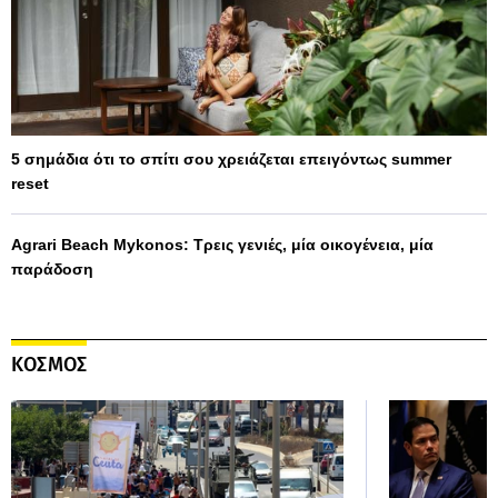
5 σημάδια ότι το σπίτι σου χρειάζεται επειγόντως summer
reset
Agrari Beach Mykonos: Τρεις γενιές, μία οικογένεια, μία
παράδοση
ΚΟΣΜΟΣ