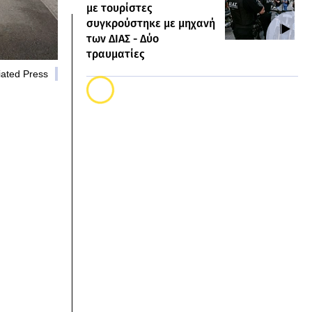
με τουρίστες
συγκρούστηκε με μηχανή
των ΔΙΑΣ - Δύο
τραυματίες
iated Press