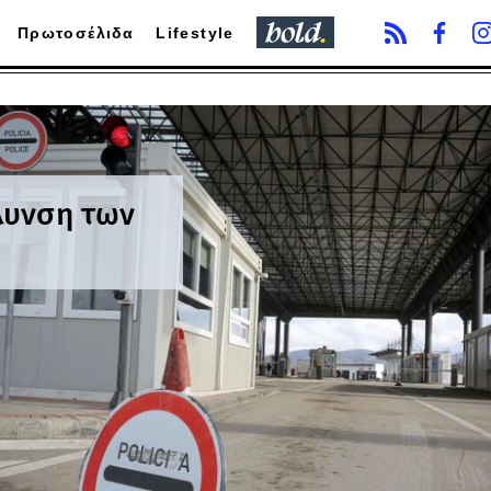
Πρωτοσέλιδα
Lifestyle
λυνση των