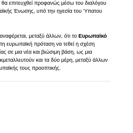
θα επιτευχθεί προφανώς μέσω του διαλόγου
παϊκής Ένωσης, υπό την ηγεσία του Ύπατου
ναφέρεται, μεταξύ άλλων, ότι το
Ευρωπαϊκό
ατη ευρωπαϊκή πρόταση να τεθεί η σχέση
ας σε μια νέα και βιώσιμη βάση, ως μια
εκμεταλλευτούν και τα δύο μέρη, μεταξύ άλλων
ωπαϊκής τους προοπτικής.