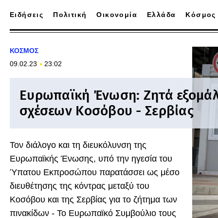
Ειδήσεις
Πολιτική
Οικονομία
Ελλάδα
Κόσμος
ΚΟΣΜΟΣ
09.02.23
23:02
Ευρωπαϊκή Ένωση: Ζητά εξομά
σχέσεων Κοσόβου - Σερβίας
Τον διάλογο και τη διευκόλυνση της
Ευρωπαϊκής Ένωσης, υπό την ηγεσία του
Ύπατου Εκπροσώπου παρατάσσει ως μέσο
διευθέτησης της κόντρας μεταξύ του
Κοσόβου και της Σερβίας για το ζήτημα των
πινακίδων - Το Ευρωπαϊκό Συμβούλιο τους