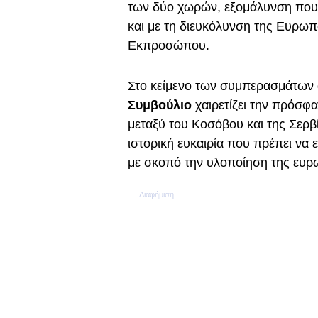
των δύο χωρών, εξομάλυνση που 
και με τη διευκόλυνση της Ευρω
Εκπροσώπου.
Στο κείμενο των συμπερασμάτων α
Συμβούλιο
χαιρετίζει την πρόσφ
μεταξύ του Κοσόβου και της Σερβί
ιστορική ευκαιρία που πρέπει να 
με σκοπό την υλοποίηση της ευρ