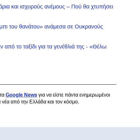
άρια και ισχυρούς ανέμους – Πού θα χτυπήσει
έρμπι του θανάτου» ανάμεσα σε Ουκρανούς
ν από το ταξίδι για τα γενέθλιά της - «Θέλω
τα
Google News
για να είστε πάντα ενημερωμένοι
α νέα από την Ελλάδα και τον κόσμο.