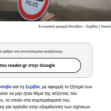
Συνοριακή γραμμή Κοσόβου - Σερβίας | Assoc
α άρθρα στα αποτελέσματα αναζήτησης.
ου reader.gr στην Google
όσοβο
και τη
Σερβία
, με αφορμή το ζήτημα των
ύσε να μην ήταν θέμα της ατζέντας του
, το οποίο στα συμπεράσματά του,
γκη για πρόοδο στην εξομάλυνση των σχέσεων