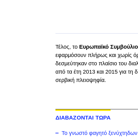
Τέλος, το
Ευρωπαϊκό Συμβούλιο
εφαρμόσουν πλήρως και χωρίς όρο
δεσμεύτηκαν στο πλαίσιο του δι
από τα έτη 2013 και 2015 για τη
σερβική πλειοψηφία.
ΔΙΑΒΑΖΟΝΤΑΙ ΤΩΡΑ
Το γνωστό φαγητό ξενύχτηδων 