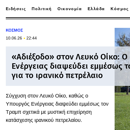
Ειδήσεις
Πολιτική
Οικονομία
Ελλάδα
Κόσμος
ΚΟΣΜΟΣ
10.06.26
22:44
«Αδιέξοδο» στον Λευκό Οίκο: Ο
Ενέργειας διαψεύδει εμμέσως τ
για το ιρανικό πετρέλαιο
Σύγχυση στον Λευκό Οίκο, καθώς ο
Υπουργός Ενέργειας διαψεύδει εμμέσως τον
Τραμπ σχετικά με μυστική επιχείρηση
κατάσχεσης ιρανικού πετρελαίου.