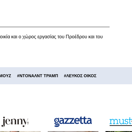
τοικία και ο χώρος εργασίας του Προέδρου και του
ΡΜΟΥΖ
#
ΝΤΟΝΑΛΝΤ ΤΡΑΜΠ
#
ΛΕΥΚΟΣ ΟΙΚΟΣ