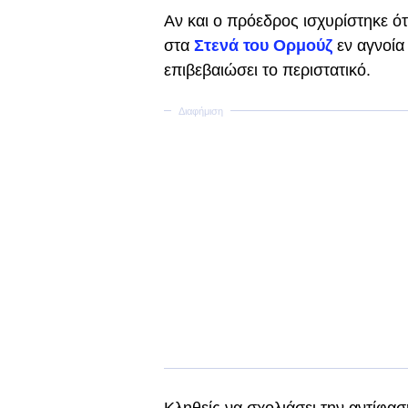
Αν και ο πρόεδρος ισχυρίστηκε ό
στα
Στενά του Ορμούζ
εν αγνοία 
επιβεβαιώσει το περιστατικό.