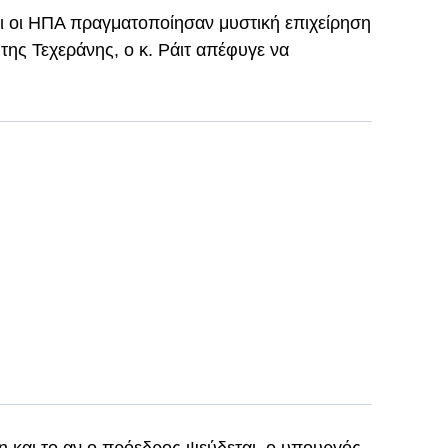
τι οι ΗΠΑ πραγματοποίησαν μυστική επιχείρηση
της Τεχεράνης, ο κ. Ράιτ απέφυγε να