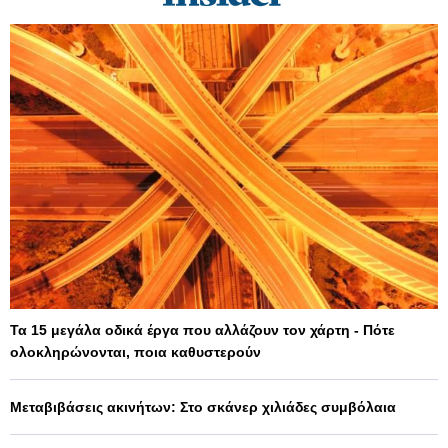
Τα 15 μεγάλα οδικά έργα που αλλάζουν τον χάρτη - Πότε
ολοκληρώνονται, ποια καθυστερούν
Μεταβιβάσεις ακινήτων: Στο σκάνερ χιλιάδες συμβόλαια