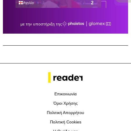
Επικοινωνία
Όροι Χρήσης
Πολιτική Απορρήτου
Πολιτική Cookies