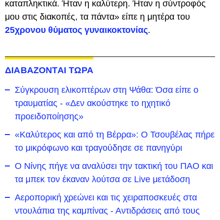
καταπληκτικά. Ήταν η καλύτερη. Ήταν η σύντροφός
μου στις διακοπές, τα πάντα» είπε η μητέρα του
25χρονου θύματος γυναικοκτονίας
.
ΔΙΑΒΑΖΟΝΤΑΙ ΤΩΡΑ
Σύγκρουση ελικοπτέρων στη Ψάθα: Όσα είπε ο
τραυματίας - «Δεν ακούστηκε το ηχητικό
προειδοποίησης»
«Καλύτερος και από τη Βέρρα»: Ο Τσουβέλας πήρε
το μικρόφωνο και τραγούδησε σε πανηγύρι
Ο Νίνης πήγε να αναλύσει την τακτική του ΠΑΟ και
τα μπεκ τον έκαναν λούτσα σε Live μετάδοση
Αεροπορική χρεώνει και τις χειραποσκευές στα
ντουλάπια της καμπίνας - Αντιδράσεις από τους