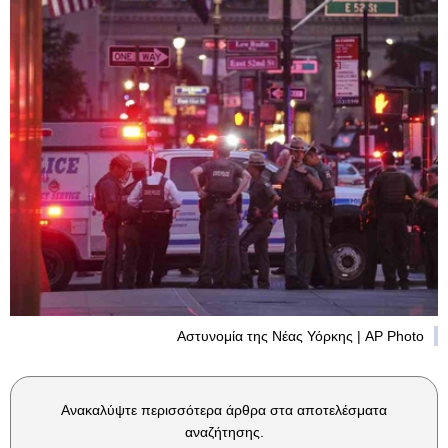
Αστυνομία της Νέας Υόρκης | AP Photo
Ανακαλύψτε περισσότερα άρθρα στα αποτελέσματα
αναζήτησης.