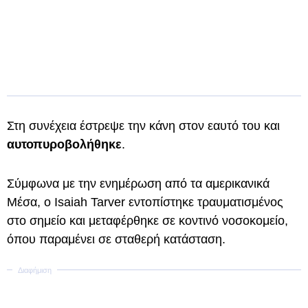
Στη συνέχεια έστρεψε την κάνη στον εαυτό του και
αυτοπυροβολήθηκε
.
Σύμφωνα με την ενημέρωση από τα αμερικανικά
Μέσα, ο Isaiah Tarver εντοπίστηκε τραυματισμένος
στο σημείο και μεταφέρθηκε σε κοντινό νοσοκομείο,
όπου παραμένει σε σταθερή κατάσταση.