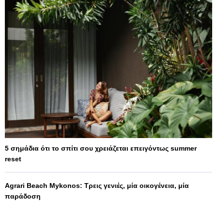
5 σημάδια ότι το σπίτι σου χρειάζεται επειγόντως summer
reset
Agrari Beach Mykonos: Τρεις γενιές, μία οικογένεια, μία
παράδοση