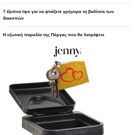
7 έξυπνα tips για να φτιάξετε γρήγορα τη βαλίτσα των
διακοπών
Η εξωτική παραλία της Πάργας που θα λατρέψετε