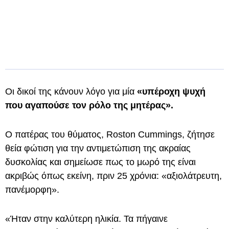
Οι δικοί της κάνουν λόγο για μία
«υπέροχη ψυχή
που αγαπούσε τον ρόλο της μητέρας».
Ο πατέρας του θύματος, Roston Cummings, ζήτησε
θεία φώτιση για την αντιμετώπιση της ακραίας
δυσκολίας και σημείωσε πως το μωρό της είναι
ακριβώς όπως εκείνη, πριν 25 χρόνια: «αξιολάτρευτη,
πανέμορφη».
«Ήταν στην καλύτερη ηλικία. Τα πήγαινε