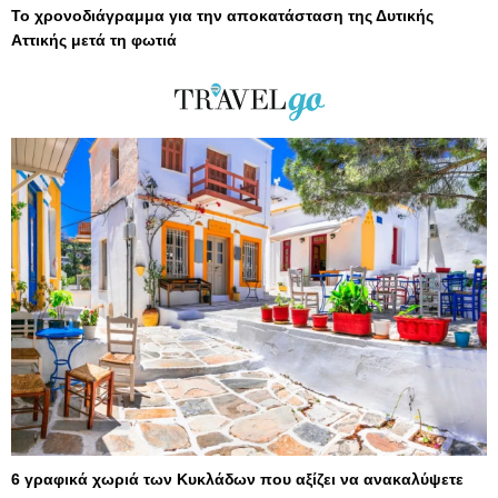
Το χρονοδιάγραμμα για την αποκατάσταση της Δυτικής
Αττικής μετά τη φωτιά
6 γραφικά χωριά των Κυκλάδων που αξίζει να ανακαλύψετε