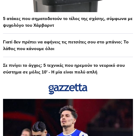
5 ατάκες που σηματοδοτούν το τέλος της σχέσης, σύμφωνα με
ψυχολόγο του Χάρβαρντ
Γιατί δεν πρέπει να αφήνεις τις πετσέτες σου στο μπάνιο; Το
λάθος που κάνουμε όλοι
Σε πνίγει το άγχος; 5 τεχνικές που ηρεμούν το νευρικό σου
σύστημα σε μόλις 10' - Η μία είναι πολύ απλή