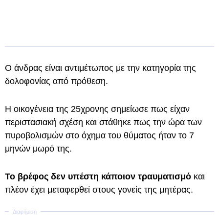
Ο άνδρας είναι αντιμέτωπος με την κατηγορία της
δολοφονίας από πρόθεση.
Η οικογένεια της 25χρονης σημείωσε πως είχαν
περιστασιακή σχέση και στάθηκε πως την ώρα των
πυροβολισμών στο όχημα του θύματος ήταν το 7
μηνών μωρό της.
Το βρέφος δεν υπέστη κάποιον τραυματισμό
και
πλέον έχει μεταφερθεί στους γονείς της μητέρας.