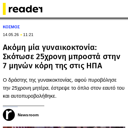
ΚΟΣΜΟΣ
14.05.26
11:21
Ακόμη μία γυναικοκτονία:
Σκότωσε 25χρονη μπροστά στην
7 μηνών κόρη της στις ΗΠΑ
Ο δράστης της γυναικοκτονίας, αφού πυροβόλησε
την 25χρονη μητέρα, έστρεψε το όπλο στον εαυτό του
και αυτοπυροβολήθηκε.
Newsroom