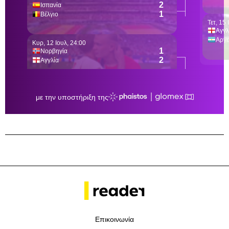
Επικοινωνία