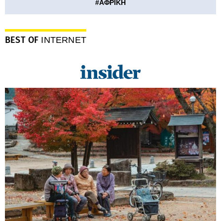
#
ΑΦΡΙΚΗ
BEST OF
INTERNET