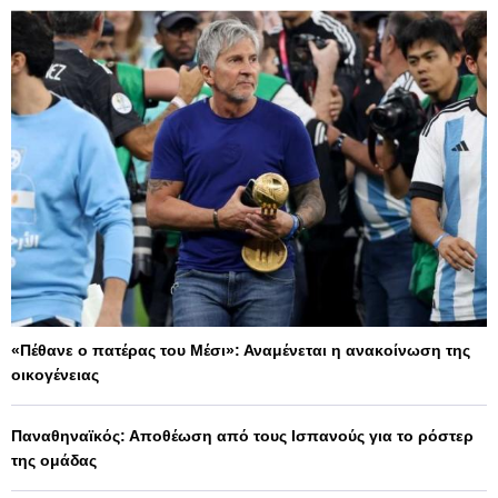
«Πέθανε ο πατέρας του Μέσι»: Αναμένεται η ανακοίνωση της
οικογένειας
Παναθηναϊκός: Αποθέωση από τους Ισπανούς για το ρόστερ
της ομάδας