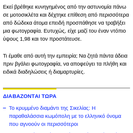
Εκεί βρέθηκε κυνηγημένος από την αστυνομία πάνω
σε μοτοσικλέτα και δέχτηκε επίθεση από περισσότερα
από δώδεκα άτομα επειδή προσπάθησε να τραβήξει
μια φωτογραφία. Ευτυχώς, είχε μαζί του έναν ντόπιο
ύψους 1,98 και τον προστάτευσε.
Τι έμαθε από αυτή την εμπειρία; Να ζητά πάντα άδεια
πριν βγάλει φωτογραφία, να αποφεύγει τα πλήθη και
ειδικά διαδηλώσεις ή διαμαρτυρίες.
ΔΙΑΒΑΖΟΝΤΑΙ ΤΩΡΑ
Το κρυμμένο διαμάντι της Σικελίας: Η
παραθαλάσσια κωμόπολη με το ελληνικό όνομα
που αγνοούν οι περισσότεροι