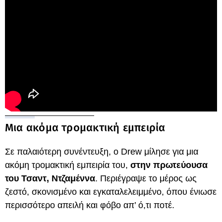
Μια ακόμα τρομακτική εμπειρία
Σε παλαιότερη συνέντευξη, ο Drew μίλησε για μια
ακόμη τρομακτική εμπειρία του,
στην πρωτεύουσα
του Τσαντ, Ντζαμέννα
. Περιέγραψε το μέρος ως
ζεστό, σκονισμένο και εγκαταλελειμμένο, όπου ένιωσε
περισσότερο απειλή και φόβο απ’ ό,τι ποτέ.