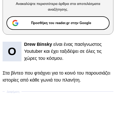
Ανακαλύψτε περισσότερα άρθρα στα αποτελέσματα
αναζήτησης.
Προσθήκη του reader.gr στην Google
Drew Binsky
είναι ένας πασίγνωστος
Ο
Youtuber και έχει ταξιδέψει σε όλες τις
χώρες του κόσμου.
Στα βίντεο που φτιάχνει για το κοινό του παρουσιάζει
ιστορίες από κάθε γωνιά του πλανήτη.