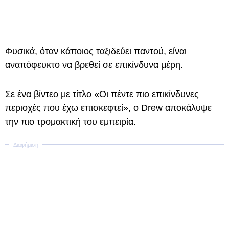
Φυσικά, όταν κάποιος ταξιδεύει παντού, είναι
αναπόφευκτο να βρεθεί σε επικίνδυνα μέρη.
Σε ένα βίντεο με τίτλο «Οι πέντε πιο επικίνδυνες
περιοχές που έχω επισκεφτεί», ο Drew αποκάλυψε
την πιο τρομακτική του εμπειρία.