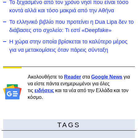
To ξεχασμένο από τον χρόνο νησί που είναι τόσο
κοντά αλλά και τόσο μακριά από την Αθήνα
Το ελληνικό βιβλίο που προτείνει η Dua Lipa δεν το
διάβασες στο σχολείο: Τι εστί «Deepfake»
Η χώρα στην οποία βρίσκεται το καλύτερο μέρος
για να μετακομίσεις όταν πάρεις σύνταξη
Ακολουθήστε το
Reader
στα
Google News
για
να είστε πάντα ενημερωμένοι για όλες
τις
ειδήσεις
και τα νέα από την Ελλάδα και τον
κόσμο.
TAGS