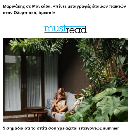
Μαρινάκης σε Μονκάδα, «πέντε μεταγραφές έτοιμων παικτών
στον Ολυμπιακό, άμεσα!»
5 σημάδια ότι το σπίτι σου χρειάζεται επειγόντως summer