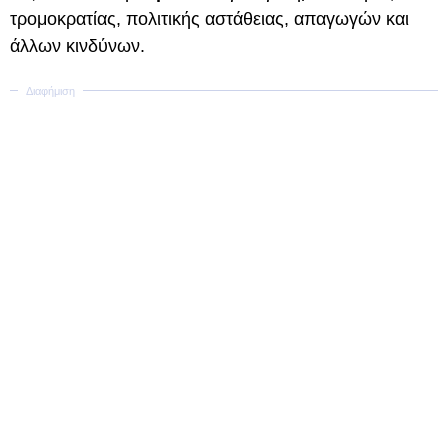
τρομοκρατίας, πολιτικής αστάθειας, απαγωγών και
άλλων κινδύνων.