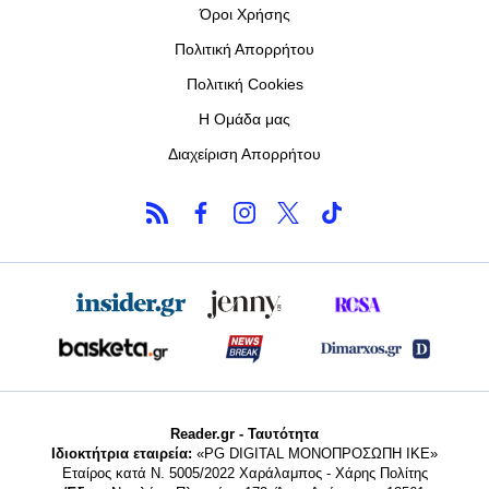
Όροι Χρήσης
Πολιτική Απορρήτου
Πολιτική Cookies
Η Ομάδα μας
Διαχείριση Απορρήτου
Reader.gr - Ταυτότητα
Ιδιοκτήτρια εταιρεία:
«PG DIGITAL MONΟΠΡΟΣΩΠΗ ΙΚΕ»
Εταίρος κατά Ν. 5005/2022 Χαράλαμπος - Χάρης Πολίτης