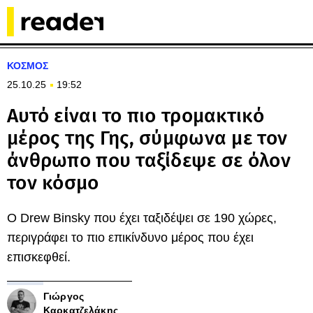
ΚΟΣΜΟΣ
25.10.25
19:52
Αυτό είναι το πιο τρομακτικό
μέρος της Γης, σύμφωνα με τον
άνθρωπο που ταξίδεψε σε όλον
τον κόσμο
O Drew Binsky που έχει ταξιδέψει σε 190 χώρες,
περιγράφει το πιο επικίνδυνο μέρος που έχει
επισκεφθεί.
Γιώργος
Καρκατζελάκης