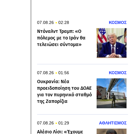
07.08.26
02:28
ΚΟΣΜΟΣ
Ντόναλντ Τραμπ: «Ο
πόλεμος με το Ιράν θα
τελειώσει σύντομα»
07.08.26
01:56
ΚΟΣΜΟΣ
Ουκρανία: Νέα
προειδοποίηση του ΔΟΑΕ
για τον πυρηνικό σταθμό
της Ζαπορίζια
07.08.26
01:29
ΑΘΛΗΤΙΣΜΟΣ
Αλέσιο Λίσι: «Έχουμε