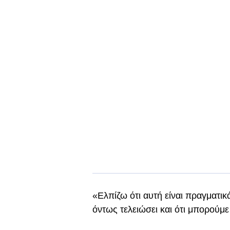
«Ελπίζω ότι αυτή είναι πραγματικ
όντως τελειώσει και ότι μπορούμε