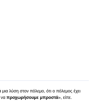
ά μια λύση στον πόλεμο, ότι ο πόλεμος έχει
 να
προχωρήσουμε μπροστά
», είπε.