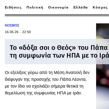
Ειδήσεις
Πολιτική
Οικονομία
Ελλάδα
Κόσμος
ΚΟΣΜΟΣ
16.06.26
22:50
Το «δόξα σοι ο Θεός» του Πάπα
τη συμφωνία των ΗΠΑ με το Ιρ
Οι εξελίξεις γύρω από τη Μέση Ανατολή δεν
διέφυγαν της προσοχής του Πάπα Λέοντα,
με τον ίδιο να σχολιάζει σήμερα θετικά τη
θεμελίωση της συμφωνίας ΗΠΑ με Ιράν.