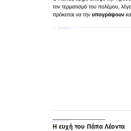
τον τερματισμό του πολέμου, λέγ
πρόκειται να την
υπογράψουν
κα
Η ευχή του Πάπα Λέοντα