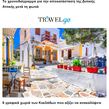
Το χρονοδιάγραμμα για την αποκατάσταση της Δυτικής
Αττικής μετά τη φωτιά
6 γραφικά χωριά των Κυκλάδων που αξίζει να ανακαλύψετε