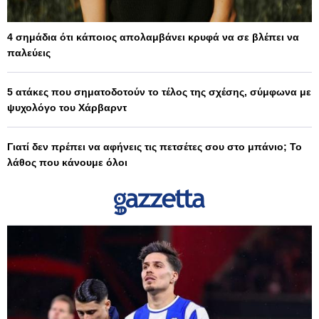
4 σημάδια ότι κάποιος απολαμβάνει κρυφά να σε βλέπει να
παλεύεις
5 ατάκες που σηματοδοτούν το τέλος της σχέσης, σύμφωνα με
ψυχολόγο του Χάρβαρντ
Γιατί δεν πρέπει να αφήνεις τις πετσέτες σου στο μπάνιο; Το
λάθος που κάνουμε όλοι