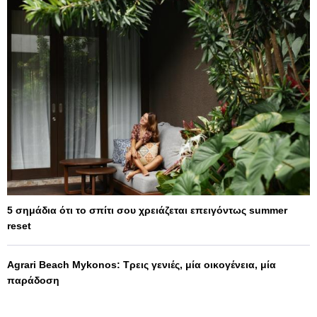
5 σημάδια ότι το σπίτι σου χρειάζεται επειγόντως summer
reset
Agrari Beach Mykonos: Τρεις γενιές, μία οικογένεια, μία
παράδοση