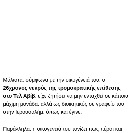
Μάλιστα, σύμφωνα με την οικογένειά του, ο
26χρονος νεκρός της τρομοκρατικής επίθεσης
στο Τελ Αβίβ
, είχε ζητήσει να μην ενταχθεί σε κάποια
μάχιμη μονάδα, αλλά ως διοικητικός σε γραφείο του
στην Ιερουσαλήμ, όπως και έγινε.
Παράλληλα, η οικογένειά του τονίζει πως πέρσι και