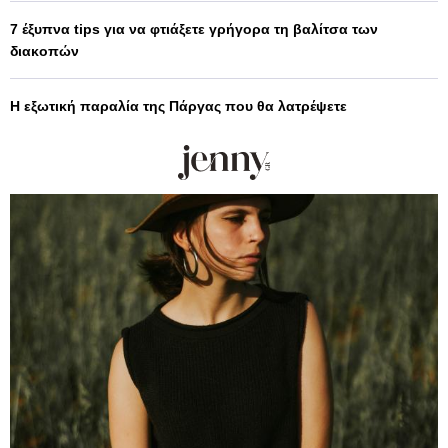
7 έξυπνα tips για να φτιάξετε γρήγορα τη βαλίτσα των
διακοπών
Η εξωτική παραλία της Πάργας που θα λατρέψετε