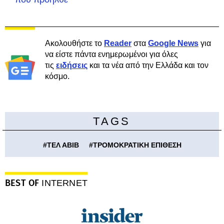
Ακολουθήστε το
Reader
στα
Google News
για
να είστε πάντα ενημερωμένοι για όλες
τις
ειδήσεις
και τα νέα από την Ελλάδα και τον
κόσμο.
TAGS
#
ΤΕΛ ΑΒΙΒ
#
ΤΡΟΜΟΚΡΑΤΙΚΗ ΕΠΙΘΕΣΗ
BEST OF
INTERNET