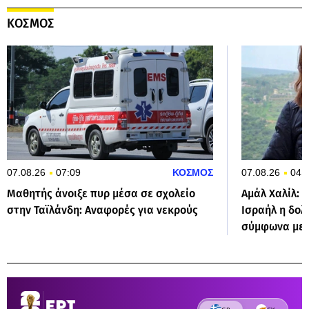
ΚΟΣΜΟΣ
07.08.26
07:09
ΚΟΣΜΟΣ
07.08.26
04:
Μαθητής άνοιξε πυρ μέσα σε σχολείο
Αμάλ Χαλίλ: 
στην Ταϊλάνδη: Αναφορές για νεκρούς
Ισραήλ η δο
σύμφωνα με 