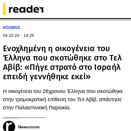
ΚΟΣΜΟΣ
04.10.24
14:25
Ενοχλημένη η οικογένεια του
Έλληνα που σκοτώθηκε στο Τελ
Αβίβ: «Πήγε στρατό στο Ισραήλ
επειδή γεννήθηκε εκεί»
Η οικογένεια του 26χρονου Έλληνα που σκοτώθηκε
στην τρομοκρατική επίθεση του Τελ Αβίβ, απάντησε
στην Παλαιστινιακή Παροικία.
Newsroom