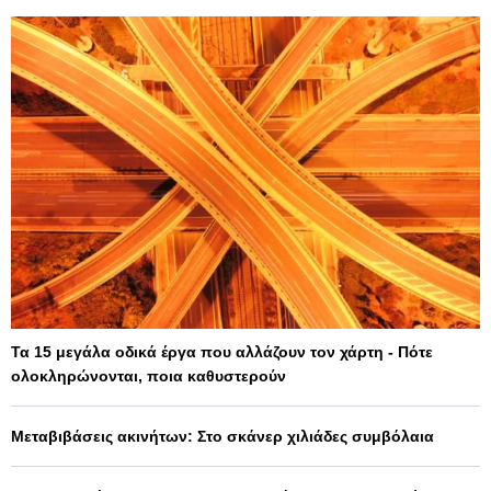
Τα 15 μεγάλα οδικά έργα που αλλάζουν τον χάρτη - Πότε
ολοκληρώνονται, ποια καθυστερούν
Μεταβιβάσεις ακινήτων: Στο σκάνερ χιλιάδες συμβόλαια