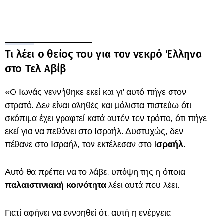
Τι λέει ο θείος του για τον νεκρό Έλληνα
στο Τελ Αβίβ
«Ο Ιωνάς γεννήθηκε εκεί και γι' αυτό πήγε στον
στρατό. Δεν είναι αληθές και μάλιστα πιστεύω ότι
σκόπιμα έχει γραφτεί κατά αυτόν τον τρόπο, ότι πήγε
εκεί για να πεθάνει στο Ισραήλ. Δυστυχώς, δεν
πέθανε στο Ισραήλ, τον εκτέλεσαν στο
Ισραήλ
.
Αυτό θα πρέπει να το λάβει υπόψη της η όποια
παλαιστινιακή κοινότητα
λέει αυτά που λέει.
Γιατί αφήνει να εννοηθεί ότι αυτή η ενέργεια