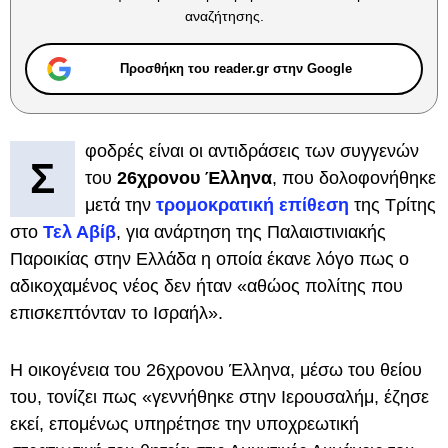
αναζήτησης.
Προσθήκη του reader.gr στην Google
φοδρές είναι οι αντιδράσεις των συγγενών
Σ
του
26χρονου Έλληνα
, που δολοφονήθηκε
μετά την
τρομοκρατική επίθεση
της Τρίτης
στο
Τελ Αβίβ
, για ανάρτηση της Παλαιστινιακής
Παροικίας στην Ελλάδα η οποία έκανε λόγο πως ο
αδικοχαμένος νέος δεν ήταν «αθώος πολίτης που
επισκεπτόνταν το Ισραήλ».
Η οικογένεια του 26χρονου Έλληνα, μέσω του θείου
του, τονίζει πως «γεννήθηκε στην Ιερουσαλήμ, έζησε
εκεί, επομένως υπηρέτησε την υποχρεωτική