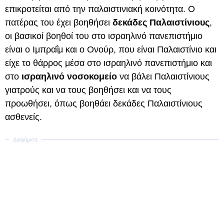
επικροτείται από την παλαιστινιακή κοινότητα. Ο
πατέρας του έχει βοηθήσει
δεκάδες Παλαιστίνιους
,
οι βασικοί βοηθοί του στο ισραηλινό πανεπιστήμιο
είναι ο Ιμπραΐμ και ο Ονούρ, που είναι Παλαιστίνιο και
είχε το θάρρος μέσα στο ισραηλινό πανεπιστήμιο και
στο
ισραηλινό νοσοκομείο
να βάλει Παλαιστίνιους
γιατρούς και να τους βοηθήσει και να τους
προωθήσει, όπως βοηθάει δεκάδες Παλαιστίνιους
ασθενείς.