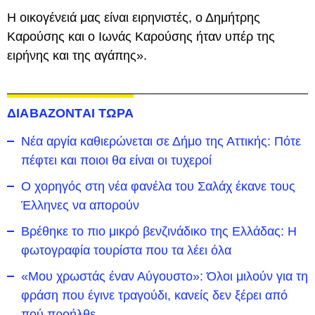
Η οικογένειά μας είναι ειρηνιστές, ο Δημήτρης
Καρούσης και ο Ιωνάς Καρούσης ήταν υπέρ της
ειρήνης και της αγάπης».
ΔΙΑΒΑΖΟΝΤΑΙ ΤΩΡΑ
Νέα αργία καθιερώνεται σε Δήμο της Αττικής: Πότε
πέφτει και ποιοι θα είναι οι τυχεροί
Ο χορηγός στη νέα φανέλα του Σαλάχ έκανε τους
Έλληνες να απορούν
Βρέθηκε το πιο μικρό βενζινάδικο της Ελλάδας: Η
φωτογραφία τουρίστα που τα λέει όλα
«Μου χρωστάς έναν Αύγουστο»: Όλοι μιλούν για τη
φράση που έγινε τραγούδι, κανείς δεν ξέρει από
πού προήλθε