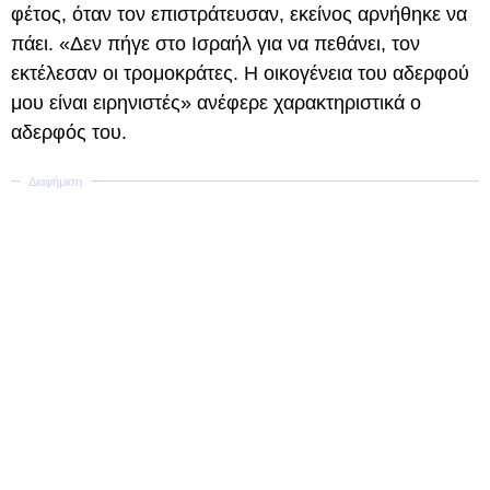
φέτος, όταν τον επιστράτευσαν, εκείνος αρνήθηκε να
πάει. «Δεν πήγε στο Ισραήλ για να πεθάνει, τον
εκτέλεσαν οι τρομοκράτες. Η οικογένεια του αδερφού
μου είναι ειρηνιστές» ανέφερε χαρακτηριστικά ο
αδερφός του.