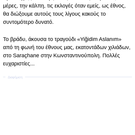
μέρες, την κάλπη, τις εκλογές όταν εμείς, ως έθνος,
θα διώξουμε αυτούς τους λίγους κακούς το
συντομότερο δυνατό.
Το βράδυ, άκουσα το τραγούδι «Yiğidim Aslanım»
από τη φωνή του έθνους μας, εκατοντάδων χιλιάδων,
στο Saraçhane στην Κωνσταντινούπολη. Πολλές
ευχαριστίες...