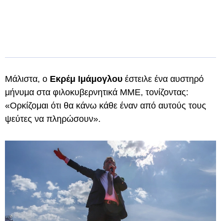
Μάλιστα, ο
Εκρέμ Ιμάμογλου
έστειλε ένα αυστηρό
μήνυμα στα φιλοκυβερνητικά ΜΜΕ, τονίζοντας:
«Ορκίζομαι ότι θα κάνω κάθε έναν από αυτούς τους
ψεύτες να πληρώσουν».