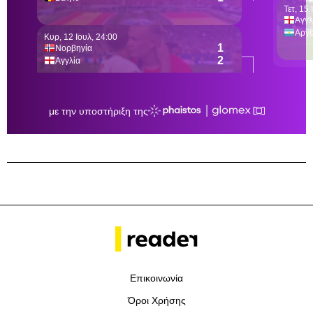
Επικοινωνία
Όροι Χρήσης