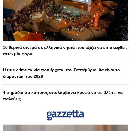
10 θερινά σινεμά σε ελληνικά νησιά που αξίζει να επισκεφθείς
έστω μία φορά
Η true crime ταινία που έρχεται τον Σεπτέμβριο, θα είναι το
διαμαντάκι του 2026
4 σημάδια ότι κάποιος απολαμβάνει κρυφά να σε βλέπει να
παλεύεις