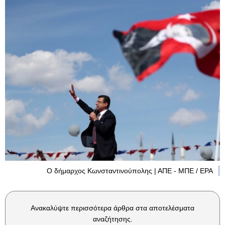
Ο δήμαρχος Κωνσταντινούπολης | ΑΠΕ - ΜΠΕ / EPA
Ανακαλύψτε περισσότερα άρθρα στα αποτελέσματα
αναζήτησης.