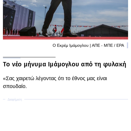
Ο Εκρέμ Ιμάμογλου | ΑΠΕ - ΜΠΕ / EPA
Το νέο μήνυμα Ιμάμογλου από τη φυλακή
«Σας χαιρετώ λέγοντας ότι το έθνος μας είναι
σπουδαίο.