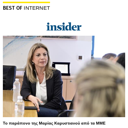
BEST OF
INTERNET
Το παράπονο της Μαρίας Καρυστιανού από τα ΜΜΕ