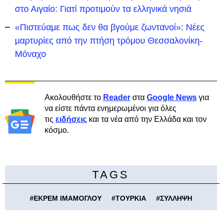
στο Αιγαίο: Γιατί προτιμούν τα ελληνικά νησιά
«Πιστεύαμε πως δεν θα βγούμε ζωντανοί»: Νέες
μαρτυρίες από την πτήση τρόμου Θεσσαλονίκη-
Μόναχο
Ακολουθήστε το
Reader
στα
Google News
για
να είστε πάντα ενημερωμένοι για όλες
τις
ειδήσεις
και τα νέα από την Ελλάδα και τον
κόσμο.
TAGS
#
ΕΚΡΕΜ ΙΜΑΜΟΓΛΟΥ
#
ΤΟΥΡΚΙΑ
#
ΣΥΛΛΗΨΗ