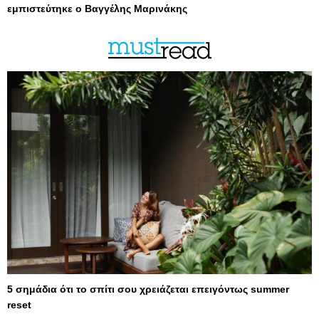
εμπιστεύτηκε ο Βαγγέλης Μαρινάκης
5 σημάδια ότι το σπίτι σου χρειάζεται επειγόντως summer
reset