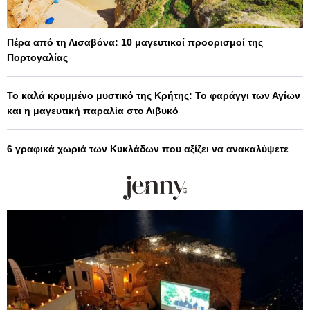
Πέρα από τη Λισαβόνα: 10 μαγευτικοί προορισμοί της
Πορτογαλίας
Το καλά κρυμμένο μυστικό της Κρήτης: Το φαράγγι των Αγίων
και η μαγευτική παραλία στο Λιβυκό
6 γραφικά χωριά των Κυκλάδων που αξίζει να ανακαλύψετε