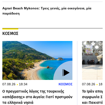
Agrari Beach Mykonos: Τρεις γενιές, μία οικογένεια, μία
παράδοση
ΚΟΣΜΟΣ
07.08.26
18:34
ΚΟΣΜΟΣ
07.08.26
18:
Ο πραγματικός λόγος της τουρκικής
Το Ιράν απορ
«απόβασης» στο Αιγαίο: Γιατί προτιμούν
συμφωνία Σαο
τα ελληνικά νησιά
και Πακιστάν