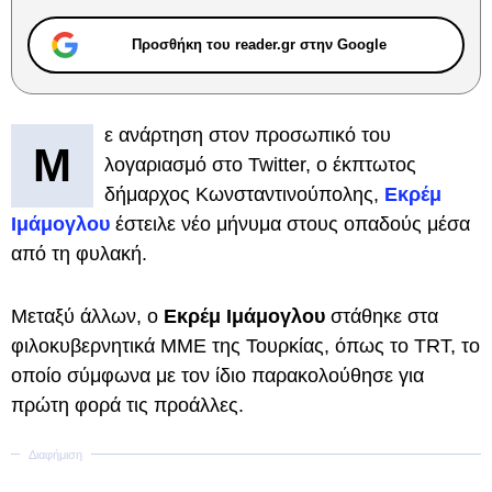
Προσθήκη του reader.gr στην Google
ε ανάρτηση στον προσωπικό του
Μ
λογαριασμό στο Twitter, ο έκπτωτος
δήμαρχος Κωνσταντινούπολης,
Εκρέμ
Ιμάμογλου
έστειλε νέο μήνυμα στους οπαδούς μέσα
από τη φυλακή.
Μεταξύ άλλων, ο
Εκρέμ Ιμάμογλου
στάθηκε στα
φιλοκυβερνητικά ΜΜΕ της Τουρκίας, όπως το TRT, το
οποίο σύμφωνα με τον ίδιο παρακολούθησε για
πρώτη φορά τις προάλλες.