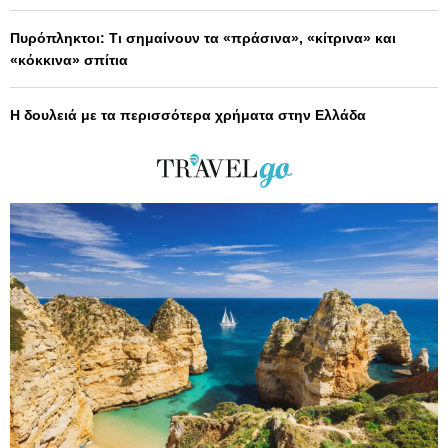
Πυρόπληκτοι: Τι σημαίνουν τα «πράσινα», «κίτρινα» και
«κόκκινα» σπίτια
Η δουλειά με τα περισσότερα χρήματα στην Ελλάδα