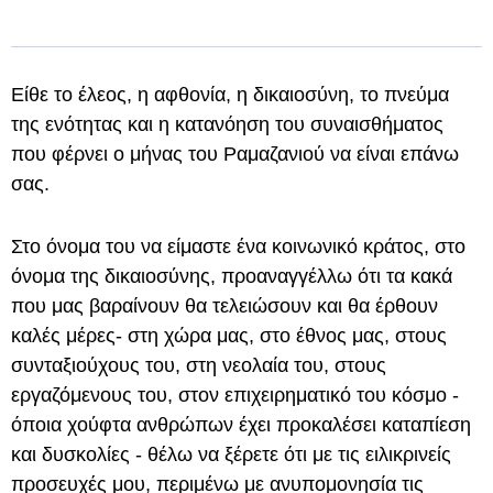
Είθε το έλεος, η αφθονία, η δικαιοσύνη, το πνεύμα
της ενότητας και η κατανόηση του συναισθήματος
που φέρνει ο μήνας του Ραμαζανιού να είναι επάνω
σας.
Στο όνομα του να είμαστε ένα κοινωνικό κράτος, στο
όνομα της δικαιοσύνης, προαναγγέλλω ότι τα κακά
που μας βαραίνουν θα τελειώσουν και θα έρθουν
καλές μέρες- στη χώρα μας, στο έθνος μας, στους
συνταξιούχους του, στη νεολαία του, στους
εργαζόμενους του, στον επιχειρηματικό του κόσμο -
όποια χούφτα ανθρώπων έχει προκαλέσει καταπίεση
και δυσκολίες - θέλω να ξέρετε ότι με τις ειλικρινείς
προσευχές μου, περιμένω με ανυπομονησία τις