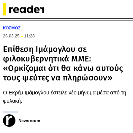
ΚΟΣΜΟΣ
26.03.25
11:28
Επίθεση Ιμάμογλου σε
φιλοκυβερνητικά ΜΜΕ:
«Ορκίζομαι ότι θα κάνω αυτούς
τους ψεύτες να πληρώσουν»
Ο Εκρέμ Ιμάμογλου έστειλε νέο μήνυμα μέσα από τη
φυλακή.
Newsroom