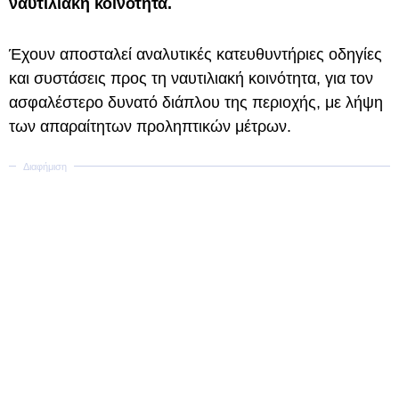
ναυτιλιακή κοινότητα.
Έχουν αποσταλεί αναλυτικές κατευθυντήριες οδηγίες
και συστάσεις προς τη ναυτιλιακή κοινότητα, για τον
ασφαλέστερο δυνατό διάπλου της περιοχής, με λήψη
των απαραίτητων προληπτικών μέτρων.