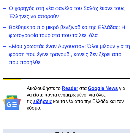
Ο χορηγός στη νέα φανέλα του Σαλάχ έκανε τους
Έλληνες να απορούν
Βρέθηκε το πιο μικρό βενζινάδικο της Ελλάδας: Η
φωτογραφία τουρίστα που τα λέει όλα
«Μου χρωστάς έναν Αύγουστο»: Όλοι μιλούν για τη
φράση που έγινε τραγούδι, κανείς δεν ξέρει από
πού προήλθε
Ακολουθήστε το
Reader
στα
Google News
για
να είστε πάντα ενημερωμένοι για όλες
τις
ειδήσεις
και τα νέα από την Ελλάδα και τον
κόσμο.