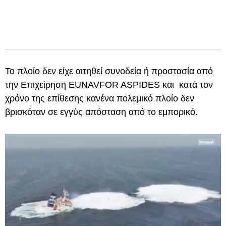
Το πλοίο δεν είχε αιτηθεί συνοδεία ή προστασία από
την Επιχείρηση EUNAVFOR ASPIDES και κατά τον
χρόνο της επίθεσης κανένα πολεμικό πλοίο δεν
βρισκόταν σε εγγύς απόσταση από το εμπορικό.