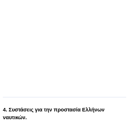
4. Συστάσεις για την προστασία Ελλήνων
ναυτικών.