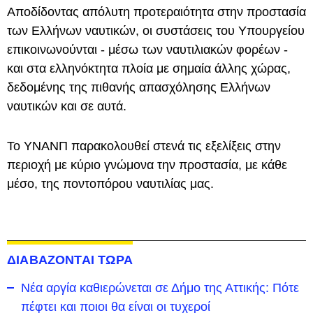
Αποδίδοντας απόλυτη προτεραιότητα στην προστασία
των Ελλήνων ναυτικών, οι συστάσεις του Υπουργείου
επικοινωνούνται - μέσω των ναυτιλιακών φορέων -
και στα ελληνόκτητα πλοία με σημαία άλλης χώρας,
δεδομένης της πιθανής απασχόλησης Ελλήνων
ναυτικών και σε αυτά.
Το ΥΝΑΝΠ παρακολουθεί στενά τις εξελίξεις στην
περιοχή με κύριο γνώμονα την προστασία, με κάθε
μέσο, της ποντοπόρου ναυτιλίας μας.
ΔΙΑΒΑΖΟΝΤΑΙ ΤΩΡΑ
Νέα αργία καθιερώνεται σε Δήμο της Αττικής: Πότε
πέφτει και ποιοι θα είναι οι τυχεροί