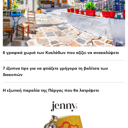
6 γραφικά χωριά των Κυκλάδων που αξίζει να ανακαλύψετε
7 έξυπνα tips για να φτιάξετε γρήγορα τη βαλίτσα των
διακοπών
Η εξωτική παραλία της Πάργας που θα λατρέψετε