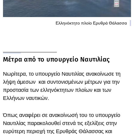
Ελληνόκτητο πλοίο Ερυθρά Θάλασσα
Μέτρα από το υπουργείο Ναυτιλίας
Νωρίτερα, το υπουργείο Ναυτιλίας ανακοίνωσε τη
λήψη άμεσων και συντονισμένων μέτρων για την
προστασία των ελληνόκτητων πλοίων και των
Ελλήνων ναυτικών.
Όπως αναφέρει σε ανακοίνωσή του το υπουργείο
Ναυτιλίας παρακολουθεί στενά τις εξελίξεις στην
ευρύτερη περιοχή της Ερυθράς Θάλασσας και