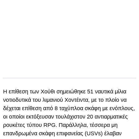
Η επίθεση των Χούθι σημειώθηκε 51 ναυτικά μίλια
νοτιοδυτικά του λιμανιού Χοντέιντα, με το πλοίο να
δέχεται επίθεση από 8 ταχύπλοα σκάφη με ενόπλους,
οι οποίοι εκτόξευσαν τουλάχιστον 20 αντιαρματικές
ρουκέτες τύπου RPG. Παράλληλα, τέσσερα μη
επανδρωμένα σκάφη επιφανείας (USVs) έλαβαν