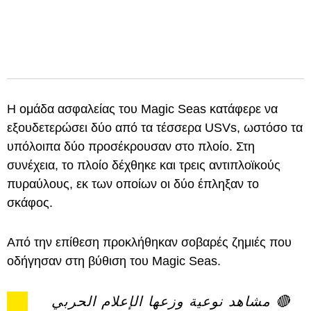
Η ομάδα ασφαλείας του Magic Seas κατάφερε να
εξουδετερώσει δύο από τα τέσσερα USVs, ωστόσο τα
υπόλοιπα δύο προσέκρουσαν στο πλοίο. Στη
συνέχεια, το πλοίο δέχθηκε και τρεις αντιπλοϊκούς
πυραύλους, εκ των οποίων οι δύο έπληξαν το
σκάφος.
Από την επίθεση προκλήθηκαν σοβαρές ζημιές που
οδήγησαν στη βύθιση του Magic Seas.
🔴 مشاهد نوعية وزعها الإعلام الحربي