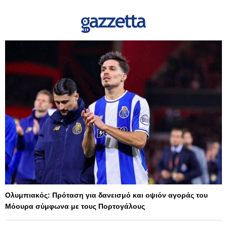
Ολυμπιακός: Πρόταση για δανεισμό και οψιόν αγοράς του
Μόουρα σύμφωνα με τους Πορτογάλους