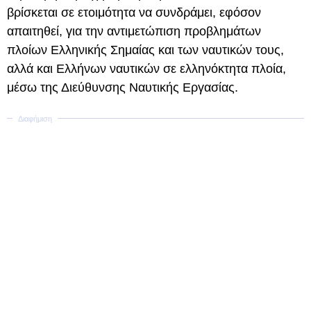
βρίσκεται σε ετοιμότητα να συνδράμει, εφόσον
απαιτηθεί, για την αντιμετώπιση προβλημάτων
πλοίων Ελληνικής Σημαίας και των ναυτικών τους,
αλλά και Ελλήνων ναυτικών σε ελληνόκτητα πλοία,
μέσω της Διεύθυνσης Ναυτικής Εργασίας.