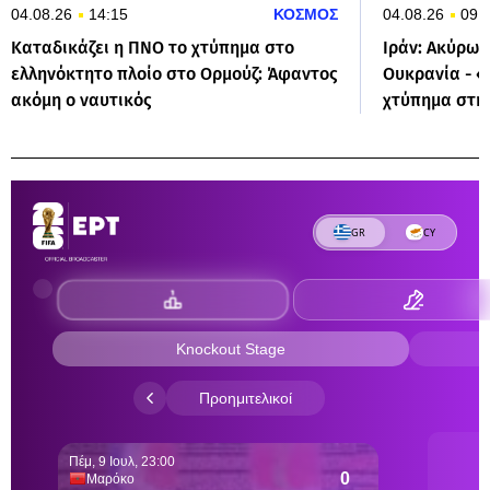
04.08.26
14:15
ΚΟΣΜΟΣ
04.08.26
09:
Καταδικάζει η ΠΝΟ το χτύπημα στο
Ιράν: Ακύρωσ
ελληνόκτητο πλοίο στο Ορμούζ: Άφαντος
Ουκρανία - «
ακόμη ο ναυτικός
χτύπημα στη