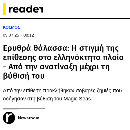
ΚΟΣΜΟΣ
09.07.25
08:12
Ερυθρά θάλασσα: Η στιγμή της
επίθεσης στο ελληνόκτητο πλοίο
- Από την ανατίναξη μέχρι τη
βύθισή του
Από την επίθεση προκλήθηκαν σοβαρές ζημιές που
οδήγησαν στη βύθιση του Magic Seas.
Newsroom