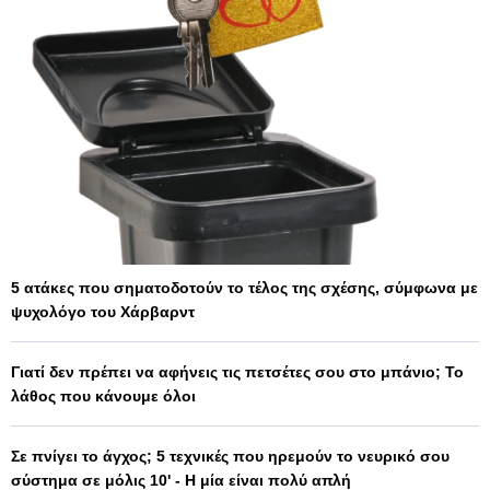
5 ατάκες που σηματοδοτούν το τέλος της σχέσης, σύμφωνα με
ψυχολόγο του Χάρβαρντ
Γιατί δεν πρέπει να αφήνεις τις πετσέτες σου στο μπάνιο; Το
λάθος που κάνουμε όλοι
Σε πνίγει το άγχος; 5 τεχνικές που ηρεμούν το νευρικό σου
σύστημα σε μόλις 10' - Η μία είναι πολύ απλή