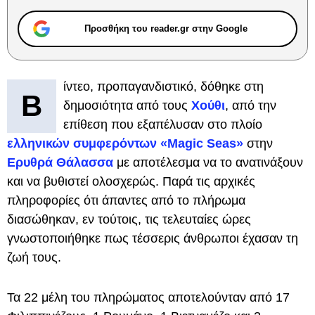
Προσθήκη του reader.gr στην Google
ίντεο, προπαγανδιστικό, δόθηκε στη
Β
δημοσιότητα από τους
Χούθι
, από την
επίθεση που εξαπέλυσαν στο πλοίο
ελληνικών συμφερόντων «Magic Seas»
στην
Ερυθρά Θάλασσα
με αποτέλεσμα να το ανατινάξουν
και να βυθιστεί ολοσχερώς. Παρά τις αρχικές
πληροφορίες ότι άπαντες από το πλήρωμα
διασώθηκαν, εν τούτοις, τις τελευταίες ώρες
γνωστοποιήθηκε πως τέσσερις άνθρωποι έχασαν τη
ζωή τους.
Τα 22 μέλη του πληρώματος αποτελούνταν από 17