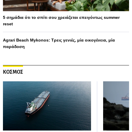
5 σημάδια ότι το σπίτι σου χρειάζεται επειγόντως summer
reset
Agrari Beach Mykonos: Τρεις γενιές, μία οικογένεια, μία
παράδοση
ΚΟΣΜΟΣ