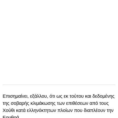
Επισημαίνει, εξάλλου, ότι ως εκ τούτου και δεδομένης
της σοβαρής κλιμάκωσης των επιθέσεων από τους
Χούθι κατά ελληνόκτητων πλοίων που διαπλέουν την
Ερυθρά