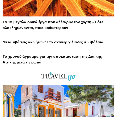
Τα 15 μεγάλα οδικά έργα που αλλάζουν τον χάρτη - Πότε
ολοκληρώνονται, ποια καθυστερούν
Μεταβιβάσεις ακινήτων: Στο σκάνερ χιλιάδες συμβόλαια
Το χρονοδιάγραμμα για την αποκατάσταση της Δυτικής
Αττικής μετά τη φωτιά