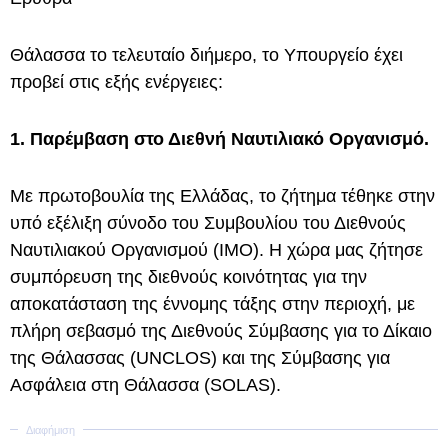
Θάλασσα το τελευταίο διήμερο, το Υπουργείο έχει
προβεί στις εξής ενέργειες:
1. Παρέμβαση στο Διεθνή Ναυτιλιακό Οργανισμό.
Με πρωτοβουλία της Ελλάδας, το ζήτημα τέθηκε στην
υπό εξέλιξη σύνοδο του Συμβουλίου του Διεθνούς
Ναυτιλιακού Οργανισμού (ΙΜΟ). Η χώρα μας ζήτησε
συμπόρευση της διεθνούς κοινότητας για την
αποκατάσταση της έννομης τάξης στην περιοχή, με
πλήρη σεβασμό της Διεθνούς Σύμβασης για το Δίκαιο
της Θάλασσας (UNCLOS) και της Σύμβασης για
Ασφάλεια στη Θάλασσα (SOLAS).