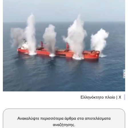
Ελληνόκτητο πλοίο | X
Ανακαλύψτε περισσότερα άρθρα στα αποτελέσματα
αναζήτησης.