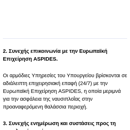
2. Συνεχής επικοινωνία με την Ευρωπαϊκή
Επιχείρηση ASPIDES.
Οι αρμόδιες Υπηρεσίες του Υπουργείου βρίσκονται σε
αδιάλειπτη επιχειρησιακή επαφή (24/7) με την
Ευρωπαϊκή Επιχείρηση ASPIDES, η οποία μεριμνά
για την ασφάλεια της ναυσιπλοΐας στην
προαναφερόμενη θαλάσσια περιοχή.
3. Συνεχής ενημέρωση και συστάσεις προς τη