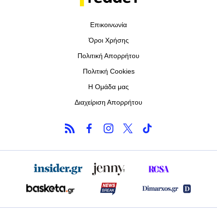
Επικοινωνία
Όροι Χρήσης
Πολιτική Απορρήτου
Πολιτική Cookies
Η Ομάδα μας
Διαχείριση Απορρήτου