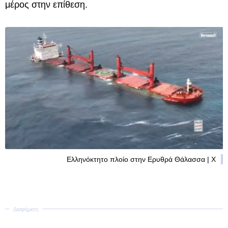
μέρος στην επίθεση.
Ελληνόκτητο πλοίο στην Ερυθρά Θάλασσα | Χ