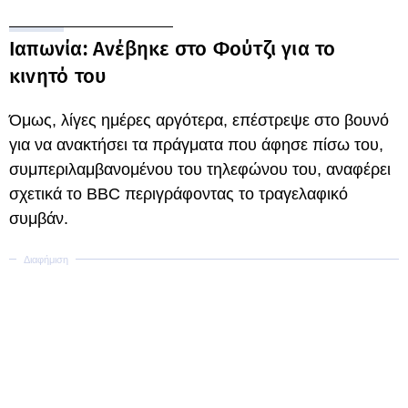
Ιαπωνία: Ανέβηκε στο Φούτζι για το
κινητό του
Όμως, λίγες ημέρες αργότερα, επέστρεψε στο βουνό
για να ανακτήσει τα πράγματα που άφησε πίσω του,
συμπεριλαμβανομένου του τηλεφώνου του, αναφέρει
σχετικά το BBC περιγράφοντας το τραγελαφικό
συμβάν.