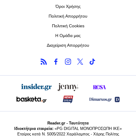
Όροι Χρήσης
Πολιτική Απορρήτου
Πολιτική Cookies
Η Ομάδα μας
Διαχείριση Απορρήτου
Reader.gr - Ταυτότητα
Ιδιοκτήτρια εταιρεία:
«PG DIGITAL MONΟΠΡΟΣΩΠΗ ΙΚΕ»
Εταίρος κατά Ν. 5005/2022 Χαράλαμπος - Χάρης Πολίτης