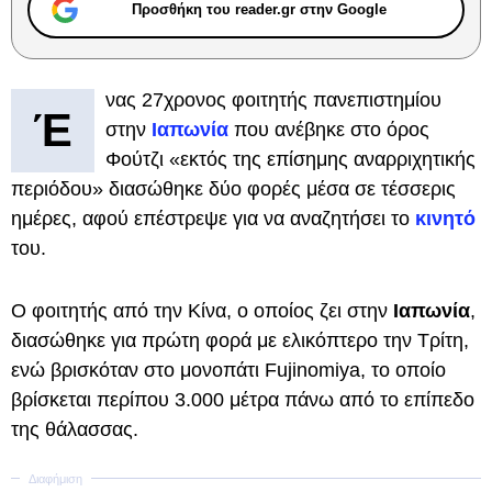
Προσθήκη του reader.gr στην Google
νας 27χρονος φοιτητής πανεπιστημίου
Έ
στην
Ιαπωνία
που ανέβηκε στο όρος
Φούτζι «εκτός της επίσημης αναρριχητικής
περιόδου» διασώθηκε δύο φορές μέσα σε τέσσερις
ημέρες, αφού επέστρεψε για να αναζητήσει το
κινητό
του.
Ο φοιτητής από την Κίνα, ο οποίος ζει στην
Ιαπωνία
,
διασώθηκε για πρώτη φορά με ελικόπτερο την Τρίτη,
ενώ βρισκόταν στο μονοπάτι Fujinomiya, το οποίο
βρίσκεται περίπου 3.000 μέτρα πάνω από το επίπεδο
της θάλασσας.