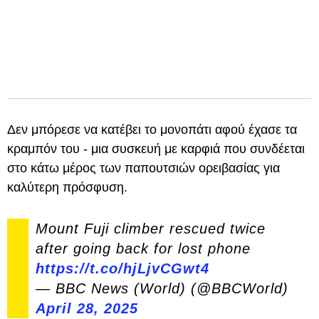
Δεν μπόρεσε να κατέβει το μονοπάτι αφού έχασε τα
κραμπόν του - μια συσκευή με καρφιά που συνδέεται
στο κάτω μέρος των παπουτσιών ορειβασίας για
καλύτερη πρόσφυση.
Mount Fuji climber rescued twice
after going back for lost phone
https://t.co/hjLjvCGwt4
— BBC News (World) (@BBCWorld)
April 28, 2025