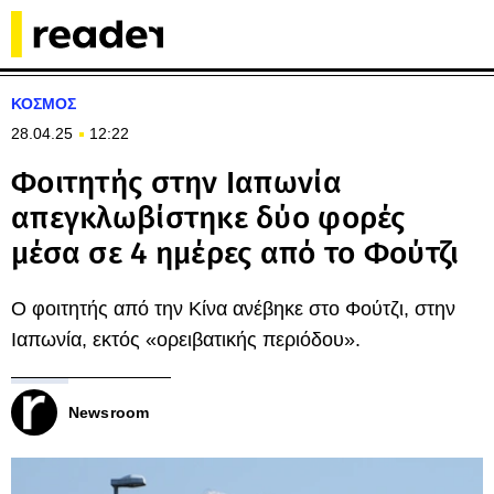
ΚΟΣΜΟΣ
28.04.25
12:22
Φοιτητής στην Ιαπωνία
απεγκλωβίστηκε δύο φορές
μέσα σε 4 ημέρες από το Φούτζι
Ο φοιτητής από την Κίνα ανέβηκε στο Φούτζι, στην
Ιαπωνία, εκτός «ορειβατικής περιόδου».
Newsroom