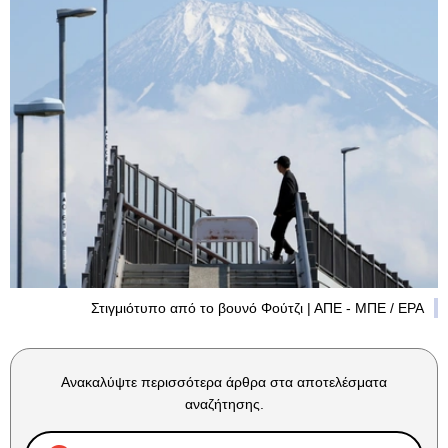
Στιγμιότυπο από το βουνό Φούτζι | ΑΠΕ - ΜΠΕ / EPA
Ανακαλύψτε περισσότερα άρθρα στα αποτελέσματα
αναζήτησης.