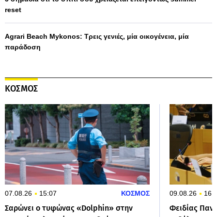
reset
Agrari Beach Mykonos: Τρεις γενιές, μία οικογένεια, μία
παράδοση
ΚΟΣΜΟΣ
07.08.26
15:07
ΚΟΣΜΟΣ
09.08.26
16:
Σαρώνει ο τυφώνας «Dolphin» στην
Φειδίας Πανα