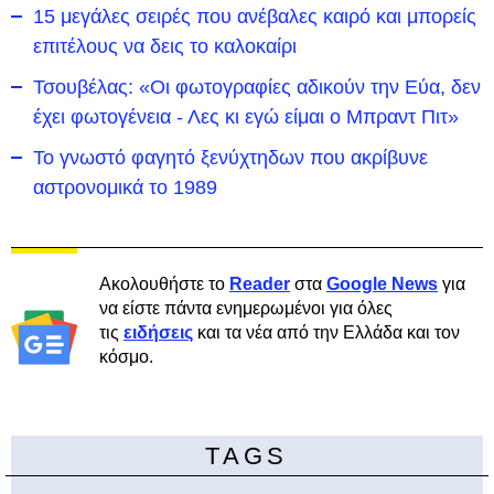
15 μεγάλες σειρές που ανέβαλες καιρό και μπορείς
επιτέλους να δεις το καλοκαίρι
Τσουβέλας: «Οι φωτογραφίες αδικούν την Εύα, δεν
έχει φωτογένεια - Λες κι εγώ είμαι ο Μπραντ Πιτ»
Το γνωστό φαγητό ξενύχτηδων που ακρίβυνε
αστρονομικά το 1989
Ακολουθήστε το
Reader
στα
Google News
για
να είστε πάντα ενημερωμένοι για όλες
τις
ειδήσεις
και τα νέα από την Ελλάδα και τον
κόσμο.
TAGS