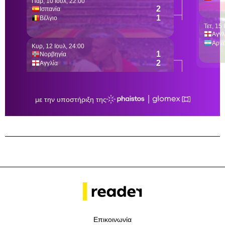
Επικοινωνία