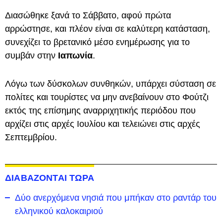
Διασώθηκε ξανά το Σάββατο, αφού πρώτα
αρρώστησε, και πλέον είναι σε καλύτερη κατάσταση,
συνεχίζει το βρετανικό μέσο ενημέρωσης για το
συμβάν στην
Ιαπωνία
.
Λόγω των δύσκολων συνθηκών, υπάρχει σύσταση σε
πολίτες και τουρίστες να μην ανεβαίνουν στο Φούτζι
εκτός της επίσημης αναρριχητικής περιόδου που
αρχίζει στις αρχές Ιουλίου και τελειώνει στις αρχές
Σεπτεμβρίου.
ΔΙΑΒΑΖΟΝΤΑΙ ΤΩΡΑ
Δύο ανερχόμενα νησιά που μπήκαν στο ραντάρ του
ελληνικού καλοκαιριού