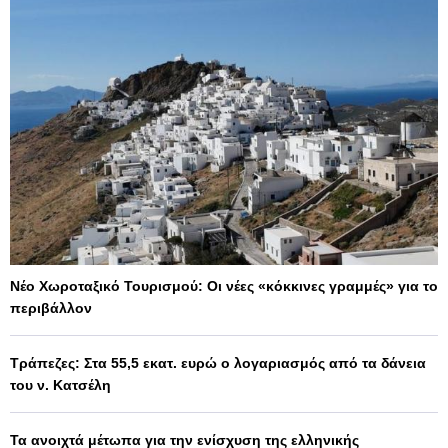
Νέο Χωροταξικό Τουρισμού: Οι νέες «κόκκινες γραμμές» για το
περιβάλλον
Τράπεζες: Στα 55,5 εκατ. ευρώ ο λογαριασμός από τα δάνεια
του ν. Κατσέλη
Τα ανοιχτά μέτωπα για την ενίσχυση της ελληνικής