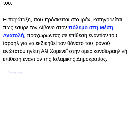
του.
Η παράταξη, που πρόσκειται στο Ιράν, κατηγορείται
πως έσυρε τον Λίβανο στον
πόλεμο στη Μέση
Ανατολή
, προχωρώντας σε επίθεση εναντίον του
Ισραήλ για να εκδικηθεί τον θάνατο του ιρανού
ανώτατου ηγέτη Αλί Χαμενεΐ στην αμερικανοϊσραηλινή
επίθεση εναντίον της Ισλαμικής Δημοκρατίας.