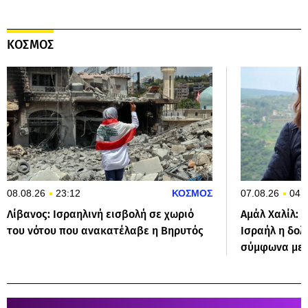
ΚΟΣΜΟΣ
08.08.26
23:12
ΚΟΣΜΟΣ
07.08.26
04:
Λίβανος: Ισραηλινή εισβολή σε χωριό
Αμάλ Χαλίλ: 
του νότου που ανακατέλαβε η Βηρυτός
Ισραήλ η δο
σύμφωνα με 