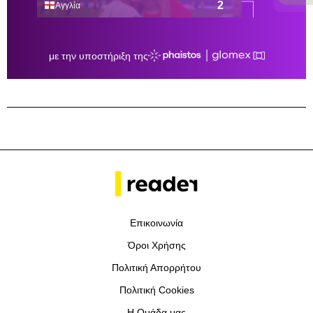
Επικοινωνία
Όροι Χρήσης
Πολιτική Απορρήτου
Πολιτική Cookies
Η Ομάδα μας