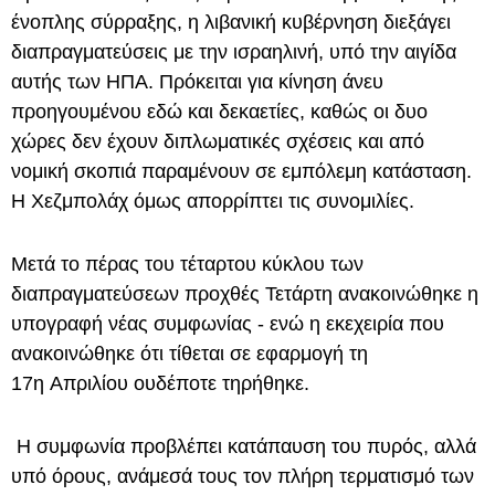
ένοπλης σύρραξης, η λιβανική κυβέρνηση διεξάγει
διαπραγματεύσεις με την ισραηλινή, υπό την αιγίδα
αυτής των ΗΠΑ. Πρόκειται για κίνηση άνευ
προηγουμένου εδώ και δεκαετίες, καθώς οι δυο
χώρες δεν έχουν διπλωματικές σχέσεις και από
νομική σκοπιά παραμένουν σε εμπόλεμη κατάσταση.
Η Χεζμπολάχ όμως απορρίπτει τις συνομιλίες.
Μετά το πέρας του τέταρτου κύκλου των
διαπραγματεύσεων προχθές Τετάρτη ανακοινώθηκε η
υπογραφή νέας συμφωνίας - ενώ η εκεχειρία που
ανακοινώθηκε ότι τίθεται σε εφαρμογή τη
17η Απριλίου ουδέποτε τηρήθηκε.
Η συμφωνία προβλέπει κατάπαυση του πυρός, αλλά
υπό όρους, ανάμεσά τους τον πλήρη τερματισμό των