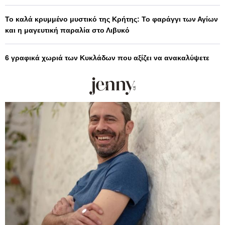
Το καλά κρυμμένο μυστικό της Κρήτης: Το φαράγγι των Αγίων
και η μαγευτική παραλία στο Λιβυκό
6 γραφικά χωριά των Κυκλάδων που αξίζει να ανακαλύψετε