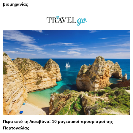
βιομηχανίας
Πέρα από τη Λισαβόνα: 10 μαγευτικοί προορισμοί της
Πορτογαλίας