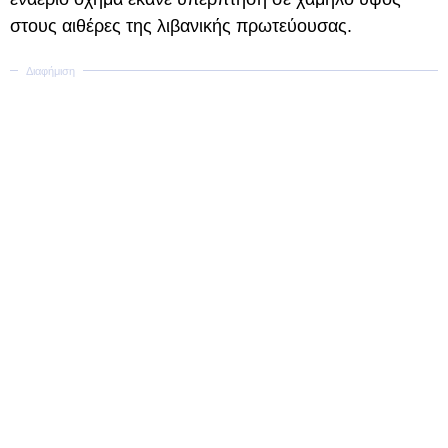
στους αιθέρες της λιβανικής πρωτεύουσας.