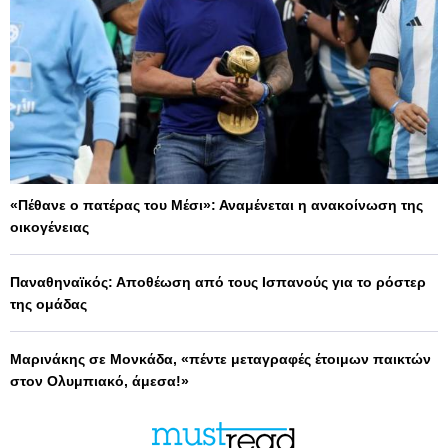
«Πέθανε ο πατέρας του Μέσι»: Αναμένεται η ανακοίνωση της
οικογένειας
Παναθηναϊκός: Αποθέωση από τους Ισπανούς για το ρόστερ
της ομάδας
Μαρινάκης σε Μονκάδα, «πέντε μεταγραφές έτοιμων παικτών
στον Ολυμπιακό, άμεσα!»