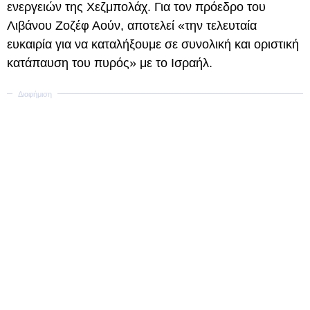
ενεργειών της Χεζμπολάχ. Για τον πρόεδρο του
Λιβάνου Ζοζέφ Αούν, αποτελεί «την τελευταία
ευκαιρία για να καταλήξουμε σε συνολική και οριστική
κατάπαυση του πυρός» με το Ισραήλ.