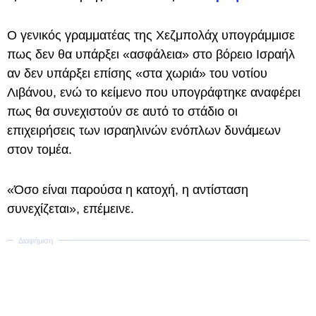
Ο γενικός γραμματέας της Χεζμπολάχ υπογράμμισε
πως δεν θα υπάρξει «ασφάλεια» στο βόρειο Ισραήλ
αν δεν υπάρξει επίσης «στα χωριά» του νοτίου
Λιβάνου, ενώ το κείμενο που υπογράφτηκε αναφέρει
πως θα συνεχιστούν σε αυτό το στάδιο οι
επιχειρήσεις των ισραηλινών ενόπλων δυνάμεων
στον τομέα.
«Όσο είναι παρούσα η κατοχή, η αντίσταση
συνεχίζεται», επέμεινε.