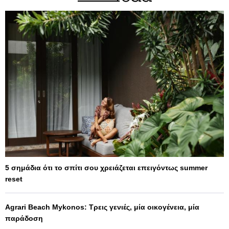
5 σημάδια ότι το σπίτι σου χρειάζεται επειγόντως summer
reset
Agrari Beach Mykonos: Τρεις γενιές, μία οικογένεια, μία
παράδοση