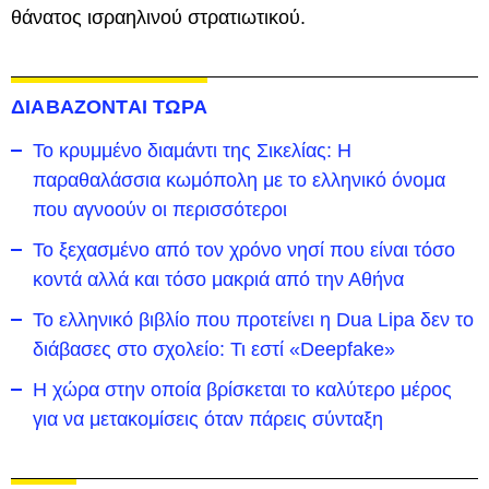
θάνατος ισραηλινού στρατιωτικού.
ΔΙΑΒΑΖΟΝΤΑΙ ΤΩΡΑ
Το κρυμμένο διαμάντι της Σικελίας: Η
παραθαλάσσια κωμόπολη με το ελληνικό όνομα
που αγνοούν οι περισσότεροι
To ξεχασμένο από τον χρόνο νησί που είναι τόσο
κοντά αλλά και τόσο μακριά από την Αθήνα
Το ελληνικό βιβλίο που προτείνει η Dua Lipa δεν το
διάβασες στο σχολείο: Τι εστί «Deepfake»
Η χώρα στην οποία βρίσκεται το καλύτερο μέρος
για να μετακομίσεις όταν πάρεις σύνταξη