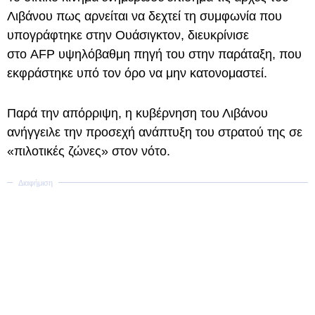
Λιβάνου πως αρνείται να δεχτεί τη συμφωνία που
υπογράφτηκε στην Ουάσιγκτον, διευκρίνισε
στο AFP υψηλόβαθμη πηγή του στην παράταξη, που
εκφράστηκε υπό τον όρο να μην κατονομαστεί.
Παρά την απόρριψη, η κυβέρνηση του Λιβάνου
ανήγγειλε την προσεχή ανάπτυξη του στρατού της σε
«πιλοτικές ζώνες» στον νότο.