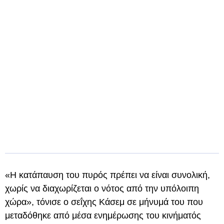
«Η κατάπαυση του πυρός πρέπει να είναι συνολική,
χωρίς να διαχωρίζεται ο νότος από την υπόλοιπη
χώρα», τόνισε ο σεΐχης Κάσεμ σε μήνυμά του που
μεταδόθηκε από μέσα ενημέρωσης του κινήματός