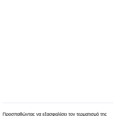
Προσπαθώντας να εξασφαλίσει τον τερματισμό της