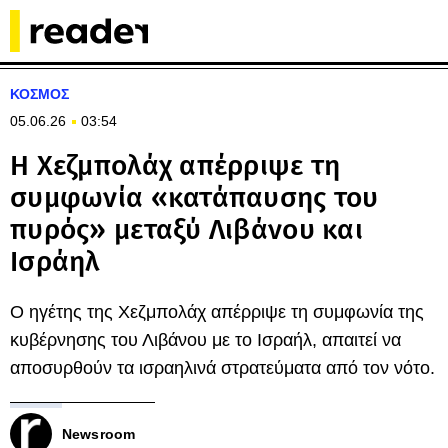
ΚΟΣΜΟΣ
05.06.26
03:54
Η Χεζμπολάχ απέρριψε τη
συμφωνία «κατάπαυσης του
πυρός» μεταξύ Λιβάνου και
Ισράηλ
Ο ηγέτης της Χεζμπολάχ απέρριψε τη συμφωνία της
κυβέρνησης του Λιβάνου με το Ισραήλ, απαιτεί να
αποσυρθούν τα ισραηλινά στρατεύματα από τον νότο.
Newsroom