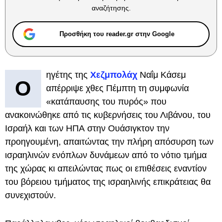
αναζήτησης.
Προσθήκη του reader.gr στην Google
ηγέτης της
Χεζμπολάχ
Ναΐμ Κάσεμ
Ο
απέρριψε χθες Πέμπτη τη συμφωνία
«κατάπαυσης του πυρός» που
ανακοινώθηκε από τις κυβερνήσεις του Λιβάνου, του
Ισραήλ και των ΗΠΑ στην Ουάσιγκτον την
προηγουμένη, απαιτώντας την πλήρη απόσυρση των
ισραηλινών ενόπλων δυνάμεων από το νότιο τμήμα
της χώρας κι απειλώντας πως οι επιθέσεις εναντίον
του βόρειου τμήματος της ισραηλινής επικράτειας θα
συνεχιστούν.