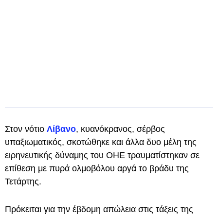
Στον νότιο
Λίβανο
, κυανόκρανος, σέρβος
υπαξιωματικός, σκοτώθηκε και άλλα δυο μέλη της
ειρηνευτικής δύναμης του ΟΗΕ τραυματίστηκαν σε
επίθεση με πυρά ολμοβόλου αργά το βράδυ της
Τετάρτης.
Πρόκειται για την έβδομη απώλεια στις τάξεις της