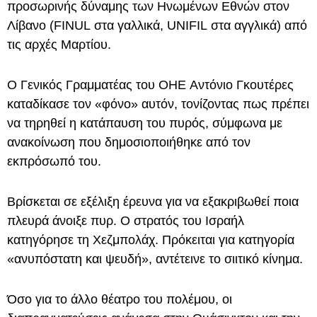
προσωρινής δύναμης των Ηνωμένων Εθνών στον
Λίβανο (FINUL στα γαλλικά, UNIFIL στα αγγλικά) από
τις αρχές Μαρτίου.
Ο Γενικός Γραμματέας του ΟΗΕ Αντόνιο Γκουτέρες
καταδίκασε τον «φόνο» αυτόν, τονίζοντας πως πρέπει
να τηρηθεί η κατάπαυση του πυρός, σύμφωνα με
ανακοίνωση που δημοσιοποιήθηκε από τον
εκπρόσωπό του.
Βρίσκεται σε εξέλιξη έρευνα για να εξακριβωθεί ποια
πλευρά άνοιξε πυρ. Ο στρατός του Ισραήλ
κατηγόρησε τη Χεζμπολάχ. Πρόκειται για κατηγορία
«ανυπόστατη και ψευδή», αντέτεινε το σιιτικό κίνημα.
Όσο για το άλλο θέατρο του πολέμου, οι