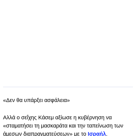
«Δεν θα υπάρξει ασφάλεια»
Αλλά ο σεΐχης Κάσεμ αξίωσε η κυβέρνηση να
«σταματήσει τη μασκαράτα και την ταπείνωση των
άμεσων διαπραγματεύσεων» με το
Ισραήλ
.