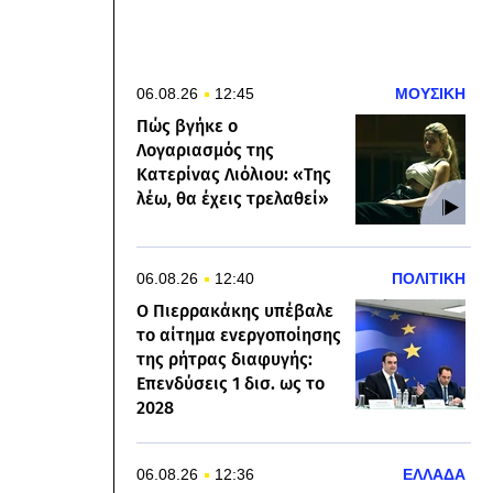
06.08.26
12:45
ΜΟΥΣΙΚΗ
Πώς βγήκε ο
Λογαριασμός της
Κατερίνας Λιόλιου: «Της
λέω, θα έχεις τρελαθεί»
06.08.26
12:40
ΠΟΛΙΤΙΚΗ
Ο Πιερρακάκης υπέβαλε
το αίτημα ενεργοποίησης
της ρήτρας διαφυγής:
Επενδύσεις 1 δισ. ως το
2028
06.08.26
12:36
ΕΛΛΑΔΑ