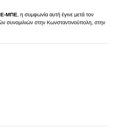
Ε-ΜΠΕ
, η συμφωνία αυτή έγινε μετά τον
ών συνομιλιών στην Κωνσταντινούπολη, στην