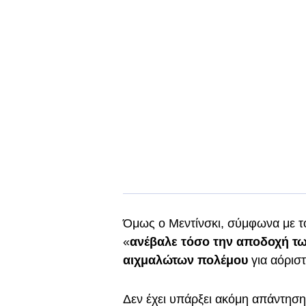
Όμως ο Μεντίνσκι, σύμφωνα με 
«
ανέβαλε τόσο την αποδοχή τω
αιχμαλώτων πολέμου
για αόριστ
Δεν έχει υπάρξει ακόμη απάντηση