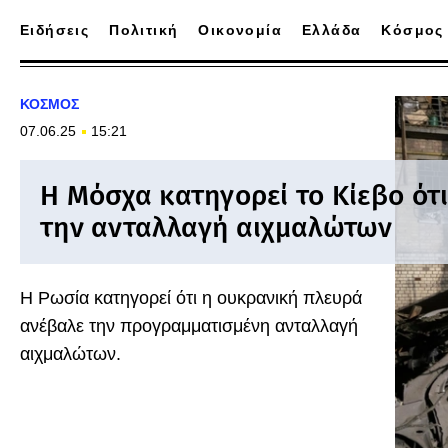
Ειδήσεις
Πολιτική
Οικονομία
Ελλάδα
Κόσμος
ΚΟΣΜΟΣ
07.06.25
15:21
Η Μόσχα κατηγορεί το Κίεβο ότ
την ανταλλαγή αιχμαλώτων
Η Ρωσία κατηγορεί ότι η ουκρανική πλευρά
ανέβαλε την προγραμματισμένη ανταλλαγή
αιχμαλώτων.