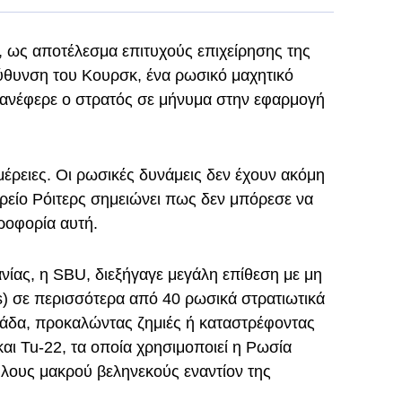
, ως αποτέλεσμα επιτυχούς επιχείρησης της
ύθυνση του Κουρσκ, ένα ρωσικό μαχητικό
ανέφερε ο στρατός σε μήνυμα στην εφαρμογή
έρειες. Οι ρωσικές δυνάμεις δεν έχουν ακόμη
ορείο Ρόιτερς σημειώνει πως δεν μπόρεσε να
ροφορία αυτή.
ίας, η SBU, διεξήγαγε μεγάλη επίθεση με μη
 σε περισσότερα από 40 ρωσικά στρατιωτικά
άδα, προκαλώντας ζημιές ή καταστρέφοντας
αι Tu-22, τα οποία χρησιμοποιεί η Ρωσία
λους μακρού βεληνεκούς εναντίον της