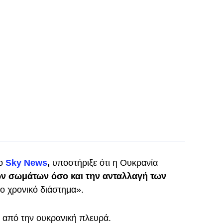
το
Sky News
,
υποστήριξε ότι η Ουκρανία
ν σωμάτων όσο και την ανταλλαγή των
ο χρονικό διάστημα».
 από την ουκρανική πλευρά.