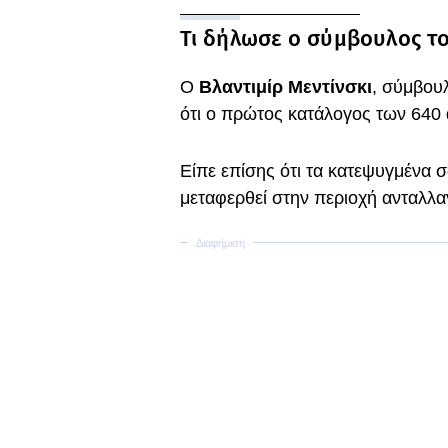
Τι δήλωσε ο σύμβουλος το
Ο
Βλαντιμίρ Μεντίνσκι
, σύμβου
ότι ο πρώτος κατάλογος των 640
Είπε επίσης ότι τα κατεψυγμένα
μεταφερθεί στην περιοχή ανταλλα