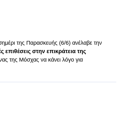
σημέρι της Παρασκευής (6/6) ανέλαβε την
ς επιθέσεις στην επικράτεια της
ας της Μόσχας να κάνει λόγο για