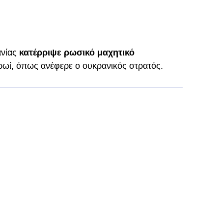
νίας
κατέρριψε ρωσικό μαχητικό
ρωί, όπως ανέφερε ο ουκρανικός στρατός.