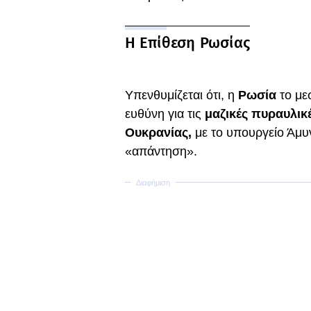
Η Επίθεση Ρωσίας
Υπενθυμίζεται ότι, η
Ρωσία
το με
ευθύνη για τις
μαζικές πυραυλικέ
Ουκρανίας,
με το υπουργείο Άμυν
«απάντηση».