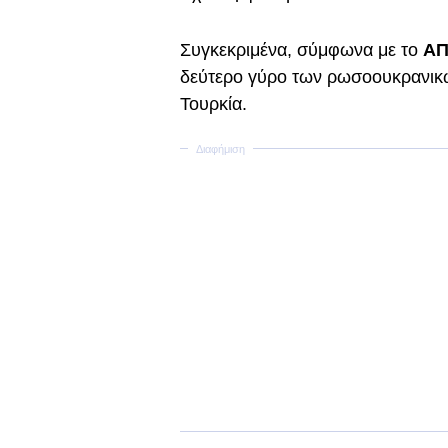
Συγκεκριμένα, σύμφωνα με το
ΑΠ
δεύτερο γύρο των ρωσοουκρανικ
Τουρκία.