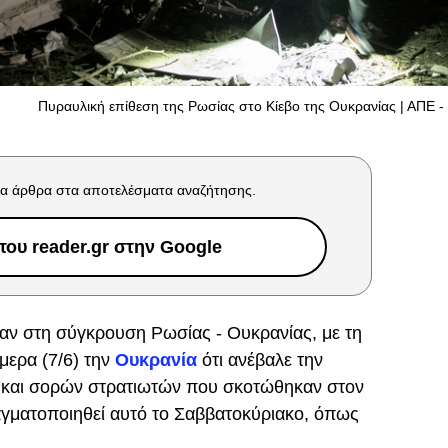
Πυραυλική επίθεση της Ρωσίας στο Κίεβο της Ουκρανίας | ΑΠΕ 
α άρθρα στα αποτελέσματα αναζήτησης.
ου reader.gr στην Google
καν στη σύγκρουση Ρωσίας - Ουκρανίας, με τη
μερα (7/6) την
Ουκρανία
ότι ανέβαλε την
 και σορών στρατιωτών που σκοτώθηκαν στον
αγματοποιηθεί αυτό το Σαββατοκύριακο, όπως