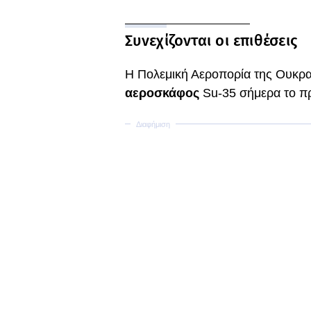
Συνεχίζονται οι επιθέσεις
Η Πολεμική Αεροπορία της Ουκρα
αεροσκάφος
Su-35 σήμερα το π