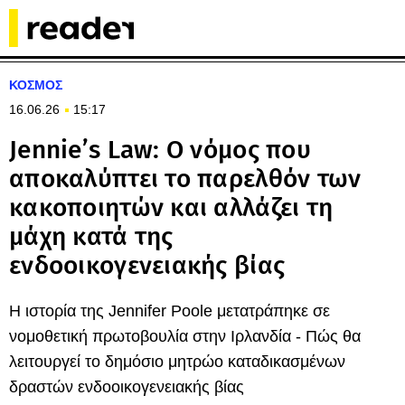
ΚΟΣΜΟΣ
16.06.26
15:17
Jennie’s Law: Ο νόμος που
αποκαλύπτει το παρελθόν των
κακοποιητών και αλλάζει τη
μάχη κατά της
ενδοοικογενειακής βίας
Η ιστορία της Jennifer Poole μετατράπηκε σε
νομοθετική πρωτοβουλία στην Ιρλανδία - Πώς θα
λειτουργεί το δημόσιο μητρώο καταδικασμένων
δραστών ενδοοικογενειακής βίας