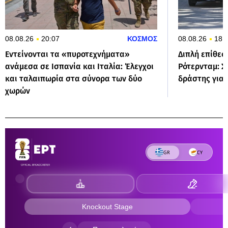
08.08.26
20:07
ΚΟΣΜΟΣ
08.08.26
18:
Εντείνονται τα «πυροτεχνήματα»
Διπλή επίθεσ
ανάμεσα σε Ισπανία και Ιταλία: Έλεγχοι
Ρότερνταμ: 
και ταλαιπωρία στα σύνορα των δύο
δράστης για
χωρών