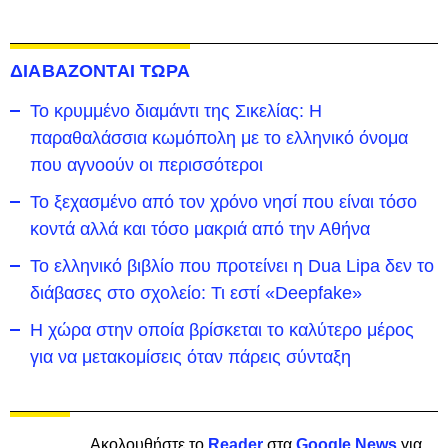
ΔΙΑΒΑΖΟΝΤΑΙ ΤΩΡΑ
Το κρυμμένο διαμάντι της Σικελίας: Η
παραθαλάσσια κωμόπολη με το ελληνικό όνομα
που αγνοούν οι περισσότεροι
To ξεχασμένο από τον χρόνο νησί που είναι τόσο
κοντά αλλά και τόσο μακριά από την Αθήνα
Το ελληνικό βιβλίο που προτείνει η Dua Lipa δεν το
διάβασες στο σχολείο: Τι εστί «Deepfake»
Η χώρα στην οποία βρίσκεται το καλύτερο μέρος
για να μετακομίσεις όταν πάρεις σύνταξη
Ακολουθήστε το
Reader
στα
Google News
για