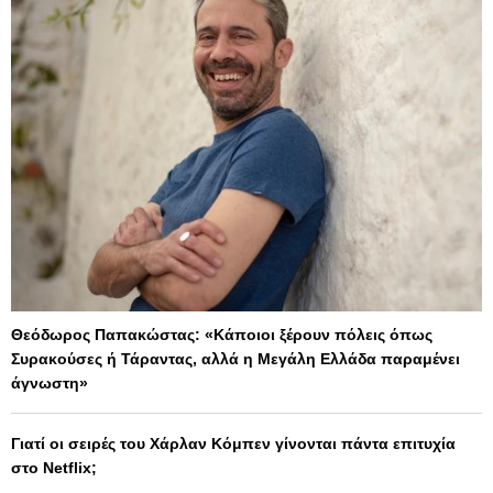
Θεόδωρος Παπακώστας: «Κάποιοι ξέρουν πόλεις όπως
Συρακούσες ή Τάραντας, αλλά η Μεγάλη Ελλάδα παραμένει
άγνωστη»
Γιατί οι σειρές του Χάρλαν Κόμπεν γίνονται πάντα επιτυχία
στο Netflix;