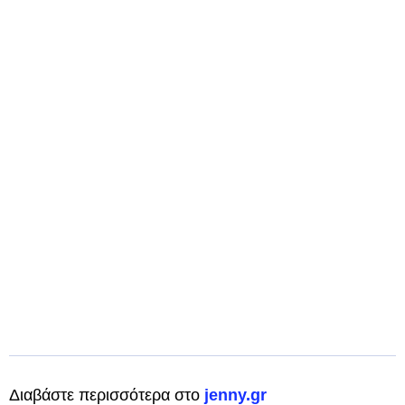
Διαβάστε περισσότερα στο
jenny.gr