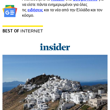
να είστε πάντα ενημερωμένοι για όλες
τις
ειδήσεις
και τα νέα από την Ελλάδα και τον
κόσμο.
BEST OF
INTERNET