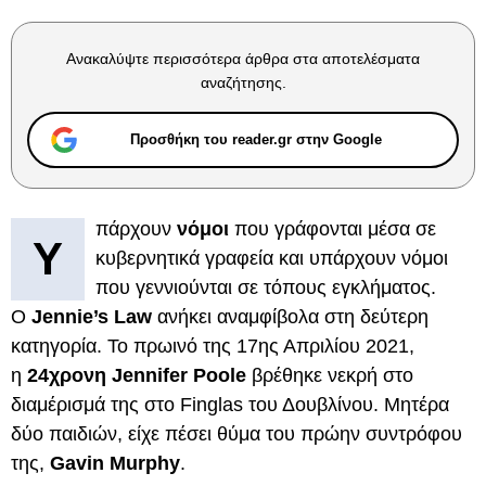
Ανακαλύψτε περισσότερα άρθρα στα αποτελέσματα
αναζήτησης.
Προσθήκη του reader.gr στην Google
πάρχουν
νόμοι
που γράφονται μέσα σε
Υ
κυβερνητικά γραφεία και υπάρχουν νόμοι
που γεννιούνται σε τόπους εγκλήματος.
Ο
Jennie’s Law
ανήκει αναμφίβολα στη δεύτερη
κατηγορία. Το πρωινό της 17ης Απριλίου 2021,
η
24χρονη Jennifer Poole
βρέθηκε νεκρή στο
διαμέρισμά της στο Finglas του Δουβλίνου. Μητέρα
δύο παιδιών, είχε πέσει θύμα του πρώην συντρόφου
της,
Gavin Murphy
.