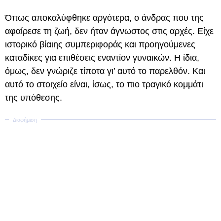
Όπως αποκαλύφθηκε αργότερα, ο άνδρας που της
αφαίρεσε τη ζωή, δεν ήταν άγνωστος στις αρχές. Είχε
ιστορικό βίαιης συμπεριφοράς και προηγούμενες
καταδίκες για επιθέσεις εναντίον γυναικών. Η ίδια,
όμως, δεν γνώριζε τίποτα γι’ αυτό το παρελθόν. Και
αυτό το στοιχείο είναι, ίσως, το πιο τραγικό κομμάτι
της υπόθεσης.