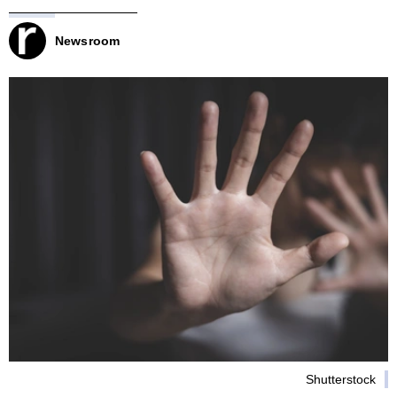
Newsroom
Shutterstock