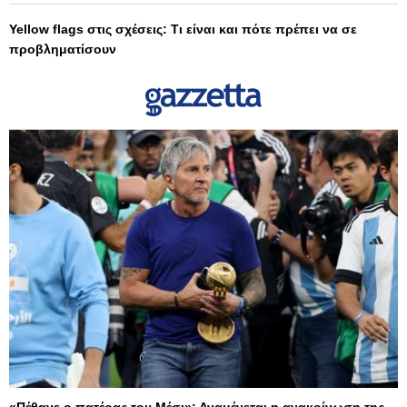
Yellow flags στις σχέσεις: Τι είναι και πότε πρέπει να σε
προβληματίσουν