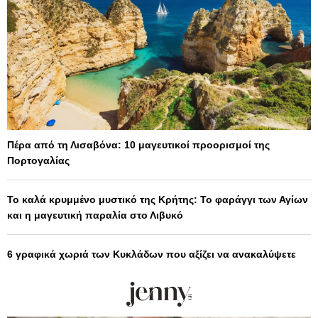
Πέρα από τη Λισαβόνα: 10 μαγευτικοί προορισμοί της
Πορτογαλίας
Το καλά κρυμμένο μυστικό της Κρήτης: Το φαράγγι των Αγίων
και η μαγευτική παραλία στο Λιβυκό
6 γραφικά χωριά των Κυκλάδων που αξίζει να ανακαλύψετε