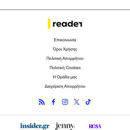
Επικοινωνία
Όροι Χρήσης
Πολιτική Απορρήτου
Πολιτική Cookies
Η Ομάδα μας
Διαχείριση Απορρήτου