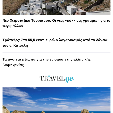
Νέο Χωροταξικό Τουρισμού: Οι νέες «κόκκινες γραμμές» για το
περιβάλλον
Τράπεζες: Στα 55,5 εκατ. ευρώ ο λογαριασμός από τα δάνεια
του ν. Κατσέλη
Τα ανοιχτά μέτωπα για την ενίσχυση της ελληνικής
βιομηχανίας