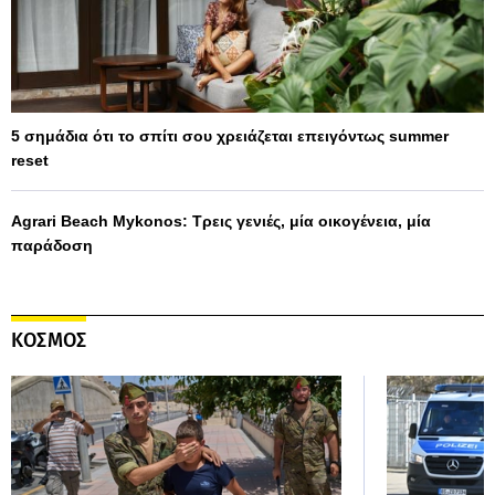
5 σημάδια ότι το σπίτι σου χρειάζεται επειγόντως summer
reset
Agrari Beach Mykonos: Τρεις γενιές, μία οικογένεια, μία
παράδοση
ΚΟΣΜΟΣ