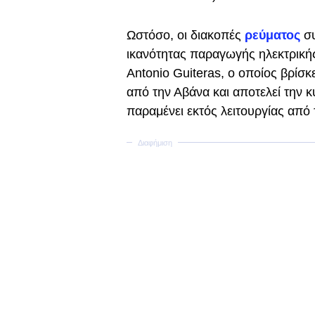
Ωστόσο, οι διακοπές
ρεύματος
σ
ικανότητας παραγωγής ηλεκτρικής
Antonio Guiteras, ο οποίος βρίσ
από την Αβάνα και αποτελεί την 
παραμένει εκτός λειτουργίας από