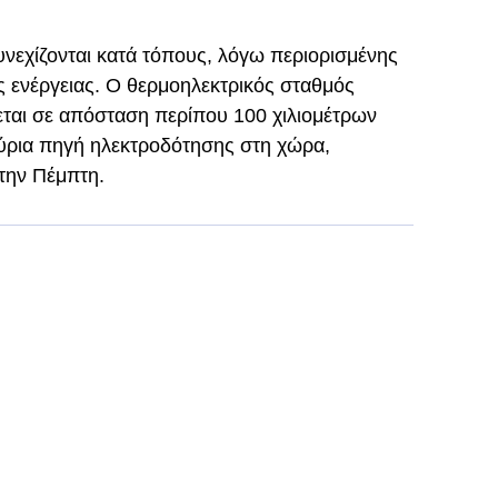
υνεχίζονται κατά τόπους, λόγω περιορισμένης
 ενέργειας. Ο θερμοηλεκτρικός σταθμός
κεται σε απόσταση περίπου 100 χιλιομέτρων
κύρια πηγή ηλεκτροδότησης στη χώρα,
 την Πέμπτη.