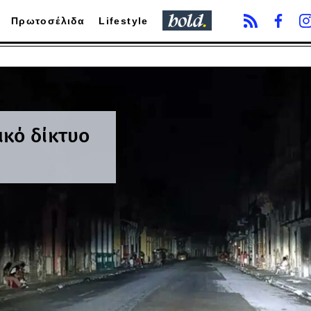
Πρωτοσέλιδα
Lifestyle
ικό δίκτυο