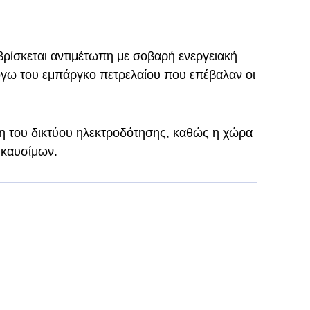
βρίσκεται αντιμέτωπη με σοβαρή ενεργειακή
λόγω του εμπάργκο πετρελαίου που επέβαλαν οι
αση του δικτύου ηλεκτροδότησης, καθώς η χώρα
ς καυσίμων.