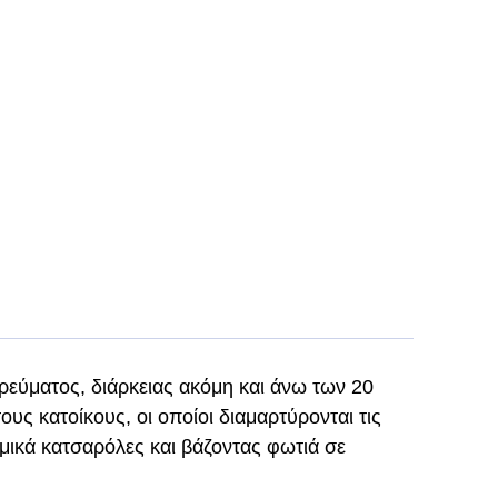
εύματος, διάρκειας ακόμη και άνω των 20
ς κατοίκους, οι οποίοι διαμαρτύρονται τις
μικά κατσαρόλες και βάζοντας φωτιά σε