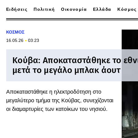
Ειδήσεις
Πολιτική
Οικονομία
Ελλάδα
Κόσμος
ΚΟΣΜΟΣ
16.05.26
03:23
Κούβα: Αποκαταστάθηκε το εθν
μετά το μεγάλο μπλακ άουτ
Αποκαταστάθηκε η ηλεκτροδότηση στο
μεγαλύτερο τμήμα της Κούβας, συνεχίζονται
οι διαμαρτυρίες των κατοίκων του νησιού.