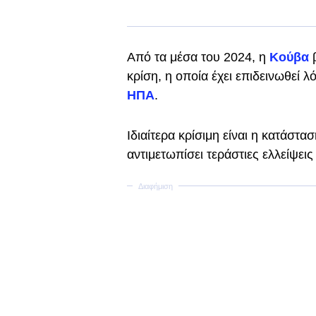
Από τα μέσα του 2024, η
Κούβα
κρίση, η οποία έχει επιδεινωθεί 
ΗΠΑ
.
Ιδιαίτερα κρίσιμη είναι η κατάστ
αντιμετωπίσει τεράστιες ελλείψει