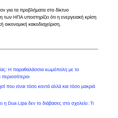
ον για τα προβλήματα στο δίκτυο
 των ΗΠΑ υποστηρίζει ότι η ενεργειακή κρίση
ή οικονομική κακοδιαχείριση.
λίας: Η παραθαλάσσια κωμόπολη με το
ι περισσότεροι
σί που είναι τόσο κοντά αλλά και τόσο μακριά
ει η Dua Lipa δεν το διάβασες στο σχολείο: Τι