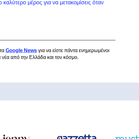
ο καλύτερο μέρος για να μετακομίσεις όταν
τα
Google News
για να είστε πάντα ενημερωμένοι
α νέα από την Ελλάδα και τον κόσμο.