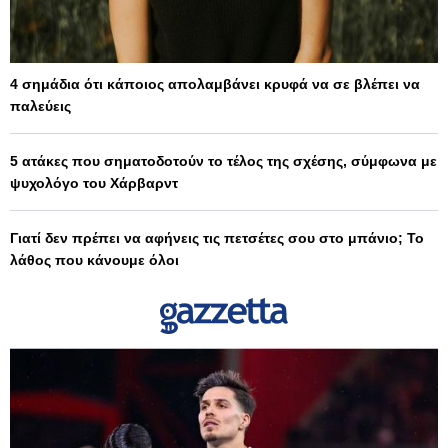
4 σημάδια ότι κάποιος απολαμβάνει κρυφά να σε βλέπει να
παλεύεις
5 ατάκες που σηματοδοτούν το τέλος της σχέσης, σύμφωνα με
ψυχολόγο του Χάρβαρντ
Γιατί δεν πρέπει να αφήνεις τις πετσέτες σου στο μπάνιο; Το
λάθος που κάνουμε όλοι