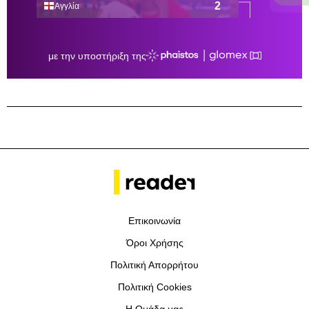
Επικοινωνία
Όροι Χρήσης
Πολιτική Απορρήτου
Πολιτική Cookies
Η Ομάδα μας