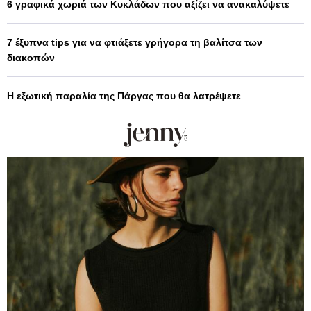
6 γραφικά χωριά των Κυκλάδων που αξίζει να ανακαλύψετε
7 έξυπνα tips για να φτιάξετε γρήγορα τη βαλίτσα των
διακοπών
Η εξωτική παραλία της Πάργας που θα λατρέψετε