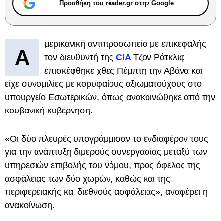
Προσθήκη του reader.gr στην Google
μερικανική αντιπροσωπεία με επικεφαλής
Α
τον διευθυντή της
CIA
Τζον Ράτκλιφ
επισκέφθηκε χθες Πέμπτη την Αβάνα και
είχε συνομιλίες με κορυφαίους αξιωματούχους στο
υπουργείο Εσωτερικών, όπως ανακοινώθηκε από την
κουβανική κυβέρνηση.
«Οι δύο πλευρές υπογράμμισαν το ενδιαφέρον τους
για την ανάπτυξη διμερούς συνεργασίας μεταξύ των
υπηρεσιών επιβολής του νόμου, προς όφελος της
ασφάλειας των δύο χωρών, καθώς και της
περιφερειακής και διεθνούς ασφάλειας», αναφέρει η
ανακοίνωση.