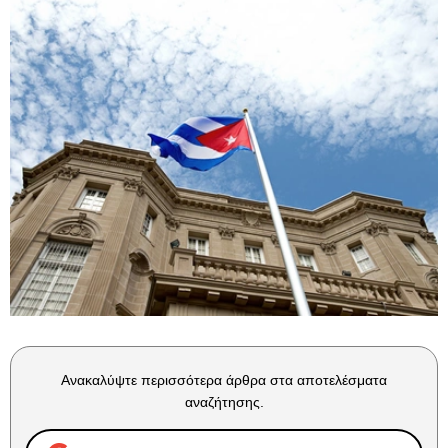
Ανακαλύψτε περισσότερα άρθρα στα αποτελέσματα
αναζήτησης.