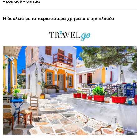
«κόκκινα» σπίτια
Η δουλειά με τα περισσότερα χρήματα στην Ελλάδα