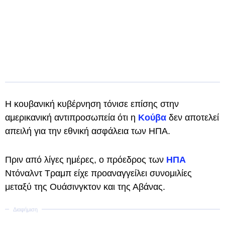
Η κουβανική κυβέρνηση τόνισε επίσης στην
αμερικανική αντιπροσωπεία ότι η
Κούβα
δεν αποτελεί
απειλή για την εθνική ασφάλεια των ΗΠΑ.
Πριν από λίγες ημέρες, ο πρόεδρος των
ΗΠΑ
Ντόναλντ Τραμπ είχε προαναγγείλει συνομιλίες
μεταξύ της Ουάσινγκτον και της Αβάνας.