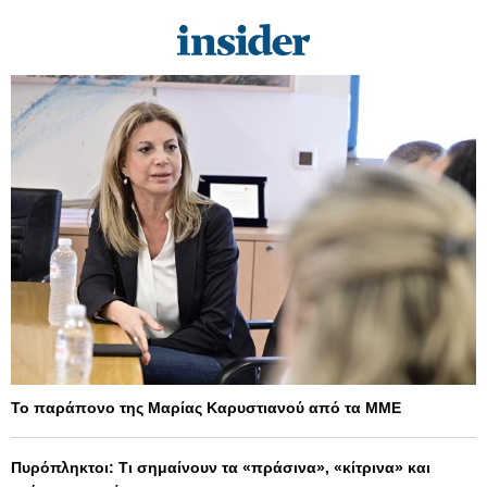
Το παράπονο της Μαρίας Καρυστιανού από τα ΜΜΕ
Πυρόπληκτοι: Τι σημαίνουν τα «πράσινα», «κίτρινα» και