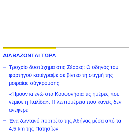
ΔΙΑΒΑΖΟΝΤΑΙ ΤΩΡΑ
Τροχαίο δυστύχημα στις Σέρρες: Ο οδηγός του
φορτηγού κατέγραψε σε βίντεο τη στιγμή της
μοιραίας σύγκρουσης
«Ήμουν κι εγώ στα Κουφονήσια τις ημέρες που
γέμισε η Ιταλίδα»: Η λεπτομέρεια που κανείς δεν
ανέφερε
Ένα ζωντανό πορτρέτο της Αθήνας μέσα από τα
4,5 km της Πατησίων