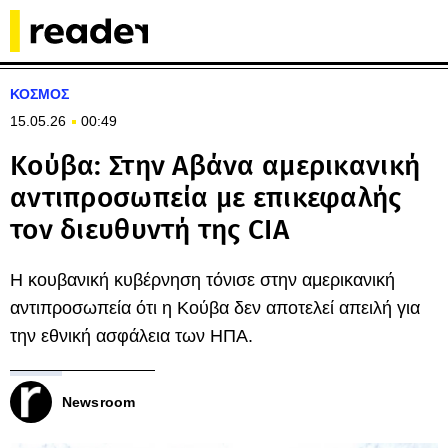
ΚΟΣΜΟΣ
15.05.26
00:49
Κούβα: Στην Αβάνα αμερικανική
αντιπροσωπεία με επικεφαλής
τον διευθυντή της CIA
Η κουβανική κυβέρνηση τόνισε στην αμερικανική
αντιπροσωπεία ότι η Κούβα δεν αποτελεί απειλή για
την εθνική ασφάλεια των ΗΠΑ.
Newsroom