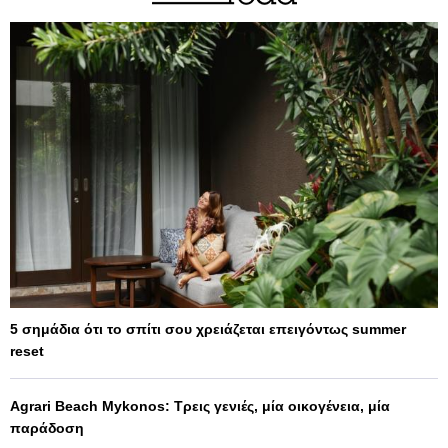
5 σημάδια ότι το σπίτι σου χρειάζεται επειγόντως summer
reset
Agrari Beach Mykonos: Τρεις γενιές, μία οικογένεια, μία
παράδοση