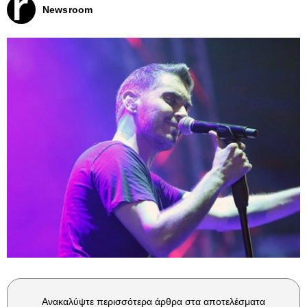
Newsroom
Ανακαλύψτε περισσότερα άρθρα στα αποτελέσματα