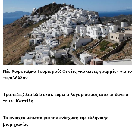
Νέο Χωροταξικό Τουρισμού: Οι νέες «κόκκινες γραμμές» για το
περιβάλλον
Τράπεζες: Στα 55,5 εκατ. ευρώ ο λογαριασμός από τα δάνεια
του ν. Κατσέλη
Τα ανοιχτά μέτωπα για την ενίσχυση της ελληνικής
βιομηχανίας