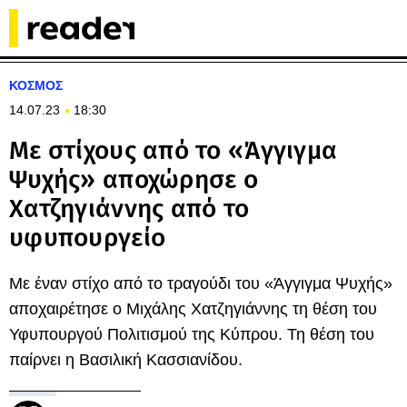
ΚΟΣΜΟΣ
14.07.23
18:30
Με στίχους από το «Άγγιγμα
Ψυχής» αποχώρησε ο
Χατζηγιάννης από το
υφυπουργείο
Με έναν στίχο από το τραγούδι του «Άγγιγμα Ψυχής»
αποχαιρέτησε ο Μιχάλης Χατζηγιάννης τη θέση του
Υφυπουργού Πολιτισμού της Κύπρου. Τη θέση του
παίρνει η Βασιλική Κασσιανίδου.