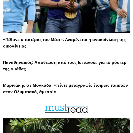
«Πέθανε ο πατέρας του Μέσι»: Αναμένεται η ανακοίνωση της
οικογένειας
Παναθηναϊκός: Αποθέωση από τους Ισπανούς για το ρόστερ
της ομάδας
Μαρινάκης σε Μονκάδα, «πέντε μεταγραφές έτοιμων παικτών
στον Ολυμπιακό, άμεσα!»