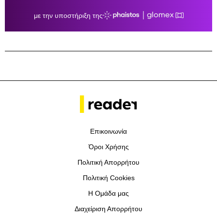
Επικοινωνία
Όροι Χρήσης
Πολιτική Απορρήτου
Πολιτική Cookies
Η Ομάδα μας
Διαχείριση Απορρήτου