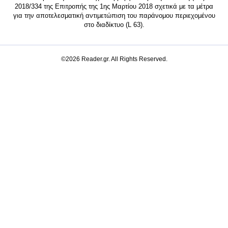
2018/334 της Επιτροπής της 1ης Μαρτίου 2018 σχετικά με τα μέτρα
για την αποτελεσματική αντιμετώπιση του παράνομου περιεχομένου
στο διαδίκτυο (L 63).
©2026 Reader.gr. All Rights Reserved.