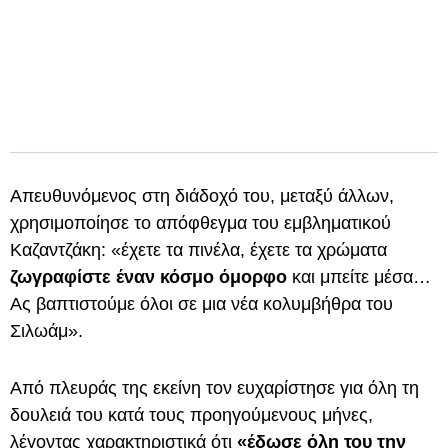
Απευθυνόμενος στη διάδοχό του, μεταξύ άλλων,
χρησιμοποίησε το απόφθεγμα του εμβληματικού
Καζαντζάκη: «έχετε τα πινέλα, έχετε τα χρώματα
ζωγραφίστε έναν κόσμο όμορφο
και μπείτε μέσα…
Ας βαπτιστούμε όλοι σε μια νέα κολυμβήθρα του
Σιλωάμ».
Από πλευράς της εκείνη τον ευχαρίστησε για όλη τη
δουλειά του κατά τους προηγούμενους μήνες,
λέγοντας χαρακτηριστικά ότι
«έδωσε όλη του την