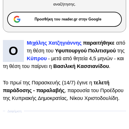
αναζήτησης.
Προσθήκη του reader.gr στην Google
Μιχάλης Χατζηγιάννης
παραιτήθηκε
από
Ο
τη θέση του
Υφυπουργού Πολιτισμού
της
Κύπρου
- μετά από θητεία 4,5 μηνών - και
τη θέση του παίρνει η
Βασιλική Κασσιανίδου
.
Το πρωί της Παρασκευής (14/7) έγινε η
τελετή
παράδοσης - παραλαβής
, παρουσία του Προέδρου
της Κυπριακής Δημοκρατίας, Νίκου Χριστοδουλίδη.