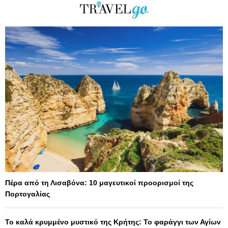
Πέρα από τη Λισαβόνα: 10 μαγευτικοί προορισμοί της
Πορτογαλίας
Το καλά κρυμμένο μυστικό της Κρήτης: Το φαράγγι των Αγίων