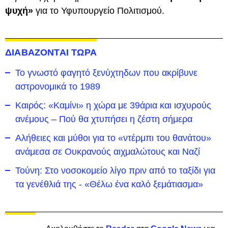
ψυχή»
για το Υφυπουργείο Πολιτισμού.
ΔΙΑΒΑΖΟΝΤΑΙ ΤΩΡΑ
Το γνωστό φαγητό ξενύχτηδων που ακρίβυνε
αστρονομικά το 1989
Καιρός: «Καμίνι» η χώρα με 39άρια και ισχυρούς
ανέμους – Πού θα χτυπήσει η ζέστη σήμερα
Αλήθειες και μύθοι για το «ντέρμπι του θανάτου»
ανάμεσα σε Ουκρανούς αιχμαλώτους και Ναζί
Τούνη: Στο νοσοκομείο λίγο πριν από το ταξίδι για
τα γενέθλιά της - «Θέλω ένα καλό ξεμάτιασμα»