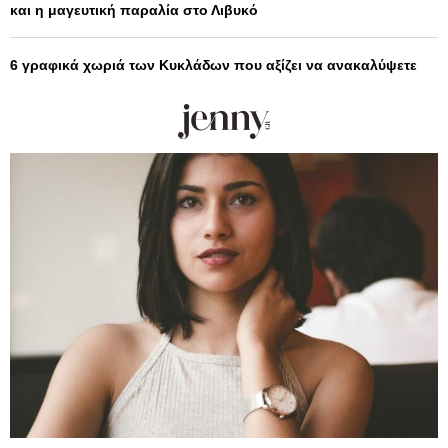
και η μαγευτική παραλία στο Λιβυκό
6 γραφικά χωριά των Κυκλάδων που αξίζει να ανακαλύψετε