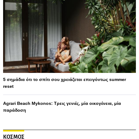
5 σημάδια ότι το σπίτι σου χρειάζεται επειγόντως summer
reset
Agrari Beach Mykonos: Τρεις γενιές, μία οικογένεια, μία
παράδοση
ΚΟΣΜΟΣ