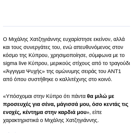
Ο Μιχάλης Χατζηγιάννης ευχαρίστησε εκείνον, αλλά
και τους συνεργάτες του, ενώ απευθυνόμενος στον
κόσμο της Κύπρου, χρησιμοποίησε, σύμφωνα με το
sigma live Κύπρου, μερικούς στίχους από το τραγούδι
«Άγγιγμα Ψυχής» της ομώνυμης σειράς του ΑΝΤ1
από όπου συστήθηκε ο καλλιτέχνης στο κοινό.
«Υπόσχομαι στην Κύπρο ότι πάντα
θα μιλώ με
προσευχές για σένα, μάγισσά μου, όσο κεντάς τις
ενοχές, κέντημα στην καρδιά μου
», είπε
χαρακτηριστικά ο Μιχάλης Χατζηγιάννης.