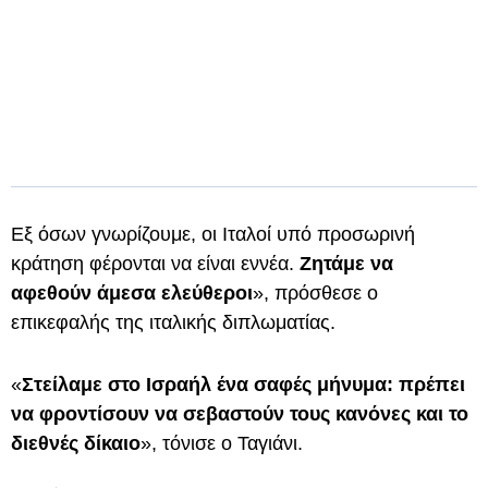
Εξ όσων γνωρίζουμε, οι Ιταλοί υπό προσωρινή
κράτηση φέρονται να είναι εννέα.
Ζητάμε να
αφεθούν άμεσα ελεύθεροι
», πρόσθεσε ο
επικεφαλής της ιταλικής διπλωματίας.
«
Στείλαμε στο Ισραήλ ένα σαφές μήνυμα: πρέπει
να φροντίσουν να σεβαστούν τους κανόνες και το
διεθνές δίκαιο
», τόνισε ο Ταγιάνι.