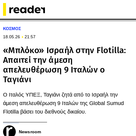
ΚΟΣΜΟΣ
18.05.26
21:57
«Μπλόκο» Ισραήλ στην Flotilla:
Απαιτεί την άμεση
απελευθέρωση 9 Ιταλών ο
Ταγιάνι
Ο Ιταλός ΥΠΕΞ, Ταγιάνι ζητά από το Ισραήλ την
άμεση απελευθέρωση 9 Ιταλών της Global Sumud
Flotilla βάσει του διεθνούς δικαίου.
Newsroom