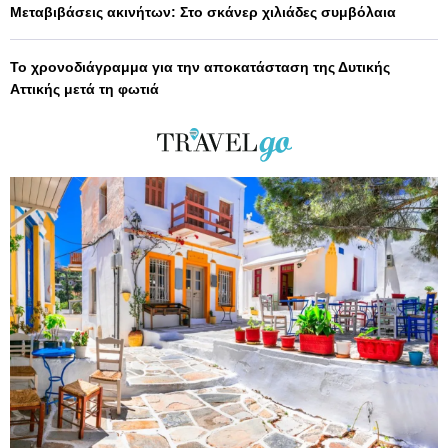
Μεταβιβάσεις ακινήτων: Στο σκάνερ χιλιάδες συμβόλαια
Το χρονοδιάγραμμα για την αποκατάσταση της Δυτικής
Αττικής μετά τη φωτιά