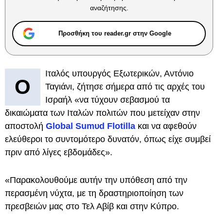
αναζήτησης.
Προσθήκη του reader.gr στην Google
Ιταλός υπουργός Εξωτερικών, Αντόνιο
Ο
Ταγιάνι, ζήτησε σήμερα από τις αρχές του
Ισραήλ «να τύχουν σεβασμού τα
δικαιώματα των Ιταλών πολιτών που μετείχαν στην
αποστολή
Global Sumυd Flotilla
και να αφεθούν
ελεύθεροι το συντομότερο δυνατόν, όπως είχε συμβεί
πριν από λίγες εβδομάδες».
«Παρακολουθούμε αυτήν την υπόθεση από την
περασμένη νύχτα, με τη δραστηριοποίηση των
πρεσβειών μας στο Τελ Αβίβ και στην Κύπρο.