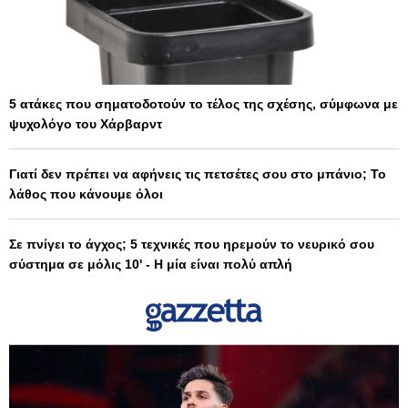
5 ατάκες που σηματοδοτούν το τέλος της σχέσης, σύμφωνα με
ψυχολόγο του Χάρβαρντ
Γιατί δεν πρέπει να αφήνεις τις πετσέτες σου στο μπάνιο; Το
λάθος που κάνουμε όλοι
Σε πνίγει το άγχος; 5 τεχνικές που ηρεμούν το νευρικό σου
σύστημα σε μόλις 10' - Η μία είναι πολύ απλή