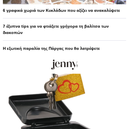
6 γραφικά χωριά των Κυκλάδων που αξίζει να ανακαλύψετε
7 έξυπνα tips για να φτιάξετε γρήγορα τη βαλίτσα των
διακοπών
Η εξωτική παραλία της Πάργας που θα λατρέψετε