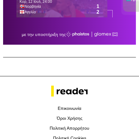
Επικοινωνία
Όροι Χρήσης
Πολιτική Απορρήτου
Πολιτική Cookies