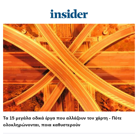
Τα 15 μεγάλα οδικά έργα που αλλάζουν τον χάρτη - Πότε
ολοκληρώνονται, ποια καθυστερούν