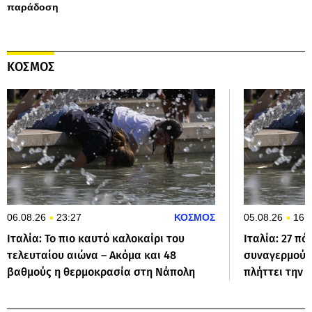
παράδοση
ΚΟΣΜΟΣ
06.08.26
23:27
ΚΟΣΜΟΣ
05.08.26
16:
Ιταλία: Το πιο καυτό καλοκαίρι του
Ιταλία: 27 π
τελευταίου αιώνα – Ακόμα και 48
συναγερμού 
βαθμούς η θερμοκρασία στη Νάπολη
πλήττει την 