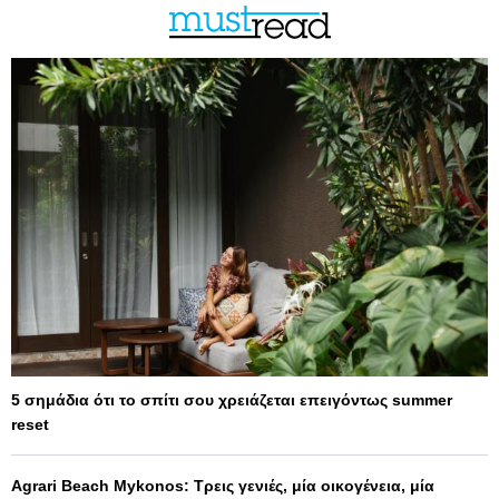
5 σημάδια ότι το σπίτι σου χρειάζεται επειγόντως summer
reset
Agrari Beach Mykonos: Τρεις γενιές, μία οικογένεια, μία