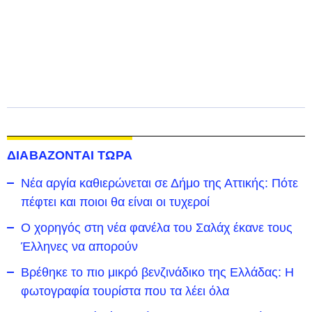
ΔΙΑΒΑΖΟΝΤΑΙ ΤΩΡΑ
Νέα αργία καθιερώνεται σε Δήμο της Αττικής: Πότε
πέφτει και ποιοι θα είναι οι τυχεροί
Ο χορηγός στη νέα φανέλα του Σαλάχ έκανε τους
Έλληνες να απορούν
Βρέθηκε το πιο μικρό βενζινάδικο της Ελλάδας: Η
φωτογραφία τουρίστα που τα λέει όλα