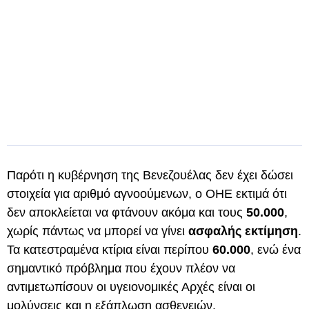
Παρότι η κυβέρνηση της Βενεζουέλας δεν έχει δώσει
στοιχεία για αριθμό αγνοούμενων, ο ΟΗΕ εκτιμά ότι
δεν αποκλείεται να φτάνουν ακόμα και τους
50.000
,
χωρίς πάντως να μπορεί να γίνει
ασφαλής εκτίμηση
.
Τα κατεστραμένα κτίρια είναι περίπου
60.000
, ενώ ένα
σημαντικό πρόβλημα που έχουν πλέον να
αντιμετωπίσουν οι υγειονομικές Αρχές είναι οι
μολύνσεις και η εξάπλωση ασθενειών.