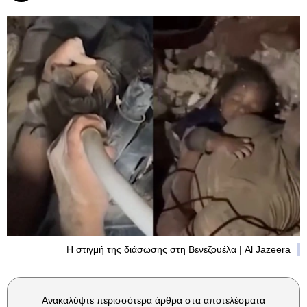
Η στιγμή της διάσωσης στη Βενεζουέλα | Al Jazeera
Ανακαλύψτε περισσότερα άρθρα στα αποτελέσματα