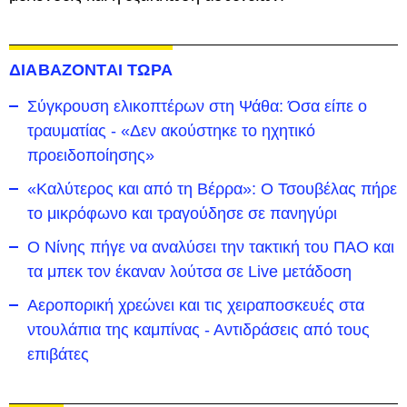
ΔΙΑΒΑΖΟΝΤΑΙ ΤΩΡΑ
Σύγκρουση ελικοπτέρων στη Ψάθα: Όσα είπε ο
τραυματίας - «Δεν ακούστηκε το ηχητικό
προειδοποίησης»
«Καλύτερος και από τη Βέρρα»: Ο Τσουβέλας πήρε
το μικρόφωνο και τραγούδησε σε πανηγύρι
Ο Νίνης πήγε να αναλύσει την τακτική του ΠΑΟ και
τα μπεκ τον έκαναν λούτσα σε Live μετάδοση
Αεροπορική χρεώνει και τις χειραποσκευές στα
ντουλάπια της καμπίνας - Αντιδράσεις από τους
επιβάτες