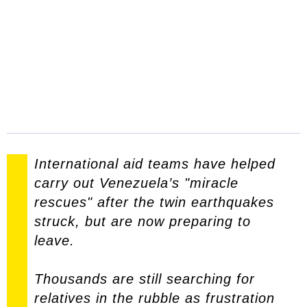
International aid teams have helped
carry out Venezuela’s "miracle
rescues" after the twin earthquakes
struck, but are now preparing to
leave.
Thousands are still searching for
relatives in the rubble as frustration