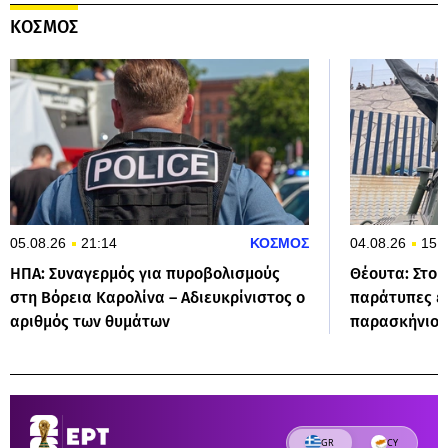
ΚΟΣΜΟΣ
05.08.26
21:14
ΚΟΣΜΟΣ
04.08.26
15:
ΗΠΑ: Συναγερμός για πυροβολισμούς
Θέουτα: Στους
στη Βόρεια Καρολίνα – Αδιευκρίνιστος ο
παράτυπες ε
αριθμός των θυμάτων
παρασκήνιο