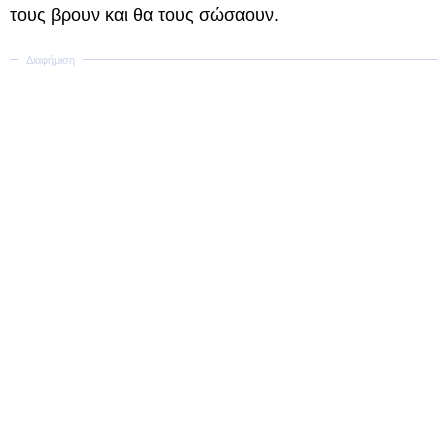
τους βρουν και θα τους σώσαουν.