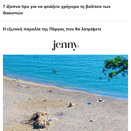
7 έξυπνα tips για να φτιάξετε γρήγορα τη βαλίτσα των
διακοπών
Η εξωτική παραλία της Πάργας που θα λατρέψετε