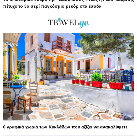
πέτυχε το 3ο σερί παγκόσμιο ρεκόρ στα έσοδα
6 γραφικά χωριά των Κυκλάδων που αξίζει να ανακαλύψετε