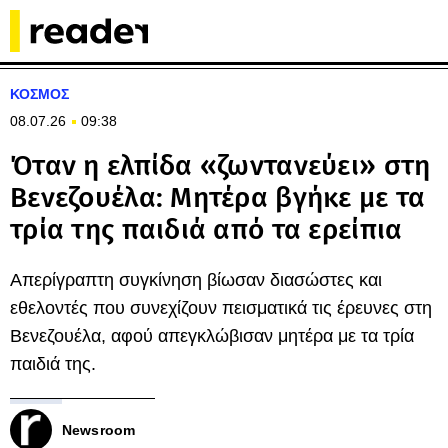
ΚΟΣΜΟΣ
08.07.26
09:38
Όταν η ελπίδα «ζωντανεύει» στη
Βενεζουέλα: Μητέρα βγήκε με τα
τρία της παιδιά από τα ερείπια
Απερίγραπτη συγκίνηση βίωσαν διασώστες και
εθελοντές που συνεχίζουν πεισματικά τις έρευνες στη
Βενεζουέλα, αφού απεγκλώβισαν μητέρα με τα τρία
παιδιά της.
Newsroom