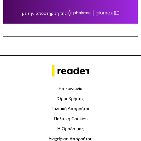
Επικοινωνία
Όροι Χρήσης
Πολιτική Απορρήτου
Πολιτική Cookies
Η Ομάδα μας
Διαχείριση Απορρήτου