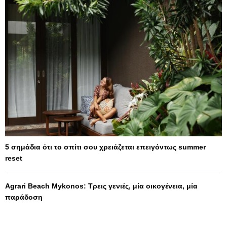
5 σημάδια ότι το σπίτι σου χρειάζεται επειγόντως summer
reset
Agrari Beach Mykonos: Τρεις γενιές, μία οικογένεια, μία
παράδοση