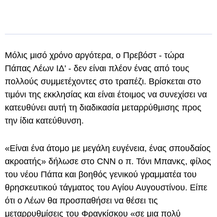
Μόλις μισό χρόνο αργότερα, ο Πρεβόστ - τώρα
Πάπας Λέων ΙΔ' - δεν είναι πλέον ένας από τους
πολλούς συμμετέχοντες στο τραπέζι. Βρίσκεται στο
τιμόνι της εκκλησίας και είναι έτοιμος να συνεχίσει να
κατευθύνει αυτή τη διαδικασία μεταρρύθμισης προς
την ίδια κατεύθυνση.
«Είναι ένα άτομο με μεγάλη ευγένεια, ένας σπουδαίος
ακροατής» δήλωσε στο CNN ο π. Τόνι Μπανκς, φίλος
του νέου Πάπα και βοηθός γενικού γραμματέα του
θρησκευτικού τάγματος του Αγίου Αυγουστίνου. Είπε
ότι ο Λέων θα προσπαθήσει να θέσει τις
μεταρρυθμίσεις του Φραγκίσκου «σε μια πολύ