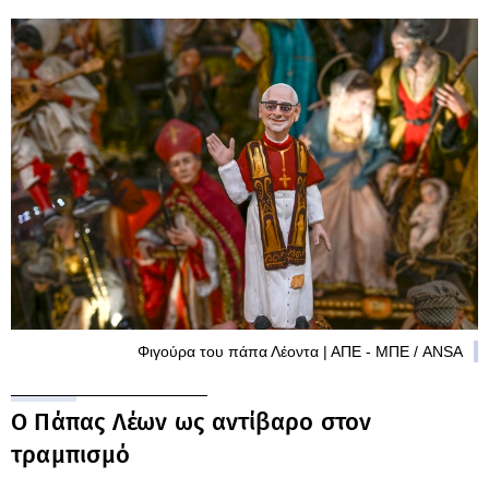
Φιγούρα του πάπα Λέοντα | ΑΠΕ - ΜΠΕ / ANSA
Ο Πάπας Λέων ως αντίβαρο στον
τραμπισμό