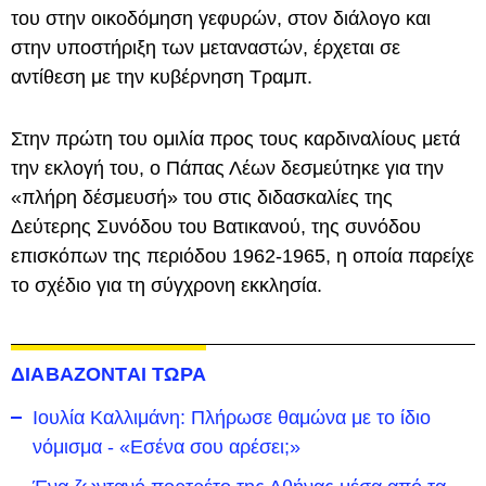
του στην οικοδόμηση γεφυρών, στον διάλογο και
στην υποστήριξη των μεταναστών, έρχεται σε
αντίθεση με την κυβέρνηση Τραμπ.
Στην πρώτη του ομιλία προς τους καρδιναλίους μετά
την εκλογή του, ο Πάπας Λέων δεσμεύτηκε για την
«πλήρη δέσμευσή» του στις διδασκαλίες της
Δεύτερης Συνόδου του Βατικανού, της συνόδου
επισκόπων της περιόδου 1962-1965, η οποία παρείχε
το σχέδιο για τη σύγχρονη εκκλησία.
ΔΙΑΒΑΖΟΝΤΑΙ ΤΩΡΑ
Ιουλία Καλλιμάνη: Πλήρωσε θαμώνα με το ίδιο
νόμισμα - «Εσένα σου αρέσει;»