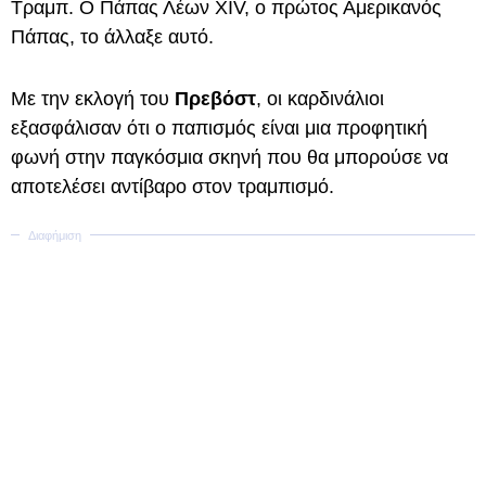
Τραμπ. Ο Πάπας Λέων XIV, ο πρώτος Αμερικανός
Πάπας, το άλλαξε αυτό.
Με την εκλογή του
Πρεβόστ
, οι καρδινάλιοι
εξασφάλισαν ότι ο παπισμός είναι μια προφητική
φωνή στην παγκόσμια σκηνή που θα μπορούσε να
αποτελέσει αντίβαρο στον τραμπισμό.