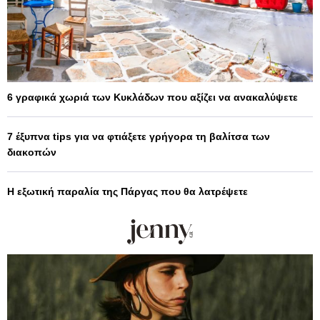
6 γραφικά χωριά των Κυκλάδων που αξίζει να ανακαλύψετε
7 έξυπνα tips για να φτιάξετε γρήγορα τη βαλίτσα των
διακοπών
Η εξωτική παραλία της Πάργας που θα λατρέψετε