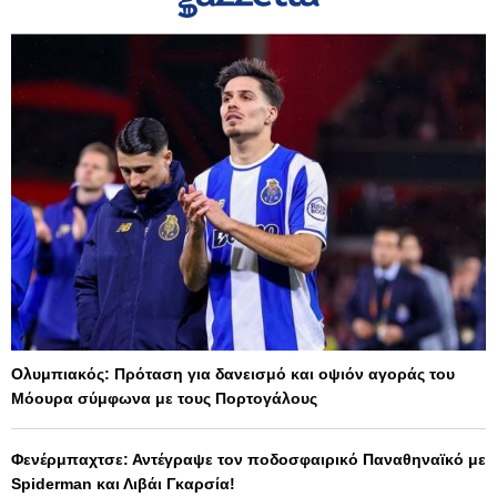
Ολυμπιακός: Πρόταση για δανεισμό και οψιόν αγοράς του
Μόουρα σύμφωνα με τους Πορτογάλους
Φενέρμπαχτσε: Αντέγραψε τον ποδοσφαιρικό Παναθηναϊκό με
Spiderman και Λιβάι Γκαρσία!