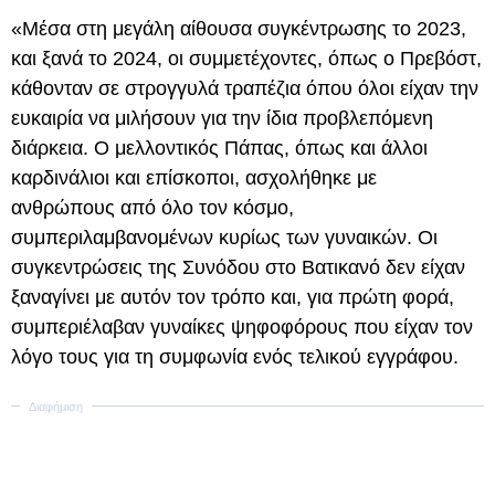
«Μέσα στη μεγάλη αίθουσα συγκέντρωσης το 2023,
και ξανά το 2024, οι συμμετέχοντες, όπως ο Πρεβόστ,
κάθονταν σε στρογγυλά τραπέζια όπου όλοι είχαν την
ευκαιρία να μιλήσουν για την ίδια προβλεπόμενη
διάρκεια. Ο μελλοντικός Πάπας, όπως και άλλοι
καρδινάλιοι και επίσκοποι, ασχολήθηκε με
ανθρώπους από όλο τον κόσμο,
συμπεριλαμβανομένων κυρίως των γυναικών. Οι
συγκεντρώσεις της Συνόδου στο Βατικανό δεν είχαν
ξαναγίνει με αυτόν τον τρόπο και, για πρώτη φορά,
συμπεριέλαβαν γυναίκες ψηφοφόρους που είχαν τον
λόγο τους για τη συμφωνία ενός τελικού εγγράφου.