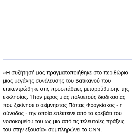
«Η συζήτησή μας πραγματοποιήθηκε στο περιθώριο
μιας μεγάλης συνέλευσης του Βατικανού που
επικεντρώθηκε στις προσπάθειες μεταρρύθμισης της
εκκλησίας. Ήταν μέρος μιας πολυετούς διαδικασίας
που ξεκίνησε ο αείμνηστος Πάπας Φραγκίσκος - η
σύνοδος - την οποία επέκτεινε από το κρεβάτι του
νοσοκομείου του ως μια από τις τελευταίες πράξεις
του στην εξουσία» συμπληρώνει το CNN.