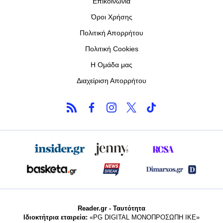
Επικοινωνία
Όροι Χρήσης
Πολιτική Απορρήτου
Πολιτική Cookies
Η Ομάδα μας
Διαχείριση Απορρήτου
Reader.gr - Ταυτότητα
Ιδιοκτήτρια εταιρεία:
«PG DIGITAL MONΟΠΡΟΣΩΠΗ ΙΚΕ»