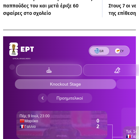
παππούδες του και μετά έριξε 60
Στους 7 οι νε
σφαίρες στο σχολείο
της επίθεσης