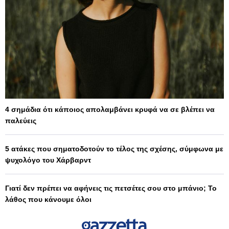
4 σημάδια ότι κάποιος απολαμβάνει κρυφά να σε βλέπει να
παλεύεις
5 ατάκες που σηματοδοτούν το τέλος της σχέσης, σύμφωνα με
ψυχολόγο του Χάρβαρντ
Γιατί δεν πρέπει να αφήνεις τις πετσέτες σου στο μπάνιο; Το
λάθος που κάνουμε όλοι