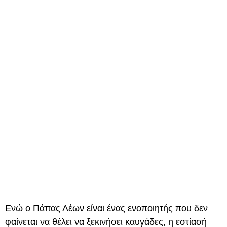
Ενώ ο Πάπας Λέων είναι ένας ενοποιητής που δεν
φαίνεται να θέλει να ξεκινήσει καυγάδες, η εστίασή