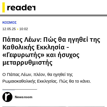
ΚΟΣΜΟΣ
12.05.25
10:02
Πάπας Λέων: Πώς θα ηγηθεί της
Καθολικής Εκκλησία -
«Γεφυρωτής» και ήσυχος
μεταρρυθμιστής
Ο Πάπας Λέων, πλέον, θα ηγηθεί της
Ρωμαιοκαθολικής Εκκλησίας. Πώς θα το κάνει.
Newsroom