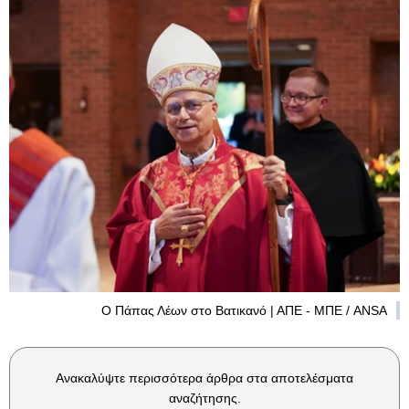
Ο Πάπας Λέων στο Βατικανό | ΑΠΕ - ΜΠΕ / ANSA
Ανακαλύψτε περισσότερα άρθρα στα αποτελέσματα
αναζήτησης.