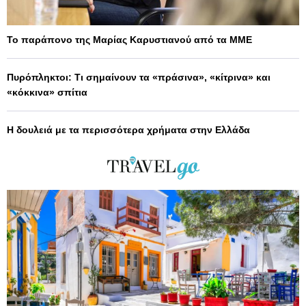
Το παράπονο της Μαρίας Καρυστιανού από τα ΜΜΕ
Πυρόπληκτοι: Τι σημαίνουν τα «πράσινα», «κίτρινα» και
«κόκκινα» σπίτια
Η δουλειά με τα περισσότερα χρήματα στην Ελλάδα