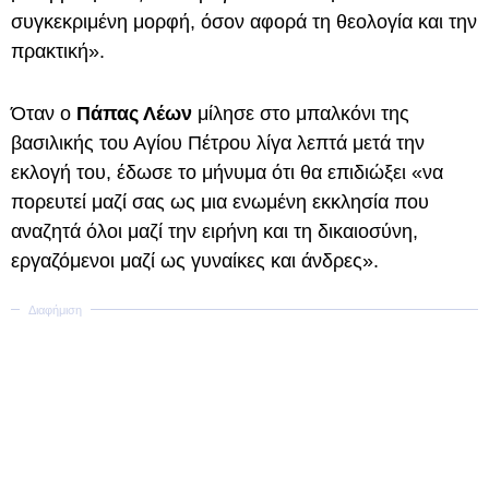
συγκεκριμένη μορφή, όσον αφορά τη θεολογία και την
πρακτική».
Όταν ο
Πάπας Λέων
μίλησε στο μπαλκόνι της
βασιλικής του Αγίου Πέτρου λίγα λεπτά μετά την
εκλογή του, έδωσε το μήνυμα ότι θα επιδιώξει «να
πορευτεί μαζί σας ως μια ενωμένη εκκλησία που
αναζητά όλοι μαζί την ειρήνη και τη δικαιοσύνη,
εργαζόμενοι μαζί ως γυναίκες και άνδρες».