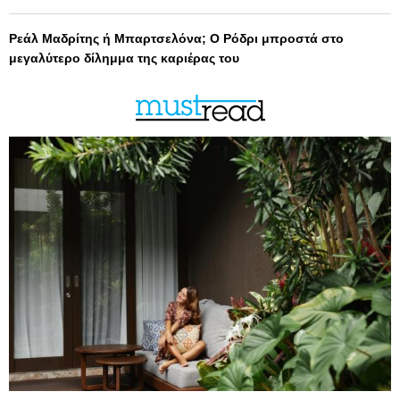
Ρεάλ Μαδρίτης ή Μπαρτσελόνα; Ο Ρόδρι μπροστά στο
μεγαλύτερο δίλημμα της καριέρας του