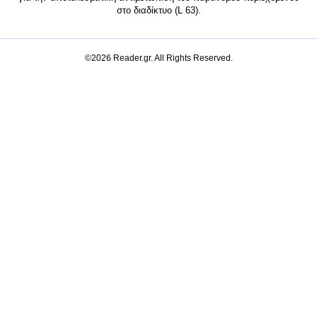
στο διαδίκτυο (L 63).
©2026 Reader.gr. All Rights Reserved.