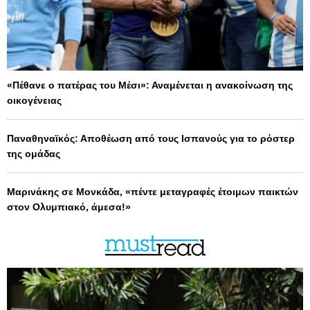
«Πέθανε ο πατέρας του Μέσι»: Αναμένεται η ανακοίνωση της
οικογένειας
Παναθηναϊκός: Αποθέωση από τους Ισπανούς για το ρόστερ
της ομάδας
Μαρινάκης σε Μονκάδα, «πέντε μεταγραφές έτοιμων παικτών
στον Ολυμπιακό, άμεσα!»