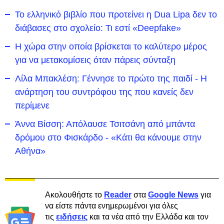
Το ελληνικό βιβλίο που προτείνει η Dua Lipa δεν το
διάβασες στο σχολείο: Τι εστί «Deepfake»
Η χώρα στην οποία βρίσκεται το καλύτερο μέρος
για να μετακομίσεις όταν πάρεις σύνταξη
Λίλα Μπακλέση: Γέννησε το πρώτο της παιδί - Η
ανάρτηση του συντρόφου της που κανείς δεν
περίμενε
Άννα Βίσση: Απόλαυσε Τσιτσάνη από μπάντα
δρόμου στο Φισκάρδο - «Κάτι θα κάνουμε στην
Αθήνα»
Ακολουθήστε το
Reader
στα
Google News
για
να είστε πάντα ενημερωμένοι για όλες
τις
ειδήσεις
και τα νέα από την Ελλάδα και τον