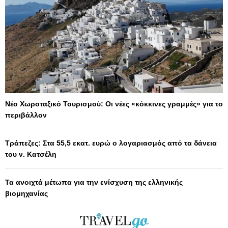
Νέο Χωροταξικό Τουρισμού: Οι νέες «κόκκινες γραμμές» για το
περιβάλλον
Τράπεζες: Στα 55,5 εκατ. ευρώ ο λογαριασμός από τα δάνεια
του ν. Κατσέλη
Τα ανοιχτά μέτωπα για την ενίσχυση της ελληνικής
βιομηχανίας