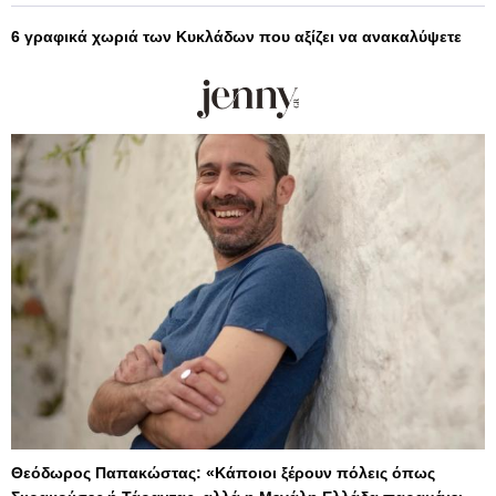
6 γραφικά χωριά των Κυκλάδων που αξίζει να ανακαλύψετε
Θεόδωρος Παπακώστας: «Κάποιοι ξέρουν πόλεις όπως