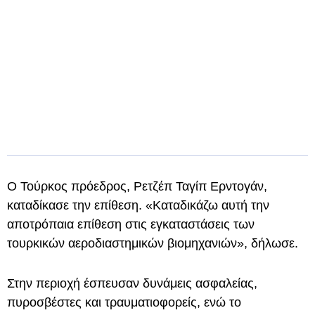
Ο Τούρκος πρόεδρος, Ρετζέπ Ταγίπ Ερντογάν,
καταδίκασε την επίθεση. «Καταδικάζω αυτή την
αποτρόπαια επίθεση στις εγκαταστάσεις των
τουρκικών αεροδιαστημικών βιομηχανιών», δήλωσε.
Στην περιοχή έσπευσαν δυνάμεις ασφαλείας,
πυροσβέστες και τραυματιοφορείς, ενώ το