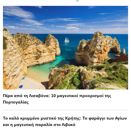
Πέρα από τη Λισαβόνα: 10 μαγευτικοί προορισμοί της
Πορτογαλίας
Το καλά κρυμμένο μυστικό της Κρήτης: Το φαράγγι των Αγίων
και η μαγευτική παραλία στο Λιβυκό