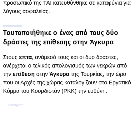
προσωπικό της TAI κατευθύνθηκε σε καταφύγια για
λόγους ασφαλείας.
Ταυτοποιήθηκε ο ένας από τους δύο
δράστες της επίθεσης στην Άγκυρα
Στους
επτά
, ανάμεσά τους και οι δύο δράστες,
ανέρχεται ο τελικός απολογισμός των νεκρών από
την
επίθεση
στην
Άγκυρα
της Τουρκίας, την ώρα
που οι Αρχές της χώρας καταλογίζουν στο Εργατικό
Κόμμα του Κουρδιστάν (PKK) την ευθύνη.