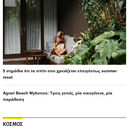
5 σημάδια ότι το σπίτι σου χρειάζεται επειγόντως summer
reset
Agrari Beach Mykonos: Τρεις γενιές, μία οικογένεια, μία
παράδοση
ΚΟΣΜΟΣ