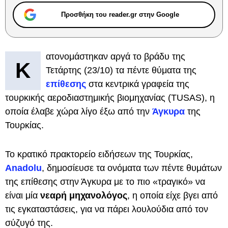
Προσθήκη του reader.gr στην Google
ατονομάστηκαν αργά το βράδυ της
Κ
Τετάρτης (23/10) τα πέντε θύματα της
επίθεσης
στα κεντρικά γραφεία της
τουρκικής αεροδιαστημικής βιομηχανίας (TUSAS), η
οποία έλαβε χώρα λίγο έξω από την
Άγκυρα
της
Τουρκίας.
Το κρατικό πρακτορείο ειδήσεων της Τουρκίας,
Anadolu
, δημοσίευσε τα ονόματα των πέντε θυμάτων
της επίθεσης στην Άγκυρα με το πιο «τραγικό» να
είναι μία
νεαρή μηχανολόγος
, η οποία είχε βγει από
τις εγκαταστάσεις, για να πάρει λουλούδια από τον
σύζυγό της.