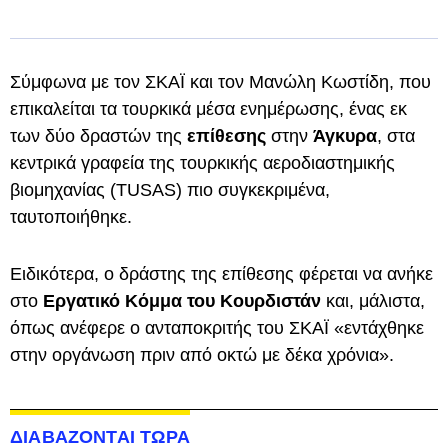
Σύμφωνα με τον ΣΚΑΪ και τον Μανώλη Κωστίδη, που
επικαλείται τα τουρκικά μέσα ενημέρωσης, ένας εκ
των δύο δραστών της
επίθεσης
στην
Άγκυρα
, στα
κεντρικά γραφεία της τουρκικής αεροδιαστημικής
βιομηχανίας (TUSAS) πιο συγκεκριμένα,
ταυτοποιήθηκε.
Ειδικότερα, ο δράστης της επίθεσης φέρεται να ανήκε
στο
Εργατικό Κόμμα του Κουρδιστάν
και, μάλιστα,
όπως ανέφερε ο ανταποκριτής του ΣΚΑΪ «εντάχθηκε
στην οργάνωση πριν από οκτώ με δέκα χρόνια».
ΔΙΑΒΑΖΟΝΤΑΙ ΤΩΡΑ