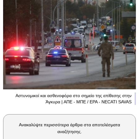
Αστυνομικοί και ασθενοφόρα στο σημείο της επίθεσης στην
Άγκυρα | ΑΠΕ - ΜΠΕ / EPA - NECATI SAVAS
Ανακαλύψτε περισσότερα άρθρα στα αποτελέσματα
αναζήτησης.