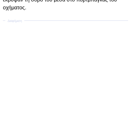
οχήματος.