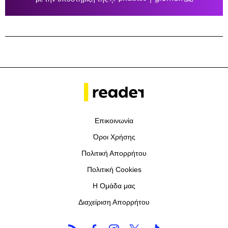
Επικοινωνία
Όροι Χρήσης
Πολιτική Απορρήτου
Πολιτική Cookies
Η Ομάδα μας
Διαχείριση Απορρήτου