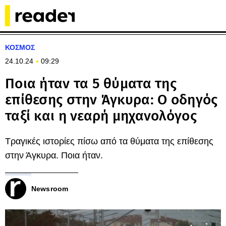
ΚΟΣΜΟΣ
24.10.24
09:29
Ποια ήταν τα 5 θύματα της
επίθεσης στην Άγκυρα: Ο οδηγός
ταξί και η νεαρή μηχανολόγος
Τραγικές ιστορίες πίσω από τα θύματα της επίθεσης
στην Άγκυρα. Ποια ήταν.
Newsroom