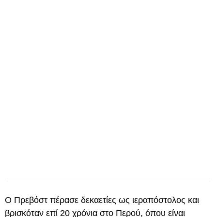
Ο Πρεβόστ πέρασε δεκαετίες ως ιεραπόστολος και
βρισκόταν επί 20 χρόνια στο Περού, όπου είναι