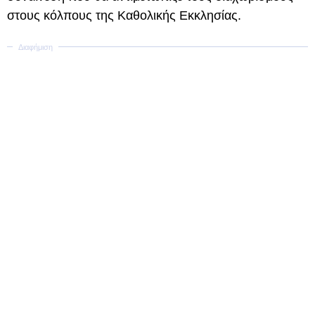
στους κόλπους της Καθολικής Εκκλησίας.