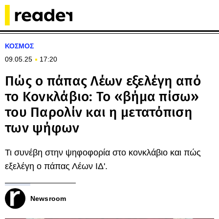
ΚΟΣΜΟΣ
09.05.25
17:20
Πώς ο πάπας Λέων εξελέγη από
το Κονκλάβιο: Το «βήμα πίσω»
του Παρολίν και η μετατόπιση
των ψήφων
Τι συνέβη στην ψηφοφορία στο κονκλάβιο και πώς
εξελέγη ο πάπας Λέων ΙΔ'.
Newsroom