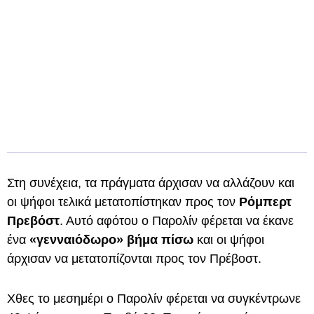
Στη συνέχεια, τα πράγματα άρχισαν να αλλάζουν και
οι ψήφοι τελικά μετατοπίστηκαν προς τον
Ρόμπερτ
Πρεβόστ
. Αυτό αφότου ο Παρολίν φέρεται να έκανε
ένα
«γενναιόδωρο» βήμα πίσω
και οι ψήφοι
άρχισαν να μετατοπίζονται προς τον Πρέβοστ.
Χθες το μεσημέρι ο Παρολίν φέρεται να συγκέντρωνε