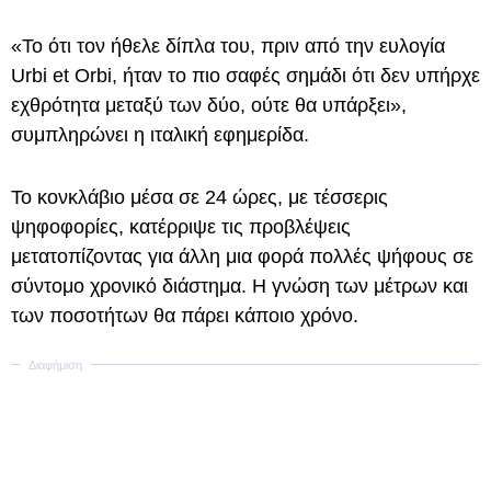
«Το ότι τον ήθελε δίπλα του, πριν από την ευλογία
Urbi et Orbi, ήταν το πιο σαφές σημάδι ότι δεν υπήρχε
εχθρότητα μεταξύ των δύο, ούτε θα υπάρξει»,
συμπληρώνει η ιταλική εφημερίδα.
Το κονκλάβιο μέσα σε 24 ώρες, με τέσσερις
ψηφοφορίες, κατέρριψε τις προβλέψεις
μετατοπίζοντας για άλλη μια φορά πολλές ψήφους σε
σύντομο χρονικό διάστημα. Η γνώση των μέτρων και
των ποσοτήτων θα πάρει κάποιο χρόνο.