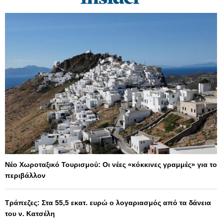
Νέο Χωροταξικό Τουρισμού: Οι νέες «κόκκινες γραμμές» για το
περιβάλλον
Τράπεζες: Στα 55,5 εκατ. ευρώ ο λογαριασμός από τα δάνεια
του ν. Κατσέλη