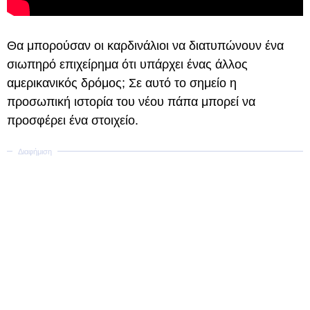
Θα μπορούσαν οι καρδινάλιοι να διατυπώνουν ένα
σιωπηρό επιχείρημα ότι υπάρχει ένας άλλος
αμερικανικός δρόμος; Σε αυτό το σημείο η
προσωπική ιστορία του νέου πάπα μπορεί να
προσφέρει ένα στοιχείο.