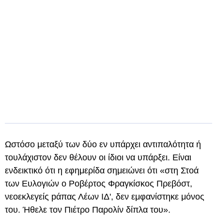
Ωστόσο μεταξύ των δύο εν υπάρχει αντιπαλότητα ή
τουλάχιστον δεν θέλουν οι ίδιοι να υπάρξει. Είναι
ενδεικτικό ότι η εφημερίδα σημειώνει ότι «στη Στοά
των Ευλογιών ο Ροβέρτος Φραγκίσκος Πρεβόστ,
νεοεκλεγείς pάπας Λέων ΙΔ', δεν εμφανίστηκε μόνος
του. Ήθελε τον Πιέτρο Παρολίν δίπλα του».