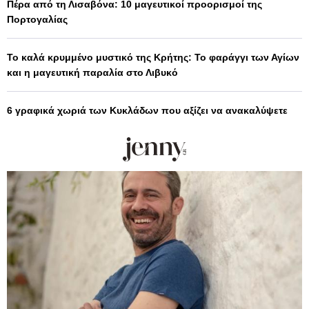
Πέρα από τη Λισαβόνα: 10 μαγευτικοί προορισμοί της
Πορτογαλίας
Το καλά κρυμμένο μυστικό της Κρήτης: Το φαράγγι των Αγίων
και η μαγευτική παραλία στο Λιβυκό
6 γραφικά χωριά των Κυκλάδων που αξίζει να ανακαλύψετε