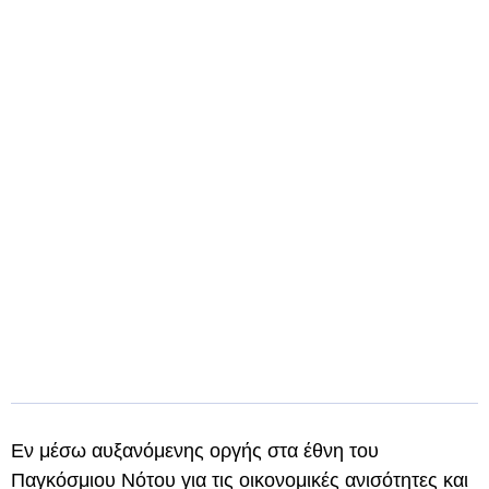
Εν μέσω αυξανόμενης οργής στα έθνη του
Παγκόσμιου Νότου για τις οικονομικές ανισότητες και