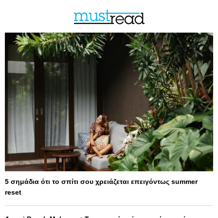
5 σημάδια ότι το σπίτι σου χρειάζεται επειγόντως summer
reset