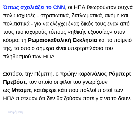
Όπως σχολιάζει το CNN
, οι ΗΠΑ θεωρούνταν συχνά
πολύ ισχυρές - στρατιωτικά, διπλωματικά, ακόμη και
πολιτιστικά - για να ελέγχει ένας δικός τους έναν από
τους πιο ισχυρούς τόπους «ηθικής εξουσίας» στον
κόσμο: τη
Ρωμαιοκαθολική Εκκλησία
και το ποίμνιό
της, το οποίο σήμερα είναι υπερτριπλάσιο του
πληθυσμού των ΗΠΑ.
Ωστόσο, την Πέμπτη, ο πρώην καρδινάλιος
Ρόμπερτ
Πρεβόστ
, τον οποίο οι φίλοι του γνωρίζουν
ως
Μπομπ
, κατάφερε κάτι που πολλοί πιστοί των
ΗΠΑ πίστευαν ότι δεν θα ζούσαν ποτέ για να το δουν.