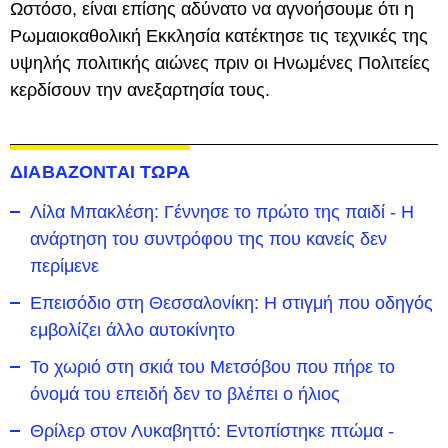
Ωστόσο, είναι επίσης αδύνατο να αγνοήσουμε ότι η
Ρωμαιοκαθολική Εκκλησία κατέκτησε τις τεχνικές της
υψηλής πολιτικής αιώνες πριν οι Ηνωμένες Πολιτείες
κερδίσουν την ανεξαρτησία τους.
ΔΙΑΒΑΖΟΝΤΑΙ ΤΩΡΑ
Λίλα Μπακλέση: Γέννησε το πρώτο της παιδί - Η
ανάρτηση του συντρόφου της που κανείς δεν
περίμενε
Επεισόδιο στη Θεσσαλονίκη: Η στιγμή που οδηγός
εμβολίζει άλλο αυτοκίνητο
Το χωριό στη σκιά του Μετσόβου που πήρε το
όνομά του επειδή δεν το βλέπει ο ήλιος
Θρίλερ στον Λυκαβηττό: Εντοπίστηκε πτώμα -