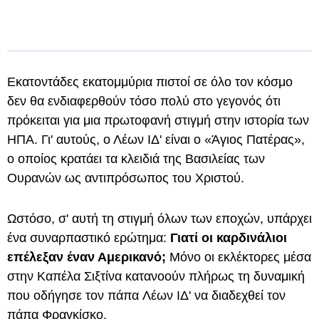
Εκατοντάδες εκατομμύρια πιστοί σε όλο τον κόσμο
δεν θα ενδιαφερθούν τόσο πολύ στο γεγονός ότι
πρόκειται για μια πρωτοφανή στιγμή στην ιστορία των
ΗΠΑ. Γι' αυτούς, ο Λέων ΙΔ' είναι ο «Άγιος Πατέρας»,
ο οποίος κρατάει τα κλειδιά της Βασιλείας των
Ουρανών ως αντιπρόσωπος του Χριστού.
Ωστόσο, σ' αυτή τη στιγμή όλων των εποχών, υπάρχει
ένα συναρπαστικό ερώτημα:
Γιατί οι καρδινάλιοι
επέλεξαν έναν Αμερικανό;
Μόνο οι εκλέκτορες μέσα
στην Καπέλα Σιξτίνα κατανοούν πλήρως τη δυναμική
που οδήγησε τον πάπα Λέων ΙΔ' να διαδεχθεί τον
πάπα Φραγκίσκο.