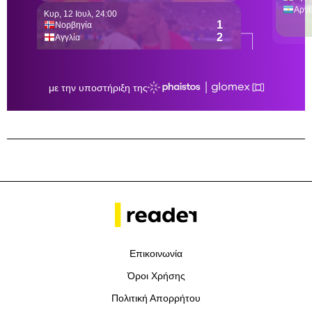
Επικοινωνία
Όροι Χρήσης
Πολιτική Απορρήτου