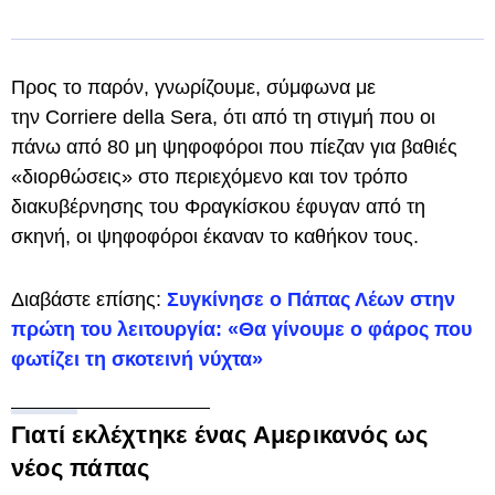
Προς το παρόν, γνωρίζουμε, σύμφωνα με
την Corriere della Sera, ότι από τη στιγμή που οι
πάνω από 80 μη ψηφοφόροι που πίεζαν για βαθιές
«διορθώσεις» στο περιεχόμενο και τον τρόπο
διακυβέρνησης του Φραγκίσκου έφυγαν από τη
σκηνή, οι ψηφοφόροι έκαναν το καθήκον τους.
Διαβάστε επίσης:
Συγκίνησε ο Πάπας Λέων στην
πρώτη του λειτουργία: «Θα γίνουμε ο φάρος που
φωτίζει τη σκοτεινή νύχτα»
Γιατί εκλέχτηκε ένας Αμερικανός ως
νέος πάπας