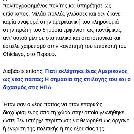
πολιτογραφημένος πολίτης και υπηρέτησε ως
επίσκοπος. Μιλάει πολλές γλώσσες και δεν έκανε
καμία αναφορά στην αμερικανική του κληρονομιά
στην πρώτη του δημόσια εμφάνιση ως ποντίφικας,
αντ' αυτού μίλησε στα ιταλικά και στα ισπανικά και
έστειλε χαιρετισμό στην «αγαπητή του επισκοπή του
Chiclayo, στο Περού».
Διαβάστε επίσης:
Γιατί εκλέχτηκε ένας Αμερικανός
ως νέος πάπας; Η σημασία της επιλογής του και ο
διχασμός στις ΗΠΑ
Ήταν σαν ο νέος πάπας να ήταν επαρκώς
διαχωρισμένος από τη χώρα στην οποία γεννήθηκε,
ώστε δεν υπήρχε περίπτωση να θεωρηθεί ως όργανο
ή έγκριση της πολιτικής ή της εξουσίας της.