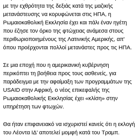
με την εχθρότητα της δεξιάς κατά της μαζικής
μετανάστευσης να κορυφώνεται στις ΗΠΑ, η
Ρωμαιοκαθολική Εκκλησία έχει και πάλι έναν ηγέτη
που έζησε τον όρκο της φτώχειας ανάμεσα στους
περιθωριοποιημένους της Λατινικής Αμερικής, απ'
όπου προέρχονται πολλοί μετανάστες προς τις ΗΠΑ.
Σε μια εποχή που η αμερικανική κυβέρνηση
περικόπτει τη βοήθεια προς τους ασθενείς, για
παράδειγμα με την αφαίμαξη των προγραμμάτων της
USAID στην Αφρική, ο νέος επικεφαλής της
Ρωμαιοκαθολικής Εκκλησίας έχει «κλίση» στην
υπηρέτηση των φτωχών.
Θα ήταν επιφανειακό να ισχυριστεί κανείς ότι η εκλογή
του Λέοντα ΙΔ' αποτελεί μομφή κατά του Τραμπ.