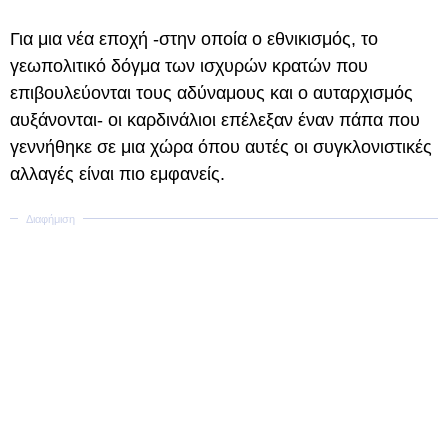
Για μια νέα εποχή -στην οποία ο εθνικισμός, το
γεωπολιτικό δόγμα των ισχυρών κρατών που
επιβουλεύονται τους αδύναμους και ο αυταρχισμός
αυξάνονται- οι καρδινάλιοι επέλεξαν έναν πάπα που
γεννήθηκε σε μια χώρα όπου αυτές οι συγκλονιστικές
αλλαγές είναι πιο εμφανείς.