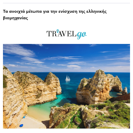
Τα ανοιχτά μέτωπα για την ενίσχυση της ελληνικής
βιομηχανίας