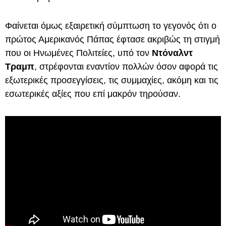
Φαίνεται όμως εξαιρετική σύμπτωση το γεγονός ότι ο
πρώτος Αμερικανός Πάπας έφτασε ακριβώς τη στιγμή
που οι Ηνωμένες Πολιτείες, υπό τον
Ντόναλντ
Τραμπ
, στρέφονται εναντίον πολλών όσον αφορά τις
εξωτερικές προσεγγίσεις, τις συμμαχίες, ακόμη και τις
εσωτερικές αξίες που επί μακρόν τηρούσαν.