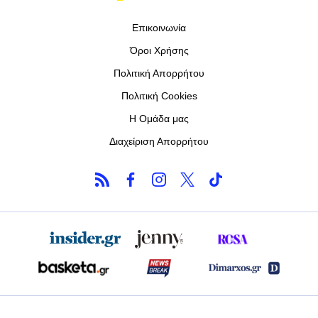
Επικοινωνία
Όροι Χρήσης
Πολιτική Απορρήτου
Πολιτική Cookies
Η Ομάδα μας
Διαχείριση Απορρήτου