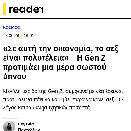
ΚΟΣΜΟΣ
17.06.26
16:01
«Σε αυτή την οικονομία, το σεξ
είναι πολυτέλεια» - Η Gen Z
προτιμάει μια μέρα σωστού
ύπνου
Μεγάλη μερίδα της Gen Z, σύμφωνα με νέα έρευνα,
προτιμάει να πάει να κοιμηθεί παρά να κάνει σεξ - Ο
λόγος και τα «ανησυχητικά» ποσοστά.
Ευγενία
Παντελέων