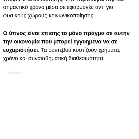
σημαντικό χρόνο μέσα σε εφαρμογές αντί για
φυσικούς χώρους κοινωνικοποίησης.
Ο ύπνος είναι επίσης το μόνο πράγμα σε αυτήν
την οικονομία που μπορεί εγγυημένα να σε
ευχαριστήσει
. Τα ραντεβού κοστίζουν χρήματα,
χρόνο και συναισθηματική διαθεσιμότητα.