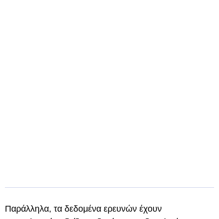
Παράλληλα, τα δεδομένα ερευνών έχουν