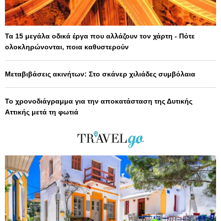
Τα 15 μεγάλα οδικά έργα που αλλάζουν τον χάρτη - Πότε
ολοκληρώνονται, ποια καθυστερούν
Μεταβιβάσεις ακινήτων: Στο σκάνερ χιλιάδες συμβόλαια
Το χρονοδιάγραμμα για την αποκατάσταση της Δυτικής
Αττικής μετά τη φωτιά