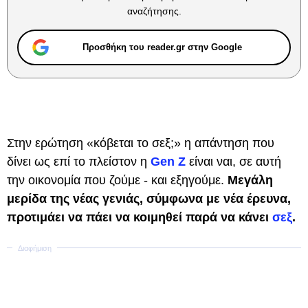
αναζήτησης.
Προσθήκη του reader.gr στην Google
Στην ερώτηση «κόβεται το σεξ;» η απάντηση που
δίνει ως επί το πλείστον η
Gen Ζ
είναι ναι, σε αυτή
την οικονομία που ζούμε - και εξηγούμε.
Μεγάλη
μερίδα της νέας γενιάς, σύμφωνα με νέα έρευνα,
προτιμάει να πάει να κοιμηθεί παρά να κάνει
σεξ
.