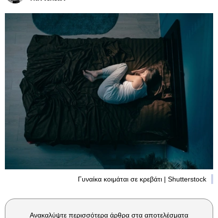
Γυναίκα κοιμάται σε κρεβάτι | Shutterstock
Ανακαλύψτε περισσότερα άρθρα στα αποτελέσματα