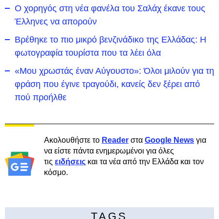
Ο χορηγός στη νέα φανέλα του Σαλάχ έκανε τους
Έλληνες να απορούν
Βρέθηκε το πιο μικρό βενζινάδικο της Ελλάδας: Η
φωτογραφία τουρίστα που τα λέει όλα
«Μου χρωστάς έναν Αύγουστο»: Όλοι μιλούν για τη
φράση που έγινε τραγούδι, κανείς δεν ξέρει από
πού προήλθε
Ακολουθήστε το
Reader
στα
Google News
για
να είστε πάντα ενημερωμένοι για όλες
τις
ειδήσεις
και τα νέα από την Ελλάδα και τον
κόσμο.
TAGS