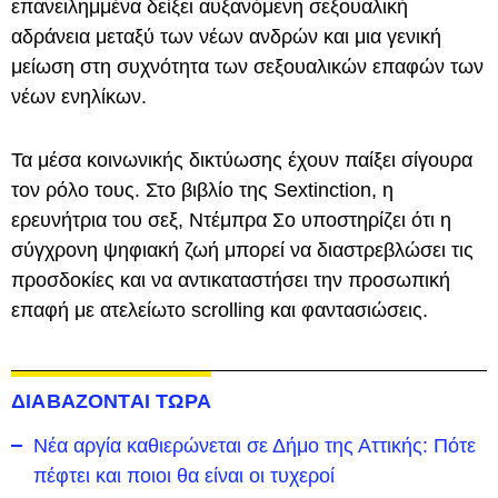
επανειλημμένα δείξει αυξανόμενη σεξουαλική
αδράνεια μεταξύ των νέων ανδρών και μια γενική
μείωση στη συχνότητα των σεξουαλικών επαφών των
νέων ενηλίκων.
Τα μέσα κοινωνικής δικτύωσης έχουν παίξει σίγουρα
τον ρόλο τους. Στο βιβλίο της Sextinction, η
ερευνήτρια του σεξ, Ντέμπρα Σο υποστηρίζει ότι η
σύγχρονη ψηφιακή ζωή μπορεί να διαστρεβλώσει τις
προσδοκίες και να αντικαταστήσει την προσωπική
επαφή με ατελείωτο scrolling και φαντασιώσεις.
ΔΙΑΒΑΖΟΝΤΑΙ ΤΩΡΑ
Νέα αργία καθιερώνεται σε Δήμο της Αττικής: Πότε
πέφτει και ποιοι θα είναι οι τυχεροί