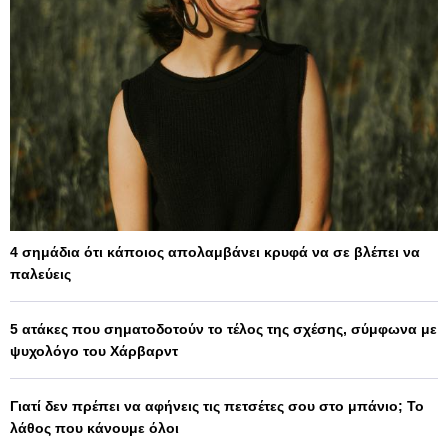
4 σημάδια ότι κάποιος απολαμβάνει κρυφά να σε βλέπει να
παλεύεις
5 ατάκες που σηματοδοτούν το τέλος της σχέσης, σύμφωνα με
ψυχολόγο του Χάρβαρντ
Γιατί δεν πρέπει να αφήνεις τις πετσέτες σου στο μπάνιο; Το
λάθος που κάνουμε όλοι