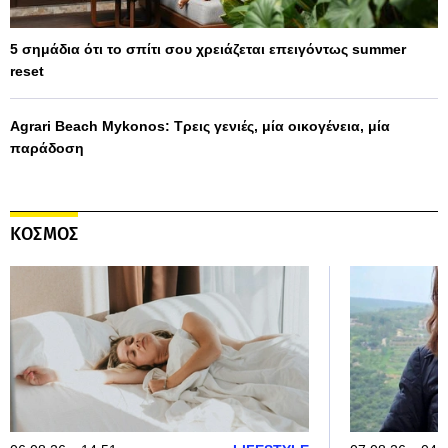
5 σημάδια ότι το σπίτι σου χρειάζεται επειγόντως summer
reset
Agrari Beach Mykonos: Τρεις γενιές, μία οικογένεια, μία
παράδοση
ΚΟΣΜΟΣ