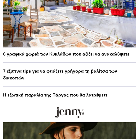
6 γραφικά χωριά των Κυκλάδων που αξίζει να ανακαλύψετε
7 έξυπνα tips για να φτιάξετε γρήγορα τη βαλίτσα των
διακοπών
Η εξωτική παραλία της Πάργας που θα λατρέψετε