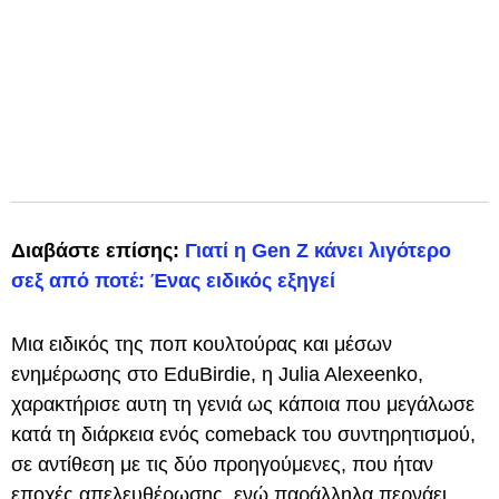
Διαβάστε επίσης:
Γιατί η Gen Z κάνει λιγότερο
σεξ από ποτέ: Ένας ειδικός εξηγεί
Μια ειδικός της ποπ κουλτούρας και μέσων
ενημέρωσης στο EduBirdie, η Julia Alexeenko,
χαρακτήρισε αυτη τη γενιά ως κάποια που μεγάλωσε
κατά τη διάρκεια ενός comeback του συντηρητισμού,
σε αντίθεση με τις δύο προηγούμενες, που ήταν
εποχές απελευθέρωσης, ενώ παράλληλα περνάει