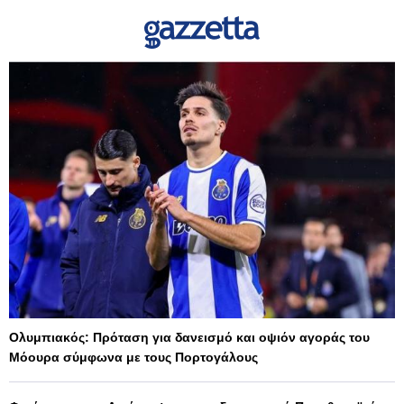
Ολυμπιακός: Πρόταση για δανεισμό και οψιόν αγοράς του
Μόουρα σύμφωνα με τους Πορτογάλους