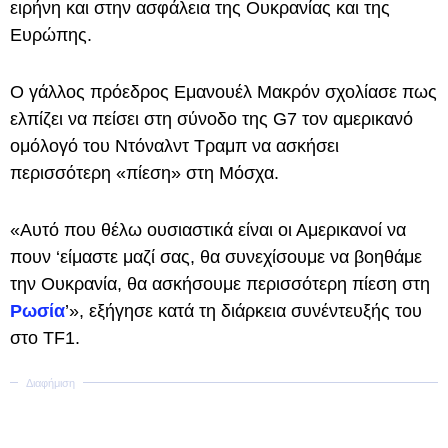
ειρήνη και στην ασφάλεια της Ουκρανίας και της
Ευρώπης.
Ο γάλλος πρόεδρος Εμανουέλ Μακρόν σχολίασε πως
ελπίζει να πείσει στη σύνοδο της G7 τον αμερικανό
ομόλογό του Ντόναλντ Τραμπ να ασκήσει
περισσότερη «πίεση» στη Μόσχα.
«Αυτό που θέλω ουσιαστικά είναι οι Αμερικανοί να
πουν ‘είμαστε μαζί σας, θα συνεχίσουμε να βοηθάμε
την Ουκρανία, θα ασκήσουμε περισσότερη πίεση στη
Ρωσία
’», εξήγησε κατά τη διάρκεια συνέντευξής του
στο TF1.