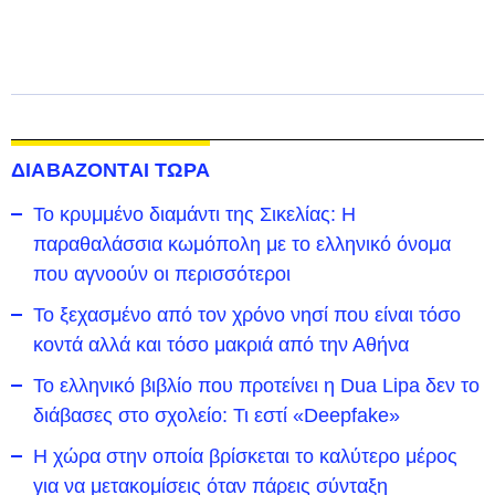
ΔΙΑΒΑΖΟΝΤΑΙ ΤΩΡΑ
Το κρυμμένο διαμάντι της Σικελίας: Η
παραθαλάσσια κωμόπολη με το ελληνικό όνομα
που αγνοούν οι περισσότεροι
To ξεχασμένο από τον χρόνο νησί που είναι τόσο
κοντά αλλά και τόσο μακριά από την Αθήνα
Το ελληνικό βιβλίο που προτείνει η Dua Lipa δεν το
διάβασες στο σχολείο: Τι εστί «Deepfake»
Η χώρα στην οποία βρίσκεται το καλύτερο μέρος
για να μετακομίσεις όταν πάρεις σύνταξη