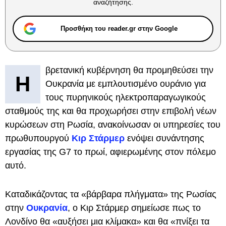
αναζήτησης.
Προσθήκη του reader.gr στην Google
βρετανική κυβέρνηση θα προμηθεύσει την
Η
Ουκρανία με εμπλουτισμένο ουράνιο για
τους πυρηνικούς ηλεκτροπαραγωγικούς
σταθμούς της και θα προχωρήσει στην επιβολή νέων
κυρώσεων στη Ρωσία, ανακοίνωσαν οι υπηρεσίες του
πρωθυπουργού
Κιρ Στάρμερ
ενόψει συνάντησης
εργασίας της G7 το πρωί, αφιερωμένης στον πόλεμο
αυτό.
Καταδικάζοντας τα «βάρβαρα πλήγματα» της Ρωσίας
στην
Ουκρανία
, ο Κιρ Στάρμερ σημείωσε πως το
Λονδίνο θα «αυξήσει μια κλίμακα» και θα «πνίξει τα