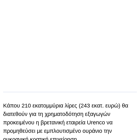
Κάπου 210 εκατομμύρια λίρες (243 εκατ. ευρώ) θα
διατεθούν για τη χρηματοδότηση εξαγωγών
προκειμένου η βρετανική εταιρεία Urenco να
προμηθεύσει με εμπλουτισμένο ουράνιο την
ουκρανική κρατική επιχείρηση