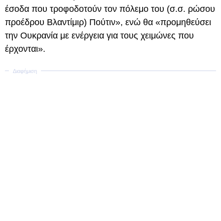
έσοδα που τροφοδοτούν τον πόλεμο του (σ.σ. ρώσου
προέδρου Βλαντίμιρ) Πούτιν», ενώ θα «προμηθεύσει
την Ουκρανία με ενέργεια για τους χειμώνες που
έρχονται».