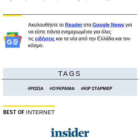
Ακολουθήστε το
Reader
στα
Google News
για
να είστε πάντα ενημερωμένοι για όλες
τις
ειδήσεις
και τα νέα από την Ελλάδα και τον
κόσμο.
TAGS
#
ΡΩΣΙΑ
#
ΟΥΚΡΑΝΙΑ
#
ΚΙΡ ΣΤΑΡΜΕΡ
BEST OF
INTERNET