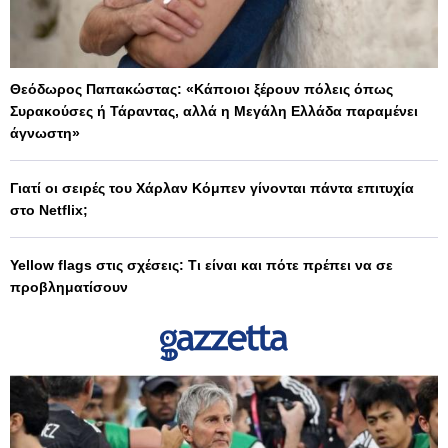
Θεόδωρος Παπακώστας: «Κάποιοι ξέρουν πόλεις όπως
Συρακούσες ή Τάραντας, αλλά η Μεγάλη Ελλάδα παραμένει
άγνωστη»
Γιατί οι σειρές του Χάρλαν Κόμπεν γίνονται πάντα επιτυχία
στο Netflix;
Yellow flags στις σχέσεις: Τι είναι και πότε πρέπει να σε
προβληματίσουν