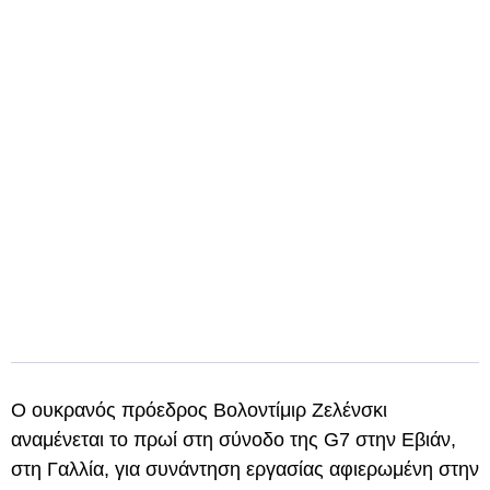
Ο ουκρανός πρόεδρος Βολοντίμιρ Ζελένσκι
αναμένεται το πρωί στη σύνοδο της G7 στην Εβιάν,
στη Γαλλία, για συνάντηση εργασίας αφιερωμένη στην