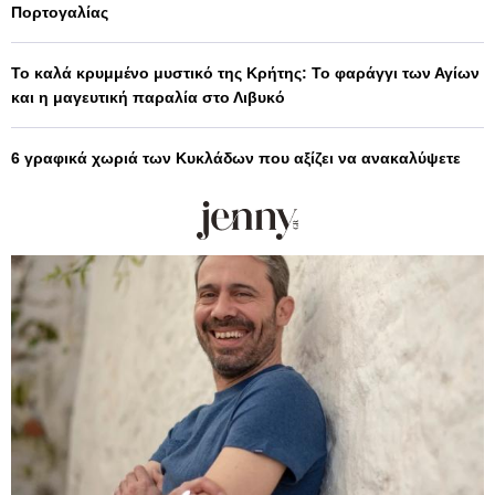
Πορτογαλίας
Το καλά κρυμμένο μυστικό της Κρήτης: Το φαράγγι των Αγίων
και η μαγευτική παραλία στο Λιβυκό
6 γραφικά χωριά των Κυκλάδων που αξίζει να ανακαλύψετε