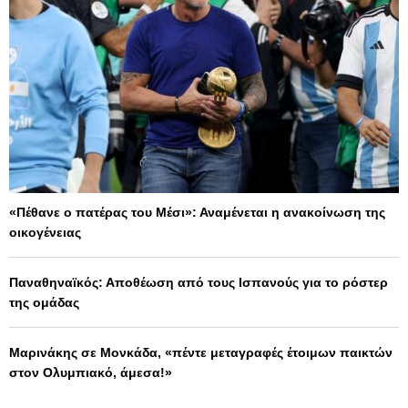
«Πέθανε ο πατέρας του Μέσι»: Αναμένεται η ανακοίνωση της
οικογένειας
Παναθηναϊκός: Αποθέωση από τους Ισπανούς για το ρόστερ
της ομάδας
Μαρινάκης σε Μονκάδα, «πέντε μεταγραφές έτοιμων παικτών
στον Ολυμπιακό, άμεσα!»