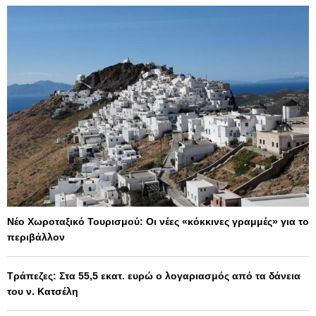
Νέο Χωροταξικό Τουρισμού: Οι νέες «κόκκινες γραμμές» για το
περιβάλλον
Τράπεζες: Στα 55,5 εκατ. ευρώ ο λογαριασμός από τα δάνεια
του ν. Κατσέλη