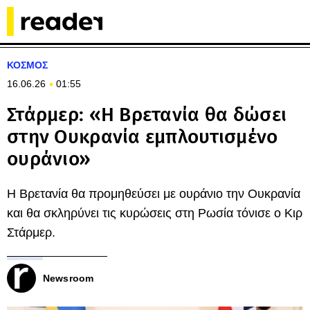
ΚΟΣΜΟΣ
16.06.26
01:55
Στάρμερ: «Η Βρετανία θα δώσει
στην Ουκρανία εμπλουτισμένο
ουράνιο»
Η Βρετανία θα προμηθεύσει με ουράνιο την Ουκρανία
και θα σκληρύνει τις κυρώσεις στη Ρωσία τόνισε ο Κιρ
Στάρμερ.
Newsroom