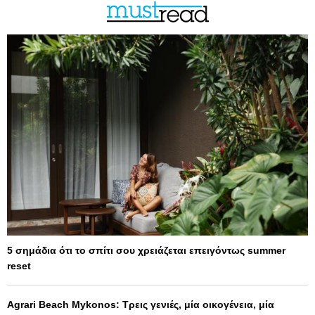
5 σημάδια ότι το σπίτι σου χρειάζεται επειγόντως summer
reset
Agrari Beach Mykonos: Τρεις γενιές, μία οικογένεια, μία