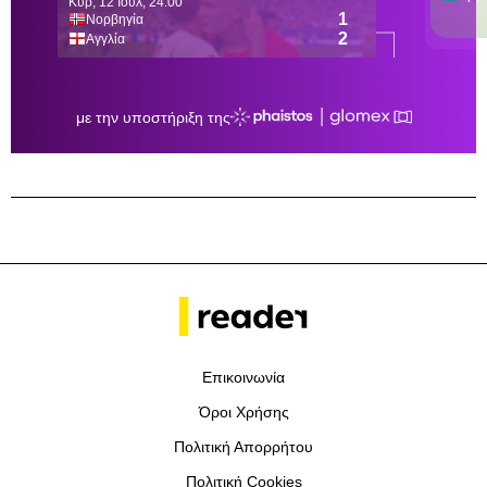
Επικοινωνία
Όροι Χρήσης
Πολιτική Απορρήτου
Πολιτική Cookies