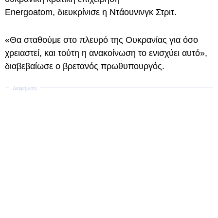
Energoatom, διευκρίνισε η Ντάουνινγκ Στριτ.
«Θα σταθούμε στο πλευρό της Ουκρανίας για όσο
χρειαστεί, και τούτη η ανακοίνωση το ενισχύει αυτό»,
διαβεβαίωσε ο βρετανός πρωθυπουργός.