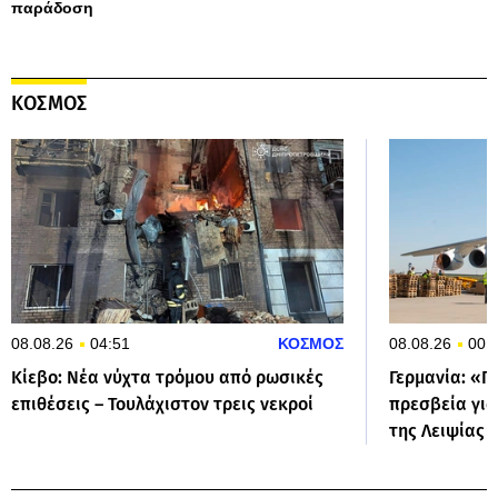
παράδοση
ΚΟΣΜΟΣ
08.08.26
04:51
ΚΟΣΜΟΣ
08.08.26
00:
Κίεβο: Νέα νύχτα τρόμου από ρωσικές
Γερμανία: «Π
επιθέσεις – Τουλάχιστον τρεις νεκροί
πρεσβεία για
της Λειψίας