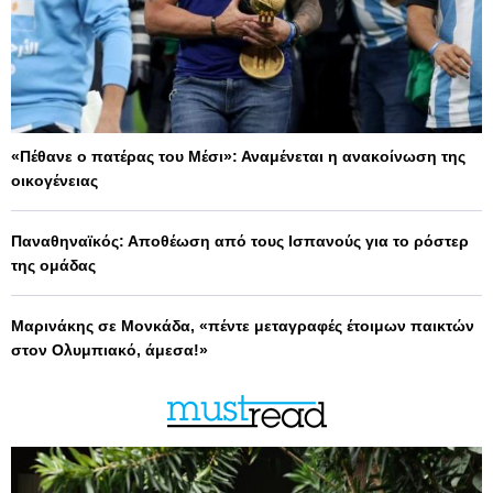
«Πέθανε ο πατέρας του Μέσι»: Αναμένεται η ανακοίνωση της
οικογένειας
Παναθηναϊκός: Αποθέωση από τους Ισπανούς για το ρόστερ
της ομάδας
Μαρινάκης σε Μονκάδα, «πέντε μεταγραφές έτοιμων παικτών
στον Ολυμπιακό, άμεσα!»