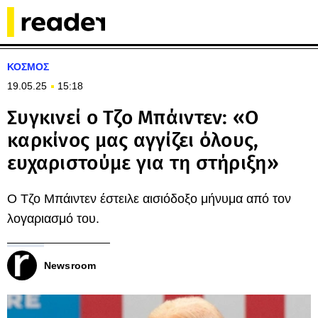
ΚΟΣΜΟΣ
19.05.25
15:18
Συγκινεί ο Τζο Μπάιντεν: «Ο
καρκίνος μας αγγίζει όλους,
ευχαριστούμε για τη στήριξη»
Ο Τζο Μπάιντεν έστειλε αισιόδοξο μήνυμα από τον
λογαριασμό του.
Newsroom