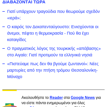
ΔΙΑΒΑΖΟΝΤΑΙ ΤΩΡΑ
Γιατί υπάρχουν τραγούδια που θεωρούμε σχεδόν
«ιερά»;
Ο καιρός τον Δεκαπενταύγουστο: Ενισχύονται οι
άνεμοι, πέφτει η θερμοκρασία - Πού θα έχει
καταιγίδες
Ο πραγματικός λόγος της τουρκικής «απόβασης»
στο Αιγαίο: Γιατί προτιμούν τα ελληνικά νησιά
«Πιστεύαμε πως δεν θα βγούμε ζωντανοί»: Νέες
μαρτυρίες από την πτήση τρόμου Θεσσαλονίκη-
Μόναχο
Ακολουθήστε το
Reader
στα
Google News
για
να είστε πάντα ενημερωμένοι για όλες