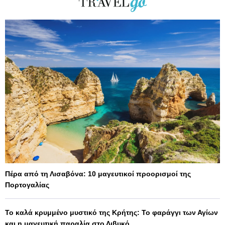
Πέρα από τη Λισαβόνα: 10 μαγευτικοί προορισμοί της
Πορτογαλίας
Το καλά κρυμμένο μυστικό της Κρήτης: Το φαράγγι των Αγίων
και η μαγευτική παραλία στο Λιβυκό