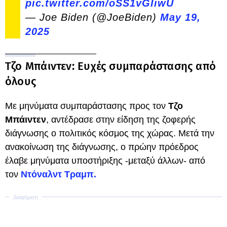
pic.twitter.com/oSS1vGIiwU
— Joe Biden (@JoeBiden)
May 19,
2025
Τζο Μπάιντεν: Ευχές συμπαράστασης από
όλους
Με μηνύματα συμπαράστασης προς τον
Τζο
Μπάιντεν
, αντέδρασε στην είδηση της ζοφερής
διάγνωσης ο πολιτικός κόσμος της χώρας. Μετά την
ανακοίνωση της διάγνωσης, ο πρώην πρόεδρος
έλαβε μηνύματα υποστήριξης -μεταξύ άλλων- από
τον
Ντόναλντ Τραμπ.