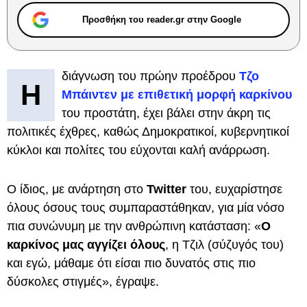
Προσθήκη του reader.gr στην Google
διάγνωση του πρώην προέδρου
Τζο
Η
Μπάιντεν με επιθετική μορφή καρκίνου
του προστάτη, έχει βάλει στην άκρη τις
πολιτικές έχθρες, καθώς Δημοκρατικοί, κυβερνητικοί
κύκλοι και πολίτες του εύχονται καλή ανάρρωση.
Ο ίδιος, με ανάρτηση στο
Twitter
του, ευχαρίστησε
όλους όσους τους συμπαραστάθηκαν, για μία νόσο
πια συνώνυμη με την ανθρώπινη κατάσταση: «
Ο
καρκίνος μας αγγίζει όλους
, η Τζιλ (σύζυγός του)
και εγώ, μάθαμε ότι είσαι πιο δυνατός στις πιο
δύσκολες στιγμές», έγραψε.