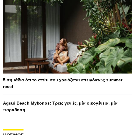
5 σημάδια ότι το σπίτι σου χρειάζεται επειγόντως summer
reset
Agrari Beach Mykonos: Τρεις γενιές, μία οικογένεια, μία
παράδοση