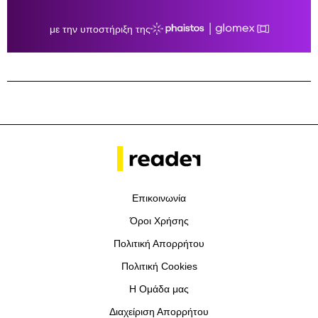
Επικοινωνία
Όροι Χρήσης
Πολιτική Απορρήτου
Πολιτική Cookies
Η Ομάδα μας
Διαχείριση Απορρήτου