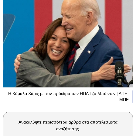
Η Κάμαλα Χάρις με τον πρόεδρο των ΗΠΑ Τζο Μπάιντεν | ΑΠΕ-
ΜΠΕ
Ανακαλύψτε περισσότερα άρθρα στα αποτελέσματα
αναζήτησης.