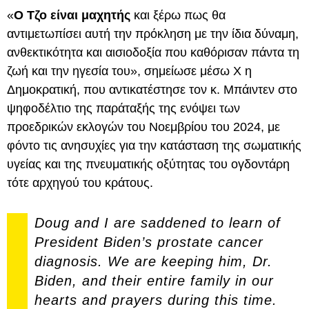
«
Ο Τζο είναι μαχητής
και ξέρω πως θα
αντιμετωπίσει αυτή την πρόκληση με την ίδια δύναμη,
ανθεκτικότητα και αισιοδοξία που καθόρισαν πάντα τη
ζωή και την ηγεσία του», σημείωσε μέσω X η
Δημοκρατική, που αντικατέστησε τον κ. Μπάιντεν στο
ψηφοδέλτιο της παράταξής της ενόψει των
προεδρικών εκλογών του Νοεμβρίου του 2024, με
φόντο τις ανησυχίες για την κατάσταση της σωματικής
υγείας και της πνευματικής οξύτητας του ογδοντάρη
τότε αρχηγού του κράτους.
Doug and I are saddened to learn of
President Biden’s prostate cancer
diagnosis. We are keeping him, Dr.
Biden, and their entire family in our
hearts and prayers during this time.