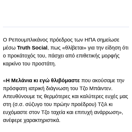
Ο Ρεπουμπλικάνος πρόεδρος των ΗΠΑ σημείωσε
μέσω
Truth Social
, πως «θλίβεται» για την είδηση ότι
ο προκάτοχός του, πάσχει από επιθετικής μορφής
καρκίνο του προστάτη.
«
Η Μελάνια κι εγώ θλιβόμαστε
που ακούσαμε την
πρόσφατη ιατρική διάγνωση του Τζο Μπάιντεν.
Απευθύνουμε τις θερμότερες και καλύτερες ευχές μας
στη (σ.σ. σύζυγο του πρώην προέδρου) Τζιλ κι
ευχόμαστε στον Τζο ταχεία και επιτυχή ανάρρωση»,
ανέφερε χαρακτηριστικά.