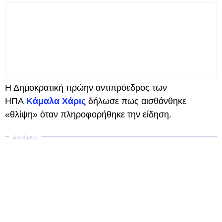
Η Δημοκρατική πρώην αντιπρόεδρος των
ΗΠΑ
Κάμαλα Χάρις
δήλωσε πως αισθάνθηκε
«θλίψη» όταν πληροφορήθηκε την είδηση.