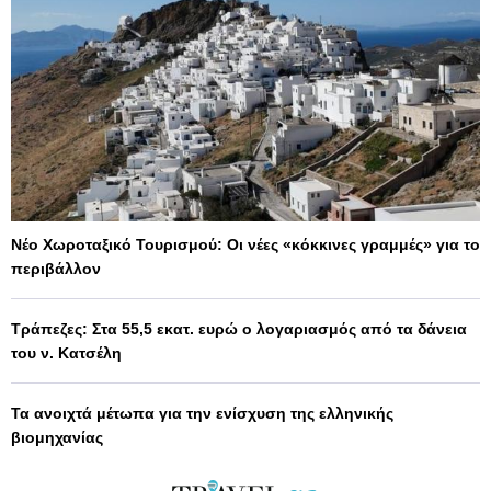
Νέο Χωροταξικό Τουρισμού: Οι νέες «κόκκινες γραμμές» για το
περιβάλλον
Τράπεζες: Στα 55,5 εκατ. ευρώ ο λογαριασμός από τα δάνεια
του ν. Κατσέλη
Τα ανοιχτά μέτωπα για την ενίσχυση της ελληνικής
βιομηχανίας