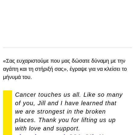
«Σας ευχαριστούμε που μας δώσατε δύναμη με την
αγάπη και τη στήριξή σας», έγραψε για να κλείσει το
μήνυμά του.
Cancer touches us all. Like so many
of you, Jill and I have learned that
we are strongest in the broken
places. Thank you for lifting us up
with love and support.