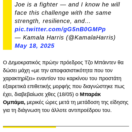
Joe is a fighter — and I know he will
face this challenge with the same
strength, resilience, and…
pic.twitter.com/gG5nB0GMPp
— Kamala Harris (@KamalaHarris)
May 18, 2025
Ο Δημοκρατικός πρώην πρόεδρος Τζο Μπάιντεν θα
δώσει μάχη «με την αποφασιστικότητα που τον
χαρακτηρίζει» εναντίον του καρκίνου του προστάτη
εξαιρετικά επιθετικής μορφής που διαγνώστηκε πως
έχει, διαβεβαίωσε χθες (18/05) ο
Μπαράκ
Ομπάμα,
μερικές ώρες μετά τη μετάδοση της είδησης
για τη διάγνωση του άλλοτε αντιπροέδρου του.