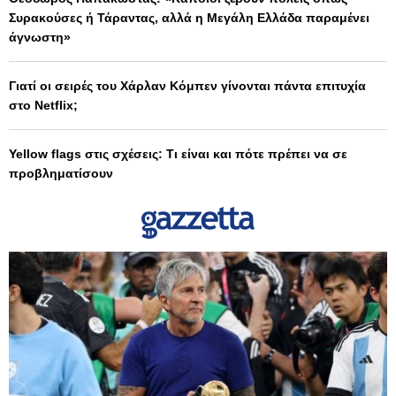
Συρακούσες ή Τάραντας, αλλά η Μεγάλη Ελλάδα παραμένει
άγνωστη»
Γιατί οι σειρές του Χάρλαν Κόμπεν γίνονται πάντα επιτυχία
στο Netflix;
Yellow flags στις σχέσεις: Τι είναι και πότε πρέπει να σε
προβληματίσουν