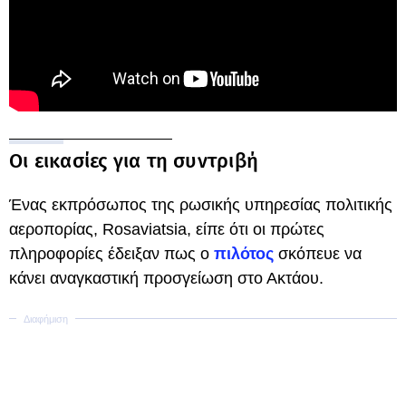
Οι εικασίες για τη συντριβή
Ένας εκπρόσωπος της ρωσικής υπηρεσίας πολιτικής
αεροπορίας, Rosaviatsia, είπε ότι οι πρώτες
πληροφορίες έδειξαν πως ο
πιλότος
σκόπευε να
κάνει αναγκαστική προσγείωση στο Ακτάου.