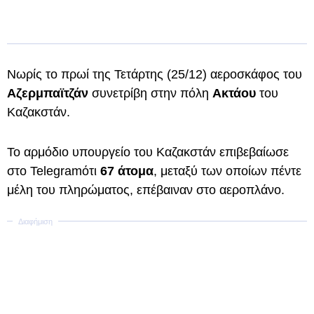
Νωρίς το πρωί της Τετάρτης (25/12) αεροσκάφος του
Αζερμπαϊτζάν
συνετρίβη στην πόλη
Ακτάου
του
Καζακστάν.
Το αρμόδιο υπουργείο του Καζακστάν επιβεβαίωσε
στο Telegramότι
67
άτομα
, μεταξύ των οποίων πέντε
μέλη του πληρώματος, επέβαιναν στο αεροπλάνο.