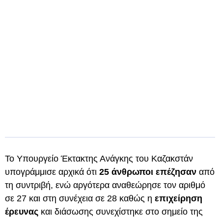
Το Υπουργείο Έκτακτης Ανάγκης του Καζακστάν
υπογράμμισε αρχικά ότι
25 άνθρωποι επέζησαν
από
τη συντριβή, ενώ αργότερα αναθεώρησε τον αριθμό
σε 27 και στη συνέχεια σε 28 καθώς η
επιχείρηση
έρευνας
και διάσωσης συνεχίστηκε στο σημείο της