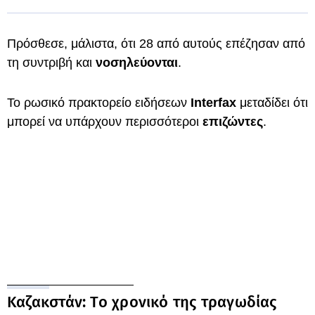
Πρόσθεσε, μάλιστα, ότι 28 από αυτούς επέζησαν από
τη συντριβή και
νοσηλεύονται
.
Το ρωσικό πρακτορείο ειδήσεων
Interfax
μεταδίδει ότι
μπορεί να υπάρχουν περισσότεροι
επιζώντες
.
Καζακστάν: Το χρονικό της τραγωδίας