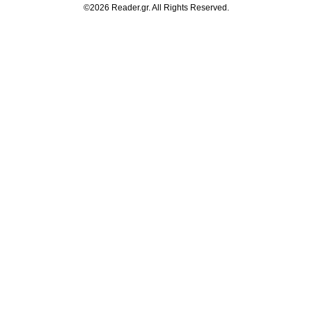
©2026 Reader.gr. All Rights Reserved.