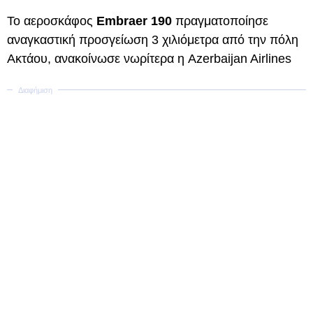
Το αεροσκάφος
Embraer
190
πραγματοποίησε
αναγκαστική προσγείωση 3 χιλιόμετρα από την πόλη
Ακτάου, ανακοίνωσε νωρίτερα η Azerbaijan Airlines