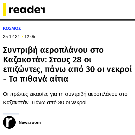
ΚΟΣΜΟΣ
25.12.24
12:05
Συντριβή αεροπλάνου στο
Καζακστάν: Στους 28 οι
επιζώντες, πάνω από 30 οι νεκροί
- Τα πιθανά αίτια
Οι πρώτες εικασίες για τη συντριβή αεροπλάνου στο
Καζακστάν. Πάνω από 30 οι νεκροί.
Newsroom