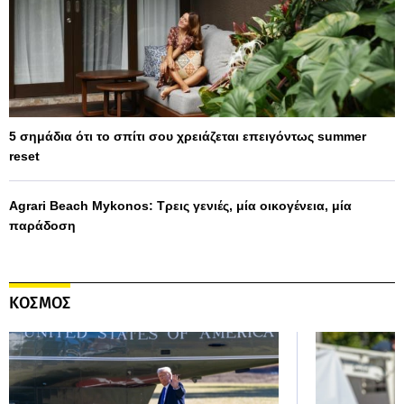
5 σημάδια ότι το σπίτι σου χρειάζεται επειγόντως summer
reset
Agrari Beach Mykonos: Τρεις γενιές, μία οικογένεια, μία
παράδοση
ΚΟΣΜΟΣ