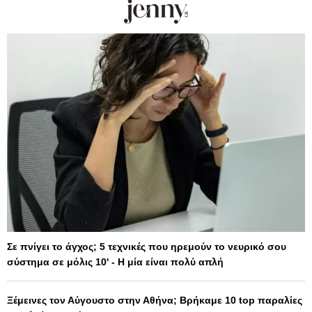
Σε πνίγει το άγχος; 5 τεχνικές που ηρεμούν το νευρικό σου
σύστημα σε μόλις 10' - Η μία είναι πολύ απλή
Ξέμεινες τον Αύγουστο στην Αθήνα; Βρήκαμε 10 top παραλίες