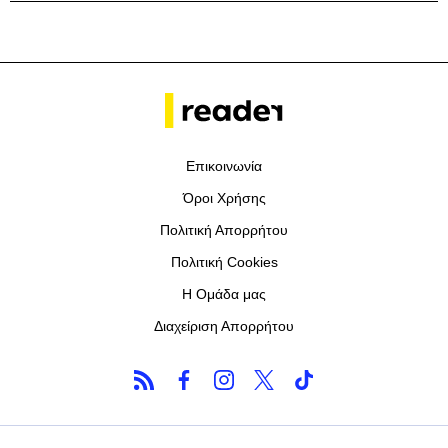
Επικοινωνία
Όροι Χρήσης
Πολιτική Απορρήτου
Πολιτική Cookies
Η Ομάδα μας
Διαχείριση Απορρήτου