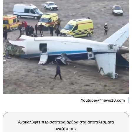
Youtube/@news18.com
Ανακαλύψτε περισσότερα άρθρα στα αποτελέσματα
αναζήτησης.