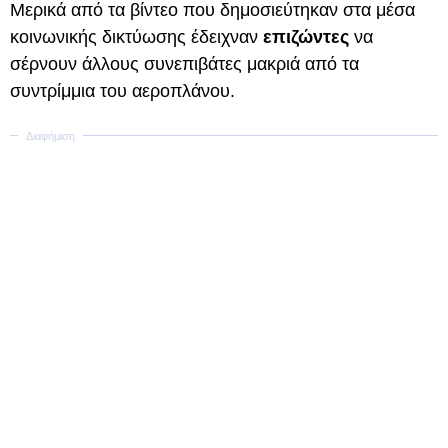
Μερικά από τα βίντεο που δημοσιεύτηκαν στα μέσα
κοινωνικής δικτύωσης έδειχναν
επιζώντες
να
σέρνουν άλλους συνεπιβάτες μακριά από τα
συντρίμμια του αεροπλάνου.