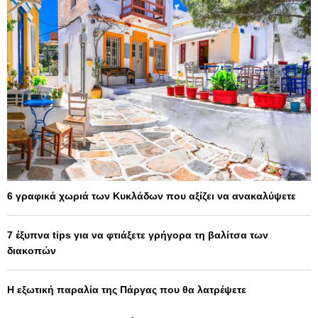
6 γραφικά χωριά των Κυκλάδων που αξίζει να ανακαλύψετε
7 έξυπνα tips για να φτιάξετε γρήγορα τη βαλίτσα των
διακοπών
Η εξωτική παραλία της Πάργας που θα λατρέψετε