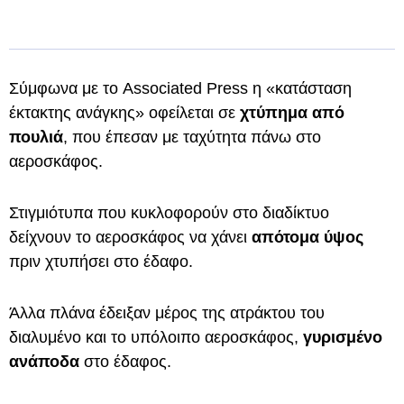
Σύμφωνα με το Associated Press η «κατάσταση
έκτακτης ανάγκης» οφείλεται σε
χτύπημα από
πουλιά
, που έπεσαν με ταχύτητα πάνω στο
αεροσκάφος.
Στιγμιότυπα που κυκλοφορούν στο διαδίκτυο
δείχνουν το αεροσκάφος να χάνει
απότομα ύψος
πριν χτυπήσει στο έδαφο.
Άλλα πλάνα έδειξαν μέρος της ατράκτου του
διαλυμένο και το υπόλοιπο αεροσκάφος,
γυρισμένο
ανάποδα
στο έδαφος.