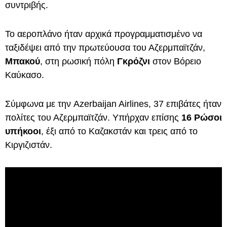
συντριβής.
Το αεροπλάνο ήταν αρχικά προγραμματισμένο να
ταξιδέψει από την πρωτεύουσα του Αζερμπαϊτζάν,
Μπακού
, στη ρωσική πόλη
Γκρόζνι
στον Βόρειο
Καύκασο.
Σύμφωνα με την Azerbaijan Airlines, 37 επιβάτες ήταν
πολίτες του Αζερμπαϊτζάν. Υπήρχαν επίσης
16 Ρώσοι
υπήκοοι
, έξι από το Καζακστάν και τρεις από το
Κιργιζιστάν.