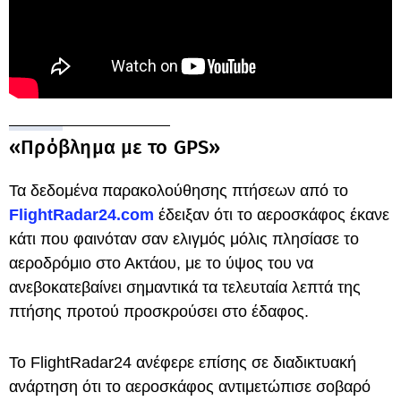
«Πρόβλημα με το GPS»
Τα δεδομένα παρακολούθησης πτήσεων από το
FlightRadar24.com
έδειξαν ότι το αεροσκάφος έκανε
κάτι που φαινόταν σαν ελιγμός μόλις πλησίασε το
αεροδρόμιο στο Ακτάου, με το ύψος του να
ανεβοκατεβαίνει σημαντικά τα τελευταία λεπτά της
πτήσης προτού προσκρούσει στο έδαφος.
Το FlightRadar24 ανέφερε επίσης σε διαδικτυακή
ανάρτηση ότι το αεροσκάφος αντιμετώπισε σοβαρό