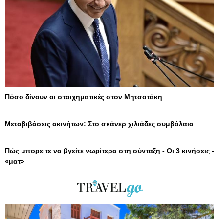
Πόσο δίνουν οι στοιχηματικές στον Μητσοτάκη
Μεταβιβάσεις ακινήτων: Στο σκάνερ χιλιάδες συμβόλαια
Πώς μπορείτε να βγείτε νωρίτερα στη σύνταξη - Οι 3 κινήσεις -
«ματ»