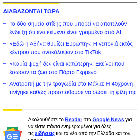
ΔΙΑΒΑΖΟΝΤΑΙ ΤΩΡΑ
Τα δύο σημεία στίξης που μπορεί να αποτελούν
ένδειξη ότι ένα κείμενο είναι γραμμένο από AI
«Εδώ η Αθήνα θυμίζει Ευρώπη»: H γειτονιά εκτός
κέντρου που ανακάλυψαν στο TikTok
«Καμία ψυχή δεν είναι κατώτερη»: Εκείνοι που
έσωσαν τα ζώα στο Πόρτο Γερμενό
Ανατροπή με την τραγωδία στα Μάλια: Η 40χρονη
πνίγηκε καθώς προσπαθούσε να σώσει τη φίλη της
Ακολουθήστε το
Reader
στα
Google News
για
να είστε πάντα ενημερωμένοι για όλες
τις
ειδήσεις
και τα νέα από την Ελλάδα και τον