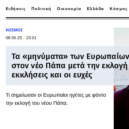
Ειδήσεις
Πολιτική
Οικονομία
Ελλάδα
Κόσμος
ΚΟΣΜΟΣ
08.05.25
23:01
Τα «μηνύματα» των Ευρωπαίων
στον νέο Πάπα μετά την εκλογή 
εκκλήσεις και οι ευχές
Τι σημείωσαν οι Ευρωπαίοι ηγέτες με φόντο
την εκλογή του νέου Πάπα.