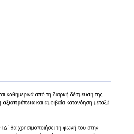
αι καθημερινά από τη διαρκή δέσμευση της
 αξιοπρέπεια
και αμοιβαία κατανόηση μεταξύ
ν ΙΔ΄ θα χρησιμοποιήσει τη φωνή του στην