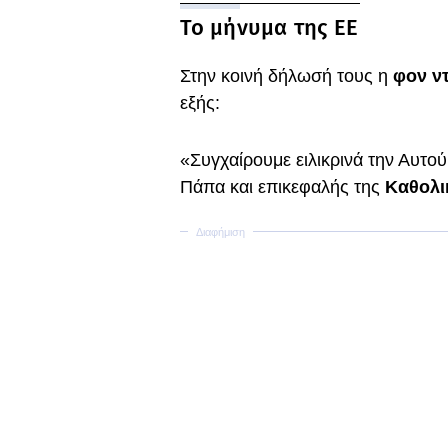
Το μήνυμα της ΕΕ
Στην κοινή δήλωσή τους η
φον ντ
εξής:
«Συγχαίρουμε ειλικρινά την Αυτού
Πάπα και επικεφαλής της
Καθολι