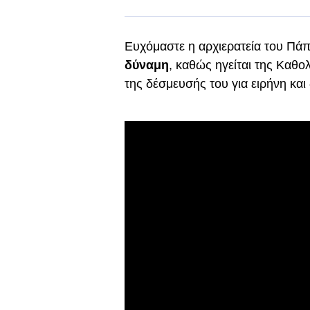
Ευχόμαστε η αρχιερατεία του Πάπ
δύναμη
, καθώς ηγείται της Καθο
της δέσμευσής του για ειρήνη και