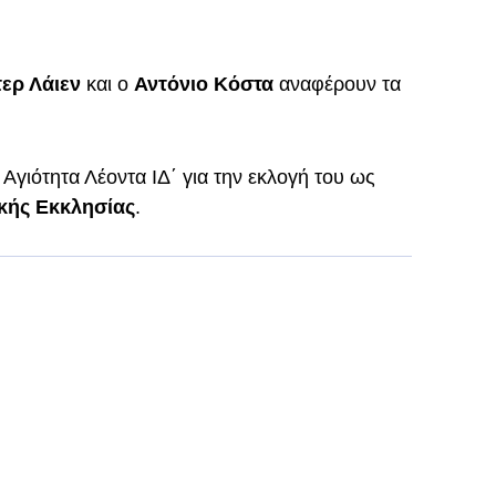
ερ Λάιεν
και ο
Αντόνιο Κόστα
αναφέρουν τα
 Αγιότητα Λέοντα ΙΔ΄ για την εκλογή του ως
κής Εκκλησίας
.