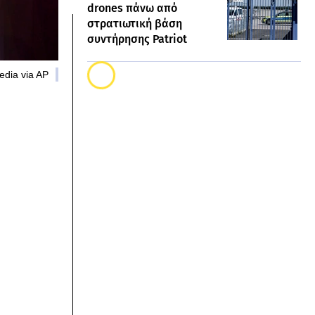
drones πάνω από
στρατιωτική βάση
συντήρησης Patriot
edia via AP