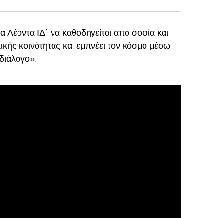
α Λέοντα ΙΔ΄ να καθοδηγείται από σοφία και
λικής κοινότητας και εμπνέει τον κόσμο μέσω
 διάλογο».