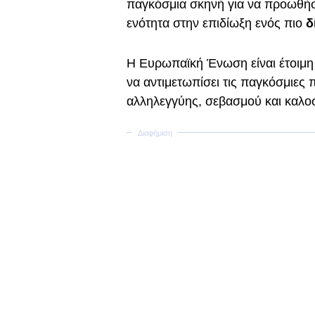
παγκόσμια σκηνή για να προωθήσ
ενότητα στην επιδίωξη ενός πιο
δ
Η Ευρωπαϊκή Ένωση είναι έτοιμη 
να αντιμετωπίσει τις παγκόσμιες 
αλληλεγγύης, σεβασμού και καλο