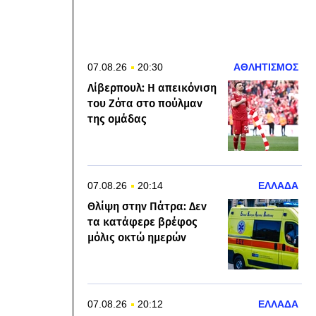
07.08.26
20:30
ΑΘΛΗΤΙΣΜΟΣ
Λίβερπουλ: Η απεικόνιση
του Ζότα στο πούλμαν
της ομάδας
07.08.26
20:14
ΕΛΛΑΔΑ
Θλίψη στην Πάτρα: Δεν
τα κατάφερε βρέφος
μόλις οκτώ ημερών
07.08.26
20:12
ΕΛΛΑΔΑ