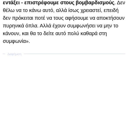
εντάξει - επιστρέφουμε στους βομβαρδισμούς
. Δεν
θέλω να το κάνω αυτό, αλλά ίσως χρειαστεί, επειδή
δεν πρόκειται ποτέ να τους αφήσουμε να αποκτήσουν
πυρηνικά όπλα. Αλλά έχουν συμφωνήσει να μην το
κάνουν, και θα το δείτε αυτό πολύ καθαρά στη
συμφωνία».