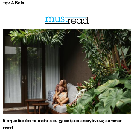
την A Bola
5 σημάδια ότι το σπίτι σου χρειάζεται επειγόντως summer
reset