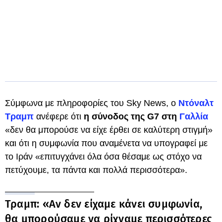
Σύμφωνα με πληροφορίες του Sky News, ο
Ντόναλτ
Τραμπ
ανέφερε ότι
η σύνοδος της G7 στη
Γαλλία
«δεν θα μπορούσε να είχε έρθει σε καλύτερη στιγμή»
και ότι η συμφωνία που αναμένετα να υπογραφεί με
το Ιράν «επιτυγχάνει όλα όσα θέσαμε ως στόχο να
πετύχουμε, τα πάντα και πολλά περισσότερα».
Τραμπ: «Αν δεν είχαμε κάνει συμφωνία,
θα μπορούσαμε να ρίχναμε περισσότερες