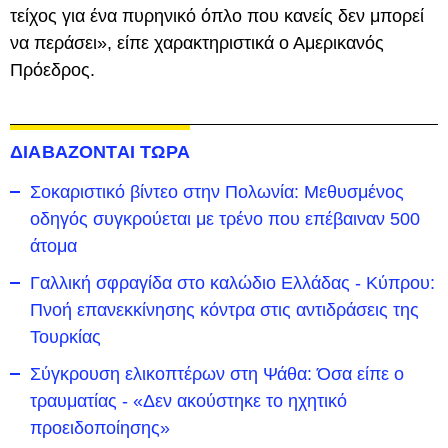
τείχος για ένα πυρηνικό όπλο που κανείς δεν μπορεί
να περάσει», είπε χαρακτηριστικά ο Αμερικανός
Πρόεδρος.
ΔΙΑΒΑΖΟΝΤΑΙ ΤΩΡΑ
Σοκαριστικό βίντεο στην Πολωνία: Μεθυσμένος
οδηγός συγκρούεται με τρένο που επέβαιναν 500
άτομα
Γαλλική σφραγίδα στο καλώδιο Ελλάδας - Κύπρου:
Πνοή επανεκκίνησης κόντρα στις αντιδράσεις της
Τουρκίας
Σύγκρουση ελικοπτέρων στη Ψάθα: Όσα είπε ο
τραυματίας - «Δεν ακούστηκε το ηχητικό
προειδοποίησης»