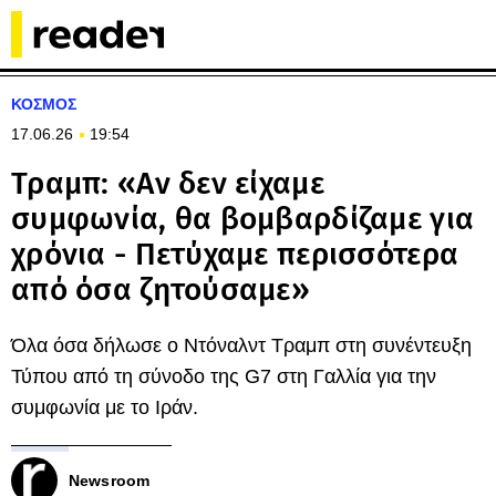
ΚΟΣΜΟΣ
17.06.26
19:54
Τραμπ: «Αν δεν είχαμε
συμφωνία, θα βομβαρδίζαμε για
χρόνια - Πετύχαμε περισσότερα
από όσα ζητούσαμε»
Όλα όσα δήλωσε ο Ντόναλντ Τραμπ στη συνέντευξη
Τύπου από τη σύνοδο της G7 στη Γαλλία για την
συμφωνία με το Ιράν.
Newsroom