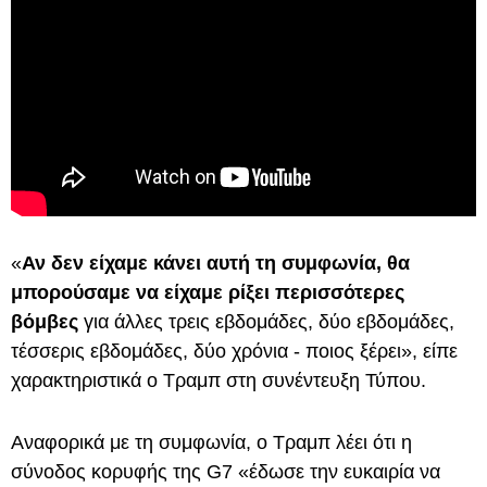
«
Αν δεν είχαμε κάνει αυτή τη συμφωνία, θα
μπορούσαμε να είχαμε ρίξει περισσότερες
βόμβες
για άλλες τρεις εβδομάδες, δύο εβδομάδες,
τέσσερις εβδομάδες, δύο χρόνια - ποιος ξέρει», είπε
χαρακτηριστικά ο Τραμπ στη συνέντευξη Τύπου.
Αναφορικά με τη συμφωνία, ο Τραμπ λέει ότι η
σύνοδος κορυφής της G7 «έδωσε την ευκαιρία να