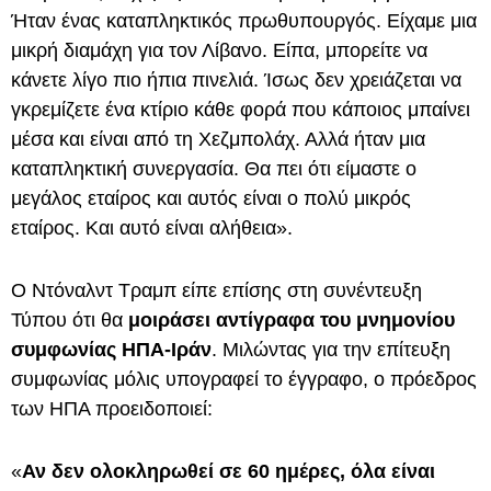
Ήταν ένας καταπληκτικός πρωθυπουργός. Είχαμε μια
μικρή διαμάχη για τον Λίβανο. Είπα, μπορείτε να
κάνετε λίγο πιο ήπια πινελιά. Ίσως δεν χρειάζεται να
γκρεμίζετε ένα κτίριο κάθε φορά που κάποιος μπαίνει
μέσα και είναι από τη Χεζμπολάχ. Αλλά ήταν μια
καταπληκτική συνεργασία. Θα πει ότι είμαστε ο
μεγάλος εταίρος και αυτός είναι ο πολύ μικρός
εταίρος. Και αυτό είναι αλήθεια».
Ο Ντόναλντ Τραμπ είπε επίσης στη συνέντευξη
Τύπου ότι θα
μοιράσει αντίγραφα του μνημονίου
συμφωνίας ΗΠΑ-Ιράν
. Μιλώντας για την επίτευξη
συμφωνίας μόλις υπογραφεί το έγγραφο, ο πρόεδρος
των ΗΠΑ προειδοποιεί:
«
Αν δεν ολοκληρωθεί σε 60 ημέρες, όλα είναι