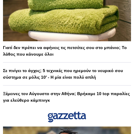
Γιατί δεν πρέπει να αφήνεις τις πετσέτες σου στο μπάνιο; Το
λάθος που κάνουμε όλοι
Σε πνίγει το άγχος; 5 τεχνικές που ηρεμούν το νευρικό σου
σύστημα σε μόλις 10' - Η μία είναι πολύ απλή
Ξέμεινες τον Αύγουστο στην Αθήνα; Βρήκαμε 10 top παραλίες
για ελεύθερο κάμπινγκ