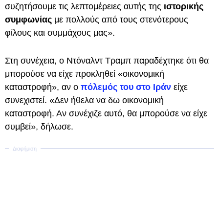
συζητήσουμε τις λεπτομέρειες αυτής της
ιστορικής
συμφωνίας
με πολλούς από τους στενότερους
φίλους και συμμάχους μας».
Στη συνέχεια, ο Ντόναλντ Τραμπ παραδέχτηκε ότι θα
μπορούσε να είχε προκληθεί «οικονομική
καταστροφή», αν ο
πόλεμός του στο Ιράν
είχε
συνεχιστεί. «Δεν ήθελα να δω οικονομική
καταστροφή. Αν συνέχιζε αυτό, θα μπορούσε να είχε
συμβεί», δήλωσε.