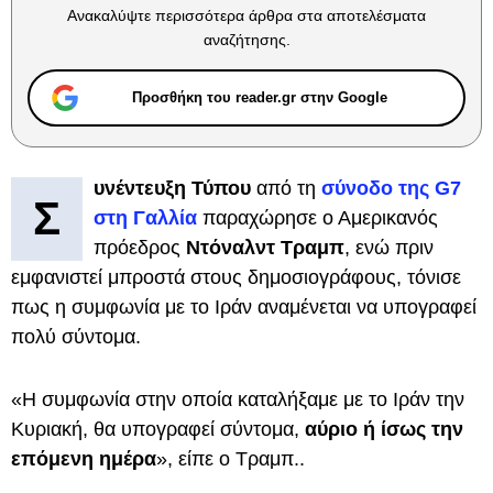
Ανακαλύψτε περισσότερα άρθρα στα αποτελέσματα
αναζήτησης.
Προσθήκη του reader.gr στην Google
υνέντευξη Τύπου
από τη
σύνοδο της G7
Σ
στη Γαλλία
παραχώρησε ο Αμερικανός
πρόεδρος
Ντόναλντ Τραμπ
, ενώ πριν
εμφανιστεί μπροστά στους δημοσιογράφους, τόνισε
πως η συμφωνία με το Ιράν αναμένεται να υπογραφεί
πολύ σύντομα.
«Η συμφωνία στην οποία καταλήξαμε με το Ιράν την
Κυριακή, θα υπογραφεί σύντομα,
αύριο ή ίσως την
επόμενη ημέρα
», είπε ο Τραμπ..