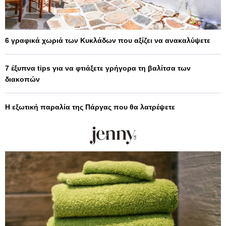
6 γραφικά χωριά των Κυκλάδων που αξίζει να ανακαλύψετε
7 έξυπνα tips για να φτιάξετε γρήγορα τη βαλίτσα των
διακοπών
Η εξωτική παραλία της Πάργας που θα λατρέψετε