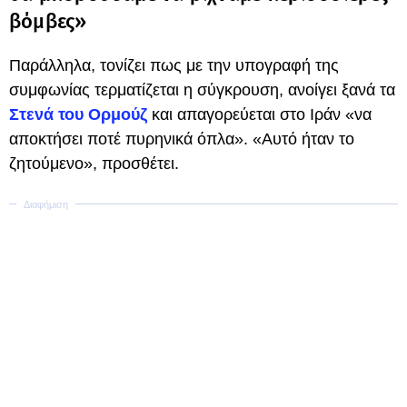
βόμβες»
Παράλληλα, τονίζει πως με την υπογραφή της
συμφωνίας τερματίζεται η σύγκρουση, ανοίγει ξανά τα
Στενά του Ορμούζ
και απαγορεύεται στο Ιράν «να
αποκτήσει ποτέ πυρηνικά όπλα». «Αυτό ήταν το
ζητούμενο», προσθέτει.