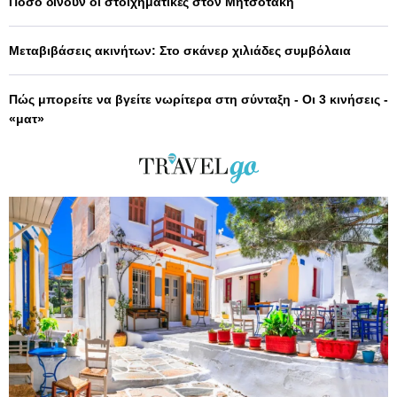
Πόσο δίνουν οι στοιχηματικές στον Μητσοτάκη
Μεταβιβάσεις ακινήτων: Στο σκάνερ χιλιάδες συμβόλαια
Πώς μπορείτε να βγείτε νωρίτερα στη σύνταξη - Οι 3 κινήσεις -
«ματ»