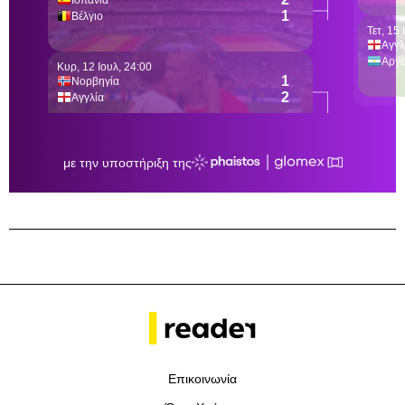
Επικοινωνία