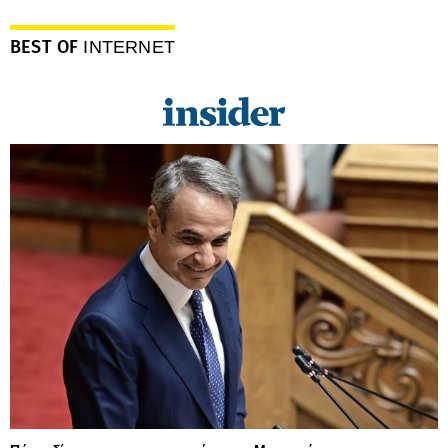
BEST OF
INTERNET