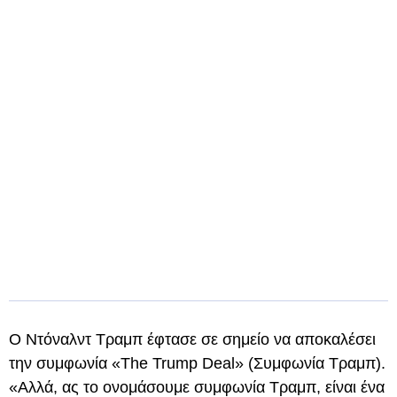
Ο Ντόναλντ Τραμπ έφτασε σε σημείο να αποκαλέσει
την συμφωνία «The Trump Deal» (Συμφωνία Τραμπ).
«Αλλά, ας το ονομάσουμε συμφωνία Τραμπ, είναι ένα