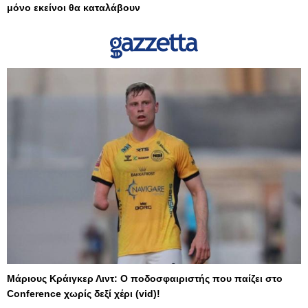
μόνο εκείνοι θα καταλάβουν
Μάριους Κράιγκερ Λιντ: Ο ποδοσφαιριστής που παίζει στο
Conference χωρίς δεξί χέρι (vid)!