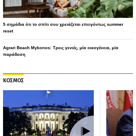
5 σημάδια ότι το σπίτι σου χρειάζεται επειγόντως summer
reset
Agrari Beach Mykonos: Τρεις γενιές, μία οικογένεια, μία
παράδοση
ΚΟΣΜΟΣ