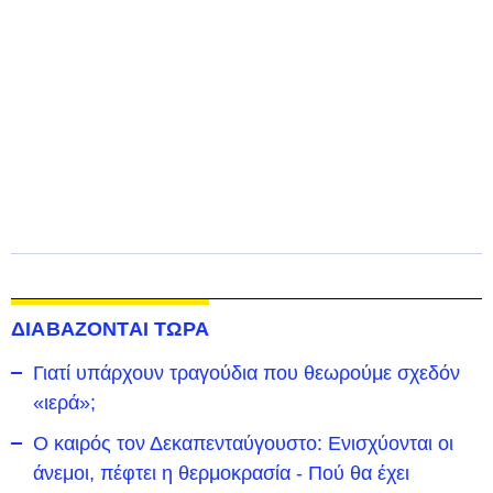
ΔΙΑΒΑΖΟΝΤΑΙ ΤΩΡΑ
Γιατί υπάρχουν τραγούδια που θεωρούμε σχεδόν
«ιερά»;
Ο καιρός τον Δεκαπενταύγουστο: Ενισχύονται οι
άνεμοι, πέφτει η θερμοκρασία - Πού θα έχει