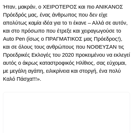
Ήταν, μακράν, ο ΧΕΙΡΟΤΕΡΟΣ και πιο ΑΝΙΚΑΝΟΣ
Πρόεδρός μας, ένας άνθρωπος που δεν είχε
απολύτως καμία ιδέα για το τι έκανε – Αλλά σε αυτόν,
και στο πρόσωπο που έτρεξε και χειραγωγούσε το
Auto Pen (ίσως ο ΠΡΑΓΜΑΤΙΚΟΣ μας Πρόεδρος!),
και σε όλους τους ανθρώπους που ΝΟΘΕΥΣΑΝ τις
Προεδρικές Εκλογές του 2020 προκειμένου να εκλεγεί
αυτός ο άκρως καταστροφικός Ηλίθιος, σας εύχομαι,
με μεγάλη αγάπη, ειλικρίνεια και στοργή, ένα πολύ
Καλό Πάσχα!!!».