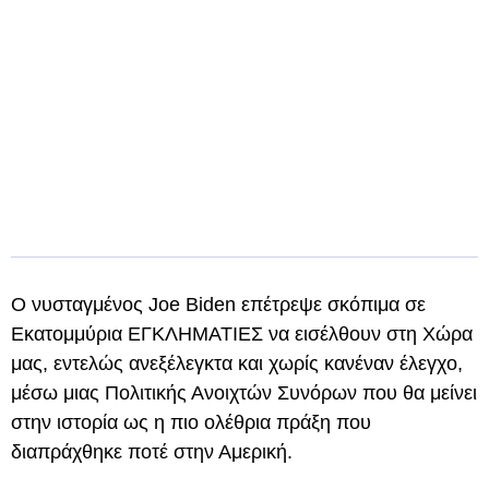
Ο νυσταγμένος Joe Biden επέτρεψε σκόπιμα σε
Εκατομμύρια ΕΓΚΛΗΜΑΤΙΕΣ να εισέλθουν στη Χώρα
μας, εντελώς ανεξέλεγκτα και χωρίς κανέναν έλεγχο,
μέσω μιας Πολιτικής Ανοιχτών Συνόρων που θα μείνει
στην ιστορία ως η πιο ολέθρια πράξη που
διαπράχθηκε ποτέ στην Αμερική.