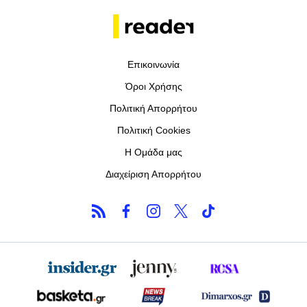
Επικοινωνία
Όροι Χρήσης
Πολιτική Απορρήτου
Πολιτική Cookies
Η Ομάδα μας
Διαχείριση Απορρήτου