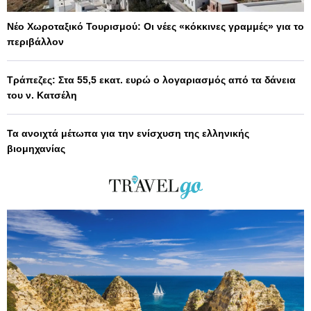
Νέο Χωροταξικό Τουρισμού: Οι νέες «κόκκινες γραμμές» για το
περιβάλλον
Τράπεζες: Στα 55,5 εκατ. ευρώ ο λογαριασμός από τα δάνεια
του ν. Κατσέλη
Τα ανοιχτά μέτωπα για την ενίσχυση της ελληνικής
βιομηχανίας