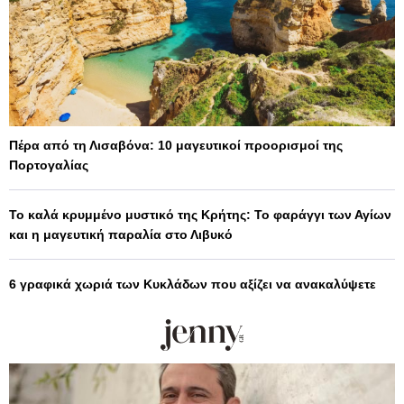
Πέρα από τη Λισαβόνα: 10 μαγευτικοί προορισμοί της
Πορτογαλίας
Το καλά κρυμμένο μυστικό της Κρήτης: Το φαράγγι των Αγίων
και η μαγευτική παραλία στο Λιβυκό
6 γραφικά χωριά των Κυκλάδων που αξίζει να ανακαλύψετε