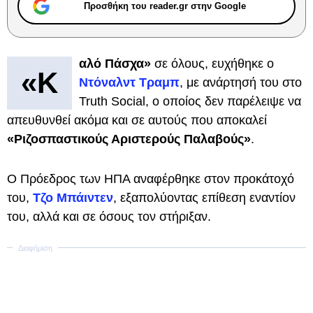
Προσθήκη του reader.gr στην Google
αλό Πάσχα»
σε όλους, ευχήθηκε ο
«Κ
Ντόναλντ Τραμπ
, με ανάρτησή του στο
Truth Social, ο οποίος δεν παρέλειψε να
απευθυνθεί ακόμα και σε αυτούς που αποκαλεί
«Ριζοσπαστικούς Αριστερούς Παλαβούς»
.
Ο Πρόεδρος των ΗΠΑ αναφέρθηκε στον προκάτοχό
του,
Τζο Μπάιντεν
, εξαπολύοντας επίθεση εναντίον
του, αλλά και σε όσους τον στήριξαν.