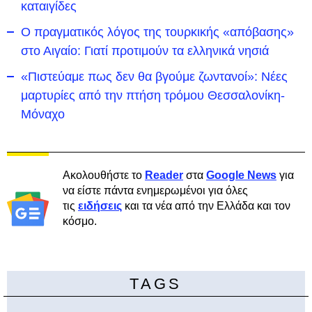
καταιγίδες
Ο πραγματικός λόγος της τουρκικής «απόβασης»
στο Αιγαίο: Γιατί προτιμούν τα ελληνικά νησιά
«Πιστεύαμε πως δεν θα βγούμε ζωντανοί»: Νέες
μαρτυρίες από την πτήση τρόμου Θεσσαλονίκη-
Μόναχο
Ακολουθήστε το
Reader
στα
Google News
για
να είστε πάντα ενημερωμένοι για όλες
τις
ειδήσεις
και τα νέα από την Ελλάδα και τον
κόσμο.
TAGS