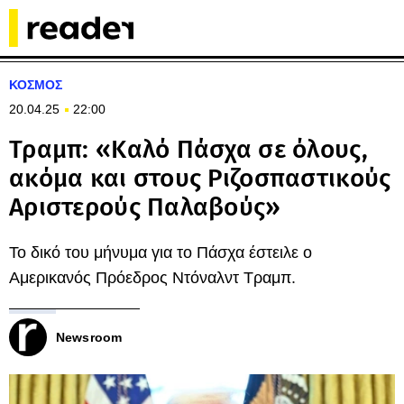
ΚΟΣΜΟΣ
20.04.25
22:00
Τραμπ: «Καλό Πάσχα σε όλους,
ακόμα και στους Ριζοσπαστικούς
Αριστερούς Παλαβούς»
Το δικό του μήνυμα για το Πάσχα έστειλε ο
Αμερικανός Πρόεδρος Ντόναλντ Τραμπ.
Newsroom