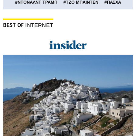
#
ΝΤΟΝΑΛΝΤ ΤΡΑΜΠ
#
ΤΖΟ ΜΠΑΙΝΤΕΝ
#
ΠΑΣΧΑ
BEST OF
INTERNET