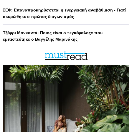
ΣΕΦ: Επαναπροκηρύσσεται η ενεργειακή αναβάθμιση - Γιατί
ακυρώθηκε ο πρώτος διαγωνισμός
Τζέφρι Μονκαντά: Ποιος είναι ο «εγκέφαλος» που
εμπιστεύτηκε ο Βαγγέλης Μαρινάκης