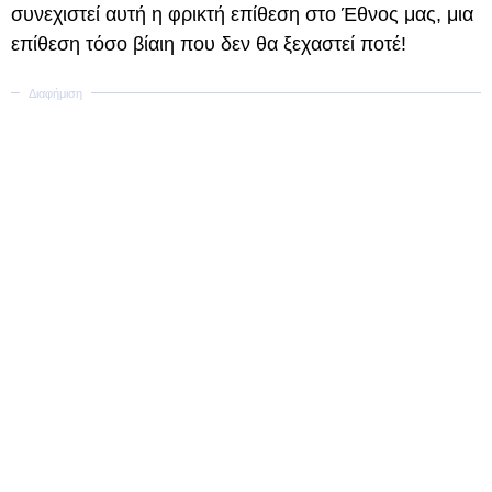
συνεχιστεί αυτή η φρικτή επίθεση στο Έθνος μας, μια
επίθεση τόσο βίαιη που δεν θα ξεχαστεί ποτέ!