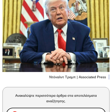
Ντόναλντ Τραμπ | Associated Press
Ανακαλύψτε περισσότερα άρθρα στα αποτελέσματα
αναζήτησης.