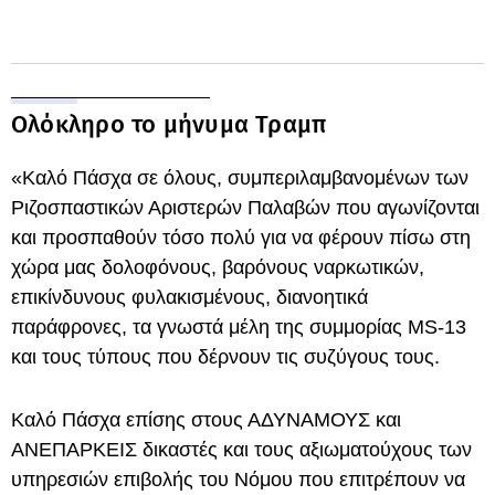
Ολόκληρο το μήνυμα Τραμπ
«Καλό Πάσχα σε όλους, συμπεριλαμβανομένων των
Ριζοσπαστικών Αριστερών Παλαβών που αγωνίζονται
και προσπαθούν τόσο πολύ για να φέρουν πίσω στη
χώρα μας δολοφόνους, βαρόνους ναρκωτικών,
επικίνδυνους φυλακισμένους, διανοητικά
παράφρονες, τα γνωστά μέλη της συμμορίας MS-13
και τους τύπους που δέρνουν τις συζύγους τους.
Καλό Πάσχα επίσης στους ΑΔΥΝΑΜΟΥΣ και
ΑΝΕΠΑΡΚΕΙΣ δικαστές και τους αξιωματούχους των
υπηρεσιών επιβολής του Νόμου που επιτρέπουν να