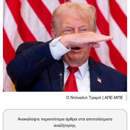
O Ντόναλντ Τραμπ | ΑΠΕ-ΜΠΕ
Ανακαλύψτε περισσότερα άρθρα στα αποτελέσματα
αναζήτησης.