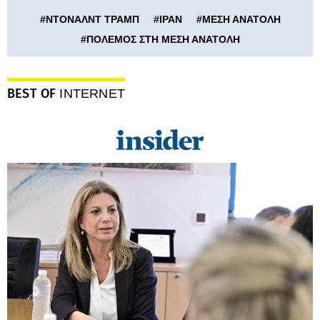
#
ΝΤΟΝΑΛΝΤ ΤΡΑΜΠ
#
ΙΡΑΝ
#
ΜΕΣΗ ΑΝΑΤΟΛΗ
#
ΠΟΛΕΜΟΣ ΣΤΗ ΜΕΣΗ ΑΝΑΤΟΛΗ
BEST OF
INTERNET