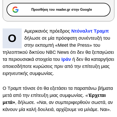
Προσθήκη του reader.gr στην Google
Αμερικανός πρόεδρος
Ντόναλντ Τραμπ
Ο
δήλωσε σε μία πρόσφατη συνέντευξή του
στην εκπομπή «Meet the Press» του
τηλεοπτικού δικτύου NBC News ότι δεν θα ξεπαγώσει
τα περιουσιακά στοιχεία του
Ιράν
ή δεν θα καταργήσει
οποιεσδήποτε κυρώσεις πριν από την επίτευξη μιας
ειρηνευτικής συμφωνίας.
Ο Τραμπ τόνισε ότι θα εξετάσει τα παραπάνω βήματα
μετά από την επίτευξη μιας συμφωνίας. «
Έρχεται
μετά»
, δήλωσε. «Ναι, αν συμπεριφερθούν σωστά, αν
κάνουν μία καλή δουλειά, αρχίζουμε να μιλάμε. Ναι».