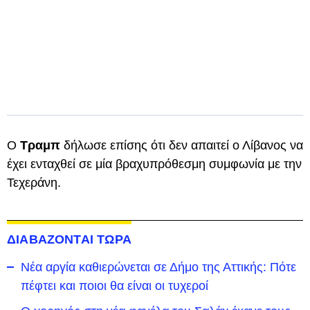
Ο
Τραμπ
δήλωσε επίσης ότι δεν απαιτεί ο Λίβανος να
έχει ενταχθεί σε μία βραχυπρόθεσμη συμφωνία με την
Τεχεράνη.
ΔΙΑΒΑΖΟΝΤΑΙ ΤΩΡΑ
Νέα αργία καθιερώνεται σε Δήμο της Αττικής: Πότε
πέφτει και ποιοι θα είναι οι τυχεροί