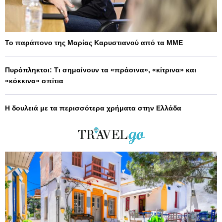
Το παράπονο της Μαρίας Καρυστιανού από τα ΜΜΕ
Πυρόπληκτοι: Τι σημαίνουν τα «πράσινα», «κίτρινα» και
«κόκκινα» σπίτια
Η δουλειά με τα περισσότερα χρήματα στην Ελλάδα