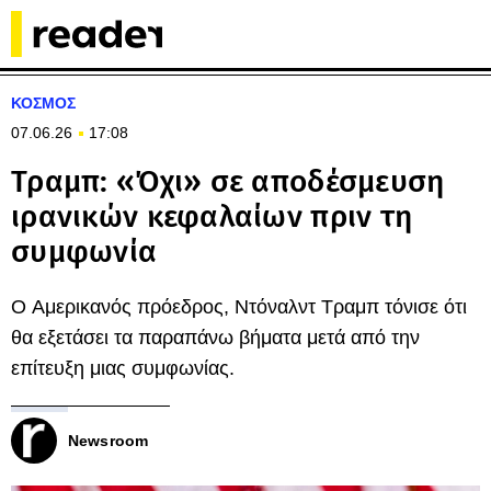
ΚΟΣΜΟΣ
07.06.26
17:08
Τραμπ: «Όχι» σε αποδέσμευση
ιρανικών κεφαλαίων πριν τη
συμφωνία
Ο Aμερικανός πρόεδρος, Ντόναλντ Τραμπ τόνισε ότι
θα εξετάσει τα παραπάνω βήματα μετά από την
επίτευξη μιας συμφωνίας.
Newsroom