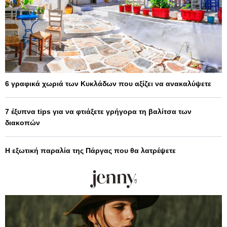
6 γραφικά χωριά των Κυκλάδων που αξίζει να ανακαλύψετε
7 έξυπνα tips για να φτιάξετε γρήγορα τη βαλίτσα των
διακοπών
Η εξωτική παραλία της Πάργας που θα λατρέψετε