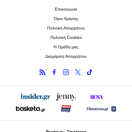
Επικοινωνία
Όροι Χρήσης
Πολιτική Απορρήτου
Πολιτική Cookies
Η Ομάδα μας
Διαχείριση Απορρήτου
Reader.gr - Ταυτότητα