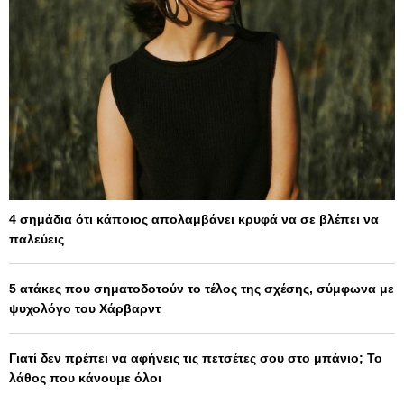
4 σημάδια ότι κάποιος απολαμβάνει κρυφά να σε βλέπει να
παλεύεις
5 ατάκες που σηματοδοτούν το τέλος της σχέσης, σύμφωνα με
ψυχολόγο του Χάρβαρντ
Γιατί δεν πρέπει να αφήνεις τις πετσέτες σου στο μπάνιο; Το
λάθος που κάνουμε όλοι