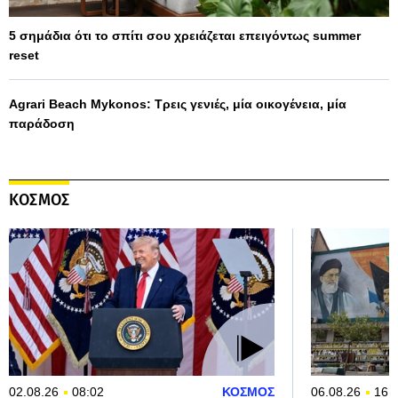
5 σημάδια ότι το σπίτι σου χρειάζεται επειγόντως summer
reset
Agrari Beach Mykonos: Τρεις γενιές, μία οικογένεια, μία
παράδοση
ΚΟΣΜΟΣ
02.08.26
08:02
ΚΟΣΜΟΣ
06.08.26
16: