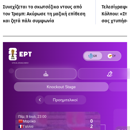
Συνεχίζεται το σκωτσέζικο ντους από
Τελεσίγραφα 
τον Τραμπ: Ακύρωσε τη μαζική επίθεση
Κόλπου: «Στα
και ζητά πάλι συμφωνία
σας χτυπήσο