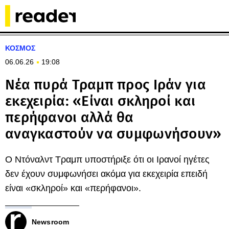
ΚΟΣΜΟΣ
06.06.26
19:08
Νέα πυρά Τραμπ προς Ιράν για
εκεχειρία: «Είναι σκληροί και
περήφανοι αλλά θα
αναγκαστούν να συμφωνήσουν»
Ο Ντόναλντ Τραμπ υποστήριξε ότι οι Ιρανοί ηγέτες
δεν έχουν συμφωνήσει ακόμα για εκεχειρία επειδή
είναι «σκληροί» και «περήφανοι».
Newsroom