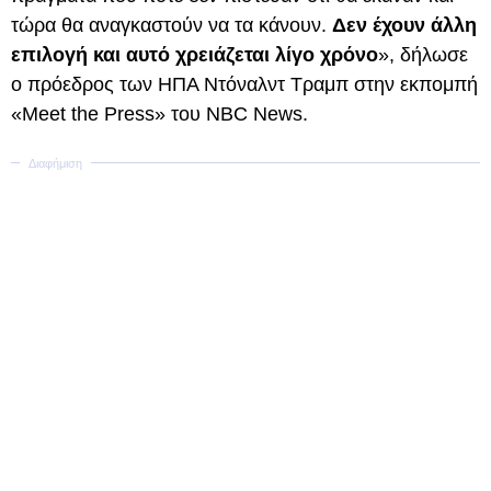
τώρα θα αναγκαστούν να τα κάνουν.
Δεν έχουν άλλη
επιλογή και αυτό χρειάζεται λίγο χρόνο
», δήλωσε
ο πρόεδρος των ΗΠΑ Ντόναλντ Τραμπ στην εκπομπή
«Meet the Press» του NBC News.