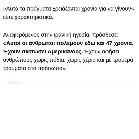
«Αυτά τα πράγματα χρειάζονται χρόνια για να γίνουν»,
είπε χαρακτηριστικά.
Αναφερόμενος στην ιρανική ηγεσία, πρόσθεσε:
«
Αυτοί οι άνθρωποι πολεμούν εδώ και 47 χρόνια.
Έχουν σκοτώσει Αμερικανούς.
Έχουν αφήσει
ανθρώπους χωρίς πόδια, χωρίς χέρια και με τρομερά
τραύματα στο πρόσωπο».