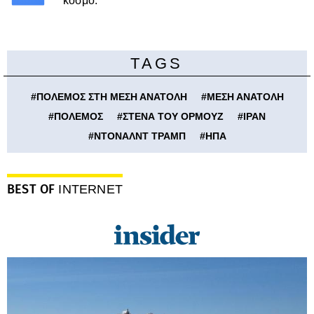
κόσμο.
TAGS
#
ΠΟΛΕΜΟΣ ΣΤΗ ΜΕΣΗ ΑΝΑΤΟΛΗ
#
ΜΕΣΗ ΑΝΑΤΟΛΗ
#
ΠΟΛΕΜΟΣ
#
ΣΤΕΝΑ ΤΟΥ ΟΡΜΟΥΖ
#
ΙΡΑΝ
#
ΝΤΟΝΑΛΝΤ ΤΡΑΜΠ
#
ΗΠΑ
BEST OF
INTERNET