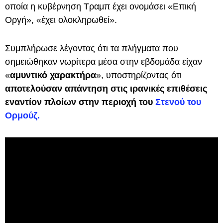
οποία η κυβέρνηση Τραμπ έχει ονομάσει «Επική
Οργή», «έχει ολοκληρωθεί».
Συμπλήρωσε λέγοντας ότι τα πλήγματα που
σημειώθηκαν νωρίτερα μέσα στην εβδομάδα είχαν
«
αμυντικό χαρακτήρα
», υποστηρίζοντας ότι
αποτελούσαν απάντηση στις ιρανικές επιθέσεις
εναντίον πλοίων στην περιοχή του
Στενού του
Ορμούζ.