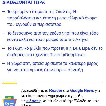
ΔΙΑΒΑΖΟΝΤΑΙ ΤΩΡΑ
Το κρυμμένο διαμάντι της Σικελίας: Η
παραθαλάσσια κωμόπολη με το ελληνικό όνομα
που αγνοούν οι περισσότεροι
To ξεχασμένο από τον χρόνο νησί που είναι τόσο
κοντά αλλά και τόσο μακριά από την Αθήνα
Το ελληνικό βιβλίο που προτείνει η Dua Lipa δεν το
διάβασες στο σχολείο: Τι εστί «Deepfake»
Η χώρα στην οποία βρίσκεται το καλύτερο μέρος
για να μετακομίσεις όταν πάρεις σύνταξη
Ακολουθήστε το
Reader
στα
Google News
για
να είστε πάντα ενημερωμένοι για όλες
τις
ειδήσεις
και τα νέα από την Ελλάδα και τον