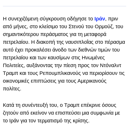
Η συνεχιζόμενη σύγκρουση οδήγησε το
Ιράν
, πριν
από μήνες, στο κλείσιμο του Στενού του Ορμούζ, του
σημαντικότερου περάσματος για τη μεταφορά
πετρελαίου. Η διακοπή της ναυσιπλοΐας στο πέρασμα
αυτό έχει προκαλέσει άνοδο των διεθνών τιμών του
πετρελαίου και των καυσίμων στις Ηνωμένες
Πολιτείες, αυξάνοντας την πίεση προς τον Ντόναλντ
Τραμπ και τους Ρεπουμπλικανούς να περιορίσουν τις
οικονομικές επιπτώσεις για τους Αμερικανούς
πολίτες.
Κατά τη συνέντευξή του, ο Τραμπ επέκρινε όσους
ζητούν από εκείνον να επισπεύσει μια συμφωνία με
το Ιράν για τον τερματισμό της κρίσης.