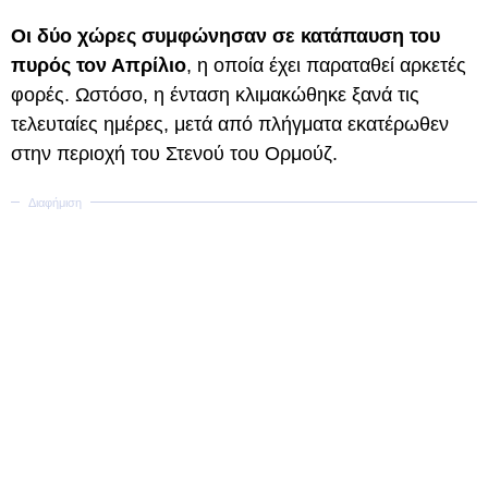
Οι δύο χώρες συμφώνησαν σε κατάπαυση του
πυρός τον Απρίλιο
, η οποία έχει παραταθεί αρκετές
φορές. Ωστόσο, η ένταση κλιμακώθηκε ξανά τις
τελευταίες ημέρες, μετά από πλήγματα εκατέρωθεν
στην περιοχή του Στενού του Ορμούζ.