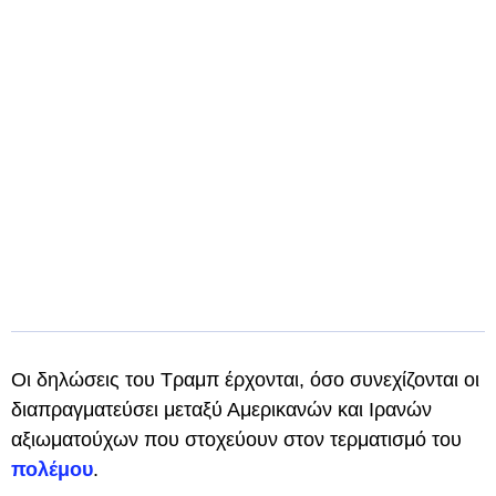
Οι δηλώσεις του Τραμπ έρχονται, όσο συνεχίζονται οι
διαπραγματεύσει μεταξύ Αμερικανών και Ιρανών
αξιωματούχων που στοχεύουν στον τερματισμό του
πολέμου
.