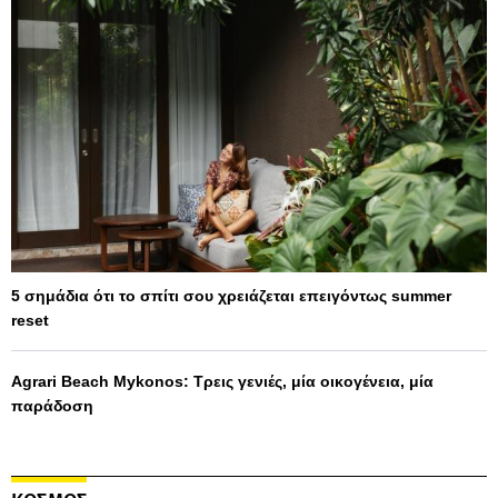
5 σημάδια ότι το σπίτι σου χρειάζεται επειγόντως summer
reset
Agrari Beach Mykonos: Τρεις γενιές, μία οικογένεια, μία
παράδοση