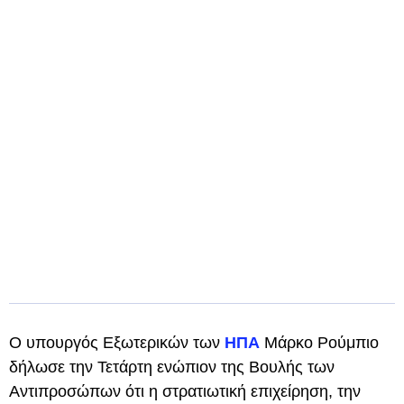
Ο υπουργός Εξωτερικών των
ΗΠΑ
Μάρκο Ρούμπιο
δήλωσε την Τετάρτη ενώπιον της Βουλής των
Αντιπροσώπων ότι η στρατιωτική επιχείρηση, την