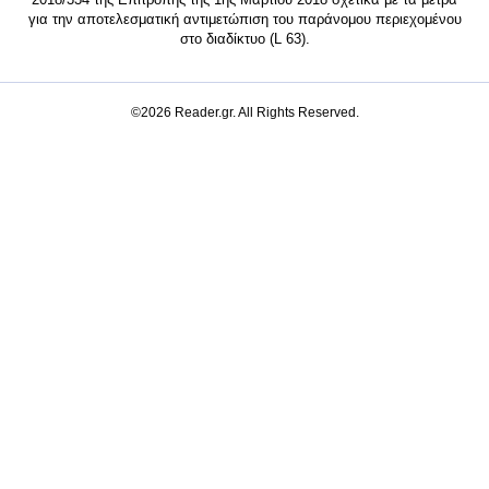
για την αποτελεσματική αντιμετώπιση του παράνομου περιεχομένου
στο διαδίκτυο (L 63).
©2026 Reader.gr. All Rights Reserved.