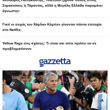
Συρακούσες ή Τάραντας, αλλά η Μεγάλη Ελλάδα παραμένει
άγνωστη»
Γιατί οι σειρές του Χάρλαν Κόμπεν γίνονται πάντα επιτυχία
στο Netflix;
Yellow flags στις σχέσεις: Τι είναι και πότε πρέπει να σε
προβληματίσουν