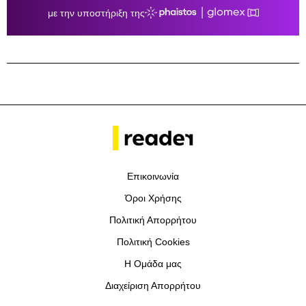
Επικοινωνία
Όροι Χρήσης
Πολιτική Απορρήτου
Πολιτική Cookies
Η Ομάδα μας
Διαχείριση Απορρήτου