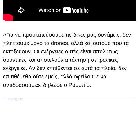
«Για να προστατεύσουμε τις δικές μας δυνάμεις, δεν
πλήττουμε μόνο τα drones, αλλά και αυτούς που τα
εκτοξεύουν. Οι ενέργειες αυτές είναι απολύτως
αμυντικές και αποτελούν απάντηση σε ιρανικές
ενέργειες. Αν δεν επιτίθενται σε αυτά τα πλοία, δεν
επιτιθέμεθα ούτε εμείς, αλλά οφείλουμε να
αντιδράσουμε», δήλωσε ο Ρούμπιο.