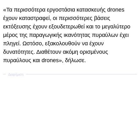
«Τα περισσότερα εργοστάσια κατασκευής drones
έχουν καταστραφεί, οι περισσότερες βάσεις
εκτόξευσης έχουν εξουδετερωθεί και το μεγαλύτερο
μέρος της παραγωγικής ικανότητας πυραύλων έχει
πληγεί. Ωστόσο, εξακολουθούν να έχουν
δυνατότητες. Διαθέτουν ακόμη ορισμένους
πυραύλους και drones», δήλωσε.