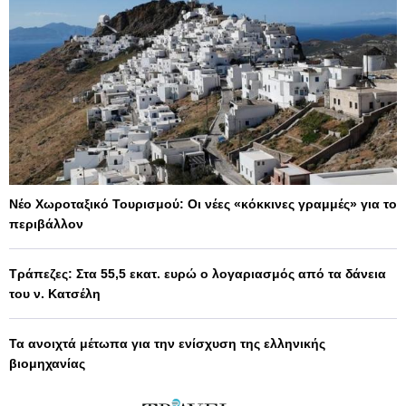
Νέο Χωροταξικό Τουρισμού: Οι νέες «κόκκινες γραμμές» για το
περιβάλλον
Τράπεζες: Στα 55,5 εκατ. ευρώ ο λογαριασμός από τα δάνεια
του ν. Κατσέλη
Τα ανοιχτά μέτωπα για την ενίσχυση της ελληνικής
βιομηχανίας