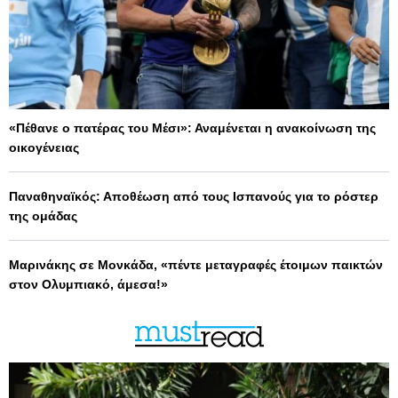
«Πέθανε ο πατέρας του Μέσι»: Αναμένεται η ανακοίνωση της
οικογένειας
Παναθηναϊκός: Αποθέωση από τους Ισπανούς για το ρόστερ
της ομάδας
Μαρινάκης σε Μονκάδα, «πέντε μεταγραφές έτοιμων παικτών
στον Ολυμπιακό, άμεσα!»