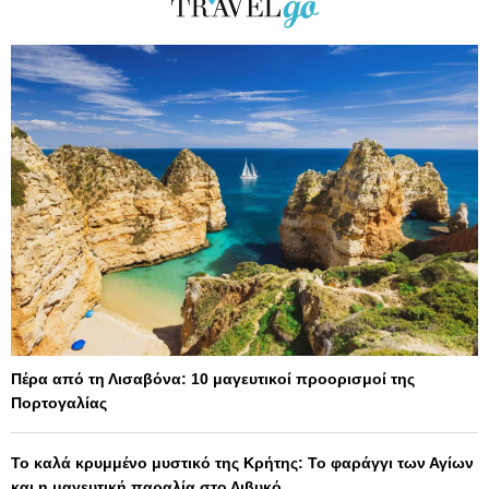
Πέρα από τη Λισαβόνα: 10 μαγευτικοί προορισμοί της
Πορτογαλίας
Το καλά κρυμμένο μυστικό της Κρήτης: Το φαράγγι των Αγίων
και η μαγευτική παραλία στο Λιβυκό