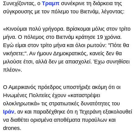
Συνεχίζοντας, ο
Τραμπ
συνέκρινε τη διάρκεια της
σύγκρουσης με τον πόλεμο του Βιετνάμ, λέγοντας:
«Κινούμαι πολύ γρήγορα. Βρίσκομαι μόλις στον τρίτο
μήνα. Ο πόλεμος στο Βιετνάμ κράτησε 19 χρόνια.
Εγώ είμαι στον τρίτο μήνα και όλοι ρωτούν: "Πότε θα
νικήσετε;". Αν ήμουν Δημοκρατικός, κανείς δεν θα
μιλούσε έτσι, αλλά δεν με απασχολεί. Έχω συνηθίσει
πλέον».
Ο Αμερικανός πρόεδρος υποστήριξε ακόμη ότι οι
Ηνωμένες Πολιτείες έχουν «καταστρέψει
ολοκληρωτικά» τις στρατιωτικές δυνατότητες του
Ιράν
, αν και παραδέχθηκε ότι η Τεχεράνη εξακολουθεί
να διαθέτει ορισμένα αποθέματα πυραύλων και
drones.