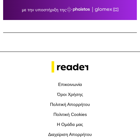
Επικοινωνία
Όροι Χρήσης
Πολιτική Απορρήτου
Πολιτική Cookies
Η Ομάδα μας
Διαχείριση Απορρήτου