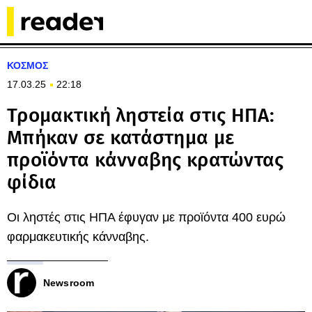
ΚΟΣΜΟΣ
17.03.25
22:18
Τρομακτική ληστεία στις ΗΠΑ:
Μπήκαν σε κατάστημα με
προϊόντα κάνναβης κρατώντας
φίδια
Οι ληστές στις ΗΠΑ έφυγαν με προϊόντα 400 ευρώ
φαρμακευτικής κάνναβης.
Newsroom