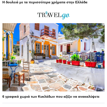
Η δουλειά με τα περισσότερα χρήματα στην Ελλάδα
6 γραφικά χωριά των Κυκλάδων που αξίζει να ανακαλύψετε