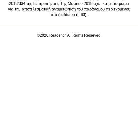
2018/334 της Επιτροπής της 1ης Μαρτίου 2018 σχετικά με τα μέτρα
για την αποτελεσματική αντιμετώπιση του παράνομου περιεχομένου
στο διαδίκτυο (L 63).
©2026 Reader.gr. All Rights Reserved.