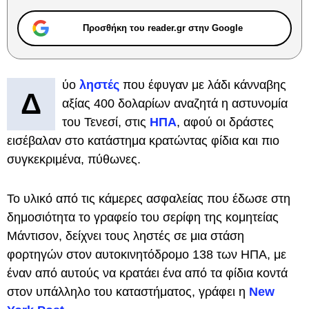
Προσθήκη του reader.gr στην Google
ύο
ληστές
που έφυγαν με λάδι κάνναβης
Δ
αξίας 400 δολαρίων αναζητά η αστυνομία
του Τενεσί, στις
ΗΠΑ
, αφού οι δράστες
εισέβαλαν στο κατάστημα κρατώντας φίδια και πιο
συγκεκριμένα, πύθωνες.
Το υλικό από τις κάμερες ασφαλείας που έδωσε στη
δημοσιότητα το γραφείο του σερίφη της κομητείας
Μάντισον, δείχνει τους ληστές σε μια στάση
φορτηγών στον αυτοκινητόδρομο 138 των ΗΠΑ, με
έναν από αυτούς να κρατάει ένα από τα φίδια κοντά
στον υπάλληλο του καταστήματος, γράφει η
New