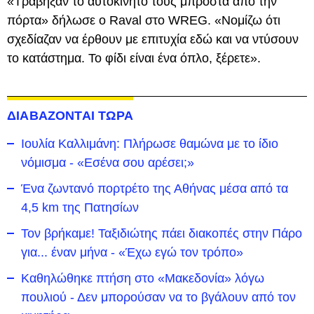
«Τράβηξαν το αυτοκίνητό τους μπροστά από την
πόρτα» δήλωσε ο Raval στο WREG. «Νομίζω ότι
σχεδίαζαν να έρθουν με επιτυχία εδώ και να ντύσουν
το κατάστημα. Το φίδι είναι ένα όπλο, ξέρετε».
ΔΙΑΒΑΖΟΝΤΑΙ ΤΩΡΑ
Ιουλία Καλλιμάνη: Πλήρωσε θαμώνα με το ίδιο
νόμισμα - «Εσένα σου αρέσει;»
Ένα ζωντανό πορτρέτο της Αθήνας μέσα από τα
4,5 km της Πατησίων
Τον βρήκαμε! Ταξιδιώτης πάει διακοπές στην Πάρο
για... έναν μήνα - «Έχω εγώ τον τρόπο»
Καθηλώθηκε πτήση στο «Μακεδονία» λόγω
πουλιού - Δεν μπορούσαν να το βγάλουν από τον