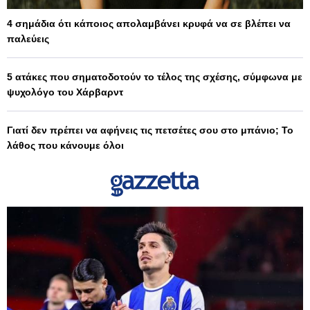
4 σημάδια ότι κάποιος απολαμβάνει κρυφά να σε βλέπει να
παλεύεις
5 ατάκες που σηματοδοτούν το τέλος της σχέσης, σύμφωνα με
ψυχολόγο του Χάρβαρντ
Γιατί δεν πρέπει να αφήνεις τις πετσέτες σου στο μπάνιο; Το
λάθος που κάνουμε όλοι