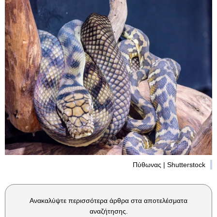
Πύθωνας | Shutterstock
Ανακαλύψτε περισσότερα άρθρα στα αποτελέσματα
αναζήτησης.