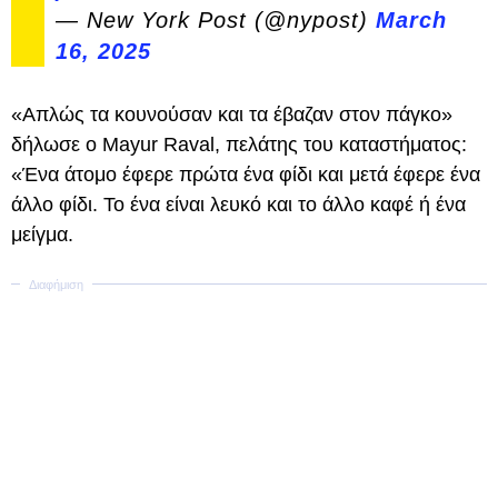
— New York Post (@nypost)
March
16, 2025
«Απλώς τα κουνούσαν και τα έβαζαν στον πάγκο»
δήλωσε ο Mayur Raval, πελάτης του καταστήματος:
«Ένα άτομο έφερε πρώτα ένα φίδι και μετά έφερε ένα
άλλο φίδι. Το ένα είναι λευκό και το άλλο καφέ ή ένα
μείγμα.