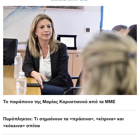
Το παράπονο της Μαρίας Καρυστιανού από τα ΜΜΕ
Πυρόπληκτοι: Τι σημαίνουν τα «πράσινα», «κίτρινα» και
«κόκκινα» σπίτια