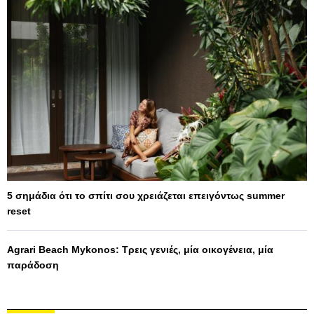
5 σημάδια ότι το σπίτι σου χρειάζεται επειγόντως summer
reset
Agrari Beach Mykonos: Τρεις γενιές, μία οικογένεια, μία
παράδοση