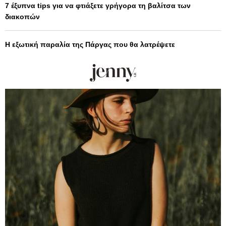
7 έξυπνα tips για να φτιάξετε γρήγορα τη βαλίτσα των
διακοπών
Η εξωτική παραλία της Πάργας που θα λατρέψετε