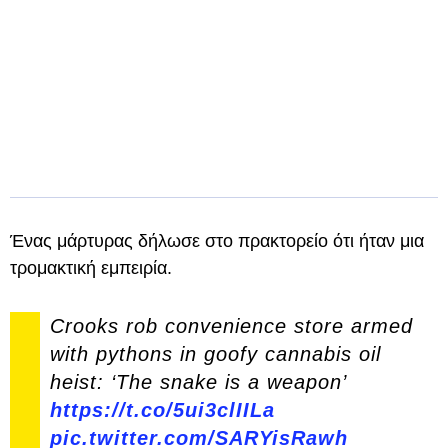
Ένας μάρτυρας δήλωσε στο πρακτορείο ότι ήταν μια
τρομακτική εμπειρία.
Crooks rob convenience store armed
with pythons in goofy cannabis oil
heist: ‘The snake is a weapon’
https://t.co/5ui3clIILa
pic.twitter.com/SARYisRawh