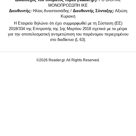
MONΟΠΡΟΣΩΠΗ ΙΚΕ
Διευθυντής:
Ηλίας Αναστασιάδης /
Διευθυντής Σύνταξης:
Αξιώτη
Κυριακή
Η Εταιρεία δηλώνει ότι έχει συμμορφωθεί με τη Σύσταση (ΕΕ)
2018/334 της Επιτροπής της 1ης Μαρτίου 2018 σχετικά με τα μέτρα
για την αποτελεσματική αντιμετώπιση του παράνομου περιεχομένου
στο διαδίκτυο (L 63).
©2026 Reader.gr. All Rights Reserved.