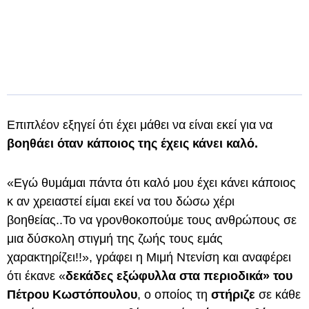
Επιπλέον εξηγεί ότι έχει μάθει να είναι εκεί για να
βοηθάει όταν κάποιος της έχεις κάνει καλό.
«Εγώ θυμάμαι πάντα ότι καλό μου έχει κάνει κάποιος
κ αν χρειαστεί είμαι εκεί να του δώσω χέρι
βοηθείας..Το να γρονθοκοπούμε τους ανθρώπους σε
μια δύσκολη στιγμή της ζωής τους εμάς
χαρακτηρίζει!!», γράφει η Μιμή Ντενίση και αναφέρει
ότι έκανε «
δεκάδες εξώφυλλα στα περιοδικά» του
Πέτρου Κωστόπουλου
, ο οποίος τη
στήριζε
σε κάθε