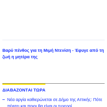
Βαρύ πένθος για τη Μιμή Ντενίση - Έφυγε από τη
ζωή η μητέρα της
ΔΙΑΒΑΖΟΝΤΑΙ ΤΩΡΑ
Νέα αργία καθιερώνεται σε Δήμο της Αττικής: Πότε
πέφτει και ποιοι θα είναι οι τυχεροί