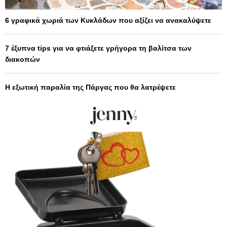
6 γραφικά χωριά των Κυκλάδων που αξίζει να ανακαλύψετε
7 έξυπνα tips για να φτιάξετε γρήγορα τη βαλίτσα των
διακοπών
Η εξωτική παραλία της Πάργας που θα λατρέψετε