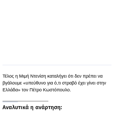
Τέλος η Μιμή Ντενίση καταλήγει ότι δεν πρέπει να
βγάλουμε «υπεύθυνο για ό,τι στραβό έχει γίνει στην
Ελλάδα» τον Πέτρο Κωστόπουλο.
Αναλυτικά η ανάρτηση: