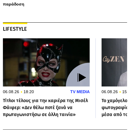
παράδοση
LIFESTYLE
06.08.26
18:20
TV MEDIA
06.08.26
15:
Τίτλοι τέλους για την καριέρα της Μισέλ
Το χαμόγελο 
Φάιφερ: «Δεν θέλω ποτέ ξανά να
φωτογραφία 
πρωταγωνιστήσω σε άλλη ταινία»
μέσα από το