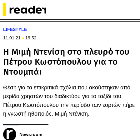
LIFESTYLE
11.01.21
19:52
Η Μιμή Ντενίση στο πλευρό του
Πέτρου Κωστόπουλου για το
Ντουμπάι
Θέση για τα επικριτικά σχόλια που ακούστηκαν από
μερίδα χρηστών του διαδικτύου για το ταξίδι του
Πέτρου Κωστόπουλου την περίοδο των εορτών πήρε
η γνωστή ηθοποιός, Μιμή Ντένιση.
Newsroom