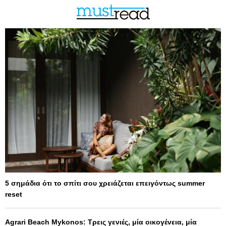
5 σημάδια ότι το σπίτι σου χρειάζεται επειγόντως summer
reset
Agrari Beach Mykonos: Τρεις γενιές, μία οικογένεια, μία