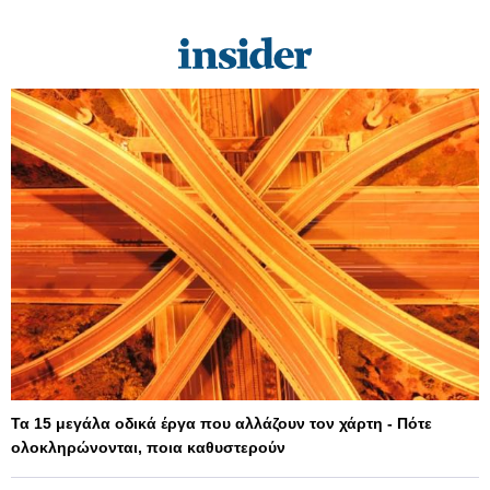
Τα 15 μεγάλα οδικά έργα που αλλάζουν τον χάρτη - Πότε
ολοκληρώνονται, ποια καθυστερούν