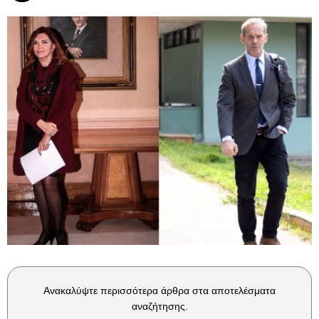
Ανακαλύψτε περισσότερα άρθρα στα αποτελέσματα
αναζήτησης.