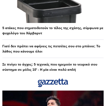
5 ατάκες που σηματοδοτούν το τέλος της σχέσης, σύμφωνα με
ψυχολόγο του Χάρβαρντ
Γιατί δεν πρέπει να αφήνεις τις πετσέτες σου στο μπάνιο; Το
λάθος που κάνουμε όλοι
Σε πνίγει το άγχος; 5 τεχνικές που ηρεμούν το νευρικό σου
σύστημα σε μόλις 10' - Η μία είναι πολύ απλή