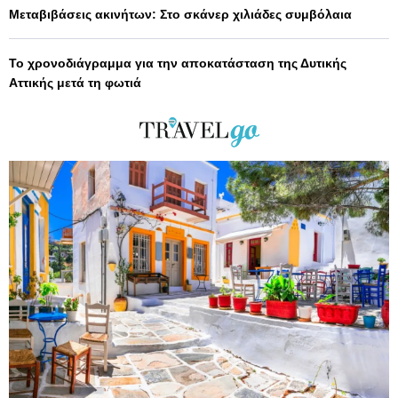
Μεταβιβάσεις ακινήτων: Στο σκάνερ χιλιάδες συμβόλαια
Το χρονοδιάγραμμα για την αποκατάσταση της Δυτικής
Αττικής μετά τη φωτιά