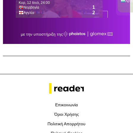
Επικοινωνία
Όροι Χρήσης
Πολιτική Απορρήτου