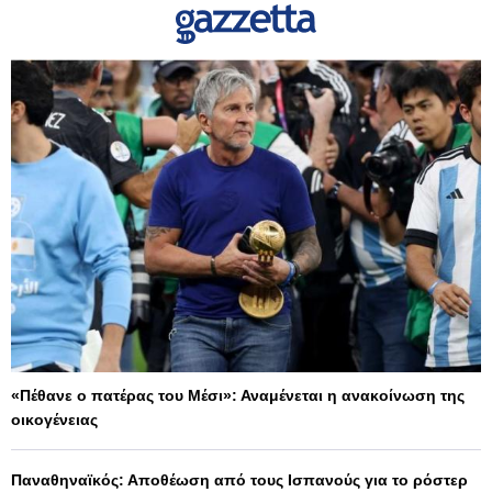
«Πέθανε ο πατέρας του Μέσι»: Αναμένεται η ανακοίνωση της
οικογένειας
Παναθηναϊκός: Αποθέωση από τους Ισπανούς για το ρόστερ