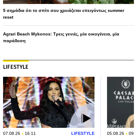
5 σημάδια ότι το σπίτι σου χρειάζεται επειγόντως summer
reset
Agrari Beach Mykonos: Τρεις γενιές, μία οικογένεια, μία
παράδοση
LIFESTYLE
07.08.26
16:11
LIFESTYLE
05.08.26
09: