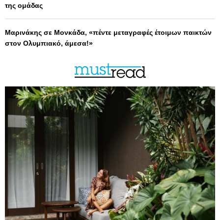
της ομάδας
Μαρινάκης σε Μονκάδα, «πέντε μεταγραφές έτοιμων παικτών
στον Ολυμπιακό, άμεσα!»