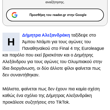
αναζήτησης.
Προσθήκη του reader.gr στην Google
Δήμητρα Αλεξανδράκη
ταξίδεψε στο
Η
Άμπου Ντάμπι για τους αγώνες του
Παναθηναϊκού στο Final 4 της Euroleague
και παρόλο που εκεί βρισκόταν και ο Δημήτρης
Αλεξάνδρου για τους αγώνες του Ολυμπιακού στην
ίδια διοργάνωση, οι δύο άλλοτε φίλοι φαίνεται πως
δεν συναντήθηκαν.
Μάλιστα, φαίνεται πως δεν έχουν πια καμία σχέση
καθώς ένα σχόλιο της Δήμητρας Αλεξανδράκη
προκάλεσε συζητήσεις στο ΤikTok.