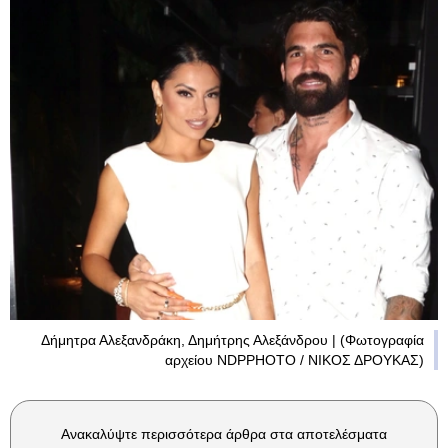
Δήμητρα Αλεξανδράκη, Δημήτρης Αλεξάνδρου | (Φωτογραφία
αρχείου NDPPHOTO / ΝΙΚΟΣ ΔΡΟΥΚΑΣ)
Ανακαλύψτε περισσότερα άρθρα στα αποτελέσματα