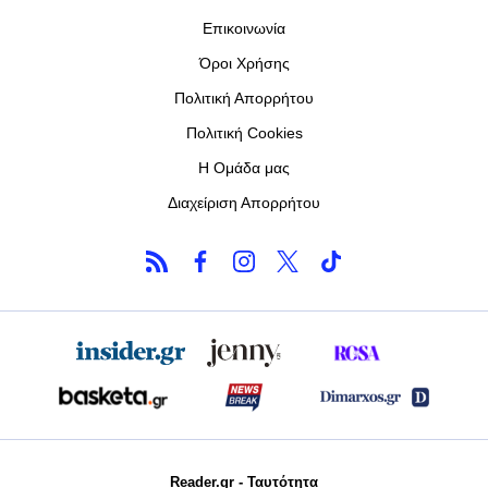
Επικοινωνία
Όροι Χρήσης
Πολιτική Απορρήτου
Πολιτική Cookies
Η Ομάδα μας
Διαχείριση Απορρήτου
Reader.gr - Ταυτότητα