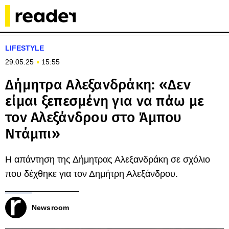
LIFESTYLE
29.05.25
15:55
Δήμητρα Αλεξανδράκη: «Δεν
είμαι ξεπεσμένη για να πάω με
τον Αλεξάνδρου στο Άμπου
Ντάμπι»
Η απάντηση της Δήμητρας Αλεξανδράκη σε σχόλιο
που δέχθηκε για τον Δημήτρη Αλεξάνδρου.
Newsroom