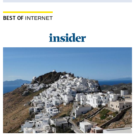
BEST OF
INTERNET