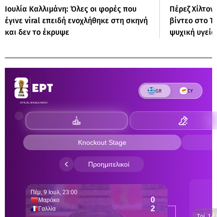
Ιουλία Καλλιμάνη: Όλες οι φορές που
Πέρεζ Χίλτον
έγινε viral επειδή ενοχλήθηκε στη σκηνή
βίντεο στο Ti
και δεν το έκρυψε
ψυχική υγεία