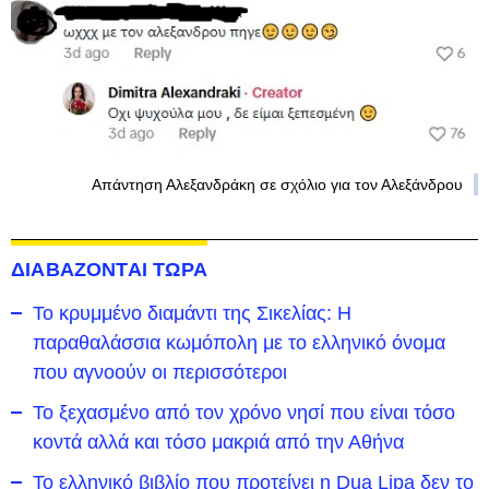
Απάντηση Αλεξανδράκη σε σχόλιο για τον Αλεξάνδρου
ΔΙΑΒΑΖΟΝΤΑΙ ΤΩΡΑ
Το κρυμμένο διαμάντι της Σικελίας: Η
παραθαλάσσια κωμόπολη με το ελληνικό όνομα
που αγνοούν οι περισσότεροι
To ξεχασμένο από τον χρόνο νησί που είναι τόσο
κοντά αλλά και τόσο μακριά από την Αθήνα
Το ελληνικό βιβλίο που προτείνει η Dua Lipa δεν το