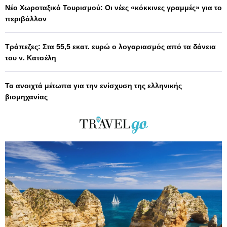
Νέο Χωροταξικό Τουρισμού: Οι νέες «κόκκινες γραμμές» για το
περιβάλλον
Τράπεζες: Στα 55,5 εκατ. ευρώ ο λογαριασμός από τα δάνεια
του ν. Κατσέλη
Τα ανοιχτά μέτωπα για την ενίσχυση της ελληνικής
βιομηχανίας