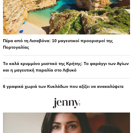
Πέρα από τη Λισαβόνα: 10 μαγευτικοί προορισμοί της
Πορτογαλίας
Το καλά κρυμμένο μυστικό της Κρήτης: Το φαράγγι των Αγίων
και η μαγευτική παραλία στο Λιβυκό
6 γραφικά χωριά των Κυκλάδων που αξίζει να ανακαλύψετε