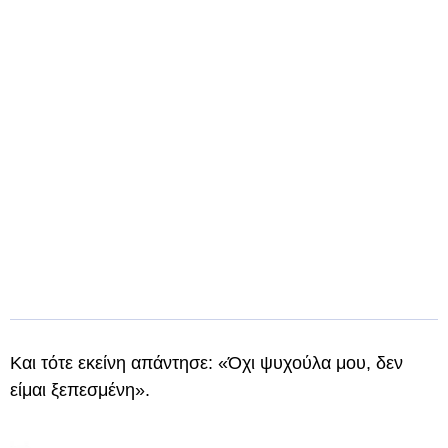
Και τότε εκείνη απάντησε: «Όχι ψυχούλα μου, δεν
είμαι ξεπεσμένη».