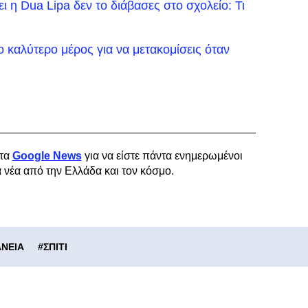
ει η Dua Lipa δεν το διάβασες στο σχολείο: Τι
ο καλύτερο μέρος για να μετακομίσεις όταν
τα
Google News
για να είστε πάντα ενημερωμένοι
α νέα από την Ελλάδα και τον κόσμο.
ΝΕΙΑ
#
ΣΠΙΤΙ