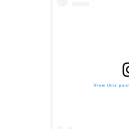
View this pos