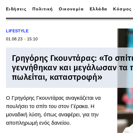
Ειδήσεις
Πολιτική
Οικονομία
Ελλάδα
Κόσμος
LIFESTYLE
01.08.23
15:10
Γρηγόρης Γκουντάρας: «Το σπίτ
γεννήθηκαν και μεγάλωσαν τα 
πωλείται, καταστροφή»
Ο Γρηγόρης Γκουντάρας αναγκάζεται να
πουλήσει το σπίτι του στον Γέρακα. Η
μοναδική λύση, όπως αναφέρει, για την
αποπληρωμή ενός δανείου.