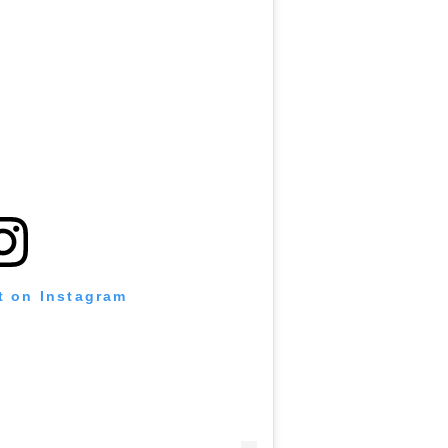
t on Instagram