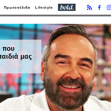
Πρωτοσέλιδα
Lifestyle
ι που
παιδιά μας