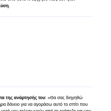
λύση
.
τα της ανάρτησής του
: «Θα σας διηγηθώ
ρα δάνειο για να αγοράσω αυτό το σπίτι που