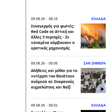
09.08.26
08:15
ΕΛΛΑΔΑ
Συναγερμός για φωτιές:
Red Code σε Αττική και
άλλες 5 περιοχές - Σε
«αναμένα κάρβουνα» ο
κρατικός μηχανισμός
09.08.26
00:05
ΣΑΝ ΣΗΜΕΡΑ
Αλήθειες και μύθοι για το
«ντέρμπι του θανάτου»
ανάμεσα σε Ουκρανούς
αιχμαλώτους και Ναζί
09.08.26
00:01
ΕΛΛΑΔΑ