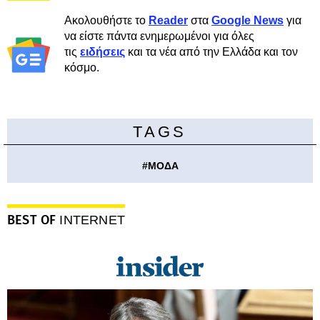
Ακολουθήστε το
Reader
στα
Google News
για
να είστε πάντα ενημερωμένοι για όλες
τις
ειδήσεις
και τα νέα από την Ελλάδα και τον
κόσμο.
TAGS
#
ΜΟΔΑ
BEST OF
INTERNET