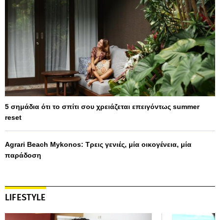
5 σημάδια ότι το σπίτι σου χρειάζεται επειγόντως summer
reset
Agrari Beach Mykonos: Τρεις γενιές, μία οικογένεια, μία
παράδοση
LIFESTYLE