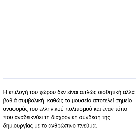
Η επιλογή του χώρου δεν είναι απλώς αισθητική αλλά
βαθιά συμβολική, καθώς το μουσείο αποτελεί σημείο
αναφοράς του ελληνικού πολιτισμού και έναν τόπο
που αναδεικνύει τη διαχρονική σύνδεση της
δημιουργίας με το ανθρώπινο πνεύμα.