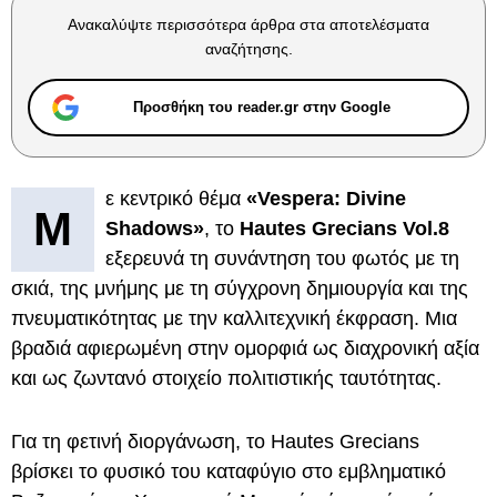
Ανακαλύψτε περισσότερα άρθρα στα αποτελέσματα
αναζήτησης.
Προσθήκη του reader.gr στην Google
ε κεντρικό θέμα
«Vespera: Divine
Μ
Shadows»
, το
Hautes Grecians Vol.8
εξερευνά τη συνάντηση του φωτός με τη
σκιά, της μνήμης με τη σύγχρονη δημιουργία και της
πνευματικότητας με την καλλιτεχνική έκφραση. Μια
βραδιά αφιερωμένη στην ομορφιά ως διαχρονική αξία
και ως ζωντανό στοιχείο πολιτιστικής ταυτότητας.
Για τη φετινή διοργάνωση, το Hautes Grecians
βρίσκει το φυσικό του καταφύγιο στο εμβληματικό