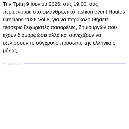
Την Τρίτη 9 Ιουνίου 2026, στις 19.00, σας
περιμένουμε στο φιλανθρωπικό fashion event Hautes
Grecians 2026 Vol.8, για να παρακολουθήσετε
τέσσερις ξεχωριστές πασαρέλες, δημιουργών που
έχουν διαμορφώσει αλλά και συνεχίζουν να
εξελίσσουν το σύγχρονο πρόσωπο της ελληνικής
μόδας.