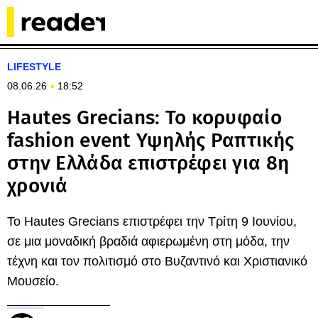
LIFESTYLE
08.06.26
18:52
Hautes Grecians: Το κορυφαίο
fashion event Υψηλής Ραπτικής
στην Ελλάδα επιστρέφει για 8η
χρονιά
Το Hautes Grecians επιστρέφει την Τρίτη 9 Ιουνίου,
σε μια μοναδική βραδιά αφιερωμένη στη μόδα, την
τέχνη και τον πολιτισμό στο Βυζαντινό και Χριστιανικό
Μουσείο.