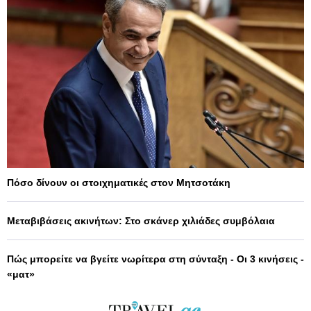
Πόσο δίνουν οι στοιχηματικές στον Μητσοτάκη
Μεταβιβάσεις ακινήτων: Στο σκάνερ χιλιάδες συμβόλαια
Πώς μπορείτε να βγείτε νωρίτερα στη σύνταξη - Οι 3 κινήσεις -
«ματ»