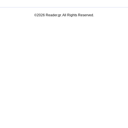
©2026 Reader.gr. All Rights Reserved.