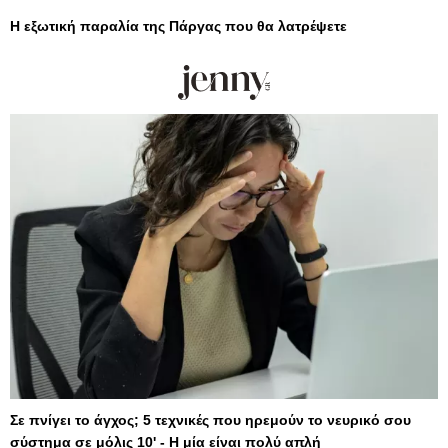
Η εξωτική παραλία της Πάργας που θα λατρέψετε
Σε πνίγει το άγχος; 5 τεχνικές που ηρεμούν το νευρικό σου
σύστημα σε μόλις 10' - Η μία είναι πολύ απλή