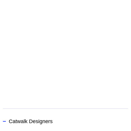
Catwalk Designers