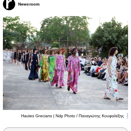
Newsroom
Hautes Grecians | Ndp Photo / Παναγιώτης Κουφαλέξης