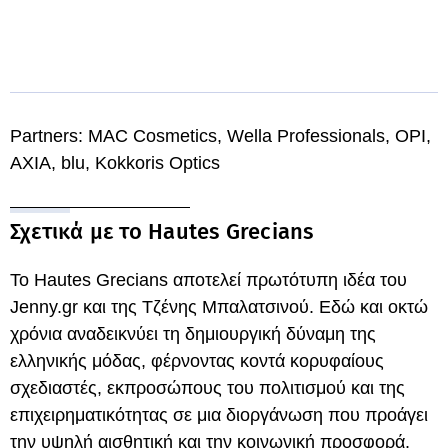
Partners: MAC Cosmetics, Wella Professionals, OPI,
AXIA, blu, Kokkoris Optics
Σχετικά με το Hautes Grecians
Το Hautes Grecians αποτελεί πρωτότυπη ιδέα του
Jenny.gr και της Τζένης Μπαλατσινού. Εδώ και οκτώ
χρόνια αναδεικνύει τη δημιουργική δύναμη της
ελληνικής μόδας, φέρνοντας κοντά κορυφαίους
σχεδιαστές, εκπροσώπους του πολιτισμού και της
επιχειρηματικότητας σε μια διοργάνωση που προάγει
την υψηλή αισθητική και την κοινωνική προσφορά.