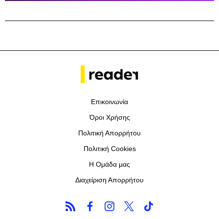
Επικοινωνία
Όροι Χρήσης
Πολιτική Απορρήτου
Πολιτική Cookies
Η Ομάδα μας
Διαχείριση Απορρήτου