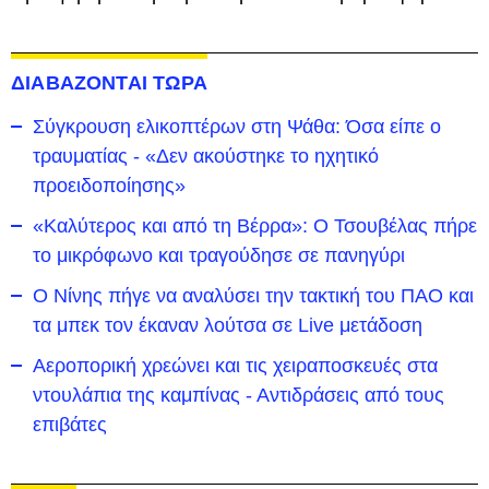
ΔΙΑΒΑΖΟΝΤΑΙ ΤΩΡΑ
Σύγκρουση ελικοπτέρων στη Ψάθα: Όσα είπε ο
τραυματίας - «Δεν ακούστηκε το ηχητικό
προειδοποίησης»
«Καλύτερος και από τη Βέρρα»: Ο Τσουβέλας πήρε
το μικρόφωνο και τραγούδησε σε πανηγύρι
Ο Νίνης πήγε να αναλύσει την τακτική του ΠΑΟ και
τα μπεκ τον έκαναν λούτσα σε Live μετάδοση
Αεροπορική χρεώνει και τις χειραποσκευές στα
ντουλάπια της καμπίνας - Αντιδράσεις από τους
επιβάτες