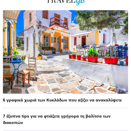
6 γραφικά χωριά των Κυκλάδων που αξίζει να ανακαλύψετε
7 έξυπνα tips για να φτιάξετε γρήγορα τη βαλίτσα των
διακοπών